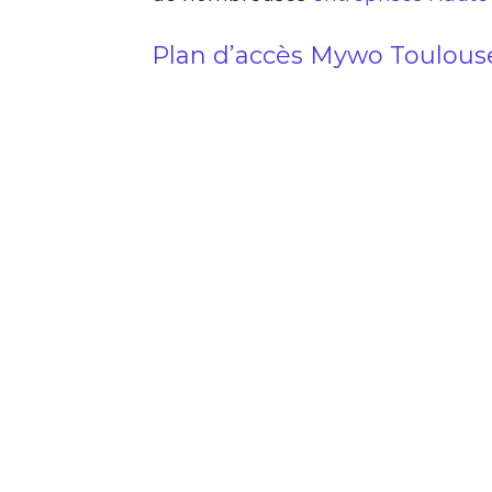
Plan d’accès Mywo Toulouse