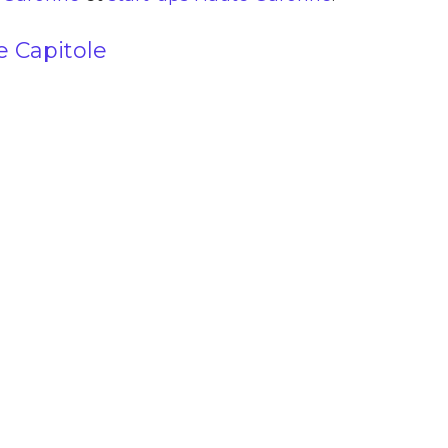
 Capitole