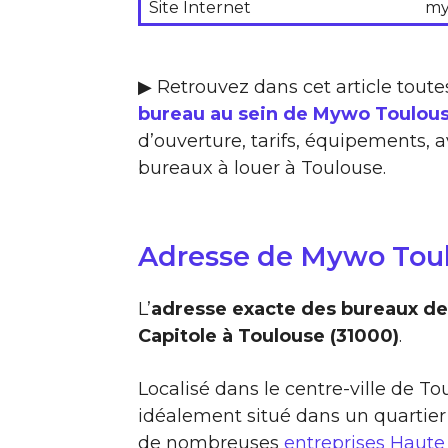
Site Internet
my
▶ Retrouvez dans cet article toute
bureau au sein de Mywo Toulous
d’ouverture, tarifs, équipements, a
bureaux à louer à Toulouse.
Adresse de Mywo Toul
L’
adresse exacte des bureaux de
Capitole à Toulouse (31000)
.
Localisé dans le centre-ville de T
idéalement situé dans un quartier
de nombreuses
entreprises Haut