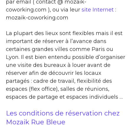
par email ( contact @ mozaik-
coworking.com ), ou via leur
site Internet
:
mozaik-coworking.com
La plupart des lieux sont flexibles mais il est
important de réserver à l’avance dans
certaines grandes villes comme Paris ou
Lyon. Il est bien entendu possible d’organiser
une visite des bureaux à louer avant de
réserver afin de découvrir les locaux
partagés : cadre de travail, flexibilité des
espaces (flex office), salles de réunions,
espaces de partage et espaces individuels …
Les conditions de réservation chez
Mozaik Rue Bleue