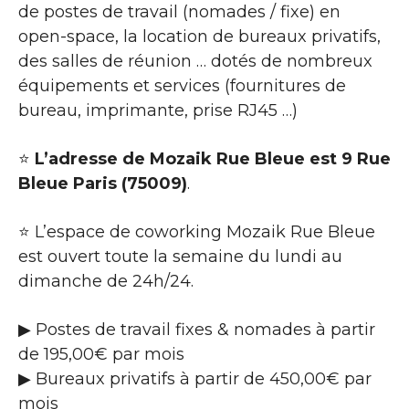
de postes de travail (nomades / fixe) en
open-space, la location de bureaux privatifs,
des salles de réunion … dotés de nombreux
équipements et services (fournitures de
bureau, imprimante, prise RJ45 …)
⭐
L’adresse de Mozaik Rue Bleue est 9 Rue
Bleue Paris (75009)
.
⭐ L’espace de coworking Mozaik Rue Bleue
est ouvert toute la semaine du lundi au
dimanche de 24h/24.
▶ Postes de travail fixes & nomades à partir
de 195,00€ par mois
▶ Bureaux privatifs à partir de 450,00€ par
mois