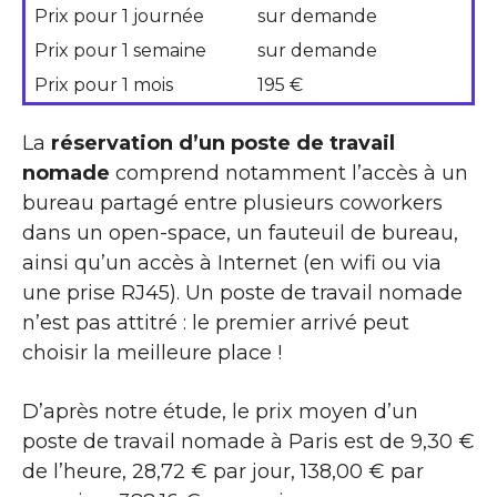
Prix pour 1 journée
sur demande
Prix pour 1 semaine
sur demande
Prix pour 1 mois
195 €
La
réservation d’un poste de travail
nomade
comprend notamment l’accès à un
bureau partagé entre plusieurs coworkers
dans un open-space, un fauteuil de bureau,
ainsi qu’un accès à Internet (en wifi ou via
une prise RJ45). Un poste de travail nomade
n’est pas attitré : le premier arrivé peut
choisir la meilleure place !
D’après notre étude, le prix moyen d’un
poste de travail nomade à Paris est de 9,30 €
de l’heure, 28,72 € par jour, 138,00 € par