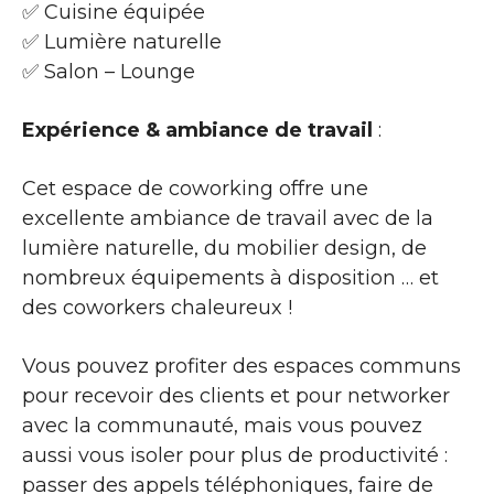
✅ Cuisine équipée
✅ Lumière naturelle
✅ Salon – Lounge
Expérience & ambiance de travail
:
Cet espace de coworking offre une
excellente ambiance de travail avec de la
lumière naturelle, du mobilier design, de
nombreux équipements à disposition … et
des coworkers chaleureux !
Vous pouvez profiter des espaces communs
pour recevoir des clients et pour networker
avec la communauté, mais vous pouvez
aussi vous isoler pour plus de productivité :
passer des appels téléphoniques, faire de