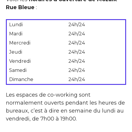
Rue Bleue
:
Lundi
24h/24
Mardi
24h/24
Mercredi
24h/24
Jeudi
24h/24
Vendredi
24h/24
Samedi
24h/24
Dimanche
24h/24
Les espaces de co-working sont
normalement ouverts pendant les heures de
bureaux, c’est à dire en semaine du lundi au
vendredi, de 7h00 à 19h00.