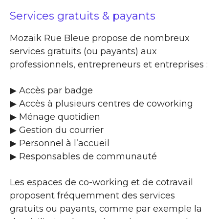
Services gratuits & payants
Mozaik Rue Bleue propose de nombreux
services gratuits (ou payants) aux
professionnels, entrepreneurs et entreprises :
▶​ Accès par badge
▶​ Accès à plusieurs centres de coworking
▶​ Ménage quotidien
▶​ Gestion du courrier
▶​ Personnel à l’accueil
▶​ Responsables de communauté
Les espaces de co-working et de cotravail
proposent fréquemment des services
gratuits ou payants, comme par exemple la