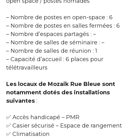
open space / postes nomades
– Nombre de postes en open-space : 6
– Nombre de postes en salles fermées : 6
– Nombre d’espaces partagés : –
– Nombre de salles de séminaire : –
– Nombre de salles de réunion : 1
– Capacité d’accueil : 6 places pour
télétravailleurs
Les locaux de Mozaik Rue Bleue sont
notamment dotés des installations
suivantes
:
✅ Accès handicapé – PMR
✅ Casier sécurisé – Espace de rangement
✅ Climatisation