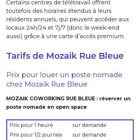
Certains centres de télétravail offrent
toutefois des horaires étendus à leurs
résidents annuels, qui peuvent accéder aux
locaux 24h/24 et 7j/7 (donc le week-end
aussi) grâce à une carte d’accès premium.
Tarifs de Mozaik Rue Bleue
Prix pour louer un poste nomade
chez Mozaik Rue Bleue
MOZAIK COWORKING RUE BLEUE : réserver un
poste nomade en open space
Prix pour 1 heure
sur demande
Prix pour 1/2 journée
sur demande