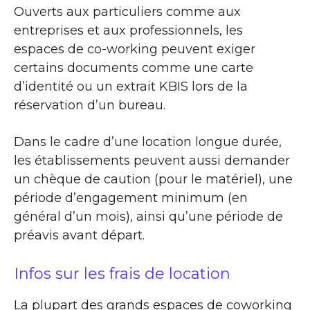
Ouverts aux particuliers comme aux
entreprises et aux professionnels, les
espaces de co-working peuvent exiger
certains documents comme une carte
d’identité ou un extrait KBIS lors de la
réservation d’un bureau.
Dans le cadre d’une location longue durée,
les établissements peuvent aussi demander
un chèque de caution (pour le matériel), une
période d’engagement minimum (en
général d’un mois), ainsi qu’une période de
préavis avant départ.
Infos sur les frais de location
La plupart des grands espaces de coworking