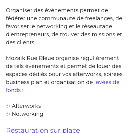
Organiser des événements permet de
fédérer une communauté de freelances, de
favoriser le networking et le réseautage
d’entrepreneurs, de trouver des missions et
des clients …
Mozaik Rue Bleue organise régulièrement
de tels événements et permet de louer des
espaces dédiés pour vos afterworks, soirées
business plan et organisation de
levées de
fonds
:
✨​ Afterworks
✨​ Networking
Restauration sur place