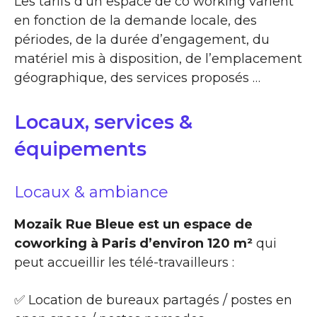
Les tarifs d’un espace de co working varient
en fonction de la demande locale, des
périodes, de la durée d’engagement, du
matériel mis à disposition, de l’emplacement
géographique, des services proposés …
Locaux, services &
équipements
Locaux & ambiance
Mozaik Rue Bleue est un espace de
coworking à Paris d’environ 120 m²
qui
peut accueillir les télé-travailleurs :
✅ Location de bureaux partagés / postes en