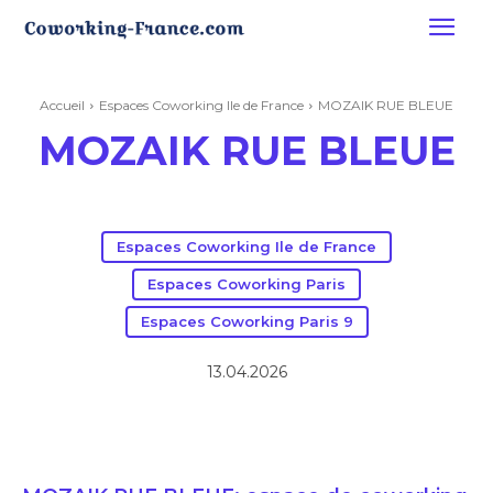
Accueil
Espaces Coworking Ile de France
MOZAIK RUE BLEUE
MOZAIK RUE BLEUE
Espaces Coworking Ile de France
Espaces Coworking Paris
Espaces Coworking Paris 9
13.04.2026