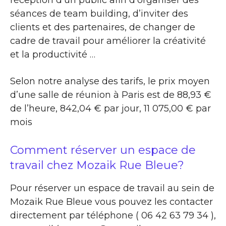
réception d’un public afin d’organiser des
séances de team building, d’inviter des
clients et des partenaires, de changer de
cadre de travail pour améliorer la créativité
et la productivité …
Selon notre analyse des tarifs, le prix moyen
d’une salle de réunion à Paris est de 88,93 €
de l’heure, 842,04 € par jour, 11 075,00 € par
mois
Comment réserver un espace de
travail chez Mozaik Rue Bleue?
Pour réserver un espace de travail au sein de
Mozaik Rue Bleue vous pouvez les contacter
directement par téléphone ( 06 42 63 79 34 ),