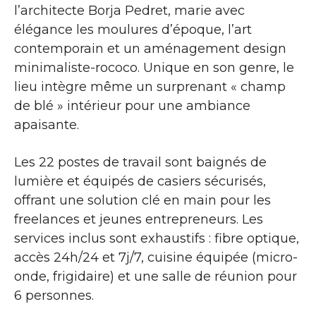
l’architecte Borja Pedret, marie avec
élégance les moulures d’époque, l’art
contemporain et un aménagement design
minimaliste-rococo. Unique en son genre, le
lieu intègre même un surprenant « champ
de blé » intérieur pour une ambiance
apaisante.
Les 22 postes de travail sont baignés de
lumière et équipés de casiers sécurisés,
offrant une solution clé en main pour les
freelances et jeunes entrepreneurs. Les
services inclus sont exhaustifs : fibre optique,
accès 24h/24 et 7j/7, cuisine équipée (micro-
onde, frigidaire) et une salle de réunion pour
6 personnes.