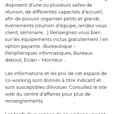
disposent d’une ou plusieurs salles de
réunion, de différentes capacités d’accueil,
afin de pouvoir organiser petits et grands
événements (réunion d’équipe, rendez-vous
client, séminaire …) Renseignez-vous bien
sur les équipements inclus gratuitement / en
option payante : Bureautique –
Périphériques informatiques, Bureaux
debout, Ecran – Moniteur …
Les informations et les prix de cet espace de
co-working sont donnés à titre indicatif et
sont susceptibles d’évoluer. Consultez le site
web du centre d’affaires pour plus de
renseignements.