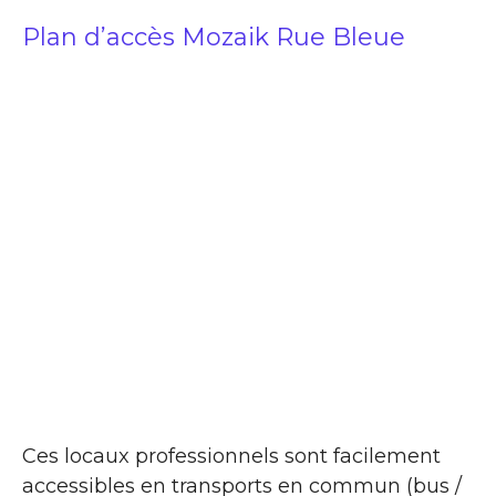
Plan d’accès Mozaik Rue Bleue
Ces locaux professionnels sont facilement
accessibles en transports en commun (bus /