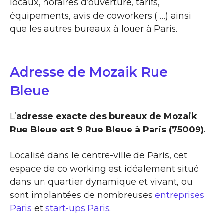
locaux, horaires d’ouverture, tarifs,
équipements, avis de coworkers ( …) ainsi
que les autres bureaux à louer à Paris.
Adresse de Mozaik Rue
Bleue
L’
adresse exacte des bureaux de Mozaik
Rue Bleue est 9 Rue Bleue à Paris (75009)
.
Localisé dans le centre-ville de Paris, cet
espace de co working est idéalement situé
dans un quartier dynamique et vivant, ou
sont implantées de nombreuses
entreprises
Paris
et
start-ups Paris
.