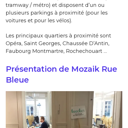
tramway / métro) et disposent d’un ou
plusieurs parkings à proximité (pour les
voitures et pour les vélos).
Les principaux quartiers à proximité sont
Opéra, Saint Georges, Chaussée D’Antin,
Faubourg Montmartre, Rochechouart …
Présentation de Mozaik Rue
Bleue