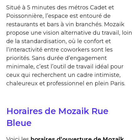
Situé à 5 minutes des métros Cadet et
Poissonnière, l’espace est entouré de
restaurants et bars à vin branchés. Mozaik
propose une vision alternative du travail, loin
de la standardisation, où le confort et
l’interactivité entre coworkers sont les
priorités. Sans durée d’engagement
minimale, c’est l’outil de travail idéal pour
ceux qui recherchent un cadre intimiste,
chaleureux et professionnel en plein Paris.
Horaires de Mozaik Rue
Bleue
Voici les
horaires d’ouverture de Mozaik