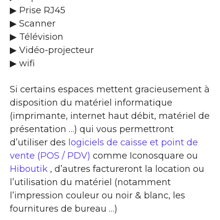
▶ Prise RJ45
▶ Scanner
▶ Télévision
▶ Vidéo-projecteur
▶ wifi
Si certains espaces mettent gracieusement à
disposition du matériel informatique
(imprimante, internet haut débit, matériel de
présentation …) qui vous permettront
d’utiliser des
logiciels de caisse et point de
vente (POS / PDV)
comme Iconosquare ou
Hiboutik
, d’autres factureront la location ou
l’utilisation du matériel (notamment
l’impression couleur ou noir & blanc, les
fournitures de bureau …)