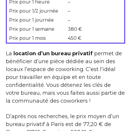
Prix pour 1 heure
–
Prix pour 1/2 journée
–
Prix pour 1 journée
–
Prix pour 1 semaine
380 €
Prix pour 1 mois
450 €
La
location d’un bureau privatif
permet de
bénéficier d’une pièce dédiée au sein des
locaux l’espace de coworking. C’est l’idéal
pour travailler en équipe et en toute
confidentialité. Vous détenez les clés de
votre bureau, mais vous faites aussi partie de
la communauté des coworkers !
D’après nos recherches, le prix moyen d’un
bureau privatif à Paris est de 77,20 € de