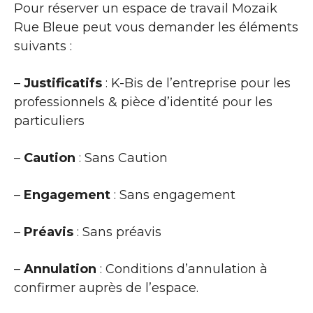
Pour réserver un espace de travail Mozaik
Rue Bleue peut vous demander les éléments
suivants :
–
Justificatifs
: K-Bis de l’entreprise pour les
professionnels & pièce d’identité pour les
particuliers
–
Caution
: Sans Caution
–
Engagement
: Sans engagement
–
Préavis
: Sans préavis
–
Annulation
: Conditions d’annulation à
confirmer auprès de l’espace.