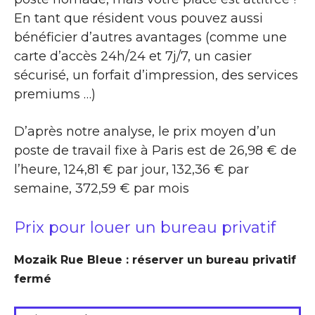
En tant que résident vous pouvez aussi
bénéficier d’autres avantages (comme une
carte d’accès 24h/24 et 7j/7, un casier
sécurisé, un forfait d’impression, des services
premiums …)
D’après notre analyse, le prix moyen d’un
poste de travail fixe à Paris est de 26,98 € de
l’heure, 124,81 € par jour, 132,36 € par
semaine, 372,59 € par mois
Prix pour louer un bureau privatif
Mozaik Rue Bleue : réserver un bureau privatif
fermé