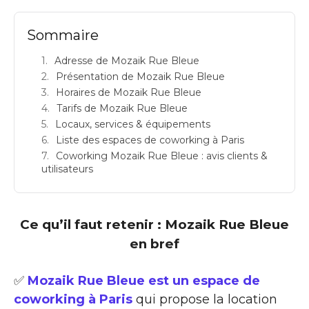
Sommaire
Adresse de Mozaik Rue Bleue
Présentation de Mozaik Rue Bleue
Horaires de Mozaik Rue Bleue
Tarifs de Mozaik Rue Bleue
Locaux, services & équipements
Liste des espaces de coworking à Paris
Coworking Mozaik Rue Bleue : avis clients &
utilisateurs
Ce qu’il faut retenir : Mozaik Rue Bleue
en bref
✅
Mozaik Rue Bleue est un espace de
coworking à Paris
qui propose la location