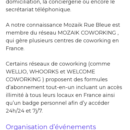
domiciliation, la conciergerie ou encore le
secrétariat téléphonique.
A notre connaissance Mozaik Rue Bleue est
membre du réseau MOZAIK COWORKING ,
qui gère plusieurs centres de coworking en
France.
Certains réseaux de coworking (comme
WELLIO, WHOORKS et WELCOME
COWORKING ) proposent des formules
d’abonnement tout-en-un incluant un accès
illimité à tous leurs locaux en France ainsi
qu’un badge personnel afin d’y accéder
24h/24 et 7j/7.
Organisation d’événements