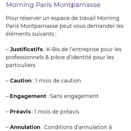
Morning Paris Montparnasse
Pour réserver un espace de travail Morning
Paris Montparnasse peut vous demander les
éléments suivants :
–
Justificatifs
: K-Bis de l’entreprise pour les
professionnels & pièce d’identité pour les
particuliers
–
Caution
: 1 mois de caution
–
Engagement
: Sans engagement
–
Préavis
: 1 mois de préavis
–
Annulation
: Conditions d’annulation à