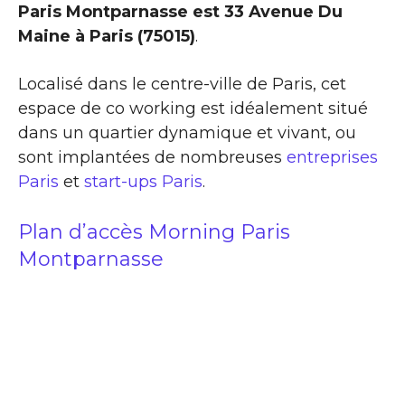
Paris Montparnasse est 33 Avenue Du
Maine à Paris (75015)
.
Localisé dans le centre-ville de Paris, cet
espace de co working est idéalement situé
dans un quartier dynamique et vivant, ou
sont implantées de nombreuses
entreprises
Paris
et
start-ups Paris
.
Plan d’accès Morning Paris
Montparnasse