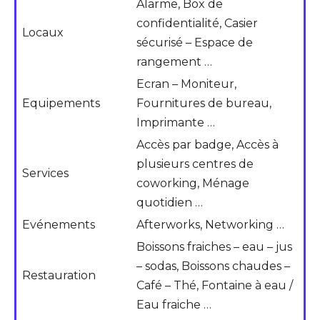
Alarme, Box de
confidentialité, Casier
Locaux
sécurisé – Espace de
rangement …
Ecran – Moniteur,
Equipements
Fournitures de bureau,
Imprimante …
Accès par badge, Accès à
plusieurs centres de
Services
coworking, Ménage
quotidien …
Evénements
Afterworks, Networking …
Boissons fraiches – eau – jus
– sodas, Boissons chaudes –
Restauration
Café – Thé, Fontaine à eau /
Eau fraiche …