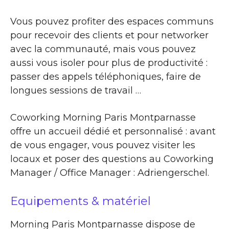
Vous pouvez profiter des espaces communs
pour recevoir des clients et pour networker
avec la communauté, mais vous pouvez
aussi vous isoler pour plus de productivité :
passer des appels téléphoniques, faire de
longues sessions de travail …
Coworking Morning Paris Montparnasse
offre un accueil dédié et personnalisé : avant
de vous engager, vous pouvez visiter les
locaux et poser des questions au Coworking
Manager / Office Manager : Adriengerschel.
Equipements & matériel
Morning Paris Montparnasse dispose de