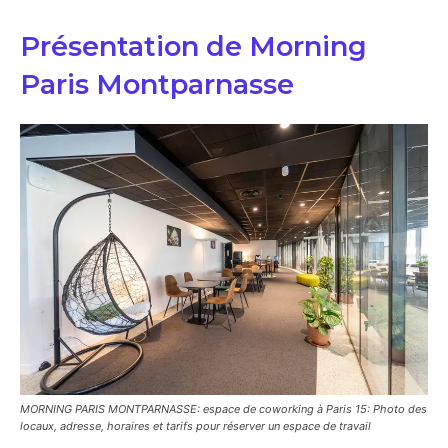
Présentation de Morning
Paris Montparnasse
MORNING PARIS MONTPARNASSE: espace de coworking à Paris 15: Photo des
locaux, adresse, horaires et tarifs pour réserver un espace de travail