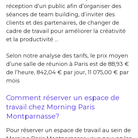
réception d’un public afin d’organiser des
séances de team building, d’inviter des
clients et des partenaires, de changer de
cadre de travail pour améliorer la créativité
et la productivité …
Selon notre analyse des tarifs, le prix moyen
d’une salle de réunion à Paris est de 88,93 €
de l’heure, 842,04 € par jour, 11 075,00 € par
mois
Comment réserver un espace de
travail chez Morning Paris
Montparnasse?
Pour réserver un espace de travail au sein de