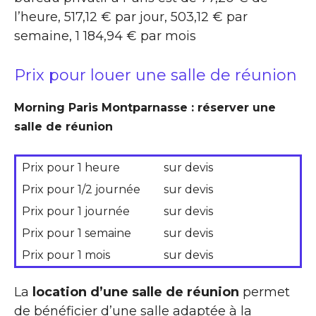
l’heure, 517,12 € par jour, 503,12 € par
semaine, 1 184,94 € par mois
Prix pour louer une salle de réunion
Morning Paris Montparnasse : réserver une
salle de réunion
Prix pour 1 heure
sur devis
Prix pour 1/2 journée
sur devis
Prix pour 1 journée
sur devis
Prix pour 1 semaine
sur devis
Prix pour 1 mois
sur devis
La
location d’une salle de réunion
permet
de bénéficier d’une salle adaptée à la