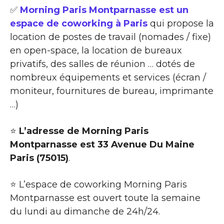
✅
Morning Paris Montparnasse est un
espace de coworking à Paris
qui propose la
location de postes de travail (nomades / fixe)
en open-space, la location de bureaux
privatifs, des salles de réunion … dotés de
nombreux équipements et services (écran /
moniteur, fournitures de bureau, imprimante
…)
⭐
L’adresse de Morning Paris
Montparnasse est 33 Avenue Du Maine
Paris (75015)
.
⭐ L’espace de coworking Morning Paris
Montparnasse est ouvert toute la semaine
du lundi au dimanche de 24h/24.