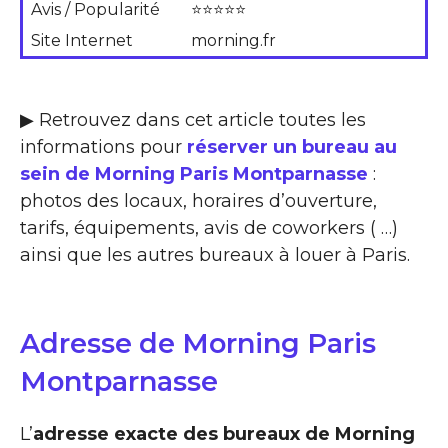
Avis / Popularité
⭐⭐⭐⭐⭐
Site Internet
morning.fr
▶ Retrouvez dans cet article toutes les
informations pour
réserver un bureau au
sein de Morning Paris Montparnasse
:
photos des locaux, horaires d’ouverture,
tarifs, équipements, avis de coworkers ( …)
ainsi que les autres bureaux à louer à Paris.
Adresse de Morning Paris
Montparnasse
L’
adresse exacte des bureaux de Morning