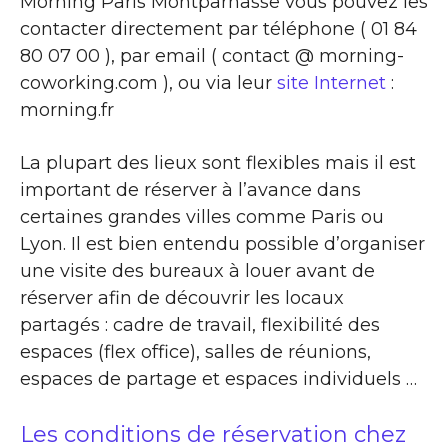
Morning Paris Montparnasse vous pouvez les
contacter directement par téléphone ( 01 84
80 07 00 ), par email ( contact @ morning-
coworking.com ), ou via leur
site Internet
:
morning.fr
La plupart des lieux sont flexibles mais il est
important de réserver à l’avance dans
certaines grandes villes comme Paris ou
Lyon. Il est bien entendu possible d’organiser
une visite des bureaux à louer avant de
réserver afin de découvrir les locaux
partagés : cadre de travail, flexibilité des
espaces (flex office), salles de réunions,
espaces de partage et espaces individuels …
Les conditions de réservation chez