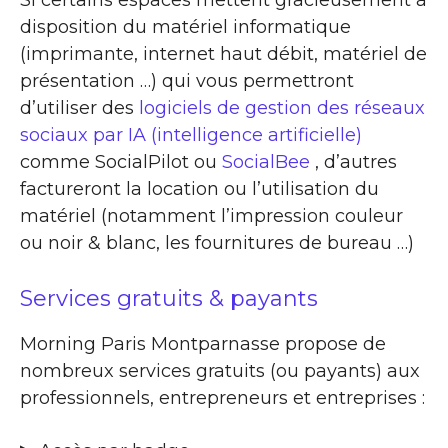
Si certains espaces mettent gracieusement à
disposition du matériel informatique
(imprimante, internet haut débit, matériel de
présentation …) qui vous permettront
d’utiliser des
logiciels de gestion des réseaux
sociaux par IA (intelligence artificielle)
comme SocialPilot ou
SocialBee
, d’autres
factureront la location ou l’utilisation du
matériel (notamment l’impression couleur
ou noir & blanc, les fournitures de bureau …)
Services gratuits & payants
Morning Paris Montparnasse propose de
nombreux services gratuits (ou payants) aux
professionnels, entrepreneurs et entreprises :