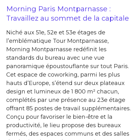
Morning Paris Montparnasse :
Travaillez au sommet de la capitale
Niché aux 51e, 52e et 53e étages de
l’emblématique Tour Montparnasse,
Morning Montparnasse redéfinit les
standards du bureau avec une vue
panoramique époustouflante sur tout Paris.
Cet espace de coworking, parmi les plus
hauts d’Europe, s’étend sur deux plateaux
design et lumineux de 1 800 m² chacun,
complétés par une présence au 23e étage
offrant 85 postes de travail supplémentaires.
Conçu pour favoriser le bien-être et la
productivité, le lieu propose des bureaux
fermés, des espaces communs et des salles