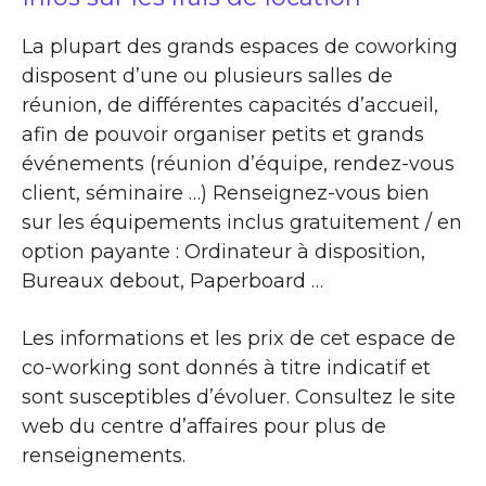
La plupart des grands espaces de coworking
disposent d’une ou plusieurs salles de
réunion, de différentes capacités d’accueil,
afin de pouvoir organiser petits et grands
événements (réunion d’équipe, rendez-vous
client, séminaire …) Renseignez-vous bien
sur les équipements inclus gratuitement / en
option payante : Ordinateur à disposition,
Bureaux debout, Paperboard …
Les informations et les prix de cet espace de
co-working sont donnés à titre indicatif et
sont susceptibles d’évoluer. Consultez le site
web du centre d’affaires pour plus de
renseignements.