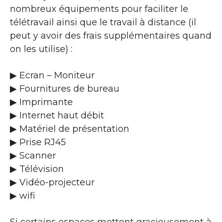
nombreux équipements pour faciliter le
télétravail ainsi que le travail à distance (il
peut y avoir des frais supplémentaires quand
on les utilise) :
▶ Ecran – Moniteur
▶ Fournitures de bureau
▶ Imprimante
▶ Internet haut débit
▶ Matériel de présentation
▶ Prise RJ45
▶ Scanner
▶ Télévision
▶ Vidéo-projecteur
▶ wifi