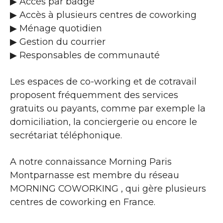
▶​ Accès par badge
▶​ Accès à plusieurs centres de coworking
▶​ Ménage quotidien
▶​ Gestion du courrier
▶​ Responsables de communauté
Les espaces de co-working et de cotravail
proposent fréquemment des services
gratuits ou payants, comme par exemple la
domiciliation, la conciergerie ou encore le
secrétariat téléphonique.
A notre connaissance Morning Paris
Montparnasse est membre du réseau
MORNING COWORKING , qui gère plusieurs
centres de coworking en France.