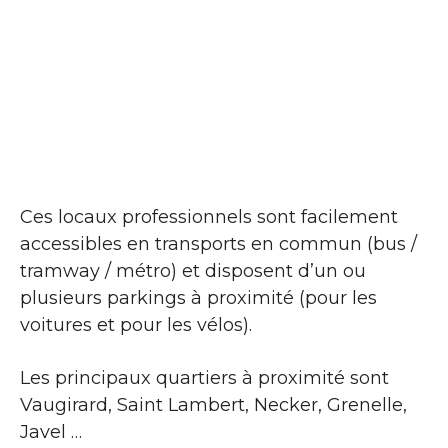
Ces locaux professionnels sont facilement
accessibles en transports en commun (bus /
tramway / métro) et disposent d’un ou
plusieurs parkings à proximité (pour les
voitures et pour les vélos).
Les principaux quartiers à proximité sont
Vaugirard, Saint Lambert, Necker, Grenelle,
Javel …