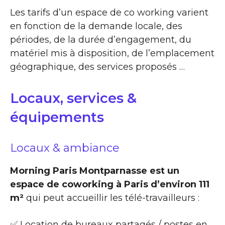
Les tarifs d’un espace de co working varient
en fonction de la demande locale, des
périodes, de la durée d’engagement, du
matériel mis à disposition, de l’emplacement
géographique, des services proposés …
Locaux, services &
équipements
Locaux & ambiance
Morning Paris Montparnasse est un
espace de coworking à Paris d’environ 111
m²
qui peut accueillir les télé-travailleurs :
✅ Location de bureaux partagés / postes en