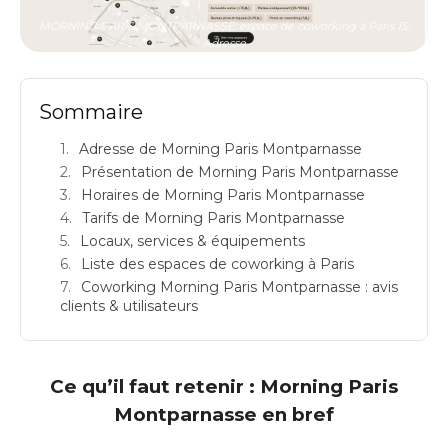
MORNING PARIS MONTPARNASSE: espace de coworking à Paris 15:
Adresse
Sommaire
Adresse de Morning Paris Montparnasse
Présentation de Morning Paris Montparnasse
Horaires de Morning Paris Montparnasse
Tarifs de Morning Paris Montparnasse
Locaux, services & équipements
Liste des espaces de coworking à Paris
Coworking Morning Paris Montparnasse : avis
clients & utilisateurs
Ce qu’il faut retenir : Morning Paris
Montparnasse en bref