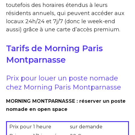
toutefois des horaires étendus à leurs
résidents annuels, qui peuvent accéder aux
locaux 24h/24 et 7j/7 (donc le week-end
aussi) grâce à une carte d’accès premium.
Tarifs de Morning Paris
Montparnasse
Prix pour louer un poste nomade
chez Morning Paris Montparnasse
MORNING MONTPARNASSE : réserver un poste
nomade en open space
Prix pour 1 heure
sur demande