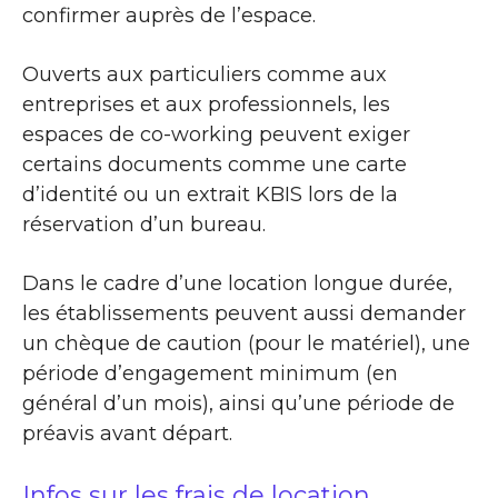
confirmer auprès de l’espace.
Ouverts aux particuliers comme aux
entreprises et aux professionnels, les
espaces de co-working peuvent exiger
certains documents comme une carte
d’identité ou un extrait KBIS lors de la
réservation d’un bureau.
Dans le cadre d’une location longue durée,
les établissements peuvent aussi demander
un chèque de caution (pour le matériel), une
période d’engagement minimum (en
général d’un mois), ainsi qu’une période de
préavis avant départ.
Infos sur les frais de location