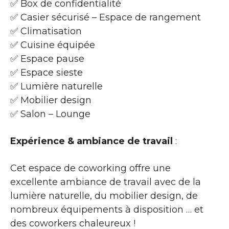
✅ Box de confidentialité
✅ Casier sécurisé – Espace de rangement
✅ Climatisation
✅ Cuisine équipée
✅ Espace pause
✅ Espace sieste
✅ Lumière naturelle
✅ Mobilier design
✅ Salon – Lounge
Expérience & ambiance de travail
:
Cet espace de coworking offre une
excellente ambiance de travail avec de la
lumière naturelle, du mobilier design, de
nombreux équipements à disposition … et
des coworkers chaleureux !