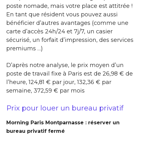
poste nomade, mais votre place est attitrée !
En tant que résident vous pouvez aussi
bénéficier d’autres avantages (comme une
carte d’accès 24h/24 et 7j/7, un casier
sécurisé, un forfait d’impression, des services
premiums …)
D’après notre analyse, le prix moyen d’un
poste de travail fixe à Paris est de 26,98 € de
l’heure, 124,81 € par jour, 132,36 € par
semaine, 372,59 € par mois
Prix pour louer un bureau privatif
Morning Paris Montparnasse : réserver un
bureau privatif fermé