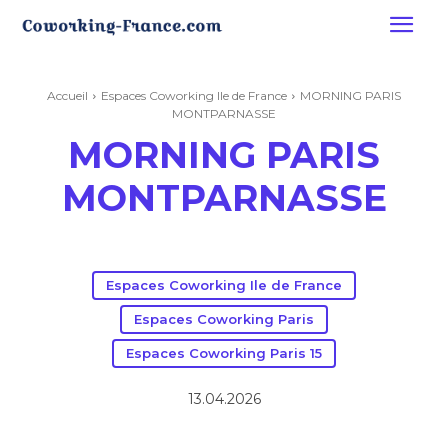
Accueil
Espaces Coworking Ile de France
MORNING PARIS
MONTPARNASSE
MORNING PARIS
MONTPARNASSE
Espaces Coworking Ile de France
Espaces Coworking Paris
Espaces Coworking Paris 15
13.04.2026