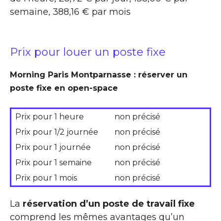
semaine, 388,16 € par mois
Prix pour louer un poste fixe
Morning Paris Montparnasse : réserver un
poste fixe en open-space
Prix pour 1 heure
non précisé
Prix pour 1/2 journée
non précisé
Prix pour 1 journée
non précisé
Prix pour 1 semaine
non précisé
Prix pour 1 mois
non précisé
La
réservation d’un poste de travail fixe
comprend les mêmes avantages qu’un