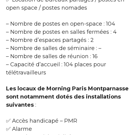
open space / postes nomades
– Nombre de postes en open-space : 104
– Nombre de postes en salles fermées : 4
– Nombre d’espaces partagés : 2
– Nombre de salles de séminaire : –
– Nombre de salles de réunion : 16
– Capacité d’accueil : 104 places pour
télétravailleurs
Les locaux de Morning Paris Montparnasse
sont notamment dotés des installations
suivantes
:
✅ Accès handicapé – PMR
✅ Alarme