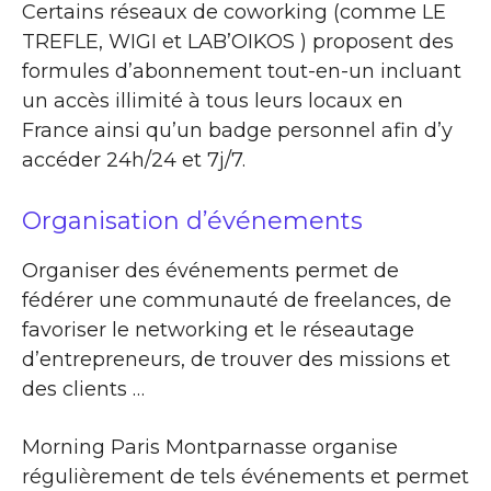
Certains réseaux de coworking (comme LE
TREFLE, WIGI et LAB’OIKOS ) proposent des
formules d’abonnement tout-en-un incluant
un accès illimité à tous leurs locaux en
France ainsi qu’un badge personnel afin d’y
accéder 24h/24 et 7j/7.
Organisation d’événements
Organiser des événements permet de
fédérer une communauté de freelances, de
favoriser le networking et le réseautage
d’entrepreneurs, de trouver des missions et
des clients …
Morning Paris Montparnasse organise
régulièrement de tels événements et permet