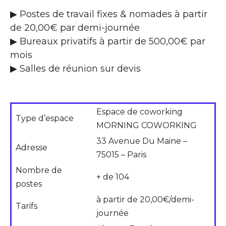
▶ Postes de travail fixes & nomades à partir
de 20,00€ par demi-journée
▶ Bureaux privatifs à partir de 500,00€ par
mois
▶ Salles de réunion sur devis
Espace de coworking
Type d’espace
MORNING COWORKING
33 Avenue Du Maine –
Adresse
75015 – Paris
Nombre de
+ de 104
postes
à partir de 20,00€/demi-
Tarifs
journée