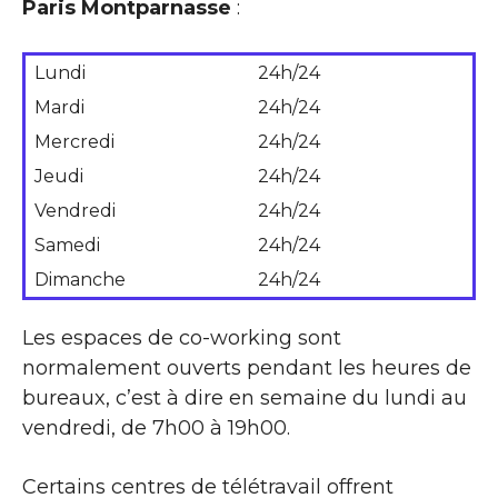
Paris Montparnasse
:
Lundi
24h/24
Mardi
24h/24
Mercredi
24h/24
Jeudi
24h/24
Vendredi
24h/24
Samedi
24h/24
Dimanche
24h/24
Les espaces de co-working sont
normalement ouverts pendant les heures de
bureaux, c’est à dire en semaine du lundi au
vendredi, de 7h00 à 19h00.
Certains centres de télétravail offrent