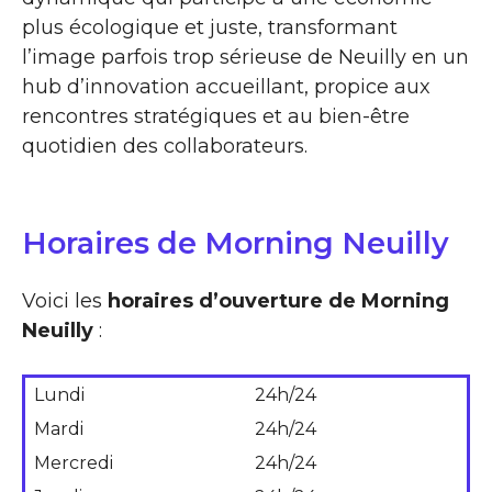
plus écologique et juste, transformant
l’image parfois trop sérieuse de Neuilly en un
hub d’innovation accueillant, propice aux
rencontres stratégiques et au bien-être
quotidien des collaborateurs.
Horaires de Morning Neuilly
Voici les
horaires d’ouverture de Morning
Neuilly
:
Lundi
24h/24
Mardi
24h/24
Mercredi
24h/24