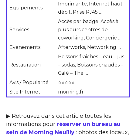
Imprimante, Internet haut
Equipements
débit, Prise RJ45 …
Accès par badge, Accès à
Services
plusieurs centres de
coworking, Conciergerie …
Evénements
Afterworks, Networking …
Boissons fraiches – eau – jus
Restauration
– sodas, Boissons chaudes –
Café – Thé …
Avis / Popularité
⭐⭐⭐⭐⭐
Site Internet
morning.fr
▶ Retrouvez dans cet article toutes les
informations pour
réserver un bureau au
sein de Morning Neuilly
: photos des locaux,