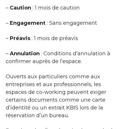
–
Caution
: 1 mois de caution
–
Engagement
: Sans engagement
–
Préavis
: 1 mois de préavis
–
Annulation
: Conditions d’annulation à
confirmer auprès de l’espace.
Ouverts aux particuliers comme aux
entreprises et aux professionnels, les
espaces de co-working peuvent exiger
certains documents comme une carte
d’identité ou un extrait KBIS lors de la
réservation d’un bureau.