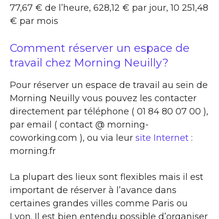
77,67 € de l’heure, 628,12 € par jour, 10 251,48
€ par mois
Comment réserver un espace de
travail chez Morning Neuilly?
Pour réserver un espace de travail au sein de
Morning Neuilly vous pouvez les contacter
directement par téléphone ( 01 84 80 07 00 ),
par email ( contact @ morning-
coworking.com ), ou via leur
site Internet
:
morning.fr
La plupart des lieux sont flexibles mais il est
important de réserver à l’avance dans
certaines grandes villes comme Paris ou
Lyon. Il est bien entendu possible d’organiser