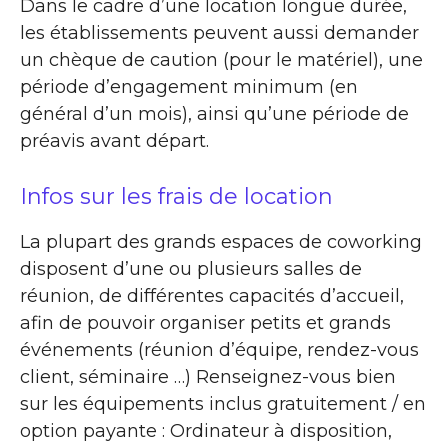
Dans le cadre d’une location longue durée,
les établissements peuvent aussi demander
un chèque de caution (pour le matériel), une
période d’engagement minimum (en
général d’un mois), ainsi qu’une période de
préavis avant départ.
Infos sur les frais de location
La plupart des grands espaces de coworking
disposent d’une ou plusieurs salles de
réunion, de différentes capacités d’accueil,
afin de pouvoir organiser petits et grands
événements (réunion d’équipe, rendez-vous
client, séminaire …) Renseignez-vous bien
sur les équipements inclus gratuitement / en
option payante : Ordinateur à disposition,