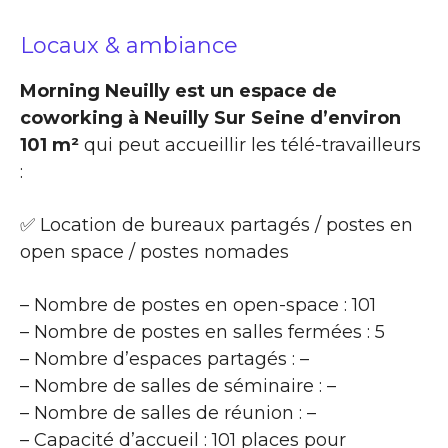
Locaux & ambiance
Morning Neuilly est un espace de
coworking à Neuilly Sur Seine d’environ
101 m²
qui peut accueillir les télé-travailleurs
:
✅ Location de bureaux partagés / postes en
open space / postes nomades
– Nombre de postes en open-space : 101
– Nombre de postes en salles fermées : 5
– Nombre d’espaces partagés : –
– Nombre de salles de séminaire : –
– Nombre de salles de réunion : –
– Capacité d’accueil : 101 places pour