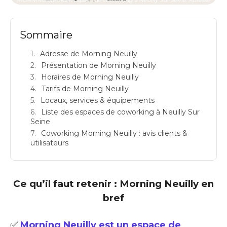
Sommaire
Adresse de Morning Neuilly
Présentation de Morning Neuilly
Horaires de Morning Neuilly
Tarifs de Morning Neuilly
Locaux, services & équipements
Liste des espaces de coworking à Neuilly Sur
Seine
Coworking Morning Neuilly : avis clients &
utilisateurs
Ce qu’il faut retenir : Morning Neuilly en
bref
✅
Morning Neuilly est un espace de