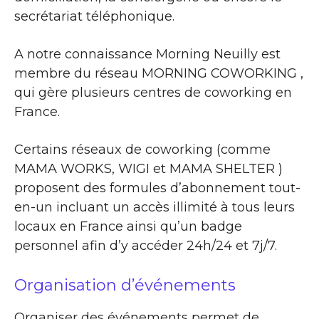
secrétariat téléphonique.
A notre connaissance Morning Neuilly est
membre du réseau MORNING COWORKING ,
qui gère plusieurs centres de coworking en
France.
Certains réseaux de coworking (comme
MAMA WORKS, WIGI et MAMA SHELTER )
proposent des formules d’abonnement tout-
en-un incluant un accès illimité à tous leurs
locaux en France ainsi qu’un badge
personnel afin d’y accéder 24h/24 et 7j/7.
Organisation d’événements
Organiser des événements permet de