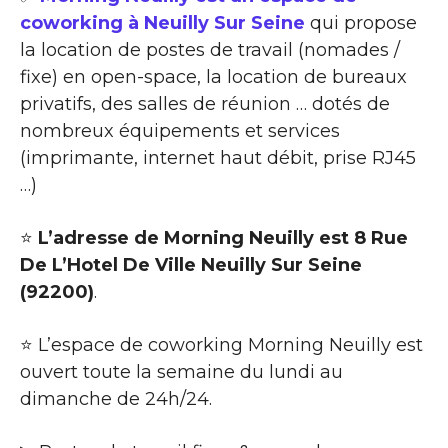
coworking à Neuilly Sur Seine
qui propose
la location de postes de travail (nomades /
fixe) en open-space, la location de bureaux
privatifs, des salles de réunion … dotés de
nombreux équipements et services
(imprimante, internet haut débit, prise RJ45
…)
⭐
L’adresse de Morning Neuilly est 8 Rue
De L’Hotel De Ville Neuilly Sur Seine
(92200)
.
⭐ L’espace de coworking Morning Neuilly est
ouvert toute la semaine du lundi au
dimanche de 24h/24.