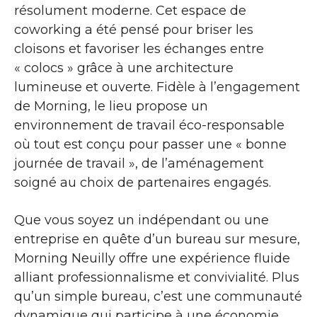
résolument moderne. Cet espace de
coworking a été pensé pour briser les
cloisons et favoriser les échanges entre
« colocs » grâce à une architecture
lumineuse et ouverte. Fidèle à l’engagement
de Morning, le lieu propose un
environnement de travail éco-responsable
où tout est conçu pour passer une « bonne
journée de travail », de l’aménagement
soigné au choix de partenaires engagés.
Que vous soyez un indépendant ou une
entreprise en quête d’un bureau sur mesure,
Morning Neuilly offre une expérience fluide
alliant professionnalisme et convivialité. Plus
qu’un simple bureau, c’est une communauté
dynamique qui participe à une économie