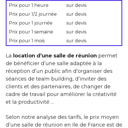
Prix pour 1 heure
sur devis
Prix pour 1/2 journée
sur devis
Prix pour 1 journée
sur devis
Prix pour 1 semaine
sur devis
Prix pour 1 mois
sur devis
La
location d’une salle de réunion
permet
de bénéficier d’une salle adaptée à la
réception d’un public afin d’organiser des
séances de team building, d’inviter des
clients et des partenaires, de changer de
cadre de travail pour améliorer la créativité
et la productivité …
Selon notre analyse des tarifs, le prix moyen
d’une salle de réunion en Ile de France est de