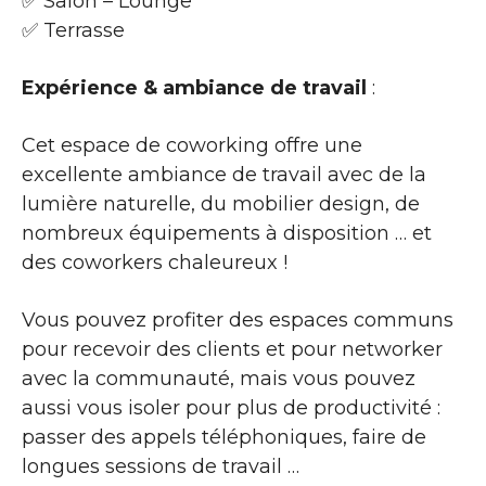
✅ Salon – Lounge
✅ Terrasse
Expérience & ambiance de travail
:
Cet espace de coworking offre une
excellente ambiance de travail avec de la
lumière naturelle, du mobilier design, de
nombreux équipements à disposition … et
des coworkers chaleureux !
Vous pouvez profiter des espaces communs
pour recevoir des clients et pour networker
avec la communauté, mais vous pouvez
aussi vous isoler pour plus de productivité :
passer des appels téléphoniques, faire de
longues sessions de travail …