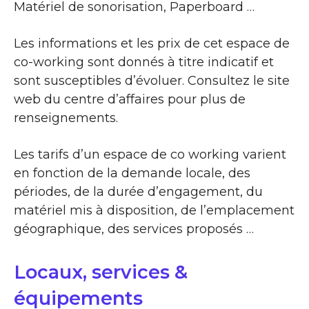
Matériel de sonorisation, Paperboard …
Les informations et les prix de cet espace de
co-working sont donnés à titre indicatif et
sont susceptibles d’évoluer. Consultez le site
web du centre d’affaires pour plus de
renseignements.
Les tarifs d’un espace de co working varient
en fonction de la demande locale, des
périodes, de la durée d’engagement, du
matériel mis à disposition, de l’emplacement
géographique, des services proposés …
Locaux, services &
équipements