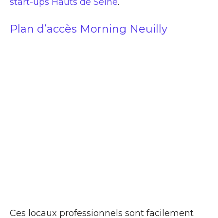
start-ups Hauts de Seine
.
Plan d’accès Morning Neuilly
Ces locaux professionnels sont facilement