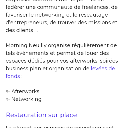
fédérer une communauté de freelances, de
favoriser le networking et le réseautage
d’entrepreneurs, de trouver des missions et
des clients …
Morning Neuilly organise régulièrement de
tels événements et permet de louer des
espaces dédiés pour vos afterworks, soirées
business plan et organisation de
levées de
fonds
:
✨​ Afterworks
✨​ Networking
Restauration sur place