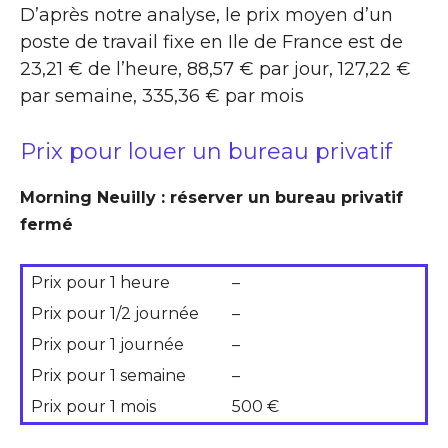
D’après notre analyse, le prix moyen d’un
poste de travail fixe en Ile de France est de
23,21 € de l’heure, 88,57 € par jour, 127,22 €
par semaine, 335,36 € par mois
Prix pour louer un bureau privatif
Morning Neuilly : réserver un bureau privatif
fermé
Prix pour 1 heure
–
Prix pour 1/2 journée
–
Prix pour 1 journée
–
Prix pour 1 semaine
–
Prix pour 1 mois
500 €