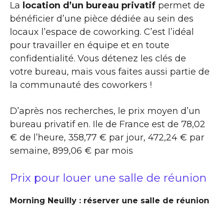
La
location d’un bureau privatif
permet de
bénéficier d’une pièce dédiée au sein des
locaux l’espace de coworking. C’est l’idéal
pour travailler en équipe et en toute
confidentialité. Vous détenez les clés de
votre bureau, mais vous faites aussi partie de
la communauté des coworkers !
D’après nos recherches, le prix moyen d’un
bureau privatif en. Ile de France est de 78,02
€ de l’heure, 358,77 € par jour, 472,24 € par
semaine, 899,06 € par mois
Prix pour louer une salle de réunion
Morning Neuilly : réserver une salle de réunion