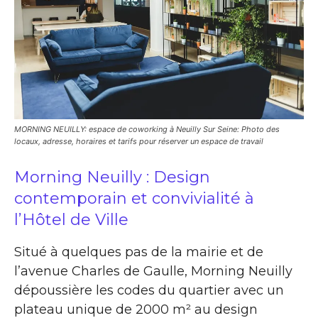
MORNING NEUILLY: espace de coworking à Neuilly Sur Seine: Photo des
locaux, adresse, horaires et tarifs pour réserver un espace de travail
Morning Neuilly : Design
contemporain et convivialité à
l’Hôtel de Ville
Situé à quelques pas de la mairie et de
l’avenue Charles de Gaulle, Morning Neuilly
dépoussière les codes du quartier avec un
plateau unique de 2000 m² au design