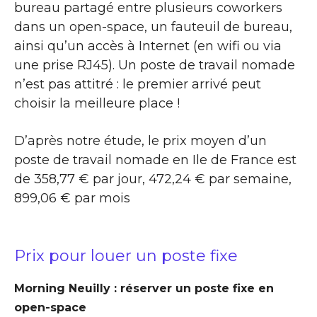
bureau partagé entre plusieurs coworkers
dans un open-space, un fauteuil de bureau,
ainsi qu’un accès à Internet (en wifi ou via
une prise RJ45). Un poste de travail nomade
n’est pas attitré : le premier arrivé peut
choisir la meilleure place !
D’après notre étude, le prix moyen d’un
poste de travail nomade en Ile de France est
de 358,77 € par jour, 472,24 € par semaine,
899,06 € par mois
Prix pour louer un poste fixe
Morning Neuilly : réserver un poste fixe en
open-space