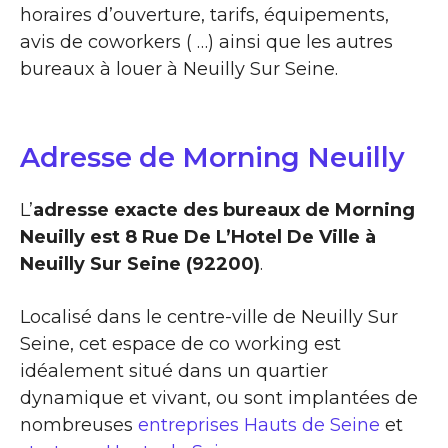
horaires d’ouverture, tarifs, équipements,
avis de coworkers ( …) ainsi que les autres
bureaux à louer à Neuilly Sur Seine.
Adresse de Morning Neuilly
L’
adresse exacte des bureaux de Morning
Neuilly est 8 Rue De L’Hotel De Ville à
Neuilly Sur Seine (92200)
.
Localisé dans le centre-ville de Neuilly Sur
Seine, cet espace de co working est
idéalement situé dans un quartier
dynamique et vivant, ou sont implantées de
nombreuses
entreprises Hauts de Seine
et