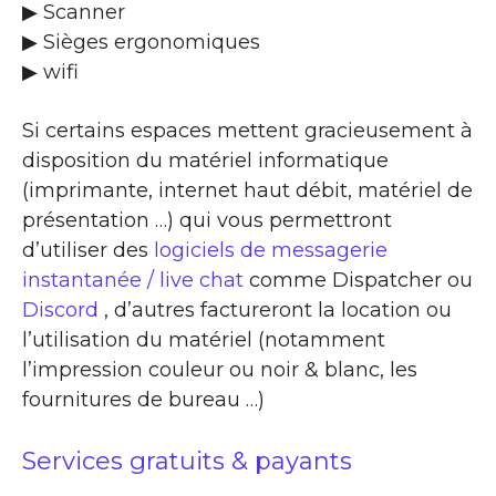
▶ Scanner
▶ Sièges ergonomiques
▶ wifi
Si certains espaces mettent gracieusement à
disposition du matériel informatique
(imprimante, internet haut débit, matériel de
présentation …) qui vous permettront
d’utiliser des
logiciels de messagerie
instantanée / live chat
comme Dispatcher ou
Discord
, d’autres factureront la location ou
l’utilisation du matériel (notamment
l’impression couleur ou noir & blanc, les
fournitures de bureau …)
Services gratuits & payants