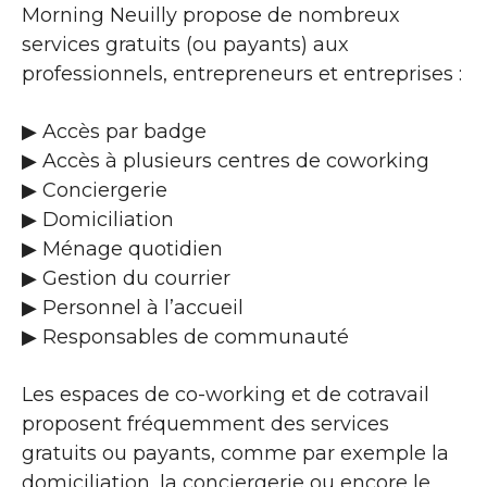
Morning Neuilly propose de nombreux
services gratuits (ou payants) aux
professionnels, entrepreneurs et entreprises :
▶​ Accès par badge
▶​ Accès à plusieurs centres de coworking
▶​ Conciergerie
▶​ Domiciliation
▶​ Ménage quotidien
▶​ Gestion du courrier
▶​ Personnel à l’accueil
▶​ Responsables de communauté
Les espaces de co-working et de cotravail
proposent fréquemment des services
gratuits ou payants, comme par exemple la
domiciliation, la conciergerie ou encore le