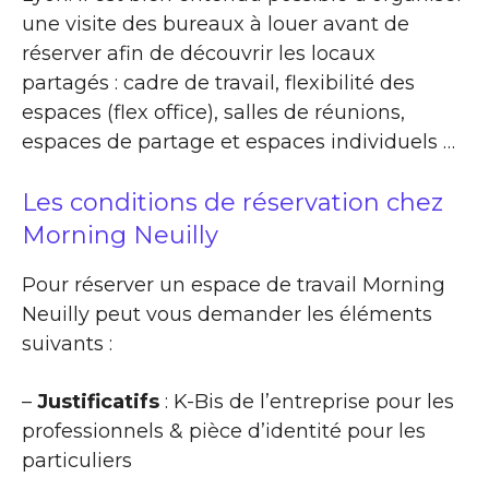
une visite des bureaux à louer avant de
réserver afin de découvrir les locaux
partagés : cadre de travail, flexibilité des
espaces (flex office), salles de réunions,
espaces de partage et espaces individuels …
Les conditions de réservation chez
Morning Neuilly
Pour réserver un espace de travail Morning
Neuilly peut vous demander les éléments
suivants :
–
Justificatifs
: K-Bis de l’entreprise pour les
professionnels & pièce d’identité pour les
particuliers