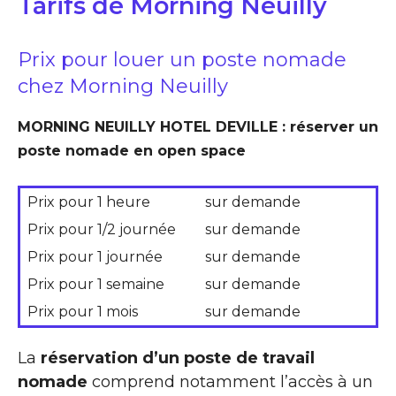
Tarifs de Morning Neuilly
Prix pour louer un poste nomade
chez Morning Neuilly
MORNING NEUILLY HOTEL DEVILLE : réserver un
poste nomade en open space
Prix pour 1 heure
sur demande
Prix pour 1/2 journée
sur demande
Prix pour 1 journée
sur demande
Prix pour 1 semaine
sur demande
Prix pour 1 mois
sur demande
La
réservation d’un poste de travail
nomade
comprend notamment l’accès à un