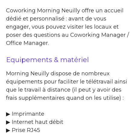
Coworking Morning Neuilly offre un accueil
dédié et personnalisé : avant de vous
engager, vous pouvez visiter les locaux et
poser des questions au Coworking Manager /
Office Manager.
Equipements & matériel
Morning Neuilly dispose de nombreux
équipements pour faciliter le télétravail ainsi
que le travail à distance (il peut y avoir des
frais supplémentaires quand on les utilise) :
▶ Imprimante
▶ Internet haut débit
▶ Prise RJ45