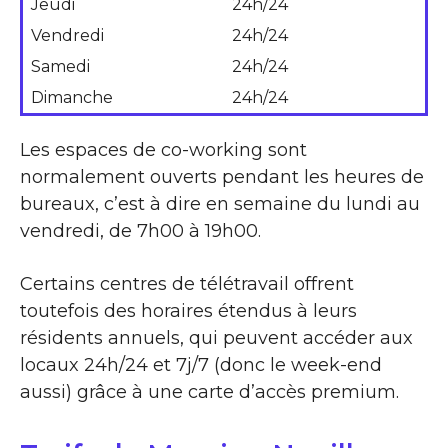
Jeudi
24h/24
Vendredi
24h/24
Samedi
24h/24
Dimanche
24h/24
Les espaces de co-working sont
normalement ouverts pendant les heures de
bureaux, c’est à dire en semaine du lundi au
vendredi, de 7h00 à 19h00.
Certains centres de télétravail offrent
toutefois des horaires étendus à leurs
résidents annuels, qui peuvent accéder aux
locaux 24h/24 et 7j/7 (donc le week-end
aussi) grâce à une carte d’accès premium.