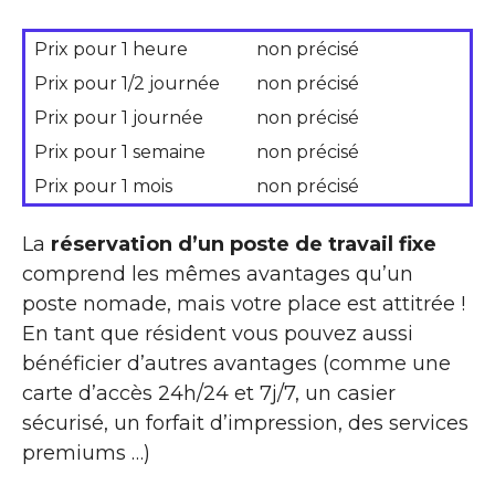
Prix pour 1 heure
non précisé
Prix pour 1/2 journée
non précisé
Prix pour 1 journée
non précisé
Prix pour 1 semaine
non précisé
Prix pour 1 mois
non précisé
La
réservation d’un poste de travail fixe
comprend les mêmes avantages qu’un
poste nomade, mais votre place est attitrée !
En tant que résident vous pouvez aussi
bénéficier d’autres avantages (comme une
carte d’accès 24h/24 et 7j/7, un casier
sécurisé, un forfait d’impression, des services
premiums …)