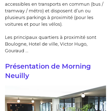
accessibles en transports en commun (bus /
tramway / métro) et disposent d’un ou
plusieurs parkings à proximité (pour les
voitures et pour les vélos).
Les principaux quartiers à proximité sont
Boulogne, Hotel de ville, Victor Hugo,
Gouraud …
Présentation de Morning
Neuilly