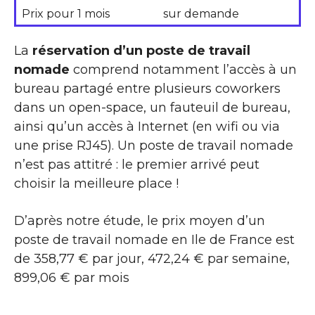
Prix pour 1 mois
sur demande
La
réservation d’un poste de travail
nomade
comprend notamment l’accès à un
bureau partagé entre plusieurs coworkers
dans un open-space, un fauteuil de bureau,
ainsi qu’un accès à Internet (en wifi ou via
une prise RJ45). Un poste de travail nomade
n’est pas attitré : le premier arrivé peut
choisir la meilleure place !
D’après notre étude, le prix moyen d’un
poste de travail nomade en Ile de France est
de 358,77 € par jour, 472,24 € par semaine,
899,06 € par mois