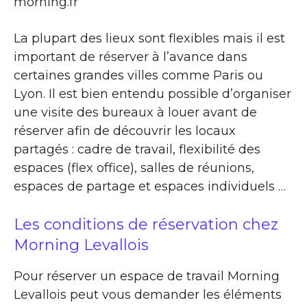
morning.fr
La plupart des lieux sont flexibles mais il est
important de réserver à l’avance dans
certaines grandes villes comme Paris ou
Lyon. Il est bien entendu possible d’organiser
une visite des bureaux à louer avant de
réserver afin de découvrir les locaux
partagés : cadre de travail, flexibilité des
espaces (flex office), salles de réunions,
espaces de partage et espaces individuels …
Les conditions de réservation chez
Morning Levallois
Pour réserver un espace de travail Morning
Levallois peut vous demander les éléments