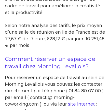
cadre de travail pour améliorer la créativité
et la productivité …
Selon notre analyse des tarifs, le prix moyen
d’une salle de réunion en Ile de France est de
77,67 € de l’heure, 628,12 € par jour, 10 251,48
€ par mois
Comment réserver un espace de
travail chez Morning Levallois?
Pour réserver un espace de travail au sein de
Morning Levallois vous pouvez les contacter
directement par téléphone ( 01 84 80 07 00 ),
par email ( contact @ morning-
coworking.com ), ou via leur
site Internet
: