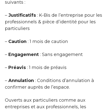
suivants :
–
Justificatifs
: K-Bis de l’entreprise pour les
professionnels & pièce d’identité pour les
particuliers
–
Caution
: 1 mois de caution
–
Engagement
: Sans engagement
–
Préavis
: 1 mois de préavis
–
Annulation
: Conditions d’annulation à
confirmer auprès de l’espace.
Ouverts aux particuliers comme aux
entreprises et aux professionnels, les