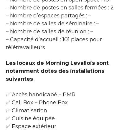
– Nombre de postes en salles fermées : 2
– Nombre d’espaces partagés : –
– Nombre de salles de séminaire : –
– Nombre de salles de réunion : –
– Capacité d’accueil : 101 places pour
télétravailleurs
Les locaux de Morning Levallois sont
notamment dotés des installations
suivantes
:
✅ Accès handicapé – PMR
✅ Call Box – Phone Box
✅ Climatisation
✅ Cuisine équipée
✅ Espace extérieur