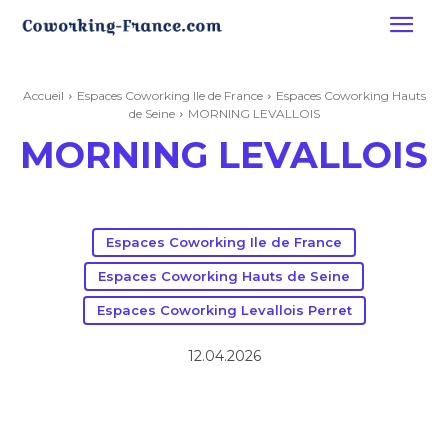
Accueil
Espaces Coworking Ile de France
Espaces Coworking Hauts
de Seine
MORNING LEVALLOIS
MORNING LEVALLOIS
Espaces Coworking Ile de France
Espaces Coworking Hauts de Seine
Espaces Coworking Levallois Perret
12.04.2026