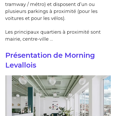
tramway / métro) et disposent d’un ou
plusieurs parkings à proximité (pour les
voitures et pour les vélos).
Les principaux quartiers à proximité sont
mairie, centre-ville …
Présentation de Morning
Levallois