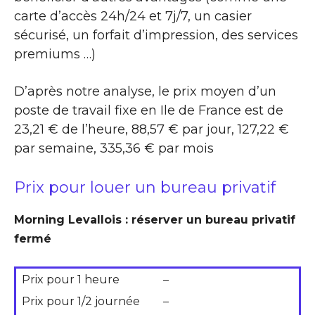
carte d’accès 24h/24 et 7j/7, un casier
sécurisé, un forfait d’impression, des services
premiums …)
D’après notre analyse, le prix moyen d’un
poste de travail fixe en Ile de France est de
23,21 € de l’heure, 88,57 € par jour, 127,22 €
par semaine, 335,36 € par mois
Prix pour louer un bureau privatif
Morning Levallois : réserver un bureau privatif
fermé
Prix pour 1 heure
–
Prix pour 1/2 journée
–