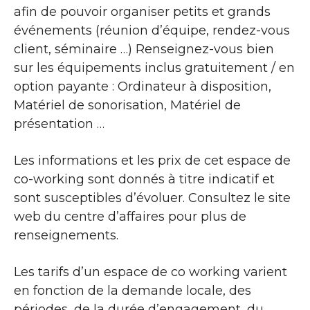
afin de pouvoir organiser petits et grands
événements (réunion d’équipe, rendez-vous
client, séminaire …) Renseignez-vous bien
sur les équipements inclus gratuitement / en
option payante : Ordinateur à disposition,
Matériel de sonorisation, Matériel de
présentation …
Les informations et les prix de cet espace de
co-working sont donnés à titre indicatif et
sont susceptibles d’évoluer. Consultez le site
web du centre d’affaires pour plus de
renseignements.
Les tarifs d’un espace de co working varient
en fonction de la demande locale, des
périodes, de la durée d’engagement, du