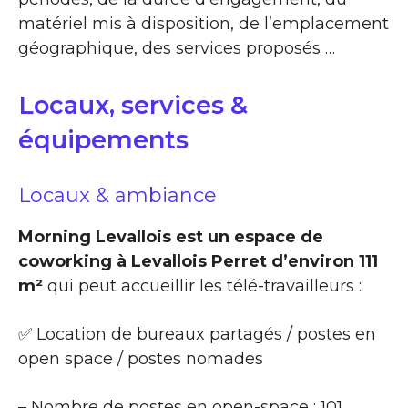
matériel mis à disposition, de l’emplacement
géographique, des services proposés …
Locaux, services &
équipements
Locaux & ambiance
Morning Levallois est un espace de
coworking à Levallois Perret d’environ 111
m²
qui peut accueillir les télé-travailleurs :
✅ Location de bureaux partagés / postes en
open space / postes nomades
– Nombre de postes en open-space : 101