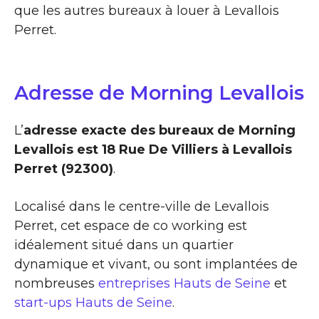
que les autres bureaux à louer à Levallois
Perret.
Adresse de Morning Levallois
L’
adresse exacte des bureaux de Morning
Levallois est 18 Rue De Villiers à Levallois
Perret (92300)
.
Localisé dans le centre-ville de Levallois
Perret, cet espace de co working est
idéalement situé dans un quartier
dynamique et vivant, ou sont implantées de
nombreuses
entreprises Hauts de Seine
et
start-ups Hauts de Seine
.