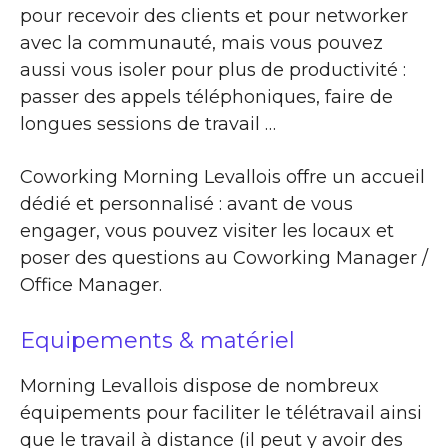
pour recevoir des clients et pour networker
avec la communauté, mais vous pouvez
aussi vous isoler pour plus de productivité :
passer des appels téléphoniques, faire de
longues sessions de travail …
Coworking Morning Levallois offre un accueil
dédié et personnalisé : avant de vous
engager, vous pouvez visiter les locaux et
poser des questions au Coworking Manager /
Office Manager.
Equipements & matériel
Morning Levallois dispose de nombreux
équipements pour faciliter le télétravail ainsi
que le travail à distance (il peut y avoir des