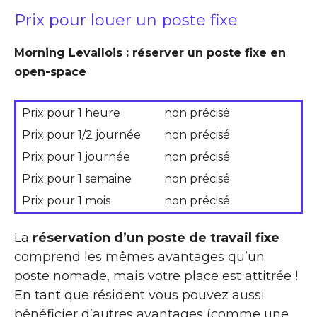
Prix pour louer un poste fixe
Morning Levallois : réserver un poste fixe en
open-space
Prix pour 1 heure
non précisé
Prix pour 1/2 journée
non précisé
Prix pour 1 journée
non précisé
Prix pour 1 semaine
non précisé
Prix pour 1 mois
non précisé
La
réservation d’un poste de travail fixe
comprend les mêmes avantages qu’un
poste nomade, mais votre place est attitrée !
En tant que résident vous pouvez aussi
bénéficier d’autres avantages (comme une