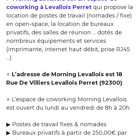
coworking à Levallois Perret
qui propose la
location de postes de travail (nomades / fixe)
en open-space, la location de bureaux
privatifs, des salles de réunion … dotés de
nombreux équipements et services
(imprimante, internet haut débit, prise RJ45
…)
⭐
L’adresse de Morning Levallois est 18
Rue De Villiers Levallois Perret (92300)
.
⭐ L’espace de coworking Morning Levallois
est ouvert du lundi au vendredi de 8h à 20h.
▶ Postes de travail fixes & nomades
▶ Bureaux privatifs à partir de 250,00€ par