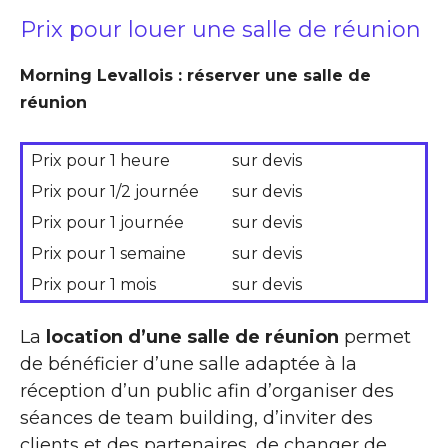
Prix pour louer une salle de réunion
Morning Levallois : réserver une salle de
réunion
Prix pour 1 heure
sur devis
Prix pour 1/2 journée
sur devis
Prix pour 1 journée
sur devis
Prix pour 1 semaine
sur devis
Prix pour 1 mois
sur devis
La
location d’une salle de réunion
permet
de bénéficier d’une salle adaptée à la
réception d’un public afin d’organiser des
séances de team building, d’inviter des
clients et des partenaires, de changer de