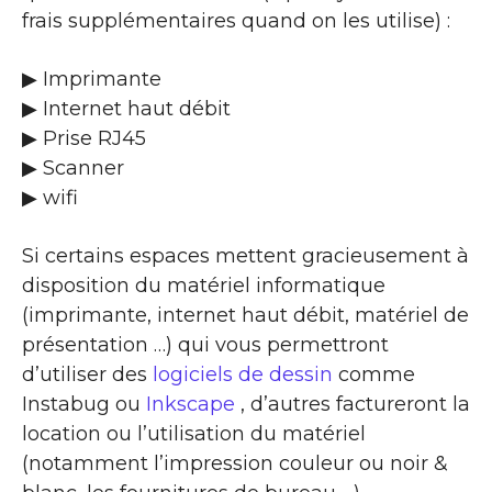
frais supplémentaires quand on les utilise) :
▶ Imprimante
▶ Internet haut débit
▶ Prise RJ45
▶ Scanner
▶ wifi
Si certains espaces mettent gracieusement à
disposition du matériel informatique
(imprimante, internet haut débit, matériel de
présentation …) qui vous permettront
d’utiliser des
logiciels de dessin
comme
Instabug ou
Inkscape
, d’autres factureront la
location ou l’utilisation du matériel
(notamment l’impression couleur ou noir &