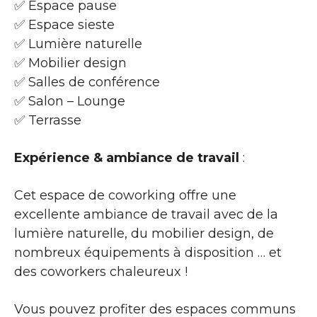
✅ Espace pause
✅ Espace sieste
✅ Lumière naturelle
✅ Mobilier design
✅ Salles de conférence
✅ Salon – Lounge
✅ Terrasse
Expérience & ambiance de travail
:
Cet espace de coworking offre une
excellente ambiance de travail avec de la
lumière naturelle, du mobilier design, de
nombreux équipements à disposition … et
des coworkers chaleureux !
Vous pouvez profiter des espaces communs