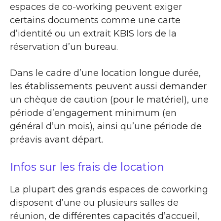
espaces de co-working peuvent exiger
certains documents comme une carte
d’identité ou un extrait KBIS lors de la
réservation d’un bureau.
Dans le cadre d’une location longue durée,
les établissements peuvent aussi demander
un chèque de caution (pour le matériel), une
période d’engagement minimum (en
général d’un mois), ainsi qu’une période de
préavis avant départ.
Infos sur les frais de location
La plupart des grands espaces de coworking
disposent d’une ou plusieurs salles de
réunion, de différentes capacités d’accueil,