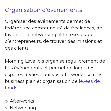
Organisation d’événements
Organiser des événements permet de
fédérer une communauté de freelances, de
favoriser le networking et le réseautage
d’entrepreneurs, de trouver des missions et
des clients …
Morning Levallois organise régulièrement de
tels événements et permet de louer des
espaces dédiés pour vos afterworks, soirées
business plan et organisation de
levées de
fonds
:
✨​ Afterworks
✨​ Networking