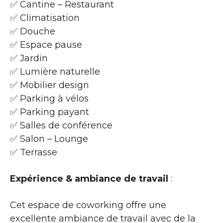
✅ Cantine – Restaurant
✅ Climatisation
✅ Douche
✅ Espace pause
✅ Jardin
✅ Lumière naturelle
✅ Mobilier design
✅ Parking à vélos
✅ Parking payant
✅ Salles de conférence
✅ Salon – Lounge
✅ Terrasse
Expérience & ambiance de travail
:
Cet espace de coworking offre une
excellente ambiance de travail avec de la