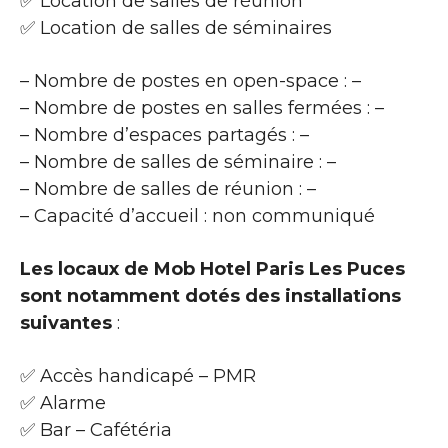
✅ Location de salles de réunion
✅ Location de salles de séminaires
– Nombre de postes en open-space : –
– Nombre de postes en salles fermées : –
– Nombre d’espaces partagés : –
– Nombre de salles de séminaire : –
– Nombre de salles de réunion : –
– Capacité d’accueil : non communiqué
Les locaux de Mob Hotel Paris Les Puces
sont notamment dotés des installations
suivantes
:
✅ Accès handicapé – PMR
✅ Alarme
✅ Bar – Cafétéria