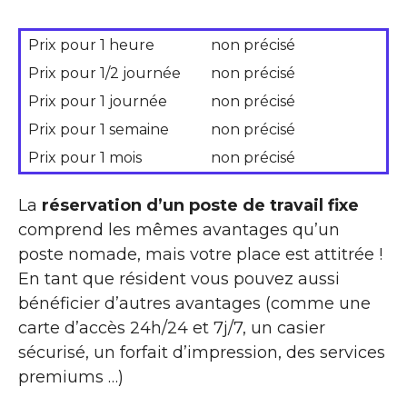
Prix pour 1 heure
non précisé
Prix pour 1/2 journée
non précisé
Prix pour 1 journée
non précisé
Prix pour 1 semaine
non précisé
Prix pour 1 mois
non précisé
La
réservation d’un poste de travail fixe
comprend les mêmes avantages qu’un
poste nomade, mais votre place est attitrée !
En tant que résident vous pouvez aussi
bénéficier d’autres avantages (comme une
carte d’accès 24h/24 et 7j/7, un casier
sécurisé, un forfait d’impression, des services
premiums …)