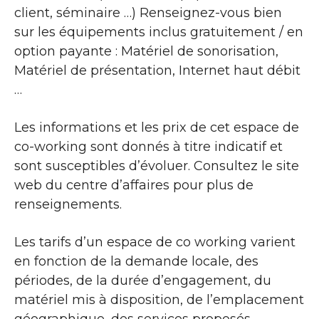
client, séminaire …) Renseignez-vous bien
sur les équipements inclus gratuitement / en
option payante : Matériel de sonorisation,
Matériel de présentation, Internet haut débit
…
Les informations et les prix de cet espace de
co-working sont donnés à titre indicatif et
sont susceptibles d’évoluer. Consultez le site
web du centre d’affaires pour plus de
renseignements.
Les tarifs d’un espace de co working varient
en fonction de la demande locale, des
périodes, de la durée d’engagement, du
matériel mis à disposition, de l’emplacement
géographique, des services proposés …