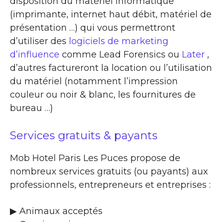
disposition du matériel informatique
(imprimante, internet haut débit, matériel de
présentation …) qui vous permettront
d’utiliser des
logiciels de marketing
d’influence
comme Lead Forensics ou
Later
,
d’autres factureront la location ou l’utilisation
du matériel (notamment l’impression
couleur ou noir & blanc, les fournitures de
bureau …)
Services gratuits & payants
Mob Hotel Paris Les Puces propose de
nombreux services gratuits (ou payants) aux
professionnels, entrepreneurs et entreprises :
▶​ Animaux acceptés