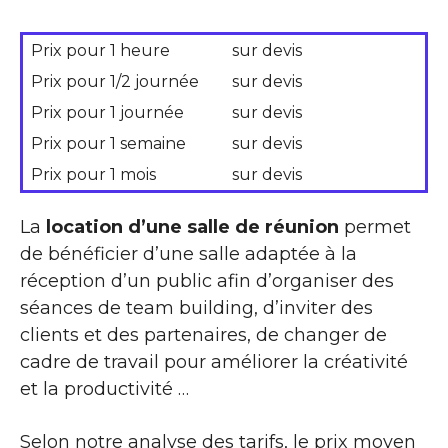
Prix pour 1 heure
sur devis
Prix pour 1/2 journée
sur devis
Prix pour 1 journée
sur devis
Prix pour 1 semaine
sur devis
Prix pour 1 mois
sur devis
La
location d’une salle de réunion
permet
de bénéficier d’une salle adaptée à la
réception d’un public afin d’organiser des
séances de team building, d’inviter des
clients et des partenaires, de changer de
cadre de travail pour améliorer la créativité
et la productivité …
Selon notre analyse des tarifs, le prix moyen