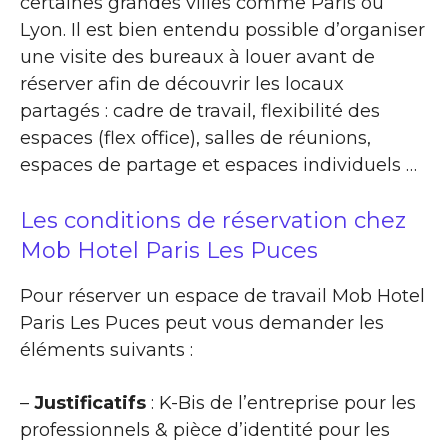
certaines grandes villes comme Paris ou
Lyon. Il est bien entendu possible d’organiser
une visite des bureaux à louer avant de
réserver afin de découvrir les locaux
partagés : cadre de travail, flexibilité des
espaces (flex office), salles de réunions,
espaces de partage et espaces individuels …
Les conditions de réservation chez
Mob Hotel Paris Les Puces
Pour réserver un espace de travail Mob Hotel
Paris Les Puces peut vous demander les
éléments suivants :
–
Justificatifs
: K-Bis de l’entreprise pour les
professionnels & pièce d’identité pour les