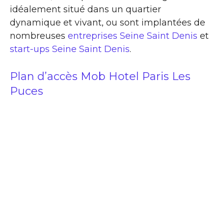
idéalement situé dans un quartier
dynamique et vivant, ou sont implantées de
nombreuses
entreprises Seine Saint Denis
et
start-ups Seine Saint Denis
.
Plan d’accès Mob Hotel Paris Les
Puces