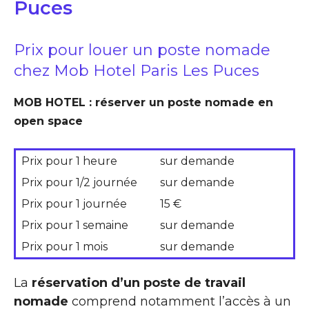
Puces
Prix pour louer un poste nomade
chez Mob Hotel Paris Les Puces
MOB HOTEL : réserver un poste nomade en
open space
Prix pour 1 heure
sur demande
Prix pour 1/2 journée
sur demande
Prix pour 1 journée
15 €
Prix pour 1 semaine
sur demande
Prix pour 1 mois
sur demande
La
réservation d’un poste de travail
nomade
comprend notamment l’accès à un