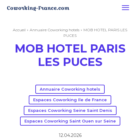
Accueil
Annuaire Coworking hotels
MOB HOTEL PARIS LES
PUCES
MOB HOTEL PARIS
LES PUCES
Annuaire Coworking hotels
Espaces Coworking Ile de France
Espaces Coworking Seine Saint Denis
Espaces Coworking Saint Ouen sur Seine
12.04.2026