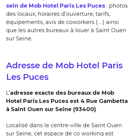
sein de Mob Hotel Paris Les Puces
: photos
des locaux, horaires d’ouverture, tarifs,
équipements, avis de coworkers ( …) ainsi
que les autres bureaux à louer à Saint Ouen
sur Seine.
Adresse de Mob Hotel Paris
Les Puces
L’
adresse exacte des bureaux de Mob
Hotel Paris Les Puces est 4 Rue Gambetta
à Saint Ouen sur Seine (93400)
.
Localisé dans le centre-ville de Saint Ouen
sur Seine, cet espace de co working est