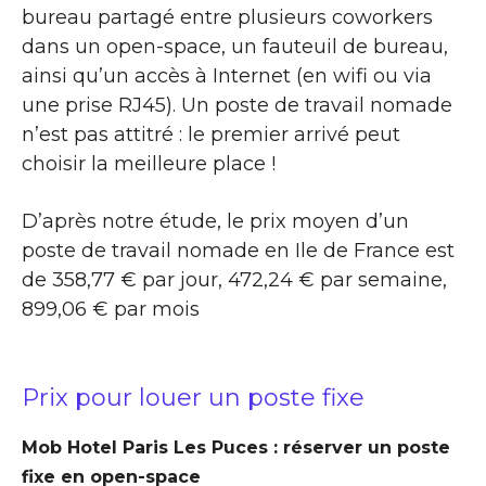
bureau partagé entre plusieurs coworkers
dans un open-space, un fauteuil de bureau,
ainsi qu’un accès à Internet (en wifi ou via
une prise RJ45). Un poste de travail nomade
n’est pas attitré : le premier arrivé peut
choisir la meilleure place !
D’après notre étude, le prix moyen d’un
poste de travail nomade en Ile de France est
de 358,77 € par jour, 472,24 € par semaine,
899,06 € par mois
Prix pour louer un poste fixe
Mob Hotel Paris Les Puces : réserver un poste
fixe en open-space