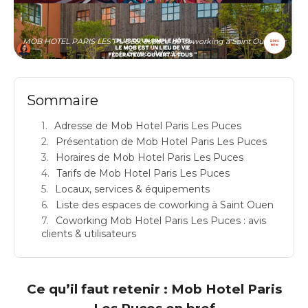
MOB HOTEL PARIS LES PUCES: espace de coworking à Saint Ouen sur
Seine: Adresse
Sommaire
Adresse de Mob Hotel Paris Les Puces
Présentation de Mob Hotel Paris Les Puces
Horaires de Mob Hotel Paris Les Puces
Tarifs de Mob Hotel Paris Les Puces
Locaux, services & équipements
Liste des espaces de coworking à Saint Ouen
Coworking Mob Hotel Paris Les Puces : avis
clients & utilisateurs
Ce qu’il faut retenir : Mob Hotel Paris