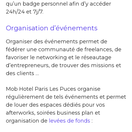
qu’un badge personnel afin d’y accéder
24h/24 et 7j/7.
Organisation d’événements
Organiser des événements permet de
fédérer une communauté de freelances, de
favoriser le networking et le réseautage
d’entrepreneurs, de trouver des missions et
des clients …
Mob Hotel Paris Les Puces organise
régulièrement de tels événements et permet
de louer des espaces dédiés pour vos
afterworks, soirées business plan et
organisation de
levées de fonds
: