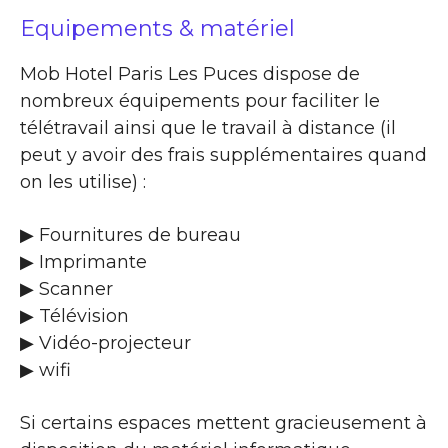
Equipements & matériel
Mob Hotel Paris Les Puces dispose de
nombreux équipements pour faciliter le
télétravail ainsi que le travail à distance (il
peut y avoir des frais supplémentaires quand
on les utilise) :
▶ Fournitures de bureau
▶ Imprimante
▶ Scanner
▶ Télévision
▶ Vidéo-projecteur
▶ wifi
Si certains espaces mettent gracieusement à