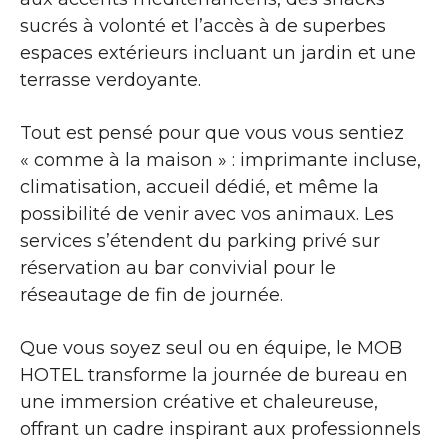
sucrés à volonté et l’accès à de superbes
espaces extérieurs incluant un jardin et une
terrasse verdoyante.
Tout est pensé pour que vous vous sentiez
« comme à la maison » : imprimante incluse,
climatisation, accueil dédié, et même la
possibilité de venir avec vos animaux. Les
services s’étendent du parking privé sur
réservation au bar convivial pour le
réseautage de fin de journée.
Que vous soyez seul ou en équipe, le MOB
HOTEL transforme la journée de bureau en
une immersion créative et chaleureuse,
offrant un cadre inspirant aux professionnels