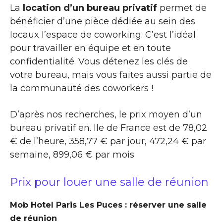
La
location d’un bureau privatif
permet de
bénéficier d’une pièce dédiée au sein des
locaux l’espace de coworking. C’est l’idéal
pour travailler en équipe et en toute
confidentialité. Vous détenez les clés de
votre bureau, mais vous faites aussi partie de
la communauté des coworkers !
D’après nos recherches, le prix moyen d’un
bureau privatif en. Ile de France est de 78,02
€ de l’heure, 358,77 € par jour, 472,24 € par
semaine, 899,06 € par mois
Prix pour louer une salle de réunion
Mob Hotel Paris Les Puces : réserver une salle
de réunion