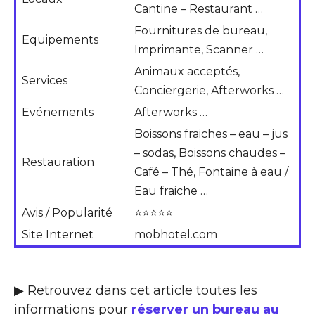
Cantine – Restaurant …
Fournitures de bureau,
Equipements
Imprimante, Scanner …
Animaux acceptés,
Services
Conciergerie, Afterworks …
Evénements
Afterworks …
Boissons fraiches – eau – jus
– sodas, Boissons chaudes –
Restauration
Café – Thé, Fontaine à eau /
Eau fraiche …
Avis / Popularité
⭐⭐⭐⭐⭐
Site Internet
mobhotel.com
▶ Retrouvez dans cet article toutes les
informations pour
réserver un bureau au