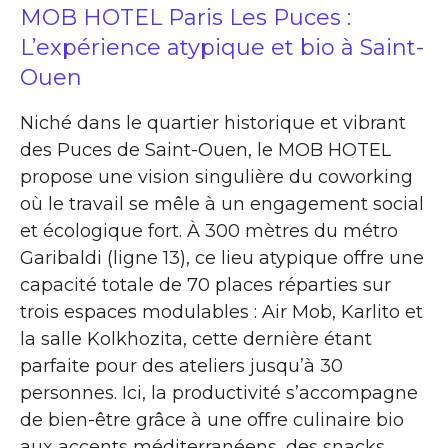
MOB HOTEL Paris Les Puces :
L’expérience atypique et bio à Saint-
Ouen
Niché dans le quartier historique et vibrant
des Puces de Saint-Ouen, le MOB HOTEL
propose une vision singulière du coworking
où le travail se mêle à un engagement social
et écologique fort. À 300 mètres du métro
Garibaldi (ligne 13), ce lieu atypique offre une
capacité totale de 70 places réparties sur
trois espaces modulables : Air Mob, Karlito et
la salle Kolkhozita, cette dernière étant
parfaite pour des ateliers jusqu’à 30
personnes. Ici, la productivité s’accompagne
de bien-être grâce à une offre culinaire bio
aux accents méditerranéens, des snacks