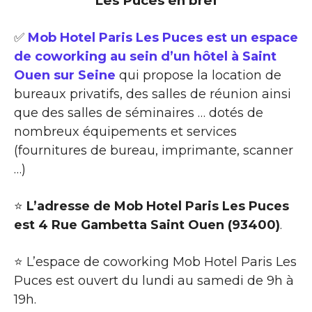
Les Puces en bref
✅
Mob Hotel Paris Les Puces est un espace
de coworking au sein d’un hôtel à Saint
Ouen sur Seine
qui propose la location de
bureaux privatifs, des salles de réunion ainsi
que des salles de séminaires … dotés de
nombreux équipements et services
(fournitures de bureau, imprimante, scanner
…)
⭐
L’adresse de Mob Hotel Paris Les Puces
est 4 Rue Gambetta Saint Ouen (93400)
.
⭐ L’espace de coworking Mob Hotel Paris Les
Puces est ouvert du lundi au samedi de 9h à
19h.