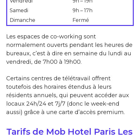
Vendredi
9h – 19h
Samedi
9h – 17h
Dimanche
Fermé
Les espaces de co-working sont
normalement ouverts pendant les heures de
bureaux, c’est à dire en semaine du lundi au
vendredi, de 7h00 à 19h00.
Certains centres de télétravail offrent
toutefois des horaires étendus à leurs
résidents annuels, qui peuvent accéder aux
locaux 24h/24 et 7j/7 (donc le week-end
aussi) grâce à une carte d’accès premium.
Tarifs de Mob Hotel Paris Les