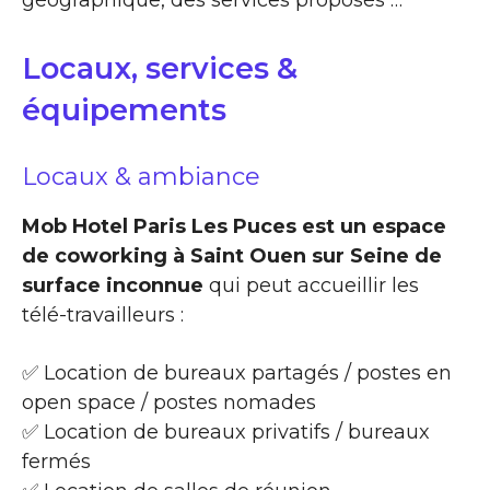
Locaux, services &
équipements
Locaux & ambiance
Mob Hotel Paris Les Puces est un espace
de coworking à Saint Ouen sur Seine de
surface inconnue
qui peut accueillir les
télé-travailleurs :
✅ Location de bureaux partagés / postes en
open space / postes nomades
✅ Location de bureaux privatifs / bureaux
fermés