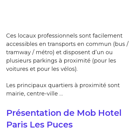
Ces locaux professionnels sont facilement
accessibles en transports en commun (bus /
tramway / métro) et disposent d’un ou
plusieurs parkings à proximité (pour les
voitures et pour les vélos).
Les principaux quartiers à proximité sont
mairie, centre-ville …
Présentation de Mob Hotel
Paris Les Puces