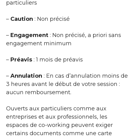
particuliers
–
Caution
: Non précisé
–
Engagement
: Non précisé, a priori sans
engagement minimum
–
Préavis
: 1 mois de préavis
–
Annulation
: En cas d’annulation moins de
3 heures avant le début de votre session :
aucun remboursement.
Ouverts aux particuliers comme aux
entreprises et aux professionnels, les
espaces de co-working peuvent exiger
certains documents comme une carte