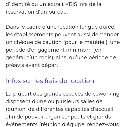
d’identité ou un extrait KBIS lors de la
réservation d’un bureau.
Dans le cadre d’une location longue durée,
les établissements peuvent aussi demander
un chèque de caution (pour le matériel), une
période d’engagement minimum (en
général d’un mois), ainsi qu’une période de
préavis avant départ.
Infos sur les frais de location
La plupart des grands espaces de coworking
disposent d’une ou plusieurs salles de
réunion, de différentes capacités d’accueil,
afin de pouvoir organiser petits et grands
événements (réunion d’équipe, rendez-vous