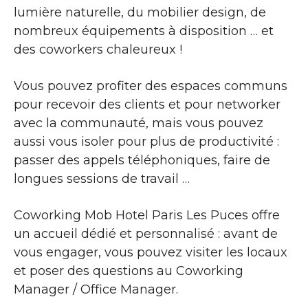
lumière naturelle, du mobilier design, de
nombreux équipements à disposition … et
des coworkers chaleureux !
Vous pouvez profiter des espaces communs
pour recevoir des clients et pour networker
avec la communauté, mais vous pouvez
aussi vous isoler pour plus de productivité :
passer des appels téléphoniques, faire de
longues sessions de travail …
Coworking Mob Hotel Paris Les Puces offre
un accueil dédié et personnalisé : avant de
vous engager, vous pouvez visiter les locaux
et poser des questions au Coworking
Manager / Office Manager.