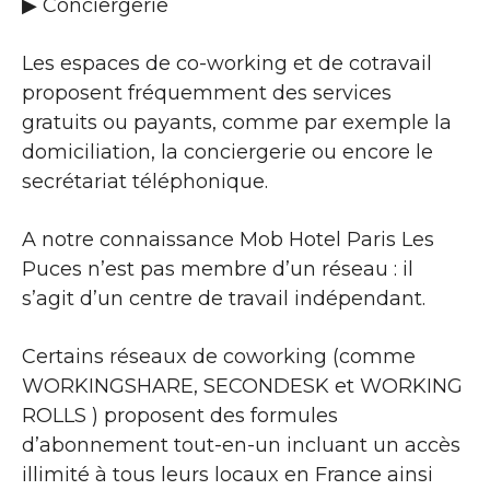
▶​ Conciergerie
Les espaces de co-working et de cotravail
proposent fréquemment des services
gratuits ou payants, comme par exemple la
domiciliation, la conciergerie ou encore le
secrétariat téléphonique.
A notre connaissance Mob Hotel Paris Les
Puces n’est pas membre d’un réseau : il
s’agit d’un centre de travail indépendant.
Certains réseaux de coworking (comme
WORKINGSHARE, SECONDESK et WORKING
ROLLS ) proposent des formules
d’abonnement tout-en-un incluant un accès
illimité à tous leurs locaux en France ainsi