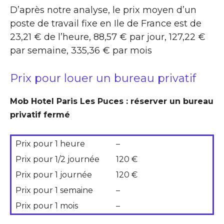
D’après notre analyse, le prix moyen d’un
poste de travail fixe en Ile de France est de
23,21 € de l’heure, 88,57 € par jour, 127,22 €
par semaine, 335,36 € par mois
Prix pour louer un bureau privatif
Mob Hotel Paris Les Puces : réserver un bureau
privatif fermé
Prix pour 1 heure
–
Prix pour 1/2 journée
120 €
Prix pour 1 journée
120 €
Prix pour 1 semaine
–
Prix pour 1 mois
–