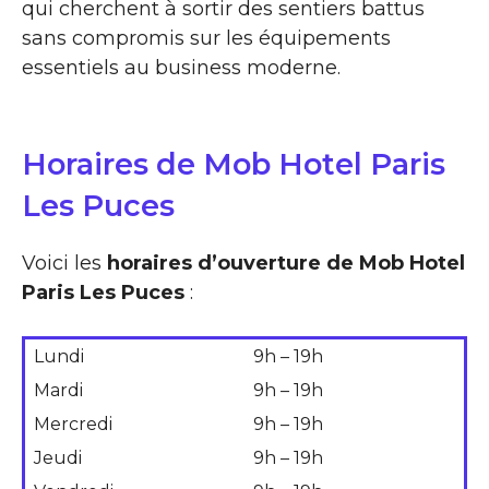
qui cherchent à sortir des sentiers battus
sans compromis sur les équipements
essentiels au business moderne.
Horaires de Mob Hotel Paris
Les Puces
Voici les
horaires d’ouverture de Mob Hotel
Paris Les Puces
:
Lundi
9h – 19h
Mardi
9h – 19h
Mercredi
9h – 19h
Jeudi
9h – 19h