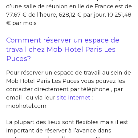
d’une salle de réunion en Ile de France est de
77,67 € de l’heure, 628,12 € par jour, 10 251,48
€ par mois
Comment réserver un espace de
travail chez Mob Hotel Paris Les
Puces?
Pour réserver un espace de travail au sein de
Mob Hotel Paris Les Puces vous pouvez les
contacter directement par téléphone , par
email , ou via leur
site Internet
:
mobhotel.com
La plupart des lieux sont flexibles mais il est
important de réserver à l’avance dans