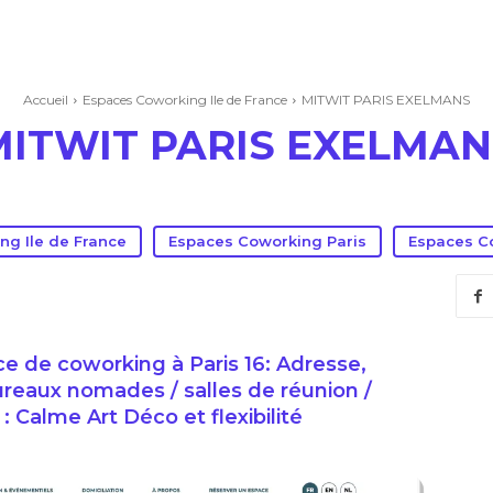
Accueil
Espaces Coworking Ile de France
MITWIT PARIS EXELMANS
MITWIT PARIS EXELMAN
ng Ile de France
Espaces Coworking Paris
Espaces Co
de coworking à Paris 16: Adresse,
ureaux nomades / salles de réunion /
 : Calme Art Déco et flexibilité