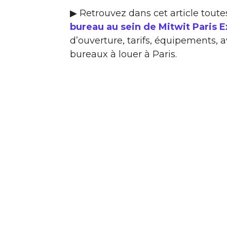
▶ Retrouvez dans cet article toute
bureau au sein de Mitwit Paris 
d’ouverture, tarifs, équipements, a
bureaux à louer à Paris.