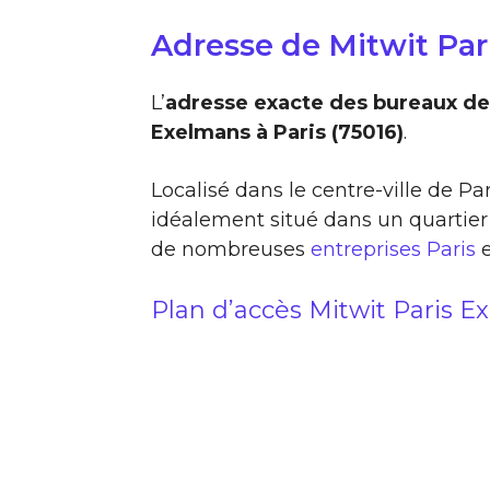
Adresse de Mitwit Pa
L’
adresse exacte des bureaux de
Exelmans à Paris (75016)
.
Localisé dans le centre-ville de Pa
idéalement situé dans un quartier
de nombreuses
entreprises Paris
Plan d’accès Mitwit Paris 