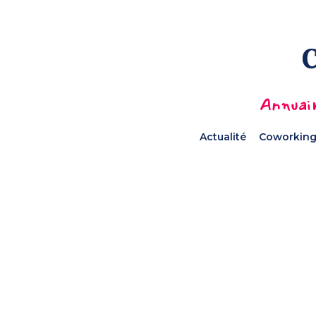
Annuair
Actualité
Coworking