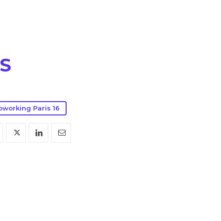
S
working Paris 16