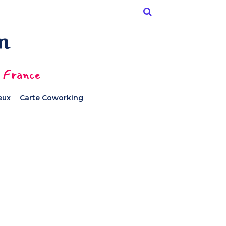
n France
ieux
Carte Coworking