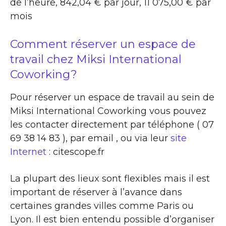
de l’heure, 842,04 € par jour, 11 075,00 € par
mois
Comment réserver un espace de
travail chez Miksi International
Coworking?
Pour réserver un espace de travail au sein de
Miksi International Coworking vous pouvez
les contacter directement par téléphone ( 07
69 38 14 83 ), par email , ou via leur
site
Internet
: citescope.fr
La plupart des lieux sont flexibles mais il est
important de réserver à l’avance dans
certaines grandes villes comme Paris ou
Lyon. Il est bien entendu possible d’organiser