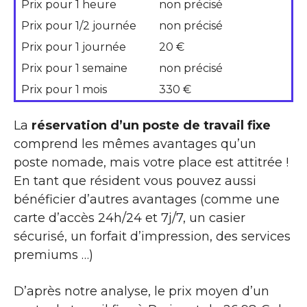
Prix pour 1 heure
non précisé
Prix pour 1/2 journée
non précisé
Prix pour 1 journée
20 €
Prix pour 1 semaine
non précisé
Prix pour 1 mois
330 €
La
réservation d’un poste de travail fixe
comprend les mêmes avantages qu’un
poste nomade, mais votre place est attitrée !
En tant que résident vous pouvez aussi
bénéficier d’autres avantages (comme une
carte d’accès 24h/24 et 7j/7, un casier
sécurisé, un forfait d’impression, des services
premiums …)
D’après notre analyse, le prix moyen d’un