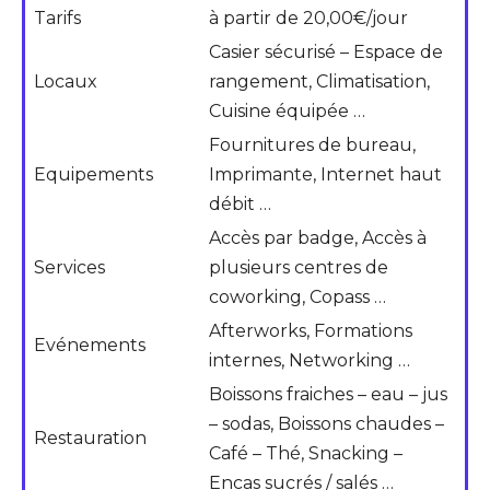
Tarifs
à partir de 20,00€/jour
Casier sécurisé – Espace de
Locaux
rangement, Climatisation,
Cuisine équipée …
Fournitures de bureau,
Equipements
Imprimante, Internet haut
débit …
Accès par badge, Accès à
Services
plusieurs centres de
coworking, Copass …
Afterworks, Formations
Evénements
internes, Networking …
Boissons fraiches – eau – jus
– sodas, Boissons chaudes –
Restauration
Café – Thé, Snacking –
Encas sucrés / salés …