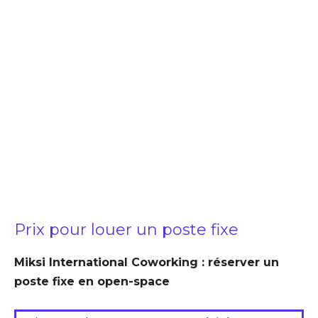
Prix pour louer un poste fixe
Miksi International Coworking : réserver un
poste fixe en open-space