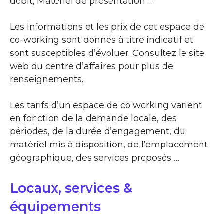
débit, Matériel de présentation …
Les informations et les prix de cet espace de
co-working sont donnés à titre indicatif et
sont susceptibles d’évoluer. Consultez le site
web du centre d’affaires pour plus de
renseignements.
Les tarifs d’un espace de co working varient
en fonction de la demande locale, des
périodes, de la durée d’engagement, du
matériel mis à disposition, de l’emplacement
géographique, des services proposés …
Locaux, services &
équipements