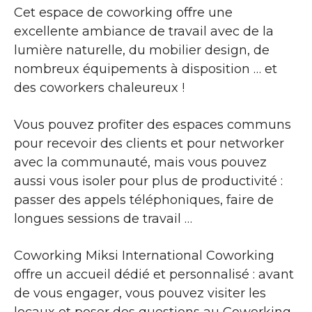
Cet espace de coworking offre une
excellente ambiance de travail avec de la
lumière naturelle, du mobilier design, de
nombreux équipements à disposition … et
des coworkers chaleureux !
Vous pouvez profiter des espaces communs
pour recevoir des clients et pour networker
avec la communauté, mais vous pouvez
aussi vous isoler pour plus de productivité :
passer des appels téléphoniques, faire de
longues sessions de travail …
Coworking Miksi International Coworking
offre un accueil dédié et personnalisé : avant
de vous engager, vous pouvez visiter les
locaux et poser des questions au Coworking