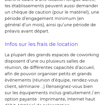
les établissements peuvent aussi demander
un chèque de caution (pour le matériel), une
période d’engagement minimum (en
général d’un mois), ainsi qu’une période de
préavis avant départ.
Infos sur les frais de location
La plupart des grands espaces de coworking
disposent d’une ou plusieurs salles de
réunion, de différentes capacités d’accueil,
afin de pouvoir organiser petits et grands
événements (réunion d’équipe, rendez-vous
client, séminaire …) Renseignez-vous bien
sur les équipements inclus gratuitement / en
option payante : Imprimante, Internet haut