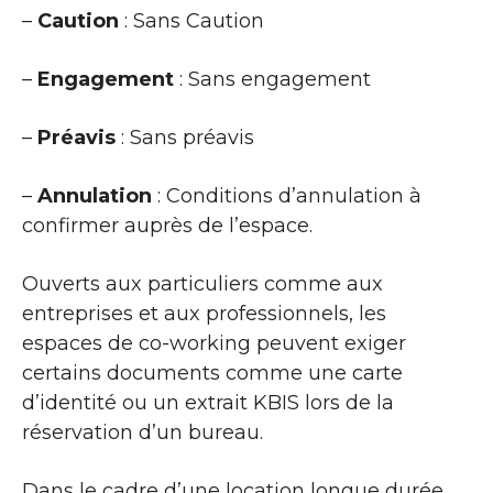
–
Caution
: Sans Caution
–
Engagement
: Sans engagement
–
Préavis
: Sans préavis
–
Annulation
: Conditions d’annulation à
confirmer auprès de l’espace.
Ouverts aux particuliers comme aux
entreprises et aux professionnels, les
espaces de co-working peuvent exiger
certains documents comme une carte
d’identité ou un extrait KBIS lors de la
réservation d’un bureau.
Dans le cadre d’une location longue durée,