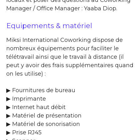
Manager / Office Manager : Yaaba Diop.
Equipements & matériel
Miksi International Coworking dispose de
nombreux équipements pour faciliter le
télétravail ainsi que le travail à distance (il
peut y avoir des frais supplémentaires quand
on les utilise) :
▶ Fournitures de bureau
▶ Imprimante
▶ Internet haut débit
▶ Matériel de présentation
▶ Matériel de sonorisation
▶ Prise RJ45