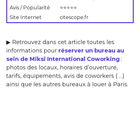
Avis / Popularité
⭐⭐⭐⭐⭐
Site Internet
citescope.fr
▶ Retrouvez dans cet article toutes les
informations pour
réserver un bureau au
sein de Miksi International Coworking
:
photos des locaux, horaires d’ouverture,
tarifs, équipements, avis de coworkers ( …)
ainsi que les autres bureaux à louer à Paris.