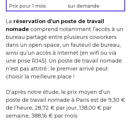
Prix pour 1 mois
sur demande
La
réservation d’un poste de travail
nomade
comprend notamment l’accès à un
bureau partagé entre plusieurs coworkers
dans un open-space, un fauteuil de bureau,
ainsi qu’un accès à Internet (en wifi ou via
une prise RJ45). Un poste de travail nomade
n’est pas attitré : le premier arrivé peut
choisir la meilleure place !
D’après notre étude, le prix moyen d’un
poste de travail nomade à Paris est de 9,30 €
de l’heure, 28,72 € par jour, 138,00 € par
semaine, 388,16 € par mois