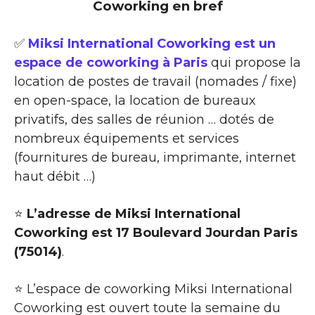
Coworking en bref
✅
Miksi International Coworking est un
espace de coworking à Paris
qui propose la
location de postes de travail (nomades / fixe)
en open-space, la location de bureaux
privatifs, des salles de réunion … dotés de
nombreux équipements et services
(fournitures de bureau, imprimante, internet
haut débit …)
⭐
L’adresse de Miksi International
Coworking est 17 Boulevard Jourdan Paris
(75014)
.
⭐ L’espace de coworking Miksi International
Coworking est ouvert toute la semaine du