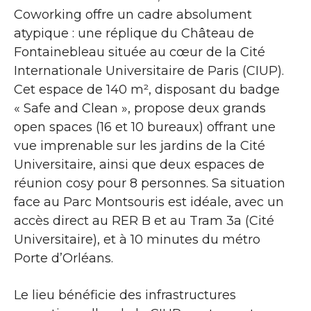
Coworking offre un cadre absolument
atypique : une réplique du Château de
Fontainebleau située au cœur de la Cité
Internationale Universitaire de Paris (CIUP).
Cet espace de 140 m², disposant du badge
« Safe and Clean », propose deux grands
open spaces (16 et 10 bureaux) offrant une
vue imprenable sur les jardins de la Cité
Universitaire, ainsi que deux espaces de
réunion cosy pour 8 personnes. Sa situation
face au Parc Montsouris est idéale, avec un
accès direct au RER B et au Tram 3a (Cité
Universitaire), et à 10 minutes du métro
Porte d’Orléans.
Le lieu bénéficie des infrastructures