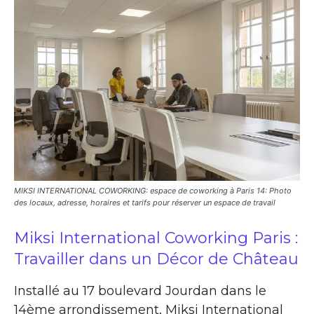
MIKSI INTERNATIONAL COWORKING: espace de coworking à Paris 14: Photo
des locaux, adresse, horaires et tarifs pour réserver un espace de travail
Miksi International Coworking Paris :
Travailler dans un Décor de Château
Installé au 17 boulevard Jourdan dans le
14ème arrondissement, Miksi International