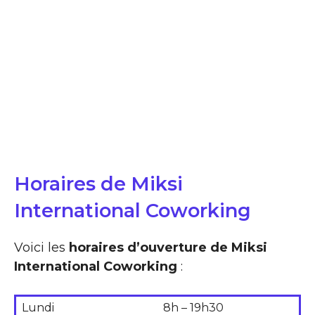
Horaires de Miksi
International Coworking
Voici les
horaires d’ouverture de Miksi
International Coworking
:
Lundi
8h – 19h30