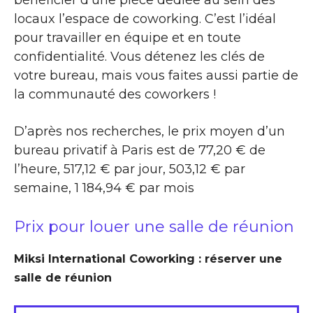
locaux l’espace de coworking. C’est l’idéal
pour travailler en équipe et en toute
confidentialité. Vous détenez les clés de
votre bureau, mais vous faites aussi partie de
la communauté des coworkers !
D’après nos recherches, le prix moyen d’un
bureau privatif à Paris est de 77,20 € de
l’heure, 517,12 € par jour, 503,12 € par
semaine, 1 184,94 € par mois
Prix pour louer une salle de réunion
Miksi International Coworking : réserver une
salle de réunion