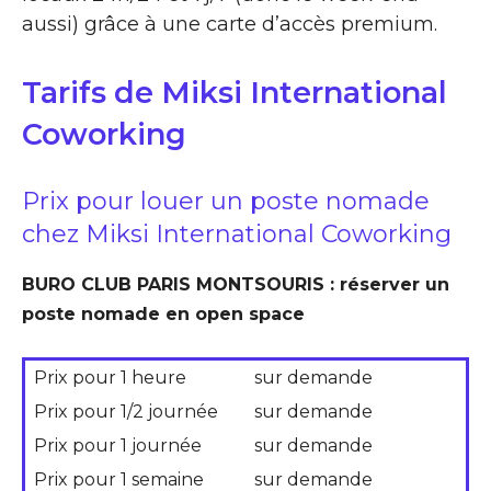
aussi) grâce à une carte d’accès premium.
Tarifs de Miksi International
Coworking
Prix pour louer un poste nomade
chez Miksi International Coworking
BURO CLUB PARIS MONTSOURIS : réserver un
poste nomade en open space
Prix pour 1 heure
sur demande
Prix pour 1/2 journée
sur demande
Prix pour 1 journée
sur demande
Prix pour 1 semaine
sur demande