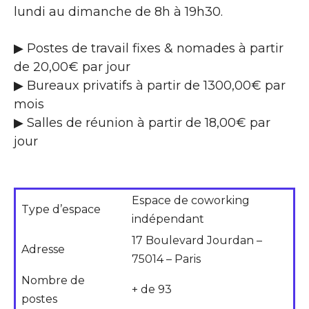
lundi au dimanche de 8h à 19h30.
▶ Postes de travail fixes & nomades à partir
de 20,00€ par jour
▶ Bureaux privatifs à partir de 1300,00€ par
mois
▶ Salles de réunion à partir de 18,00€ par
jour
Espace de coworking
Type d’espace
indépendant
17 Boulevard Jourdan –
Adresse
75014 – Paris
Nombre de
+ de 93
postes