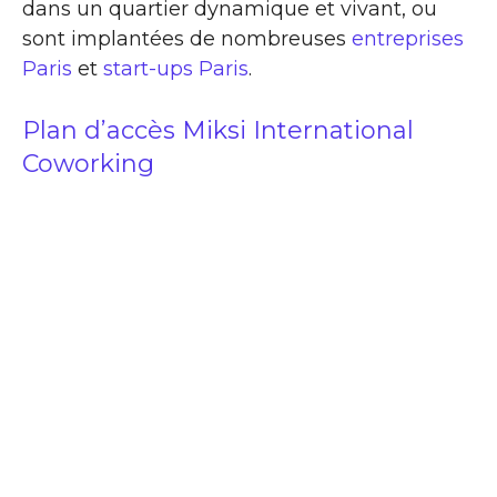
dans un quartier dynamique et vivant, ou
sont implantées de nombreuses
entreprises
Paris
et
start-ups Paris
.
Plan d’accès Miksi International
Coworking