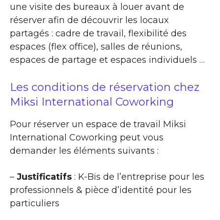
une visite des bureaux à louer avant de
réserver afin de découvrir les locaux
partagés : cadre de travail, flexibilité des
espaces (flex office), salles de réunions,
espaces de partage et espaces individuels …
Les conditions de réservation chez
Miksi International Coworking
Pour réserver un espace de travail Miksi
International Coworking peut vous
demander les éléments suivants :
–
Justificatifs
: K-Bis de l’entreprise pour les
professionnels & pièce d’identité pour les
particuliers