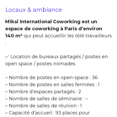
Locaux & ambiance
Miksi International Coworking est un
espace de coworking à Paris d’environ
140 m²
qui peut accueillir les télé-travailleurs
:
✅ Location de bureaux partagés / postes en
open space / postes nomades
– Nombre de postes en open-space : 36
– Nombre de postes en salles fermées : 1
– Nombre d’espaces partagés : 2
– Nombre de salles de séminaire : –
– Nombre de salles de réunion : 1
– Capacité d’accueil : 93 places pour