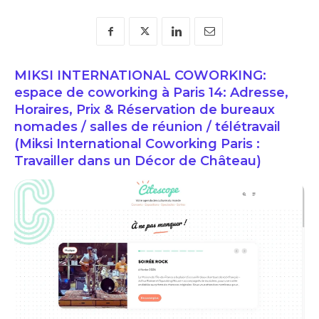
MIKSI INTERNATIONAL COWORKING:
espace de coworking à Paris 14: Adresse,
Horaires, Prix & Réservation de bureaux
nomades / salles de réunion / télétravail
(Miksi International Coworking Paris :
Travailler dans un Décor de Château)