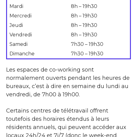
Mardi
8h – 19h30
Mercredi
8h – 19h30
Jeudi
8h – 19h30
Vendredi
8h – 19h30
Samedi
7h30 – 19h30
Dimanche
7h30 – 19h30
Les espaces de co-working sont
normalement ouverts pendant les heures de
bureaux, c’est à dire en semaine du lundi au
vendredi, de 7h00 à 19h00.
Certains centres de télétravail offrent
toutefois des horaires étendus à leurs
résidents annuels, qui peuvent accéder aux
locaux 24h/24 et 7j/7 (donc le week-end