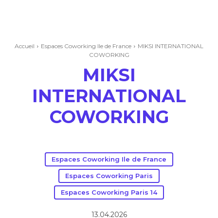
Accueil
Espaces Coworking Ile de France
MIKSI INTERNATIONAL
COWORKING
MIKSI
INTERNATIONAL
COWORKING
Espaces Coworking Ile de France
Espaces Coworking Paris
Espaces Coworking Paris 14
13.04.2026