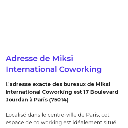
Adresse de Miksi
International Coworking
L’
adresse exacte des bureaux de Miksi
International Coworking est 17 Boulevard
Jourdan à Paris (75014)
.
Localisé dans le centre-ville de Paris, cet
espace de co working est idéalement situé