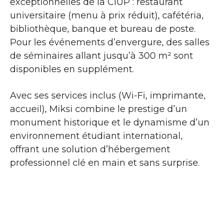
exceptionnelles de la CIUP : restaurant
universitaire (menu à prix réduit), cafétéria,
bibliothèque, banque et bureau de poste.
Pour les événements d’envergure, des salles
de séminaires allant jusqu’à 300 m² sont
disponibles en supplément.
Avec ses services inclus (Wi-Fi, imprimante,
accueil), Miksi combine le prestige d’un
monument historique et le dynamisme d’un
environnement étudiant international,
offrant une solution d’hébergement
professionnel clé en main et sans surprise.