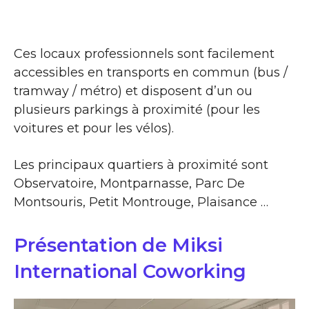
Ces locaux professionnels sont facilement
accessibles en transports en commun (bus /
tramway / métro) et disposent d’un ou
plusieurs parkings à proximité (pour les
voitures et pour les vélos).
Les principaux quartiers à proximité sont
Observatoire, Montparnasse, Parc De
Montsouris, Petit Montrouge, Plaisance …
Présentation de Miksi
International Coworking