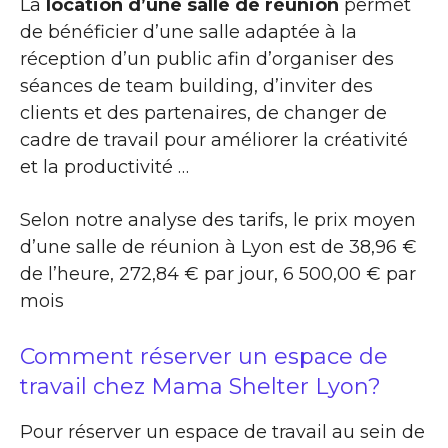
La
location d’une salle de réunion
permet
de bénéficier d’une salle adaptée à la
réception d’un public afin d’organiser des
séances de team building, d’inviter des
clients et des partenaires, de changer de
cadre de travail pour améliorer la créativité
et la productivité …
Selon notre analyse des tarifs, le prix moyen
d’une salle de réunion à Lyon est de 38,96 €
de l’heure, 272,84 € par jour, 6 500,00 € par
mois
Comment réserver un espace de
travail chez Mama Shelter Lyon?
Pour réserver un espace de travail au sein de