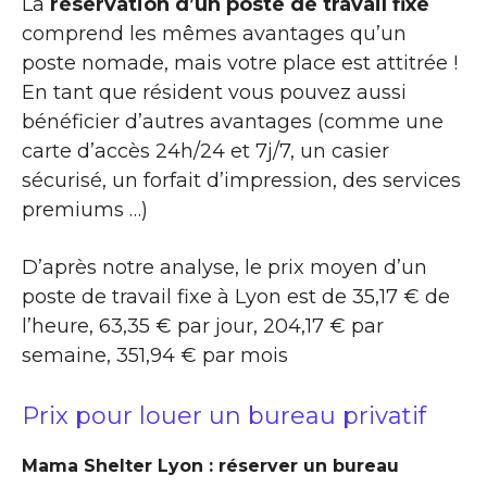
La
réservation d’un poste de travail fixe
comprend les mêmes avantages qu’un
poste nomade, mais votre place est attitrée !
En tant que résident vous pouvez aussi
bénéficier d’autres avantages (comme une
carte d’accès 24h/24 et 7j/7, un casier
sécurisé, un forfait d’impression, des services
premiums …)
D’après notre analyse, le prix moyen d’un
poste de travail fixe à Lyon est de 35,17 € de
l’heure, 63,35 € par jour, 204,17 € par
semaine, 351,94 € par mois
Prix pour louer un bureau privatif
Mama Shelter Lyon : réserver un bureau