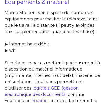
Equipements & matériel
Mama Shelter Lyon dispose de nombreux
équipements pour faciliter le télétravail ainsi
que le travail à distance (il peut y avoir des
frais supplémentaires quand on les utilise) :
▶ Internet haut débit
▶ wifi
Si certains espaces mettent gracieusement à
disposition du matériel informatique
(imprimante, internet haut débit, matériel de
présentation …) qui vous permettront
d’utiliser des
logiciels GED (gestion
électronique des documents)
comme
YouTrack ou
Youdoc
, d’autres factureront la