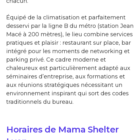
chacun.
Équipé de la climatisation et parfaitement
desservi par la ligne B du métro (station Jean
Macé à 200 mètres), le lieu combine services
pratiques et plaisir : restaurant sur place, bar
intégré pour les moments de networking et
parking privé. Ce cadre moderne et
chaleureux est particulièrement adapté aux
séminaires d’entreprise, aux formations et
aux réunions stratégiques nécessitant un
environnement inspirant qui sort des codes
traditionnels du bureau.
Horaires de Mama Shelter