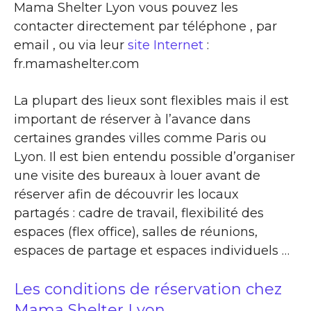
Mama Shelter Lyon vous pouvez les
contacter directement par téléphone , par
email , ou via leur
site Internet
:
fr.mamashelter.com
La plupart des lieux sont flexibles mais il est
important de réserver à l’avance dans
certaines grandes villes comme Paris ou
Lyon. Il est bien entendu possible d’organiser
une visite des bureaux à louer avant de
réserver afin de découvrir les locaux
partagés : cadre de travail, flexibilité des
espaces (flex office), salles de réunions,
espaces de partage et espaces individuels …
Les conditions de réservation chez
Mama Shelter Lyon