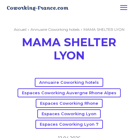
Accueil
Annuaire Coworking hotels
MAMA SHELTER LYON
MAMA SHELTER
LYON
Annuaire Coworking hotels
Espaces Coworking Auvergne Rhone Alpes
Espaces Coworking Rhone
Espaces Coworking Lyon
Espaces Coworking Lyon 7