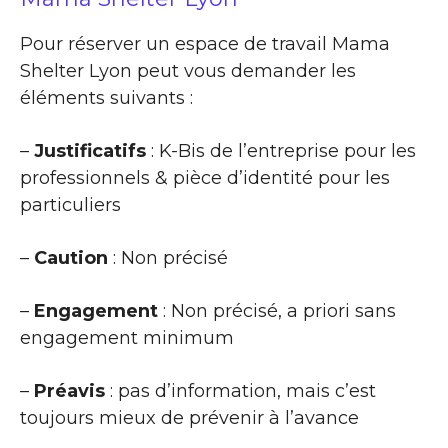
Pour réserver un espace de travail Mama
Shelter Lyon peut vous demander les
éléments suivants :
–
Justificatifs
: K-Bis de l’entreprise pour les
professionnels & pièce d’identité pour les
particuliers
–
Caution
: Non précisé
–
Engagement
: Non précisé, a priori sans
engagement minimum
–
Préavis
: pas d’information, mais c’est
toujours mieux de prévenir à l’avance