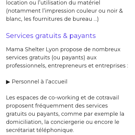
location ou l’utilisation du matériel
(notamment l’impression couleur ou noir &
blanc, les fournitures de bureau …)
Services gratuits & payants
Mama Shelter Lyon propose de nombreux
services gratuits (ou payants) aux
professionnels, entrepreneurs et entreprises :
▶​ Personnel à l’accueil
Les espaces de co-working et de cotravail
proposent fréquemment des services
gratuits ou payants, comme par exemple la
domiciliation, la conciergerie ou encore le
secrétariat téléphonique.