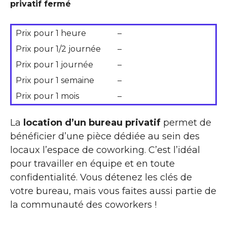
privatif fermé
Prix pour 1 heure
–
Prix pour 1/2 journée
–
Prix pour 1 journée
–
Prix pour 1 semaine
–
Prix pour 1 mois
–
La
location d’un bureau privatif
permet de
bénéficier d’une pièce dédiée au sein des
locaux l’espace de coworking. C’est l’idéal
pour travailler en équipe et en toute
confidentialité. Vous détenez les clés de
votre bureau, mais vous faites aussi partie de
la communauté des coworkers !