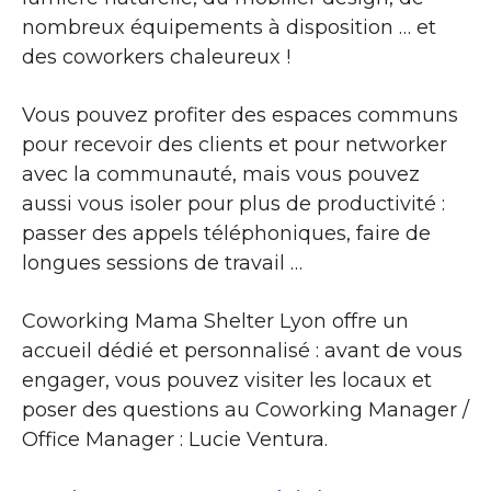
nombreux équipements à disposition … et
des coworkers chaleureux !
Vous pouvez profiter des espaces communs
pour recevoir des clients et pour networker
avec la communauté, mais vous pouvez
aussi vous isoler pour plus de productivité :
passer des appels téléphoniques, faire de
longues sessions de travail …
Coworking Mama Shelter Lyon offre un
accueil dédié et personnalisé : avant de vous
engager, vous pouvez visiter les locaux et
poser des questions au Coworking Manager /
Office Manager : Lucie Ventura.