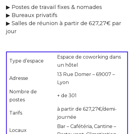
▶ Postes de travail fixes & nomades
▶ Bureaux privatifs
▶ Salles de réunion à partir de 627,27€ par
jour
Espace de coworking dans
Type d’espace
un hôtel
13 Rue Domer – 69007 –
Adresse
Lyon
Nombre de
+ de 301
postes
à partir de 627,27€/demi-
Tarifs
journée
Bar – Cafétéria, Cantine –
Locaux