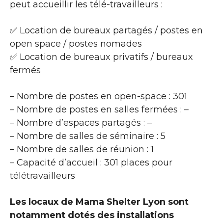
peut accueillir les télé-travailleurs :
✅ Location de bureaux partagés / postes en
open space / postes nomades
✅ Location de bureaux privatifs / bureaux
fermés
– Nombre de postes en open-space : 301
– Nombre de postes en salles fermées : –
– Nombre d’espaces partagés : –
– Nombre de salles de séminaire : 5
– Nombre de salles de réunion : 1
– Capacité d’accueil : 301 places pour
télétravailleurs
Les locaux de Mama Shelter Lyon sont
notamment dotés des installations