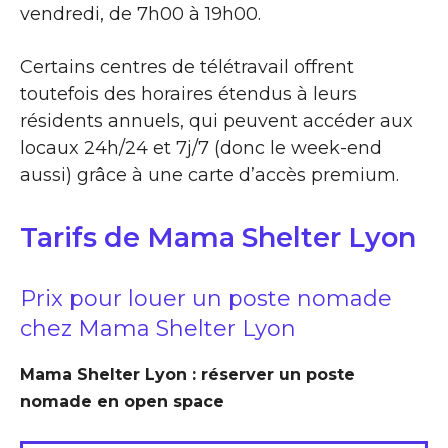
vendredi, de 7h00 à 19h00.
Certains centres de télétravail offrent
toutefois des horaires étendus à leurs
résidents annuels, qui peuvent accéder aux
locaux 24h/24 et 7j/7 (donc le week-end
aussi) grâce à une carte d’accès premium.
Tarifs de Mama Shelter Lyon
Prix pour louer un poste nomade
chez Mama Shelter Lyon
Mama Shelter Lyon : réserver un poste
nomade en open space