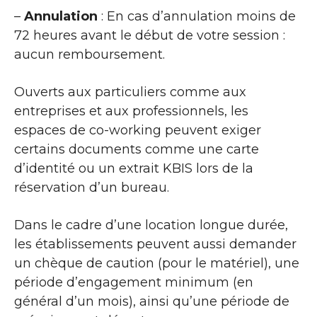
–
Annulation
: En cas d’annulation moins de
72 heures avant le début de votre session :
aucun remboursement.
Ouverts aux particuliers comme aux
entreprises et aux professionnels, les
espaces de co-working peuvent exiger
certains documents comme une carte
d’identité ou un extrait KBIS lors de la
réservation d’un bureau.
Dans le cadre d’une location longue durée,
les établissements peuvent aussi demander
un chèque de caution (pour le matériel), une
période d’engagement minimum (en
général d’un mois), ainsi qu’une période de