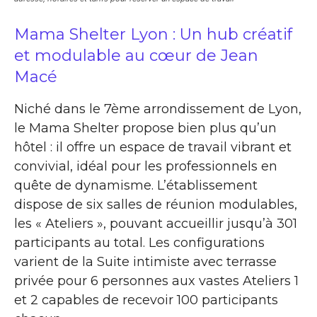
Mama Shelter Lyon : Un hub créatif
et modulable au cœur de Jean
Macé
Niché dans le 7ème arrondissement de Lyon,
le Mama Shelter propose bien plus qu’un
hôtel : il offre un espace de travail vibrant et
convivial, idéal pour les professionnels en
quête de dynamisme. L’établissement
dispose de six salles de réunion modulables,
les « Ateliers », pouvant accueillir jusqu’à 301
participants au total. Les configurations
varient de la Suite intimiste avec terrasse
privée pour 6 personnes aux vastes Ateliers 1
et 2 capables de recevoir 100 participants