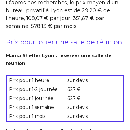
D’après nos recherches, le prix moyen d’un
bureau privatif à Lyon est de 29,20 € de
l’heure, 108,07 € par jour, 351,67 € par
semaine, 578,13 € par mois
Prix pour louer une salle de réunion
Mama Shelter Lyon : réserver une salle de
réunion
Prix pour 1 heure
sur devis
Prix pour 1/2 journée
627 €
Prix pour 1 journée
627 €
Prix pour 1 semaine
sur devis
Prix pour 1 mois
sur devis