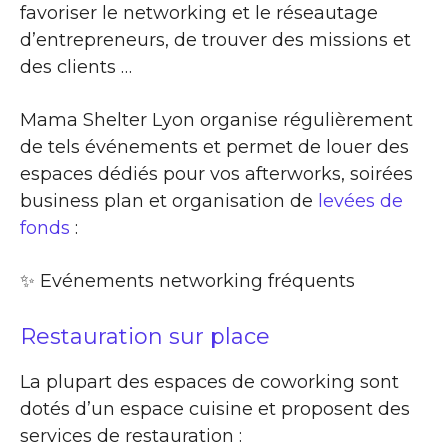
favoriser le networking et le réseautage
d’entrepreneurs, de trouver des missions et
des clients …
Mama Shelter Lyon organise régulièrement
de tels événements et permet de louer des
espaces dédiés pour vos afterworks, soirées
business plan et organisation de
levées de
fonds
:
✨​ Evénements networking fréquents
Restauration sur place
La plupart des espaces de coworking sont
dotés d’un espace cuisine et proposent des
services de restauration :