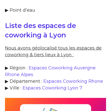
▶​ Point d’eau
Liste des espaces de
coworking à Lyon
Nous avons géolocalisé tous les espaces de
coworking & tiers lieux à Lyon :
▶ Région :
Espaces Coworking Auvergne
Rhone Alpes
▶ Département :
Espaces Coworking Rhone
▶ Ville :
Espaces Coworking Lyon 7