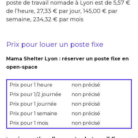
poste de travail nomade à Lyon est de 5,57 €
de l’heure, 27,33 € par jour, 145,00 € par
semaine, 234,32 € par mois
Prix pour louer un poste fixe
Mama Shelter Lyon : réserver un poste fixe en
open-space
Prix pour 1 heure
non précisé
Prix pour 1/2 journée
non précisé
Prix pour 1 journée
non précisé
Prix pour 1 semaine
non précisé
Prix pour 1 mois
non précisé