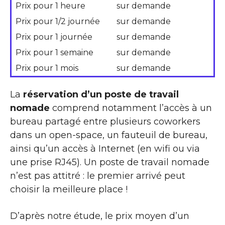
Prix pour 1 heure
sur demande
Prix pour 1/2 journée
sur demande
Prix pour 1 journée
sur demande
Prix pour 1 semaine
sur demande
Prix pour 1 mois
sur demande
La
réservation d’un poste de travail
nomade
comprend notamment l’accès à un
bureau partagé entre plusieurs coworkers
dans un open-space, un fauteuil de bureau,
ainsi qu’un accès à Internet (en wifi ou via
une prise RJ45). Un poste de travail nomade
n’est pas attitré : le premier arrivé peut
choisir la meilleure place !
D’après notre étude, le prix moyen d’un