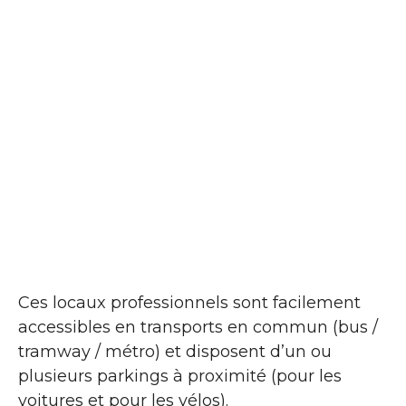
Ces locaux professionnels sont facilement
accessibles en transports en commun (bus /
tramway / métro) et disposent d’un ou
plusieurs parkings à proximité (pour les
voitures et pour les vélos).