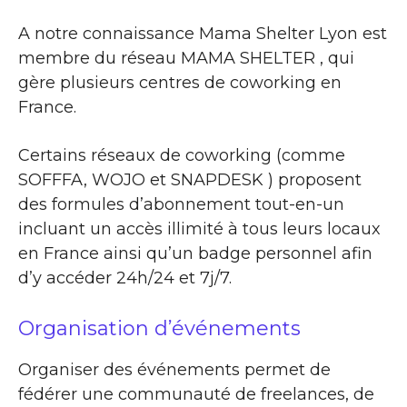
A notre connaissance Mama Shelter Lyon est
membre du réseau MAMA SHELTER , qui
gère plusieurs centres de coworking en
France.
Certains réseaux de coworking (comme
SOFFFA, WOJO et SNAPDESK ) proposent
des formules d’abonnement tout-en-un
incluant un accès illimité à tous leurs locaux
en France ainsi qu’un badge personnel afin
d’y accéder 24h/24 et 7j/7.
Organisation d’événements
Organiser des événements permet de
fédérer une communauté de freelances, de