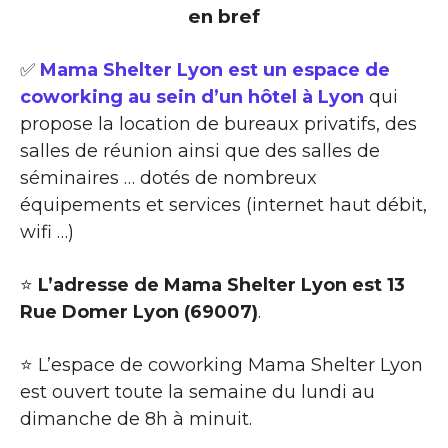
en bref
✅
Mama Shelter Lyon est un espace de
coworking au sein d’un hôtel à Lyon
qui
propose la location de bureaux privatifs, des
salles de réunion ainsi que des salles de
séminaires … dotés de nombreux
équipements et services (internet haut débit,
wifi …)
⭐
L’adresse de Mama Shelter Lyon est 13
Rue Domer Lyon (69007)
.
⭐ L’espace de coworking Mama Shelter Lyon
est ouvert toute la semaine du lundi au
dimanche de 8h à minuit.