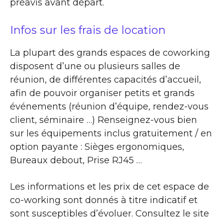
préavis avant départ.
Infos sur les frais de location
La plupart des grands espaces de coworking
disposent d’une ou plusieurs salles de
réunion, de différentes capacités d’accueil,
afin de pouvoir organiser petits et grands
événements (réunion d’équipe, rendez-vous
client, séminaire …) Renseignez-vous bien
sur les équipements inclus gratuitement / en
option payante : Sièges ergonomiques,
Bureaux debout, Prise RJ45 …
Les informations et les prix de cet espace de
co-working sont donnés à titre indicatif et
sont susceptibles d’évoluer. Consultez le site