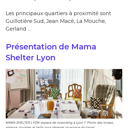
Les principaux quartiers à proximité sont
Guillotière Sud, Jean Macé, La Mouche,
Gerland …
Présentation de Mama
Shelter Lyon
MAMA SHELTER LYON: espace de coworking à Lyon 7: Photo des locaux,
adresse, horaires et tarifs pour réserver un espace de travail