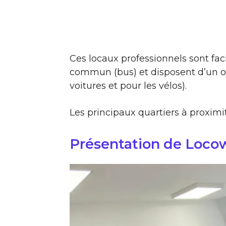
Ces locaux professionnels sont fac
commun (bus) et disposent d’un ou
voitures et pour les vélos).
Les principaux quartiers à proximit
Présentation de Loco