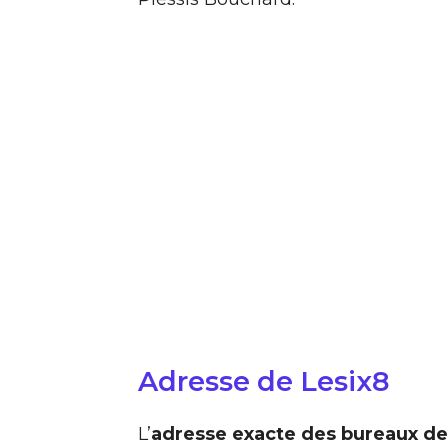
Adresse de Lesix8
L’
adresse exacte des bureaux de 