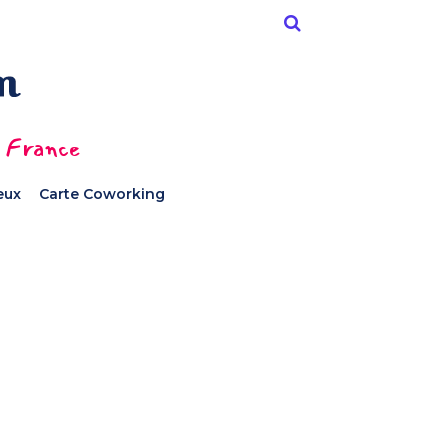
n France
ieux
Carte Coworking