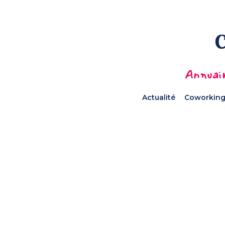
Annuair
Actualité
Coworking