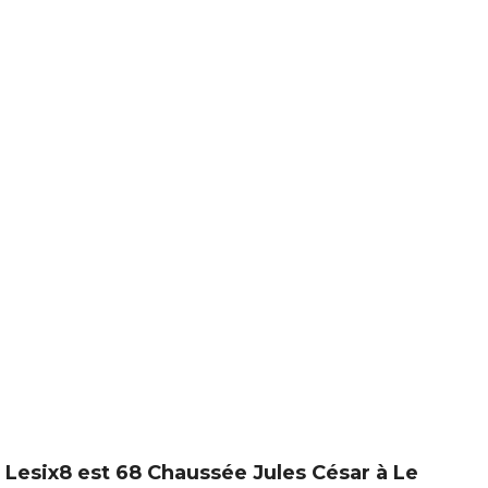
Lesix8 est 68 Chaussée Jules César à Le