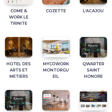
COME &
COZETTE
L’ACAJOU
WORK LE
TRINITE
HOTEL DES
MYCOWORK
QWARTER
ARTS ET
MONTORGU
SAINT
METIERS
EIL
HONORE