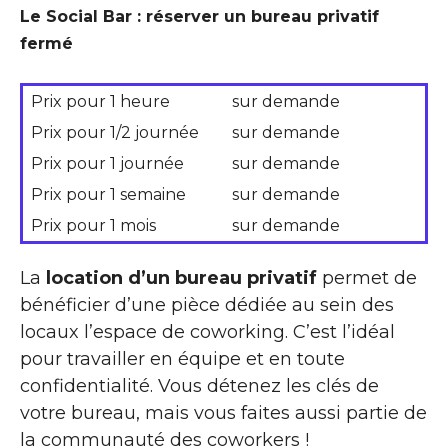
Le Social Bar : réserver un bureau privatif
fermé
Prix pour 1 heure
sur demande
Prix pour 1/2 journée
sur demande
Prix pour 1 journée
sur demande
Prix pour 1 semaine
sur demande
Prix pour 1 mois
sur demande
La
location d’un bureau privatif
permet de
bénéficier d’une pièce dédiée au sein des
locaux l’espace de coworking. C’est l’idéal
pour travailler en équipe et en toute
confidentialité. Vous détenez les clés de
votre bureau, mais vous faites aussi partie de
la communauté des coworkers !