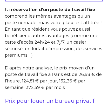
La
réservation d’un poste de travail fixe
comprend les mêmes avantages qu’un
poste nomade, mais votre place est attitrée !
En tant que résident vous pouvez aussi
bénéficier d’autres avantages (comme une
carte d’accès 24h/24 et 7j/7, un casier
sécurisé, un forfait d’impression, des services
premiums …)
D’après notre analyse, le prix moyen d’un
poste de travail fixe à Paris est de 26,98 € de
l’heure, 124,81 € par jour, 132,36 € par
semaine, 372,59 € par mois
Prix pour louer un bureau privatif