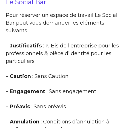
Le Social Bar
Pour réserver un espace de travail Le Social
Bar peut vous demander les éléments
suivants :
–
Justificatifs
: K-Bis de l’entreprise pour les
professionnels & pièce d’identité pour les
particuliers
–
Caution
: Sans Caution
–
Engagement
: Sans engagement
–
Préavis
: Sans préavis
–
Annulation
: Conditions d’annulation à