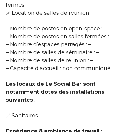
fermés
✅ Location de salles de réunion
– Nombre de postes en open-space : –
– Nombre de postes en salles fermées : –
– Nombre d’espaces partagés : –
– Nombre de salles de séminaire : –
– Nombre de salles de réunion : –
– Capacité d’accueil : non communiqué
Les locaux de Le Social Bar sont
notamment dotés des installations
suivantes
:
✅ Sanitaires
Expérience & ambiance de travail
: