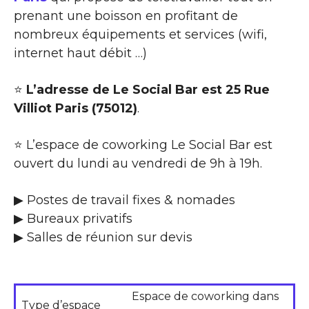
prenant une boisson en profitant de
nombreux équipements et services (wifi,
internet haut débit …)
⭐
L’adresse de Le Social Bar est 25 Rue
Villiot Paris (75012)
.
⭐ L’espace de coworking Le Social Bar est
ouvert du lundi au vendredi de 9h à 19h.
▶ Postes de travail fixes & nomades
▶ Bureaux privatifs
▶ Salles de réunion sur devis
Espace de coworking dans
Type d’espace