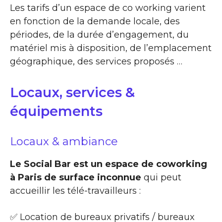
Les tarifs d’un espace de co working varient
en fonction de la demande locale, des
périodes, de la durée d’engagement, du
matériel mis à disposition, de l’emplacement
géographique, des services proposés …
Locaux, services &
équipements
Locaux & ambiance
Le Social Bar est un espace de coworking
à Paris de surface inconnue
qui peut
accueillir les télé-travailleurs :
✅ Location de bureaux privatifs / bureaux