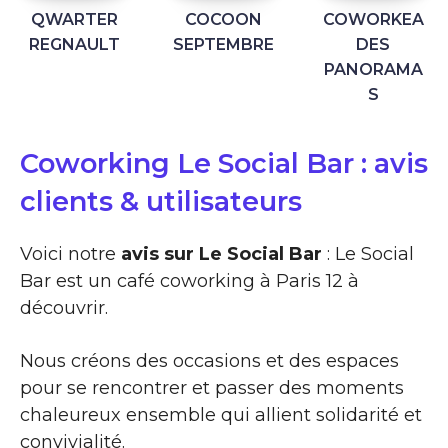
QWARTER
COCOON
COWORKEA
REGNAULT
SEPTEMBRE
DES
PANORAMA
S
Coworking Le Social Bar : avis
clients & utilisateurs
Voici notre
avis sur Le Social Bar
: Le Social
Bar est un café coworking à Paris 12 à
découvrir.
Nous créons des occasions et des espaces
pour se rencontrer et passer des moments
chaleureux ensemble qui allient solidarité et
convivialité.