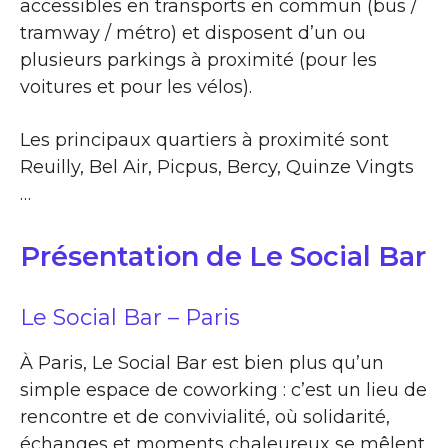
accessibles en transports en commun (bus /
tramway / métro) et disposent d’un ou
plusieurs parkings à proximité (pour les
voitures et pour les vélos).
Les principaux quartiers à proximité sont
Reuilly, Bel Air, Picpus, Bercy, Quinze Vingts
…
Présentation de Le Social Bar
Le Social Bar – Paris
À Paris, Le Social Bar est bien plus qu’un
simple espace de coworking : c’est un lieu de
rencontre et de convivialité, où solidarité,
échanges et moments chaleureux se mêlent