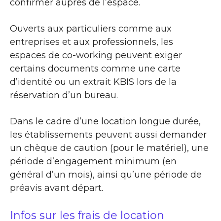
confirmer auprès de l’espace.
Ouverts aux particuliers comme aux
entreprises et aux professionnels, les
espaces de co-working peuvent exiger
certains documents comme une carte
d’identité ou un extrait KBIS lors de la
réservation d’un bureau.
Dans le cadre d’une location longue durée,
les établissements peuvent aussi demander
un chèque de caution (pour le matériel), une
période d’engagement minimum (en
général d’un mois), ainsi qu’une période de
préavis avant départ.
Infos sur les frais de location