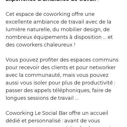
Cet espace de coworking offre une
excellente ambiance de travail avec de la
lumière naturelle, du mobilier design, de
nombreux équipements à disposition … et
des coworkers chaleureux !
Vous pouvez profiter des espaces communs
pour recevoir des clients et pour networker
avec la communauté, mais vous pouvez
aussi vous isoler pour plus de productivité :
passer des appels téléphoniques, faire de
longues sessions de travail …
Coworking Le Social Bar offre un accueil
dédié et personnalisé : avant de vous