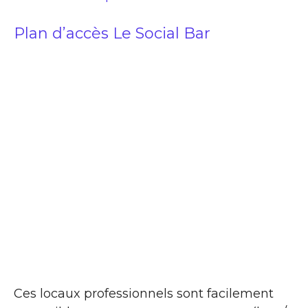
Plan d’accès Le Social Bar
Ces locaux professionnels sont facilement