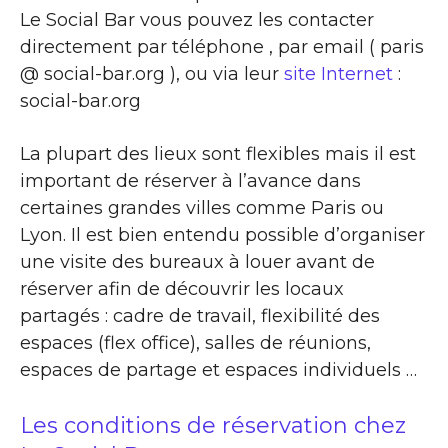
Le Social Bar vous pouvez les contacter
directement par téléphone , par email ( paris
@ social-bar.org ), ou via leur
site Internet
:
social-bar.org
La plupart des lieux sont flexibles mais il est
important de réserver à l’avance dans
certaines grandes villes comme Paris ou
Lyon. Il est bien entendu possible d’organiser
une visite des bureaux à louer avant de
réserver afin de découvrir les locaux
partagés : cadre de travail, flexibilité des
espaces (flex office), salles de réunions,
espaces de partage et espaces individuels …
Les conditions de réservation chez