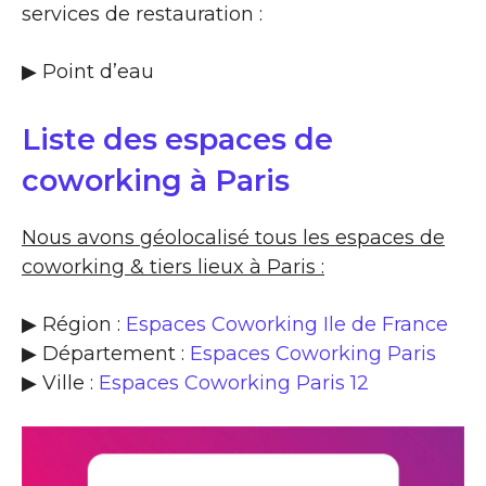
services de restauration :
▶​ Point d’eau
Liste des espaces de
coworking à Paris
Nous avons géolocalisé tous les espaces de
coworking & tiers lieux à Paris :
▶ Région :
Espaces Coworking Ile de France
▶ Département :
Espaces Coworking Paris
▶ Ville :
Espaces Coworking Paris 12