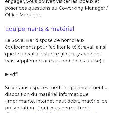
engager, vous pouvez visiter les locaux et
poser des questions au Coworking Manager /
Office Manager.
Equipements & matériel
Le Social Bar dispose de nombreux
équipements pour faciliter le télétravail ainsi
que le travail à distance (il peut y avoir des
frais supplémentaires quand on les utilise) :
▶ wifi
Si certains espaces mettent gracieusement à
disposition du matériel informatique
(imprimante, internet haut débit, matériel de
présentation …) qui vous permettront