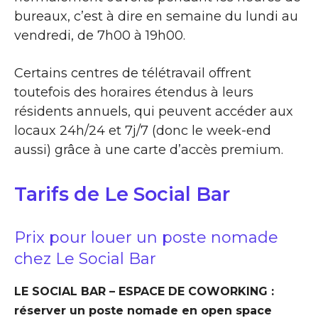
bureaux, c’est à dire en semaine du lundi au
vendredi, de 7h00 à 19h00.
Certains centres de télétravail offrent
toutefois des horaires étendus à leurs
résidents annuels, qui peuvent accéder aux
locaux 24h/24 et 7j/7 (donc le week-end
aussi) grâce à une carte d’accès premium.
Tarifs de Le Social Bar
Prix pour louer un poste nomade
chez Le Social Bar
LE SOCIAL BAR – ESPACE DE COWORKING :
réserver un poste nomade en open space