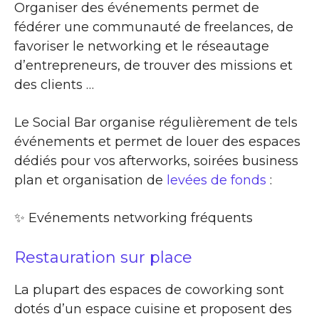
Organiser des événements permet de
fédérer une communauté de freelances, de
favoriser le networking et le réseautage
d’entrepreneurs, de trouver des missions et
des clients …
Le Social Bar organise régulièrement de tels
événements et permet de louer des espaces
dédiés pour vos afterworks, soirées business
plan et organisation de
levées de fonds
:
✨​ Evénements networking fréquents
Restauration sur place
La plupart des espaces de coworking sont
dotés d’un espace cuisine et proposent des