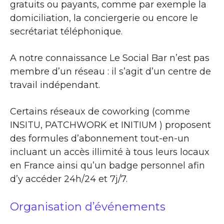
gratuits ou payants, comme par exemple la
domiciliation, la conciergerie ou encore le
secrétariat téléphonique.
A notre connaissance Le Social Bar n’est pas
membre d’un réseau : il s’agit d’un centre de
travail indépendant.
Certains réseaux de coworking (comme
INSITU, PATCHWORK et INITIUM ) proposent
des formules d’abonnement tout-en-un
incluant un accès illimité à tous leurs locaux
en France ainsi qu’un badge personnel afin
d’y accéder 24h/24 et 7j/7.
Organisation d’événements