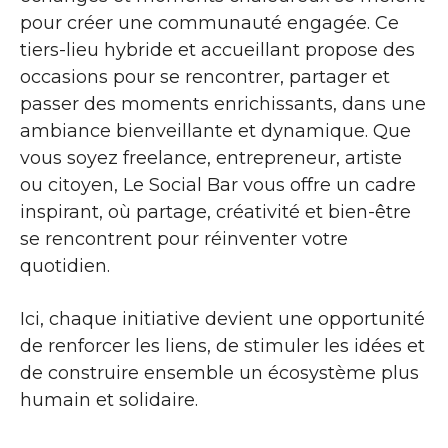
pour créer une communauté engagée. Ce
tiers-lieu hybride et accueillant propose des
occasions pour se rencontrer, partager et
passer des moments enrichissants, dans une
ambiance bienveillante et dynamique. Que
vous soyez freelance, entrepreneur, artiste
ou citoyen, Le Social Bar vous offre un cadre
inspirant, où partage, créativité et bien-être
se rencontrent pour réinventer votre
quotidien.
Ici, chaque initiative devient une opportunité
de renforcer les liens, de stimuler les idées et
de construire ensemble un écosystème plus
humain et solidaire.