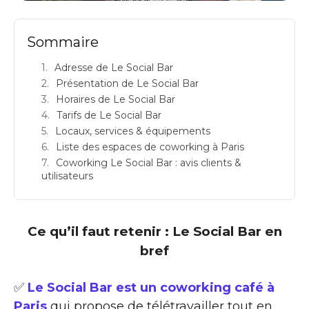
Sommaire
Adresse de Le Social Bar
Présentation de Le Social Bar
Horaires de Le Social Bar
Tarifs de Le Social Bar
Locaux, services & équipements
Liste des espaces de coworking à Paris
Coworking Le Social Bar : avis clients &
utilisateurs
Ce qu’il faut retenir : Le Social Bar en
bref
✅
Le Social Bar est un coworking café à
Paris
qui propose de télétravailler tout en