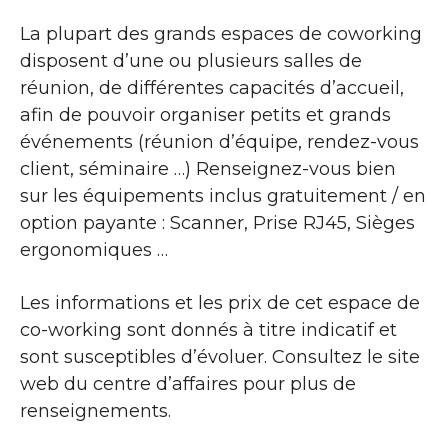
La plupart des grands espaces de coworking
disposent d’une ou plusieurs salles de
réunion, de différentes capacités d’accueil,
afin de pouvoir organiser petits et grands
événements (réunion d’équipe, rendez-vous
client, séminaire …) Renseignez-vous bien
sur les équipements inclus gratuitement / en
option payante : Scanner, Prise RJ45, Sièges
ergonomiques …
Les informations et les prix de cet espace de
co-working sont donnés à titre indicatif et
sont susceptibles d’évoluer. Consultez le site
web du centre d’affaires pour plus de
renseignements.