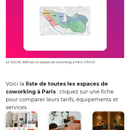
LE SOCIAL BAR est un espace de coworking à Paris (75012)
Voici la
liste de toutes les espaces de
coworking à Paris
: cliquez sur une fiche
pour comparer leurs tarifs, équipements et
services.