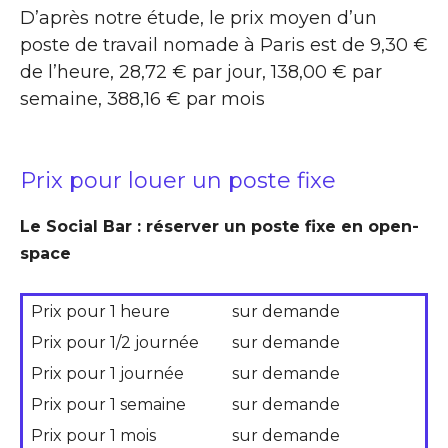
D’après notre étude, le prix moyen d’un
poste de travail nomade à Paris est de 9,30 €
de l’heure, 28,72 € par jour, 138,00 € par
semaine, 388,16 € par mois
Prix pour louer un poste fixe
Le Social Bar : réserver un poste fixe en open-
space
Prix pour 1 heure
sur demande
Prix pour 1/2 journée
sur demande
Prix pour 1 journée
sur demande
Prix pour 1 semaine
sur demande
Prix pour 1 mois
sur demande