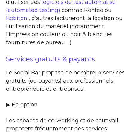
d’utiliser des
logiciels de test automatisé
(automated testing)
comme Konfeo ou
Kobiton
, d’autres factureront la location ou
l’utilisation du matériel (notamment
l’impression couleur ou noir & blanc, les
fournitures de bureau …)
Services gratuits & payants
Le Social Bar propose de nombreux services
gratuits (ou payants) aux professionnels,
entrepreneurs et entreprises :
▶​ En option
Les espaces de co-working et de cotravail
proposent fréquemment des services