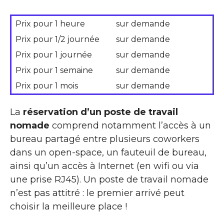
Prix pour 1 heure
sur demande
Prix pour 1/2 journée
sur demande
Prix pour 1 journée
sur demande
Prix pour 1 semaine
sur demande
Prix pour 1 mois
sur demande
La
réservation d’un poste de travail
nomade
comprend notamment l’accès à un
bureau partagé entre plusieurs coworkers
dans un open-space, un fauteuil de bureau,
ainsi qu’un accès à Internet (en wifi ou via
une prise RJ45). Un poste de travail nomade
n’est pas attitré : le premier arrivé peut
choisir la meilleure place !