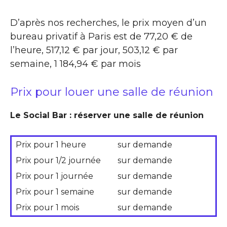
D’après nos recherches, le prix moyen d’un
bureau privatif à Paris est de 77,20 € de
l’heure, 517,12 € par jour, 503,12 € par
semaine, 1 184,94 € par mois
Prix pour louer une salle de réunion
Le Social Bar : réserver une salle de réunion
Prix pour 1 heure
sur demande
Prix pour 1/2 journée
sur demande
Prix pour 1 journée
sur demande
Prix pour 1 semaine
sur demande
Prix pour 1 mois
sur demande