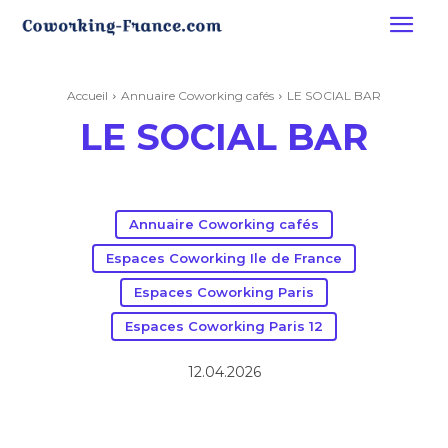
Accueil
Annuaire Coworking cafés
LE SOCIAL BAR
LE SOCIAL BAR
Annuaire Coworking cafés
Espaces Coworking Ile de France
Espaces Coworking Paris
Espaces Coworking Paris 12
12.04.2026