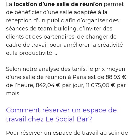
La
location d’une salle de réunion
permet
de bénéficier d’une salle adaptée à la
réception d’un public afin d’organiser des
séances de team building, d’inviter des
clients et des partenaires, de changer de
cadre de travail pour améliorer la créativité
et la productivité …
Selon notre analyse des tarifs, le prix moyen
d’une salle de réunion à Paris est de 88,93 €
de l’heure, 842,04 € par jour, 11 075,00 € par
mois
Comment réserver un espace de
travail chez Le Social Bar?
Pour réserver un espace de travail au sein de