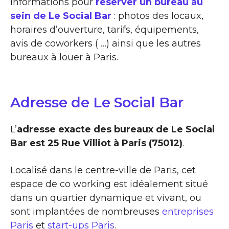
informations pour
réserver un bureau au
sein de Le Social Bar
: photos des locaux,
horaires d’ouverture, tarifs, équipements,
avis de coworkers ( …) ainsi que les autres
bureaux à louer à Paris.
Adresse de Le Social Bar
L’
adresse exacte des bureaux de Le Social
Bar est 25 Rue Villiot à Paris (75012)
.
Localisé dans le centre-ville de Paris, cet
espace de co working est idéalement situé
dans un quartier dynamique et vivant, ou
sont implantées de nombreuses
entreprises
Paris
et
start-ups Paris
.