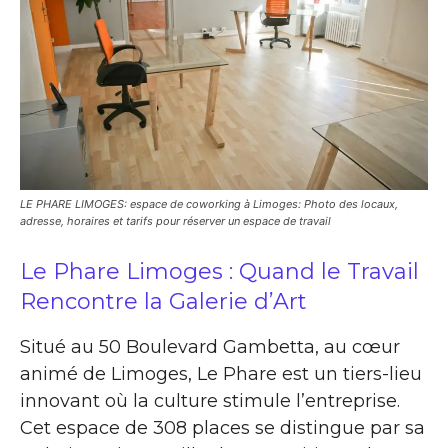
LE PHARE LIMOGES: espace de coworking à Limoges: Photo des locaux,
adresse, horaires et tarifs pour réserver un espace de travail
Le Phare Limoges : Quand le Travail
Rencontre la Galerie d’Art
Situé au 50 Boulevard Gambetta, au cœur
animé de Limoges, Le Phare est un tiers-lieu
innovant où la culture stimule l’entreprise.
Cet espace de 308 places se distingue par sa