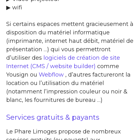
▶ wifi
Si certains espaces mettent gracieusement à
disposition du matériel informatique
(imprimante, internet haut débit, matériel de
présentation …) qui vous permettront
d’utiliser des
logiciels de création de site
Internet (CMS / website builder)
comme
Yousign ou
Webflow
, d’autres factureront la
location ou l’utilisation du matériel
(notamment l’impression couleur ou noir &
blanc, les fournitures de bureau …)
Services gratuits & payants
Le Phare Limoges propose de nombreux