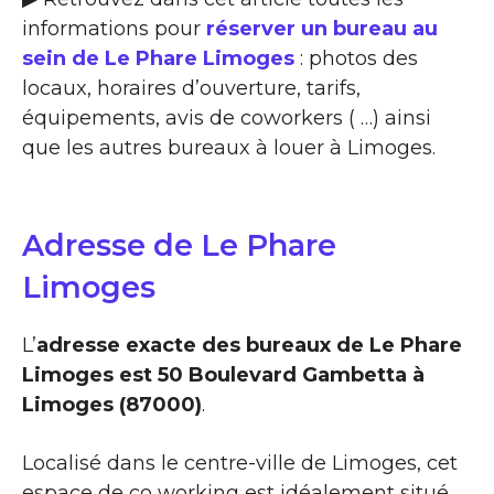
informations pour
réserver un bureau au
sein de Le Phare Limoges
: photos des
locaux, horaires d’ouverture, tarifs,
équipements, avis de coworkers ( …) ainsi
que les autres bureaux à louer à Limoges.
Adresse de Le Phare
Limoges
L’
adresse exacte des bureaux de Le Phare
Limoges est 50 Boulevard Gambetta à
Limoges (87000)
.
Localisé dans le centre-ville de Limoges, cet
espace de co working est idéalement situé