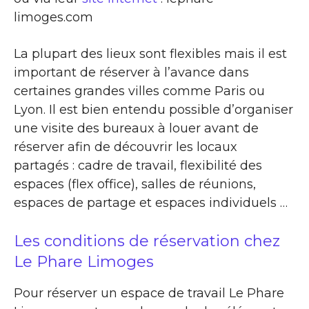
limoges.com
La plupart des lieux sont flexibles mais il est
important de réserver à l’avance dans
certaines grandes villes comme Paris ou
Lyon. Il est bien entendu possible d’organiser
une visite des bureaux à louer avant de
réserver afin de découvrir les locaux
partagés : cadre de travail, flexibilité des
espaces (flex office), salles de réunions,
espaces de partage et espaces individuels …
Les conditions de réservation chez
Le Phare Limoges
Pour réserver un espace de travail Le Phare