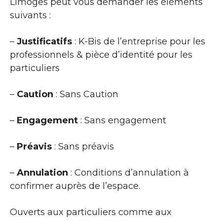
Limoges peut vous demander les éléments
suivants :
–
Justificatifs
: K-Bis de l’entreprise pour les
professionnels & pièce d’identité pour les
particuliers
–
Caution
: Sans Caution
–
Engagement
: Sans engagement
–
Préavis
: Sans préavis
–
Annulation
: Conditions d’annulation à
confirmer auprès de l’espace.
Ouverts aux particuliers comme aux