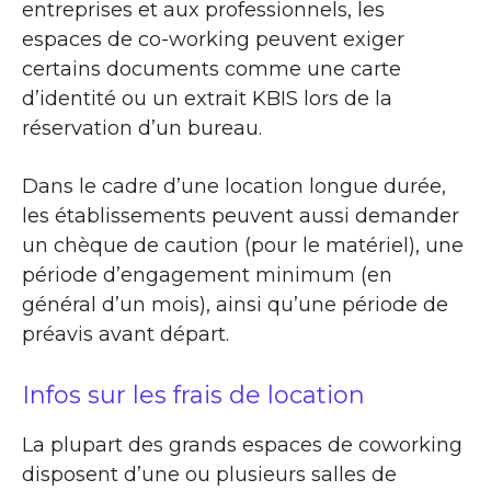
entreprises et aux professionnels, les
espaces de co-working peuvent exiger
certains documents comme une carte
d’identité ou un extrait KBIS lors de la
réservation d’un bureau.
Dans le cadre d’une location longue durée,
les établissements peuvent aussi demander
un chèque de caution (pour le matériel), une
période d’engagement minimum (en
général d’un mois), ainsi qu’une période de
préavis avant départ.
Infos sur les frais de location
La plupart des grands espaces de coworking
disposent d’une ou plusieurs salles de