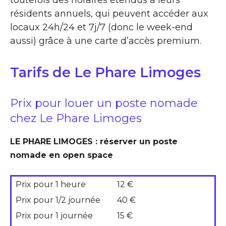
toutefois des horaires étendus à leurs
résidents annuels, qui peuvent accéder aux
locaux 24h/24 et 7j/7 (donc le week-end
aussi) grâce à une carte d’accès premium.
Tarifs de Le Phare Limoges
Prix pour louer un poste nomade
chez Le Phare Limoges
LE PHARE LIMOGES : réserver un poste
nomade en open space
Prix pour 1 heure
12 €
Prix pour 1/2 journée
40 €
Prix pour 1 journée
15 €