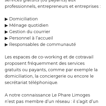
services gratuits (ou payants) aux
professionnels, entrepreneurs et entreprises :
▶​ Domiciliation
▶​ Ménage quotidien
▶​ Gestion du courrier
▶​ Personnel à l’accueil
▶​ Responsables de communauté
Les espaces de co-working et de cotravail
proposent fréquemment des services
gratuits ou payants, comme par exemple la
domiciliation, la conciergerie ou encore le
secrétariat téléphonique.
A notre connaissance Le Phare Limoges
n’est pas membre d’un réseau : il s’agit d’un