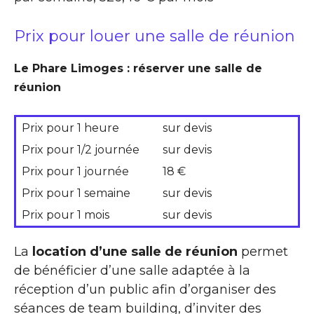
Prix pour louer une salle de réunion
Le Phare Limoges : réserver une salle de
réunion
Prix pour 1 heure
sur devis
Prix pour 1/2 journée
sur devis
Prix pour 1 journée
18 €
Prix pour 1 semaine
sur devis
Prix pour 1 mois
sur devis
La
location d’une salle de réunion
permet
de bénéficier d’une salle adaptée à la
réception d’un public afin d’organiser des
séances de team building, d’inviter des