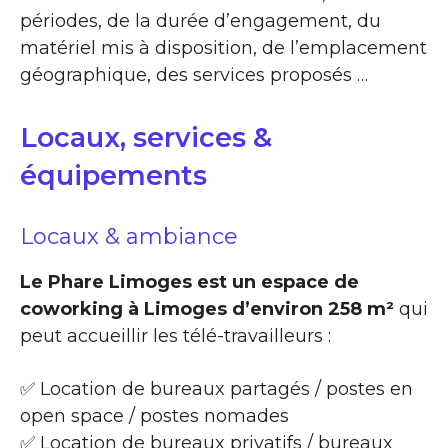
périodes, de la durée d’engagement, du
matériel mis à disposition, de l’emplacement
géographique, des services proposés …
Locaux, services &
équipements
Locaux & ambiance
Le Phare Limoges est un espace de
coworking à Limoges d’environ 258 m²
qui
peut accueillir les télé-travailleurs :
✅ Location de bureaux partagés / postes en
open space / postes nomades
✅ Location de bureaux privatifs / bureaux