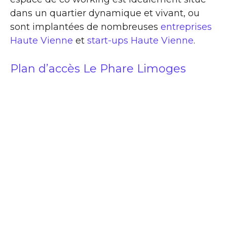
dans un quartier dynamique et vivant, ou
sont implantées de nombreuses
entreprises
Haute Vienne
et
start-ups Haute Vienne
.
Plan d’accès Le Phare Limoges