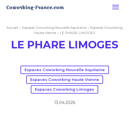
Accueil
Espaces Coworking Nouvelle Aquitaine
Espaces Coworking
Haute Vienne
LE PHARE LIMOGES
LE PHARE LIMOGES
Espaces Coworking Nouvelle Aquitaine
Espaces Coworking Haute Vienne
Espaces Coworking Limoges
13.04.2026