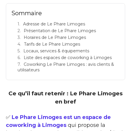
Sommaire
Adresse de Le Phare Limoges
Présentation de Le Phare Limoges
Horaires de Le Phare Limoges
Tarifs de Le Phare Limoges
Locaux, services & équipements
Liste des espaces de coworking à Limoges
Coworking Le Phare Limoges : avis clients &
utilisateurs
Ce qu’il faut retenir : Le Phare Limoges
en bref
✅
Le Phare Limoges est un espace de
coworking à Limoges
qui propose la