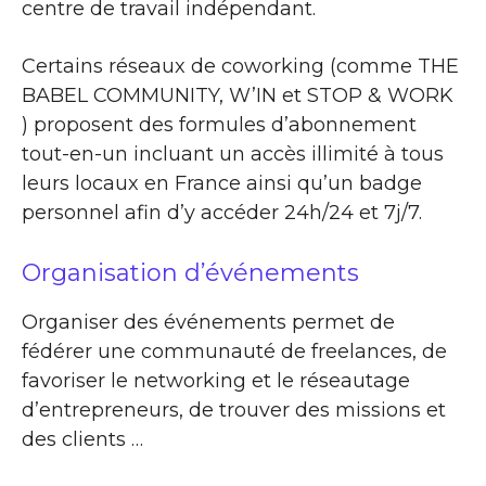
centre de travail indépendant.
Certains réseaux de coworking (comme THE
BABEL COMMUNITY, W’IN et STOP & WORK
) proposent des formules d’abonnement
tout-en-un incluant un accès illimité à tous
leurs locaux en France ainsi qu’un badge
personnel afin d’y accéder 24h/24 et 7j/7.
Organisation d’événements
Organiser des événements permet de
fédérer une communauté de freelances, de
favoriser le networking et le réseautage
d’entrepreneurs, de trouver des missions et
des clients …