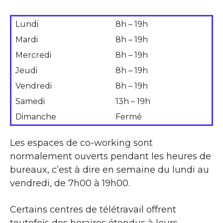
Lundi
8h – 19h
Mardi
8h – 19h
Mercredi
8h – 19h
Jeudi
8h – 19h
Vendredi
8h – 19h
Samedi
13h – 19h
Dimanche
Fermé
Les espaces de co-working sont
normalement ouverts pendant les heures de
bureaux, c’est à dire en semaine du lundi au
vendredi, de 7h00 à 19h00.
Certains centres de télétravail offrent