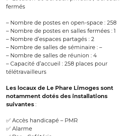
fermés
– Nombre de postes en open-space : 258
– Nombre de postes en salles fermées : 1
– Nombre d’espaces partagés : 2
– Nombre de salles de séminaire : –
– Nombre de salles de réunion : 4
– Capacité d’accueil : 258 places pour
télétravailleurs
Les locaux de Le Phare Limoges sont
notamment dotés des installations
suivantes
:
✅ Accès handicapé – PMR
✅ Alarme