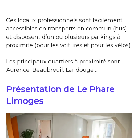
Ces locaux professionnels sont facilement
accessibles en transports en commun (bus)
et disposent d’un ou plusieurs parkings à
proximité (pour les voitures et pour les vélos).
Les principaux quartiers à proximité sont
Aurence, Beaubreuil, Landouge …
Présentation de Le Phare
Limoges