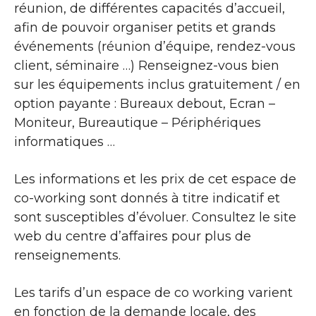
réunion, de différentes capacités d’accueil,
afin de pouvoir organiser petits et grands
événements (réunion d’équipe, rendez-vous
client, séminaire …) Renseignez-vous bien
sur les équipements inclus gratuitement / en
option payante : Bureaux debout, Ecran –
Moniteur, Bureautique – Périphériques
informatiques …
Les informations et les prix de cet espace de
co-working sont donnés à titre indicatif et
sont susceptibles d’évoluer. Consultez le site
web du centre d’affaires pour plus de
renseignements.
Les tarifs d’un espace de co working varient
en fonction de la demande locale, des