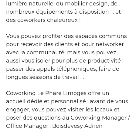
lumière naturelle, du mobilier design, de
nombreux équipements à disposition … et
des coworkers chaleureux !
Vous pouvez profiter des espaces communs
pour recevoir des clients et pour networker
avec la communauté, mais vous pouvez
aussi vous isoler pour plus de productivité :
passer des appels téléphoniques, faire de
longues sessions de travail …
Coworking Le Phare Limoges offre un
accueil dédié et personnalisé : avant de vous
engager, vous pouvez visiter les locaux et
poser des questions au Coworking Manager /
Office Manager : Boisdevesy Adrien.