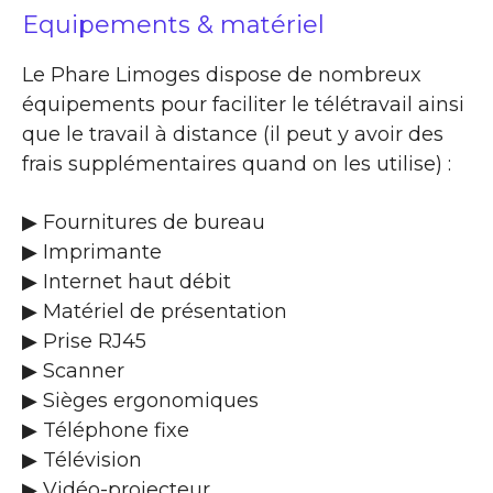
Equipements & matériel
Le Phare Limoges dispose de nombreux
équipements pour faciliter le télétravail ainsi
que le travail à distance (il peut y avoir des
frais supplémentaires quand on les utilise) :
▶ Fournitures de bureau
▶ Imprimante
▶ Internet haut débit
▶ Matériel de présentation
▶ Prise RJ45
▶ Scanner
▶ Sièges ergonomiques
▶ Téléphone fixe
▶ Télévision
▶ Vidéo-projecteur