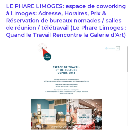
LE PHARE LIMOGES: espace de coworking
à Limoges: Adresse, Horaires, Prix &
Réservation de bureaux nomades / salles
de réunion / télétravail (Le Phare Limoges :
Quand le Travail Rencontre la Galerie d'Art)
LE PHARE LIMOGES: espace de coworking à Limoges: Adresse