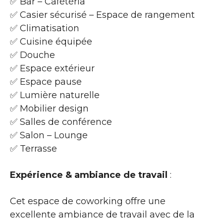
✅ Bar – Cafétéria
✅ Casier sécurisé – Espace de rangement
✅ Climatisation
✅ Cuisine équipée
✅ Douche
✅ Espace extérieur
✅ Espace pause
✅ Lumière naturelle
✅ Mobilier design
✅ Salles de conférence
✅ Salon – Lounge
✅ Terrasse
Expérience & ambiance de travail
:
Cet espace de coworking offre une
excellente ambiance de travail avec de la