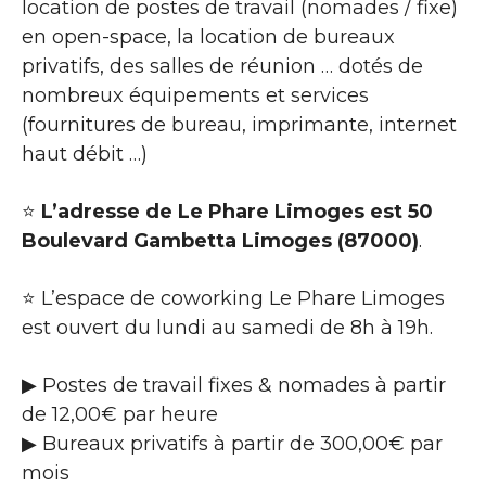
location de postes de travail (nomades / fixe)
en open-space, la location de bureaux
privatifs, des salles de réunion … dotés de
nombreux équipements et services
(fournitures de bureau, imprimante, internet
haut débit …)
⭐
L’adresse de Le Phare Limoges est 50
Boulevard Gambetta Limoges (87000)
.
⭐ L’espace de coworking Le Phare Limoges
est ouvert du lundi au samedi de 8h à 19h.
▶ Postes de travail fixes & nomades à partir
de 12,00€ par heure
▶ Bureaux privatifs à partir de 300,00€ par
mois