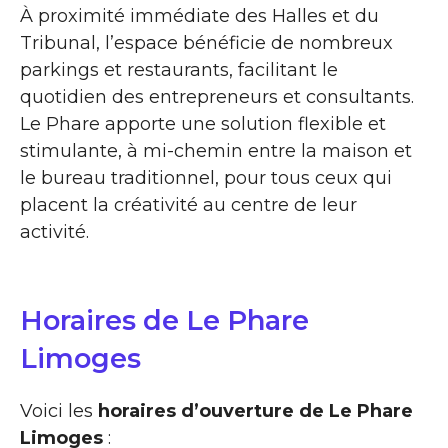
À proximité immédiate des Halles et du
Tribunal, l’espace bénéficie de nombreux
parkings et restaurants, facilitant le
quotidien des entrepreneurs et consultants.
Le Phare apporte une solution flexible et
stimulante, à mi-chemin entre la maison et
le bureau traditionnel, pour tous ceux qui
placent la créativité au centre de leur
activité.
Horaires de Le Phare
Limoges
Voici les
horaires d’ouverture de Le Phare
Limoges
: