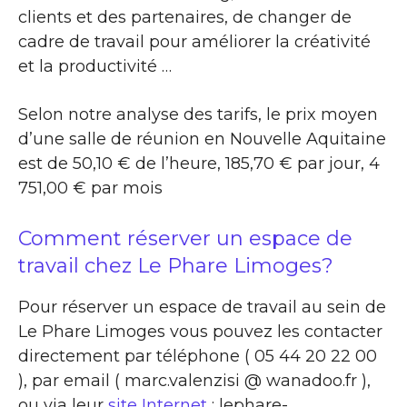
clients et des partenaires, de changer de
cadre de travail pour améliorer la créativité
et la productivité …
Selon notre analyse des tarifs, le prix moyen
d’une salle de réunion en Nouvelle Aquitaine
est de 50,10 € de l’heure, 185,70 € par jour, 4
751,00 € par mois
Comment réserver un espace de
travail chez Le Phare Limoges?
Pour réserver un espace de travail au sein de
Le Phare Limoges vous pouvez les contacter
directement par téléphone ( 05 44 20 22 00
), par email ( marc.valenzisi @ wanadoo.fr ),
ou via leur
site Internet
: lephare-