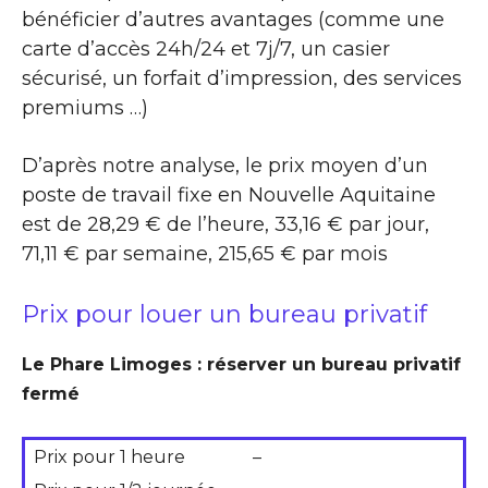
bénéficier d’autres avantages (comme une
carte d’accès 24h/24 et 7j/7, un casier
sécurisé, un forfait d’impression, des services
premiums …)
D’après notre analyse, le prix moyen d’un
poste de travail fixe en Nouvelle Aquitaine
est de 28,29 € de l’heure, 33,16 € par jour,
71,11 € par semaine, 215,65 € par mois
Prix pour louer un bureau privatif
Le Phare Limoges : réserver un bureau privatif
fermé
Prix pour 1 heure
–