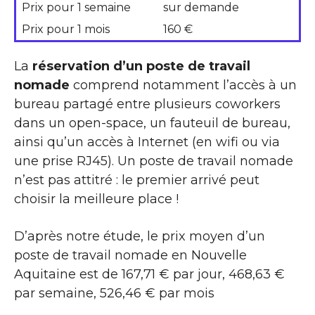
Prix pour 1 semaine
sur demande
Prix pour 1 mois
160 €
La
réservation d’un poste de travail
nomade
comprend notamment l’accès à un
bureau partagé entre plusieurs coworkers
dans un open-space, un fauteuil de bureau,
ainsi qu’un accès à Internet (en wifi ou via
une prise RJ45). Un poste de travail nomade
n’est pas attitré : le premier arrivé peut
choisir la meilleure place !
D’après notre étude, le prix moyen d’un
poste de travail nomade en Nouvelle
Aquitaine est de 167,71 € par jour, 468,63 €
par semaine, 526,46 € par mois