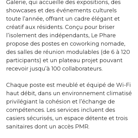
Galerie, qui accueille des expositions, des
showcases et des événements culturels
toute l’année, offrant un cadre élégant et
créatif aux résidents. Conçu pour briser
l’isolement des indépendants, Le Phare
propose des postes en coworking nomade,
des salles de réunion modulables (de 6 à 120
participants) et un plateau projet pouvant
recevoir jusqu’à 100 collaborateurs.
Chaque poste est meublé et équipé de Wi-Fi
haut débit, dans un environnement climatisé
privilégiant la cohésion et l’échange de
compétences. Les services incluent des
casiers sécurisés, un espace détente et trois
sanitaires dont un accès PMR.