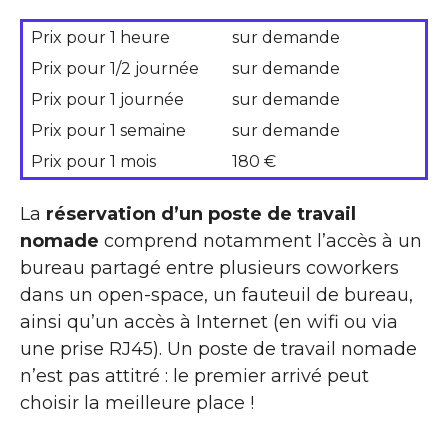
Prix pour 1 heure
sur demande
Prix pour 1/2 journée
sur demande
Prix pour 1 journée
sur demande
Prix pour 1 semaine
sur demande
Prix pour 1 mois
180 €
La
réservation d’un poste de travail
nomade
comprend notamment l’accès à un
bureau partagé entre plusieurs coworkers
dans un open-space, un fauteuil de bureau,
ainsi qu’un accès à Internet (en wifi ou via
une prise RJ45). Un poste de travail nomade
n’est pas attitré : le premier arrivé peut
choisir la meilleure place !