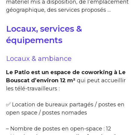
matériel mis à disposition, de l’emplacement
géographique, des services proposés …
Locaux, services &
équipements
Locaux & ambiance
Le Patio est un espace de coworking à Le
Bouscat d’environ 12 m²
qui peut accueillir
les télé-travailleurs :
✅ Location de bureaux partagés / postes en
open space / postes nomades
– Nombre de postes en open-space : 12