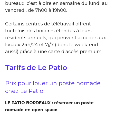
bureaux, c’est à dire en semaine du lundi au
vendredi, de 7h00 à 19h00.
Certains centres de télétravail offrent
toutefois des horaires étendus à leurs
résidents annuels, qui peuvent accéder aux
locaux 24h/24 et 7j/7 (donc le week-end
aussi) grâce à une carte d’accès premium.
Tarifs de Le Patio
Prix pour louer un poste nomade
chez Le Patio
LE PATIO BORDEAUX : réserver un poste
nomade en open space