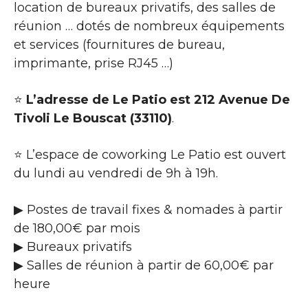
location de bureaux privatifs, des salles de
réunion … dotés de nombreux équipements
et services (fournitures de bureau,
imprimante, prise RJ45 …)
⭐
L’adresse de Le Patio est 212 Avenue De
Tivoli Le Bouscat (33110)
.
⭐ L’espace de coworking Le Patio est ouvert
du lundi au vendredi de 9h à 19h.
▶ Postes de travail fixes & nomades à partir
de 180,00€ par mois
▶ Bureaux privatifs
▶ Salles de réunion à partir de 60,00€ par
heure