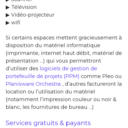
▶ Télévision
▶ Vidéo-projecteur
▶ wifi
Si certains espaces mettent gracieusement à
disposition du matériel informatique
(imprimante, internet haut débit, matériel de
présentation …) qui vous permettront
d’utiliser des
logiciels de gestion de
portefeuille de projets (PPM)
comme Pleo ou
Planisware Orchestra
, d’autres factureront la
location ou l’utilisation du matériel
(notamment l’impression couleur ou noir &
blanc, les fournitures de bureau …)
Services gratuits & payants