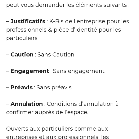
peut vous demander les éléments suivants :
–
Justificatifs
: K-Bis de l’entreprise pour les
professionnels & pièce d’identité pour les
particuliers
–
Caution
: Sans Caution
–
Engagement
: Sans engagement
–
Préavis
: Sans préavis
–
Annulation
: Conditions d’annulation à
confirmer auprès de l’espace.
Ouverts aux particuliers comme aux
entreprises et aux professionnels, les