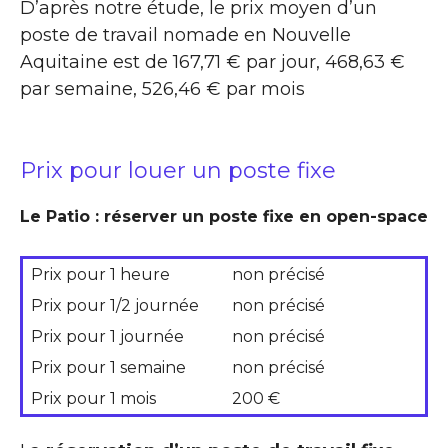
D’après notre étude, le prix moyen d’un
poste de travail nomade en Nouvelle
Aquitaine est de 167,71 € par jour, 468,63 €
par semaine, 526,46 € par mois
Prix pour louer un poste fixe
Le Patio : réserver un poste fixe en open-space
Prix pour 1 heure
non précisé
Prix pour 1/2 journée
non précisé
Prix pour 1 journée
non précisé
Prix pour 1 semaine
non précisé
Prix pour 1 mois
200 €