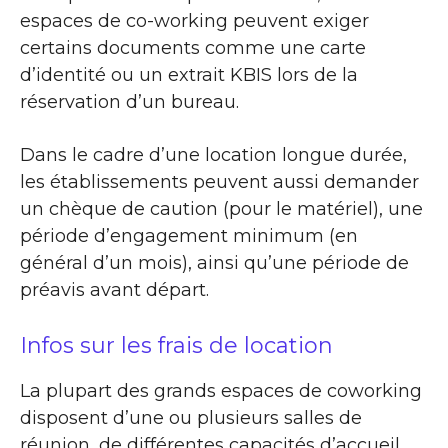
espaces de co-working peuvent exiger
certains documents comme une carte
d’identité ou un extrait KBIS lors de la
réservation d’un bureau.
Dans le cadre d’une location longue durée,
les établissements peuvent aussi demander
un chèque de caution (pour le matériel), une
période d’engagement minimum (en
général d’un mois), ainsi qu’une période de
préavis avant départ.
Infos sur les frais de location
La plupart des grands espaces de coworking
disposent d’une ou plusieurs salles de
réunion, de différentes capacités d’accueil,