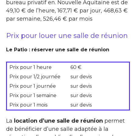
bureau privatif en. Nouvelle Aquitaine est de
49,10 € de l’heure, 167,71 € par jour, 468,63 €
par semaine, 526,46 € par mois
Prix pour louer une salle de réunion
Le Patio : réserver une salle de réunion
Prix pour 1 heure
60 €
Prix pour 1/2 journée
sur devis
Prix pour 1 journée
sur devis
Prix pour 1 semaine
sur devis
Prix pour 1 mois
sur devis
La
location d’une salle de réunion
permet
de bénéficier d’une salle adaptée à la