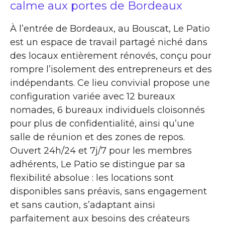
calme aux portes de Bordeaux
À l’entrée de Bordeaux, au Bouscat, Le Patio
est un espace de travail partagé niché dans
des locaux entièrement rénovés, conçu pour
rompre l’isolement des entrepreneurs et des
indépendants. Ce lieu convivial propose une
configuration variée avec 12 bureaux
nomades, 6 bureaux individuels cloisonnés
pour plus de confidentialité, ainsi qu’une
salle de réunion et des zones de repos.
Ouvert 24h/24 et 7j/7 pour les membres
adhérents, Le Patio se distingue par sa
flexibilité absolue : les locations sont
disponibles sans préavis, sans engagement
et sans caution, s’adaptant ainsi
parfaitement aux besoins des créateurs