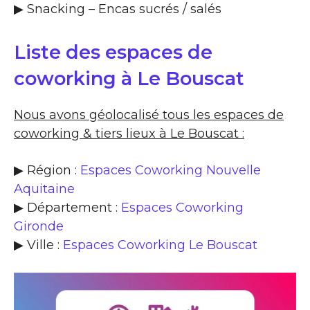
▶​ Snacking – Encas sucrés / salés
Liste des espaces de
coworking à Le Bouscat
Nous avons géolocalisé tous les espaces de
coworking & tiers lieux à Le Bouscat :
▶ Région :
Espaces Coworking Nouvelle
Aquitaine
▶ Département :
Espaces Coworking
Gironde
▶ Ville :
Espaces Coworking Le Bouscat