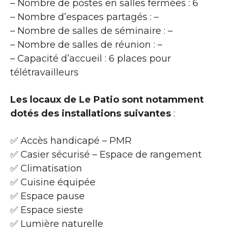
– Nombre de postes en salles fermées : 6
– Nombre d’espaces partagés : –
– Nombre de salles de séminaire : –
– Nombre de salles de réunion : –
– Capacité d’accueil : 6 places pour
télétravailleurs
Les locaux de Le Patio sont notamment
dotés des installations suivantes
:
✅ Accès handicapé – PMR
✅ Casier sécurisé – Espace de rangement
✅ Climatisation
✅ Cuisine équipée
✅ Espace pause
✅ Espace sieste
✅ Lumière naturelle