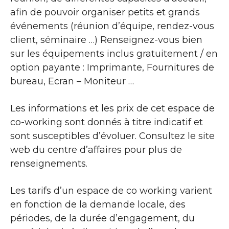
afin de pouvoir organiser petits et grands
événements (réunion d’équipe, rendez-vous
client, séminaire …) Renseignez-vous bien
sur les équipements inclus gratuitement / en
option payante : Imprimante, Fournitures de
bureau, Ecran – Moniteur …
Les informations et les prix de cet espace de
co-working sont donnés à titre indicatif et
sont susceptibles d’évoluer. Consultez le site
web du centre d’affaires pour plus de
renseignements.
Les tarifs d’un espace de co working varient
en fonction de la demande locale, des
périodes, de la durée d’engagement, du