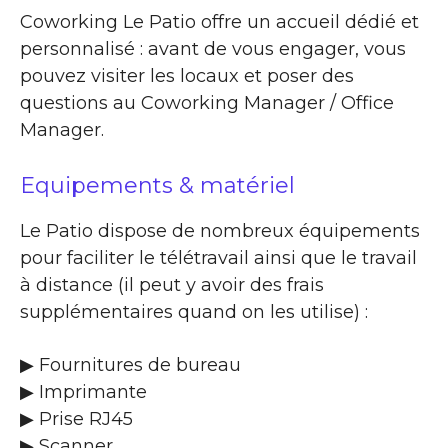
Coworking Le Patio offre un accueil dédié et
personnalisé : avant de vous engager, vous
pouvez visiter les locaux et poser des
questions au Coworking Manager / Office
Manager.
Equipements & matériel
Le Patio dispose de nombreux équipements
pour faciliter le télétravail ainsi que le travail
à distance (il peut y avoir des frais
supplémentaires quand on les utilise) :
▶ Fournitures de bureau
▶ Imprimante
▶ Prise RJ45
▶ Scanner