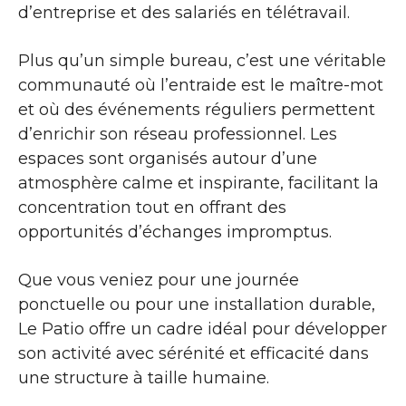
d’entreprise et des salariés en télétravail.
Plus qu’un simple bureau, c’est une véritable
communauté où l’entraide est le maître-mot
et où des événements réguliers permettent
d’enrichir son réseau professionnel. Les
espaces sont organisés autour d’une
atmosphère calme et inspirante, facilitant la
concentration tout en offrant des
opportunités d’échanges impromptus.
Que vous veniez pour une journée
ponctuelle ou pour une installation durable,
Le Patio offre un cadre idéal pour développer
son activité avec sérénité et efficacité dans
une structure à taille humaine.