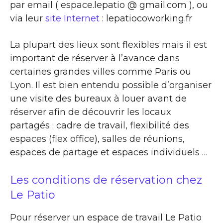
par email ( espace.lepatio @ gmail.com ), ou
via leur
site Internet
: lepatiocoworking.fr
La plupart des lieux sont flexibles mais il est
important de réserver à l’avance dans
certaines grandes villes comme Paris ou
Lyon. Il est bien entendu possible d’organiser
une visite des bureaux à louer avant de
réserver afin de découvrir les locaux
partagés : cadre de travail, flexibilité des
espaces (flex office), salles de réunions,
espaces de partage et espaces individuels …
Les conditions de réservation chez
Le Patio
Pour réserver un espace de travail Le Patio