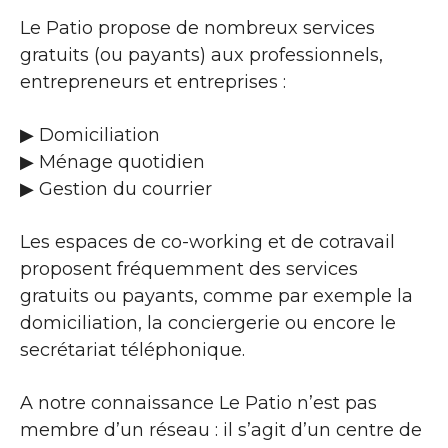
Le Patio propose de nombreux services
gratuits (ou payants) aux professionnels,
entrepreneurs et entreprises :
▶​ Domiciliation
▶​ Ménage quotidien
▶​ Gestion du courrier
Les espaces de co-working et de cotravail
proposent fréquemment des services
gratuits ou payants, comme par exemple la
domiciliation, la conciergerie ou encore le
secrétariat téléphonique.
A notre connaissance Le Patio n’est pas
membre d’un réseau : il s’agit d’un centre de