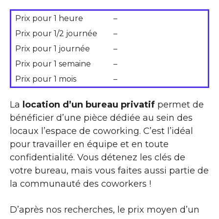
Prix pour 1 heure
–
Prix pour 1/2 journée
–
Prix pour 1 journée
–
Prix pour 1 semaine
–
Prix pour 1 mois
–
La
location d’un bureau privatif
permet de
bénéficier d’une pièce dédiée au sein des
locaux l’espace de coworking. C’est l’idéal
pour travailler en équipe et en toute
confidentialité. Vous détenez les clés de
votre bureau, mais vous faites aussi partie de
la communauté des coworkers !
D’après nos recherches, le prix moyen d’un