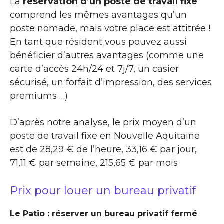
La
réservation d’un poste de travail fixe
comprend les mêmes avantages qu’un
poste nomade, mais votre place est attitrée !
En tant que résident vous pouvez aussi
bénéficier d’autres avantages (comme une
carte d’accès 24h/24 et 7j/7, un casier
sécurisé, un forfait d’impression, des services
premiums …)
D’après notre analyse, le prix moyen d’un
poste de travail fixe en Nouvelle Aquitaine
est de 28,29 € de l’heure, 33,16 € par jour,
71,11 € par semaine, 215,65 € par mois
Prix pour louer un bureau privatif
Le Patio : réserver un bureau privatif fermé