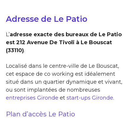
Adresse de Le Patio
L’
adresse exacte des bureaux de Le Patio
est 212 Avenue De Tivoli à Le Bouscat
(33110)
.
Localisé dans le centre-ville de Le Bouscat,
cet espace de co working est idéalement
situé dans un quartier dynamique et vivant,
ou sont implantées de nombreuses
entreprises Gironde
et
start-ups Gironde
.
Plan d’accès Le Patio