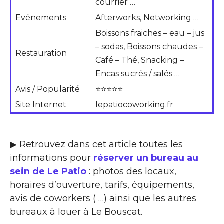
courrier …
Evénements
Afterworks, Networking …
Boissons fraiches – eau – jus
– sodas, Boissons chaudes –
Restauration
Café – Thé, Snacking –
Encas sucrés / salés …
Avis / Popularité
⭐⭐⭐⭐⭐
Site Internet
lepatiocoworking.fr
▶ Retrouvez dans cet article toutes les
informations pour
réserver un bureau au
sein de Le Patio
: photos des locaux,
horaires d’ouverture, tarifs, équipements,
avis de coworkers ( …) ainsi que les autres
bureaux à louer à Le Bouscat.