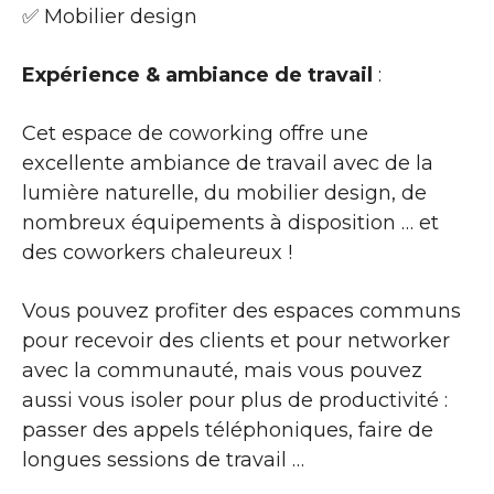
✅ Mobilier design
Expérience & ambiance de travail
:
Cet espace de coworking offre une
excellente ambiance de travail avec de la
lumière naturelle, du mobilier design, de
nombreux équipements à disposition … et
des coworkers chaleureux !
Vous pouvez profiter des espaces communs
pour recevoir des clients et pour networker
avec la communauté, mais vous pouvez
aussi vous isoler pour plus de productivité :
passer des appels téléphoniques, faire de
longues sessions de travail …