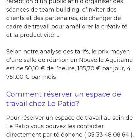
réception d’un public afin d’organiser des
séances de team building, d’inviter des
clients et des partenaires, de changer de
cadre de travail pour améliorer la créativité
et la productivité …
Selon notre analyse des tarifs, le prix moyen
d’une salle de réunion en Nouvelle Aquitaine
est de 50,10 € de l’heure, 185,70 € par jour, 4
751,00 € par mois
Comment réserver un espace de
travail chez Le Patio?
Pour réserver un espace de travail au sein de
Le Patio vous pouvez les contacter
directement par téléphone ( 05 33 48 08 64 ),