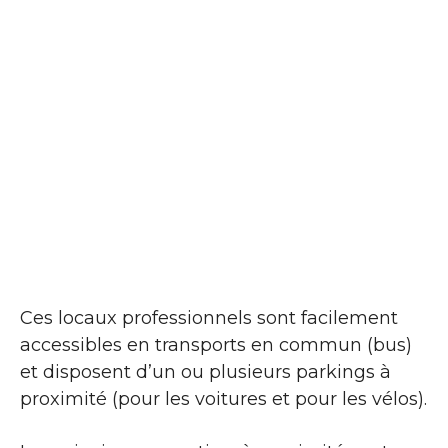
Ces locaux professionnels sont facilement
accessibles en transports en commun (bus)
et disposent d’un ou plusieurs parkings à
proximité (pour les voitures et pour les vélos).