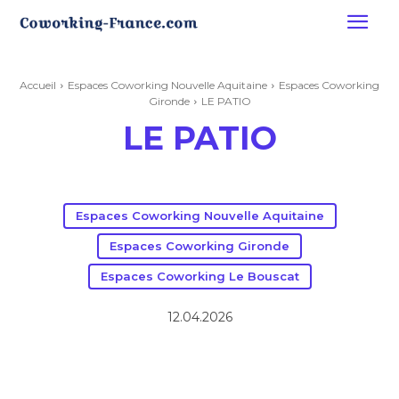
Accueil
Espaces Coworking Nouvelle Aquitaine
Espaces Coworking
Gironde
LE PATIO
LE PATIO
Espaces Coworking Nouvelle Aquitaine
Espaces Coworking Gironde
Espaces Coworking Le Bouscat
12.04.2026