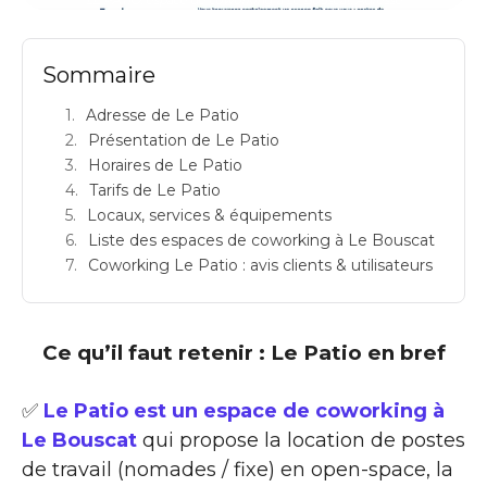
Sommaire
Adresse de Le Patio
Présentation de Le Patio
Horaires de Le Patio
Tarifs de Le Patio
Locaux, services & équipements
Liste des espaces de coworking à Le Bouscat
Coworking Le Patio : avis clients & utilisateurs
Ce qu’il faut retenir : Le Patio en bref
✅
Le Patio est un espace de coworking à
Le Bouscat
qui propose la location de postes
de travail (nomades / fixe) en open-space, la