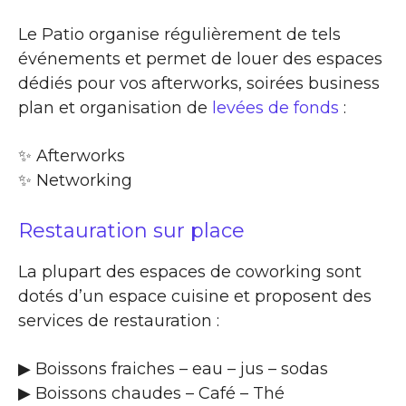
Le Patio organise régulièrement de tels
événements et permet de louer des espaces
dédiés pour vos afterworks, soirées business
plan et organisation de
levées de fonds
:
✨​ Afterworks
✨​ Networking
Restauration sur place
La plupart des espaces de coworking sont
dotés d’un espace cuisine et proposent des
services de restauration :
▶​ Boissons fraiches – eau – jus – sodas
▶​ Boissons chaudes – Café – Thé