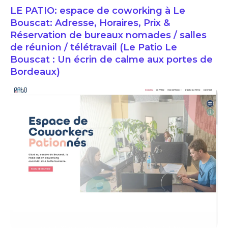
LE PATIO: espace de coworking à Le
Bouscat: Adresse, Horaires, Prix &
Réservation de bureaux nomades / salles
de réunion / télétravail (Le Patio Le
Bouscat : Un écrin de calme aux portes de
Bordeaux)
LE PATIO: espace de coworking à Le Bouscat: Adresse