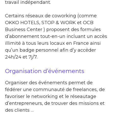
travail indépendant.
Certains réseaux de coworking (comme
OKKO HOTELS, STOP & WORK et OCB
Business Center ) proposent des formules
d’abonnement tout-en-un incluant un accès
illimité à tous leurs locaux en France ainsi
qu’un badge personnel afin d’y accéder
24h/24 et 7j/7.
Organisation d’événements
Organiser des événements permet de
fédérer une communauté de freelances, de
favoriser le networking et le réseautage
d’entrepreneurs, de trouver des missions et
des clients …