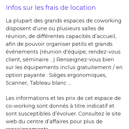
Infos sur les frais de location
La plupart des grands espaces de coworking
disposent d’une ou plusieurs salles de
réunion, de différentes capacités d’accueil,
afin de pouvoir organiser petits et grands
événements (réunion d’équipe, rendez-vous
client, séminaire …) Renseignez-vous bien
sur les équipements inclus gratuitement / en
option payante : Sièges ergonomiques,
Scanner, Tableau blanc …
Les informations et les prix de cet espace de
co-working sont donnés à titre indicatif et
sont susceptibles d’évoluer. Consultez le site
web du centre d’affaires pour plus de