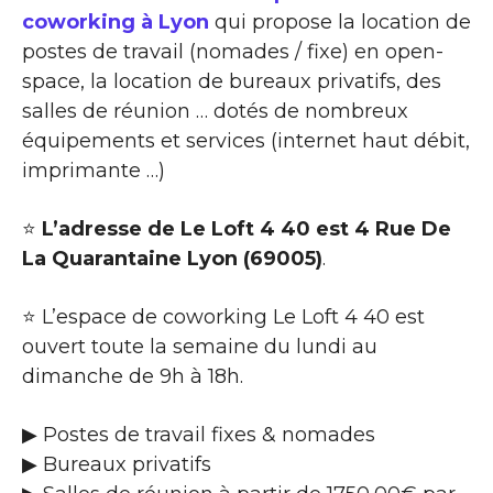
coworking à Lyon
qui propose la location de
postes de travail (nomades / fixe) en open-
space, la location de bureaux privatifs, des
salles de réunion … dotés de nombreux
équipements et services (internet haut débit,
imprimante …)
⭐
L’adresse de Le Loft 4 40 est 4 Rue De
La Quarantaine Lyon (69005)
.
⭐ L’espace de coworking Le Loft 4 40 est
ouvert toute la semaine du lundi au
dimanche de 9h à 18h.
▶ Postes de travail fixes & nomades
▶ Bureaux privatifs