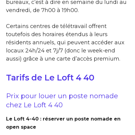
bureaux, c’est à dire en semaine du lundi au
vendredi, de 7h00 à 19h00.
Certains centres de télétravail offrent
toutefois des horaires étendus à leurs
résidents annuels, qui peuvent accéder aux
locaux 24h/24 et 7j/7 (donc le week-end
aussi) grâce à une carte d’accès premium.
Tarifs de Le Loft 4 40
Prix pour louer un poste nomade
chez Le Loft 4 40
Le Loft 4-40 : réserver un poste nomade en
open space