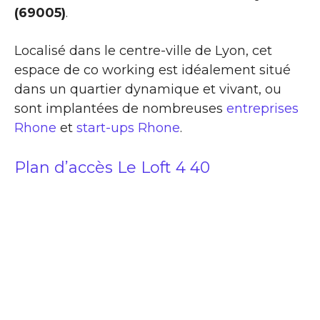
(69005)
.
Localisé dans le centre-ville de Lyon, cet
espace de co working est idéalement situé
dans un quartier dynamique et vivant, ou
sont implantées de nombreuses
entreprises
Rhone
et
start-ups Rhone
.
Plan d’accès Le Loft 4 40