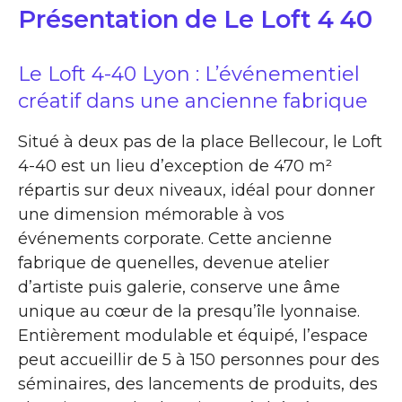
Présentation de Le Loft 4 40
Le Loft 4-40 Lyon : L’événementiel
créatif dans une ancienne fabrique
Situé à deux pas de la place Bellecour, le Loft
4-40 est un lieu d’exception de 470 m²
répartis sur deux niveaux, idéal pour donner
une dimension mémorable à vos
événements corporate. Cette ancienne
fabrique de quenelles, devenue atelier
d’artiste puis galerie, conserve une âme
unique au cœur de la presqu’île lyonnaise.
Entièrement modulable et équipé, l’espace
peut accueillir de 5 à 150 personnes pour des
séminaires, des lancements de produits, des