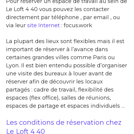
Pour réserver un espace de travail au sein de
Le Loft 4 40 vous pouvez les contacter
directement par téléphone , par email , ou
via leur
site Internet
: focus.work
La plupart des lieux sont flexibles mais il est
important de réserver à l’avance dans
certaines grandes villes comme Paris ou
Lyon. Il est bien entendu possible d’organiser
une visite des bureaux à louer avant de
réserver afin de découvrir les locaux
partagés : cadre de travail, flexibilité des
espaces (flex office), salles de réunions,
espaces de partage et espaces individuels …
Les conditions de réservation chez
Le Loft 4 40