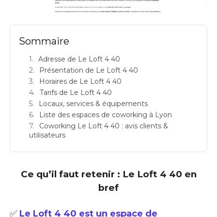
FOCUS LOUVRE: espace de coworking à Paris 1: Adresse
Sommaire
Adresse de Le Loft 4 40
Présentation de Le Loft 4 40
Horaires de Le Loft 4 40
Tarifs de Le Loft 4 40
Locaux, services & équipements
Liste des espaces de coworking à Lyon
Coworking Le Loft 4 40 : avis clients &
utilisateurs
Ce qu’il faut retenir : Le Loft 4 40 en
bref
✅
Le Loft 4 40 est un espace de