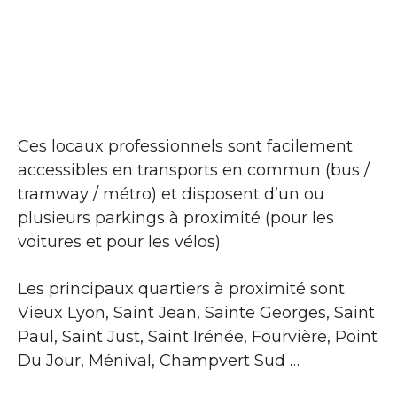
Ces locaux professionnels sont facilement
accessibles en transports en commun (bus /
tramway / métro) et disposent d’un ou
plusieurs parkings à proximité (pour les
voitures et pour les vélos).
Les principaux quartiers à proximité sont
Vieux Lyon, Saint Jean, Sainte Georges, Saint
Paul, Saint Just, Saint Irénée, Fourvière, Point
Du Jour, Ménival, Champvert Sud …