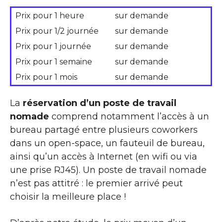
Prix pour 1 heure
sur demande
Prix pour 1/2 journée
sur demande
Prix pour 1 journée
sur demande
Prix pour 1 semaine
sur demande
Prix pour 1 mois
sur demande
La
réservation d’un poste de travail
nomade
comprend notamment l’accès à un
bureau partagé entre plusieurs coworkers
dans un open-space, un fauteuil de bureau,
ainsi qu’un accès à Internet (en wifi ou via
une prise RJ45). Un poste de travail nomade
n’est pas attitré : le premier arrivé peut
choisir la meilleure place !