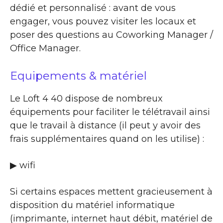
dédié et personnalisé : avant de vous
engager, vous pouvez visiter les locaux et
poser des questions au Coworking Manager /
Office Manager.
Equipements & matériel
Le Loft 4 40 dispose de nombreux
équipements pour faciliter le télétravail ainsi
que le travail à distance (il peut y avoir des
frais supplémentaires quand on les utilise) :
▶ wifi
Si certains espaces mettent gracieusement à
disposition du matériel informatique
(imprimante, internet haut débit, matériel de