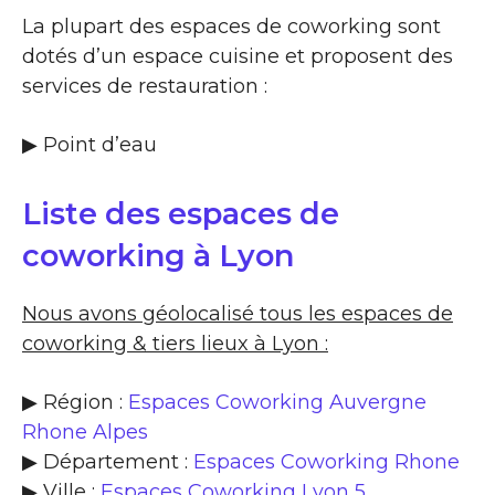
La plupart des espaces de coworking sont
dotés d’un espace cuisine et proposent des
services de restauration :
▶​ Point d’eau
Liste des espaces de
coworking à Lyon
Nous avons géolocalisé tous les espaces de
coworking & tiers lieux à Lyon :
▶ Région :
Espaces Coworking Auvergne
Rhone Alpes
▶ Département :
Espaces Coworking Rhone
▶ Ville :
Espaces Coworking Lyon 5