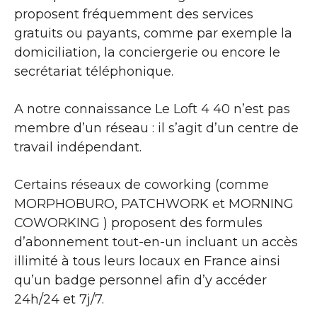
proposent fréquemment des services
gratuits ou payants, comme par exemple la
domiciliation, la conciergerie ou encore le
secrétariat téléphonique.
A notre connaissance Le Loft 4 40 n’est pas
membre d’un réseau : il s’agit d’un centre de
travail indépendant.
Certains réseaux de coworking (comme
MORPHOBURO, PATCHWORK et MORNING
COWORKING ) proposent des formules
d’abonnement tout-en-un incluant un accès
illimité à tous leurs locaux en France ainsi
qu’un badge personnel afin d’y accéder
24h/24 et 7j/7.