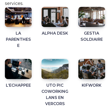
services.
LA
ALPHA DESK
GESTIA
PARENTHES
SOLDIAIRE
E
L’ECHAPPEE
UTO PIC
KIFWORK
COWORKING
LANS EN
VERCORS