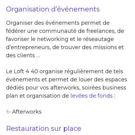
Organisation d’événements
Organiser des événements permet de
fédérer une communauté de freelances, de
favoriser le networking et le réseautage
d’entrepreneurs, de trouver des missions et
des clients …
Le Loft 4 40 organise régulièrement de tels
événements et permet de louer des espaces
dédiés pour vos afterworks, soirées business
plan et organisation de
levées de fonds
:
✨​ Afterworks
Restauration sur place