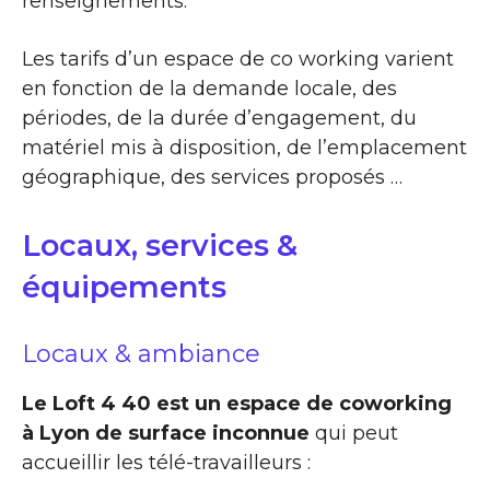
renseignements.
Les tarifs d’un espace de co working varient
en fonction de la demande locale, des
périodes, de la durée d’engagement, du
matériel mis à disposition, de l’emplacement
géographique, des services proposés …
Locaux, services &
équipements
Locaux & ambiance
Le Loft 4 40 est un espace de coworking
à Lyon de surface inconnue
qui peut
accueillir les télé-travailleurs :