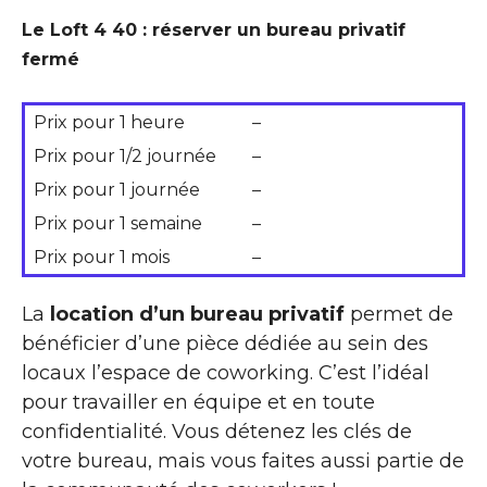
Le Loft 4 40 : réserver un bureau privatif
fermé
Prix pour 1 heure
–
Prix pour 1/2 journée
–
Prix pour 1 journée
–
Prix pour 1 semaine
–
Prix pour 1 mois
–
La
location d’un bureau privatif
permet de
bénéficier d’une pièce dédiée au sein des
locaux l’espace de coworking. C’est l’idéal
pour travailler en équipe et en toute
confidentialité. Vous détenez les clés de
votre bureau, mais vous faites aussi partie de