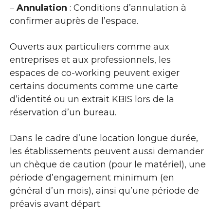
–
Annulation
: Conditions d’annulation à
confirmer auprès de l’espace.
Ouverts aux particuliers comme aux
entreprises et aux professionnels, les
espaces de co-working peuvent exiger
certains documents comme une carte
d’identité ou un extrait KBIS lors de la
réservation d’un bureau.
Dans le cadre d’une location longue durée,
les établissements peuvent aussi demander
un chèque de caution (pour le matériel), une
période d’engagement minimum (en
général d’un mois), ainsi qu’une période de
préavis avant départ.