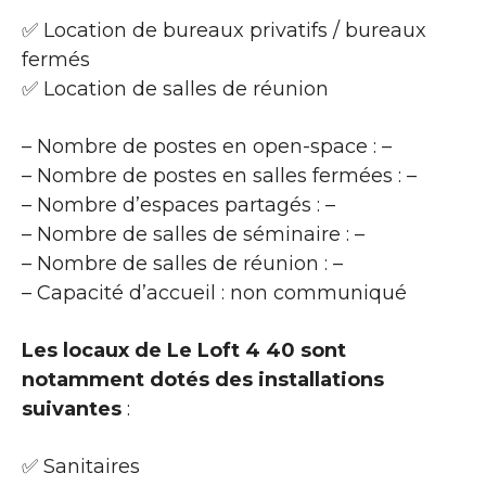
✅ Location de bureaux privatifs / bureaux
fermés
✅ Location de salles de réunion
– Nombre de postes en open-space : –
– Nombre de postes en salles fermées : –
– Nombre d’espaces partagés : –
– Nombre de salles de séminaire : –
– Nombre de salles de réunion : –
– Capacité d’accueil : non communiqué
Les locaux de Le Loft 4 40 sont
notamment dotés des installations
suivantes
:
✅ Sanitaires