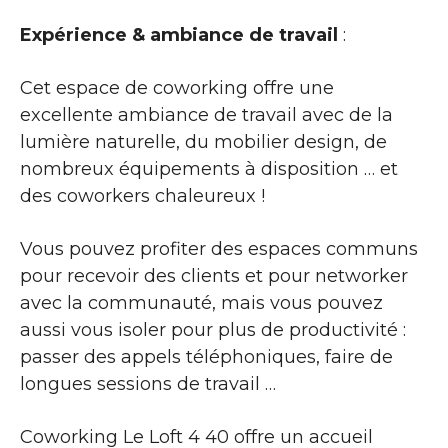
Expérience & ambiance de travail
:
Cet espace de coworking offre une
excellente ambiance de travail avec de la
lumière naturelle, du mobilier design, de
nombreux équipements à disposition … et
des coworkers chaleureux !
Vous pouvez profiter des espaces communs
pour recevoir des clients et pour networker
avec la communauté, mais vous pouvez
aussi vous isoler pour plus de productivité :
passer des appels téléphoniques, faire de
longues sessions de travail …
Coworking Le Loft 4 40 offre un accueil