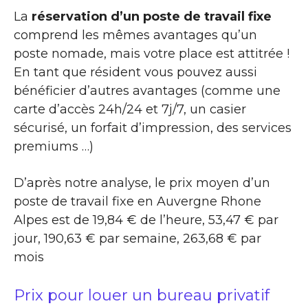
La
réservation d’un poste de travail fixe
comprend les mêmes avantages qu’un
poste nomade, mais votre place est attitrée !
En tant que résident vous pouvez aussi
bénéficier d’autres avantages (comme une
carte d’accès 24h/24 et 7j/7, un casier
sécurisé, un forfait d’impression, des services
premiums …)
D’après notre analyse, le prix moyen d’un
poste de travail fixe en Auvergne Rhone
Alpes est de 19,84 € de l’heure, 53,47 € par
jour, 190,63 € par semaine, 263,68 € par
mois
Prix pour louer un bureau privatif