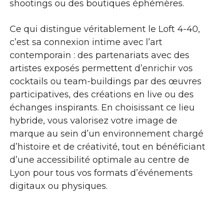
shootings ou des boutiques éphémères.
Ce qui distingue véritablement le Loft 4-40,
c’est sa connexion intime avec l’art
contemporain : des partenariats avec des
artistes exposés permettent d’enrichir vos
cocktails ou team-buildings par des œuvres
participatives, des créations en live ou des
échanges inspirants. En choisissant ce lieu
hybride, vous valorisez votre image de
marque au sein d’un environnement chargé
d’histoire et de créativité, tout en bénéficiant
d’une accessibilité optimale au centre de
Lyon pour tous vos formats d’événements
digitaux ou physiques.