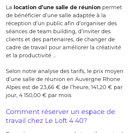
La
location d’une salle de réunion
permet
de bénéficier d’une salle adaptée à la
réception d’un public afin d’organiser des
séances de team building, d’inviter des
clients et des partenaires, de changer de
cadre de travail pour améliorer la créativité
et la productivité …
Selon notre analyse des tarifs, le prix moyen
d’une salle de réunion en Auvergne Rhone
Alpes est de 23,66 € de l’heure, 141,20 € par
jour, 4 150,00 € par mois
Comment réserver un espace de
travail chez Le Loft 4 40?