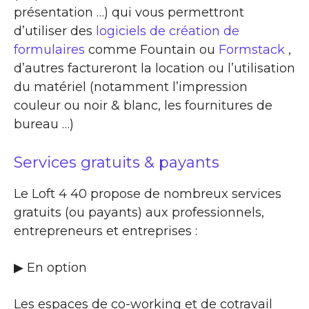
présentation …) qui vous permettront
d’utiliser des
logiciels de création de
formulaires
comme Fountain ou
Formstack
,
d’autres factureront la location ou l’utilisation
du matériel (notamment l’impression
couleur ou noir & blanc, les fournitures de
bureau …)
Services gratuits & payants
Le Loft 4 40 propose de nombreux services
gratuits (ou payants) aux professionnels,
entrepreneurs et entreprises :
▶​ En option
Les espaces de co-working et de cotravail