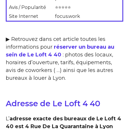
Avis / Popularité
⭐⭐⭐⭐⭐
Site Internet
focus.work
▶ Retrouvez dans cet article toutes les
informations pour
réserver un bureau au
sein de Le Loft 4 40
: photos des locaux,
horaires d’ouverture, tarifs, équipements,
avis de coworkers ( …) ainsi que les autres
bureaux à louer à Lyon.
Adresse de Le Loft 4 40
L’
adresse exacte des bureaux de Le Loft 4
40 est 4 Rue De La Quarantaine à Lyon