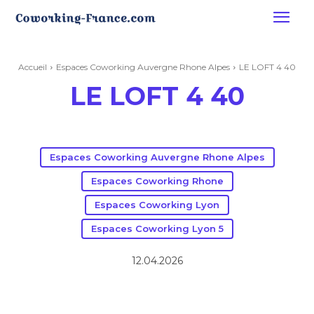
Accueil
Espaces Coworking Auvergne Rhone Alpes
LE LOFT 4 40
LE LOFT 4 40
Espaces Coworking Auvergne Rhone Alpes
Espaces Coworking Rhone
Espaces Coworking Lyon
Espaces Coworking Lyon 5
12.04.2026