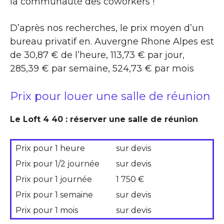
la communauté des coworkers !
D’après nos recherches, le prix moyen d’un
bureau privatif en. Auvergne Rhone Alpes est
de 30,87 € de l’heure, 113,73 € par jour,
285,39 € par semaine, 524,73 € par mois
Prix pour louer une salle de réunion
Le Loft 4 40 : réserver une salle de réunion
Prix pour 1 heure
sur devis
Prix pour 1/2 journée
sur devis
Prix pour 1 journée
1 750 €
Prix pour 1 semaine
sur devis
Prix pour 1 mois
sur devis