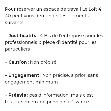
Pour réserver un espace de travail Le Loft 4
40 peut vous demander les éléments
suivants :
–
Justificatifs
: K-Bis de l’entreprise pour les
professionnels & pièce d’identité pour les
particuliers
–
Caution
: Non précisé
–
Engagement
: Non précisé, a priori sans
engagement minimum
–
Préavis
: pas d’information, mais c’est
toujours mieux de prévenir à l’avance