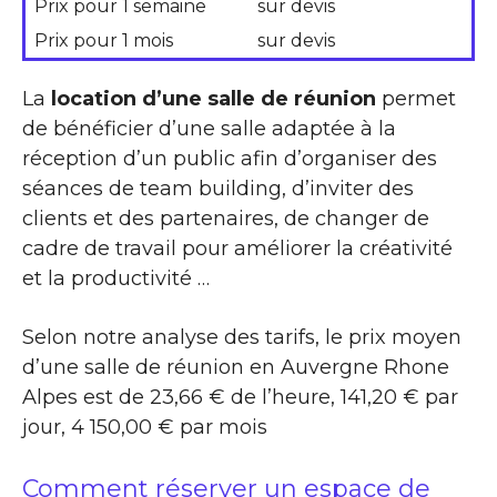
Prix pour 1 semaine
sur devis
Prix pour 1 mois
sur devis
La
location d’une salle de réunion
permet
de bénéficier d’une salle adaptée à la
réception d’un public afin d’organiser des
séances de team building, d’inviter des
clients et des partenaires, de changer de
cadre de travail pour améliorer la créativité
et la productivité …
Selon notre analyse des tarifs, le prix moyen
d’une salle de réunion en Auvergne Rhone
Alpes est de 23,66 € de l’heure, 141,20 € par
jour, 4 150,00 € par mois
Comment réserver un espace de