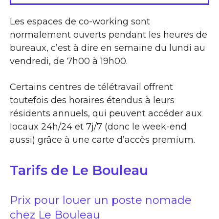
Les espaces de co-working sont
normalement ouverts pendant les heures de
bureaux, c’est à dire en semaine du lundi au
vendredi, de 7h00 à 19h00.
Certains centres de télétravail offrent
toutefois des horaires étendus à leurs
résidents annuels, qui peuvent accéder aux
locaux 24h/24 et 7j/7 (donc le week-end
aussi) grâce à une carte d’accès premium.
Tarifs de Le Bouleau
Prix pour louer un poste nomade
chez Le Bouleau