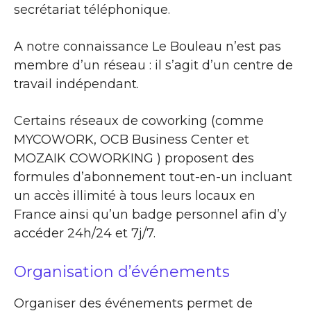
secrétariat téléphonique.
A notre connaissance Le Bouleau n’est pas
membre d’un réseau : il s’agit d’un centre de
travail indépendant.
Certains réseaux de coworking (comme
MYCOWORK, OCB Business Center et
MOZAIK COWORKING ) proposent des
formules d’abonnement tout-en-un incluant
un accès illimité à tous leurs locaux en
France ainsi qu’un badge personnel afin d’y
accéder 24h/24 et 7j/7.
Organisation d’événements
Organiser des événements permet de