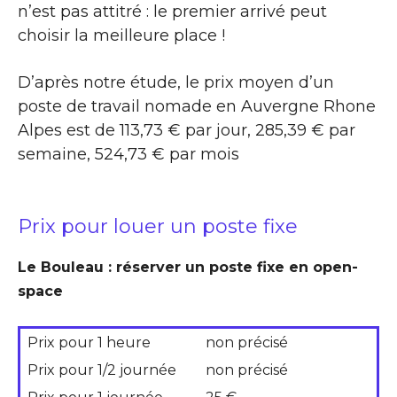
n’est pas attitré : le premier arrivé peut
choisir la meilleure place !
D’après notre étude, le prix moyen d’un
poste de travail nomade en Auvergne Rhone
Alpes est de 113,73 € par jour, 285,39 € par
semaine, 524,73 € par mois
Prix pour louer un poste fixe
Le Bouleau : réserver un poste fixe en open-
space
Prix pour 1 heure
non précisé
Prix pour 1/2 journée
non précisé