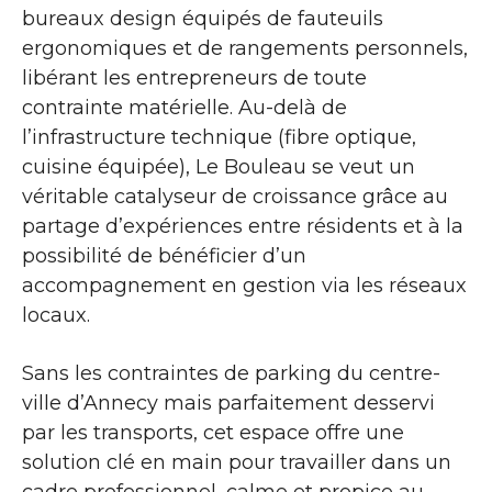
bureaux design équipés de fauteuils
ergonomiques et de rangements personnels,
libérant les entrepreneurs de toute
contrainte matérielle. Au-delà de
l’infrastructure technique (fibre optique,
cuisine équipée), Le Bouleau se veut un
véritable catalyseur de croissance grâce au
partage d’expériences entre résidents et à la
possibilité de bénéficier d’un
accompagnement en gestion via les réseaux
locaux.
Sans les contraintes de parking du centre-
ville d’Annecy mais parfaitement desservi
par les transports, cet espace offre une
solution clé en main pour travailler dans un
cadre professionnel, calme et propice au