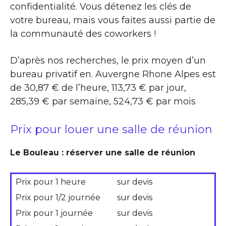
confidentialité. Vous détenez les clés de
votre bureau, mais vous faites aussi partie de
la communauté des coworkers !
D’après nos recherches, le prix moyen d’un
bureau privatif en. Auvergne Rhone Alpes est
de 30,87 € de l’heure, 113,73 € par jour,
285,39 € par semaine, 524,73 € par mois
Prix pour louer une salle de réunion
Le Bouleau : réserver une salle de réunion
Prix pour 1 heure
sur devis
Prix pour 1/2 journée
sur devis
Prix pour 1 journée
sur devis