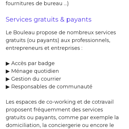
fournitures de bureau …)
Services gratuits & payants
Le Bouleau propose de nombreux services
gratuits (ou payants) aux professionnels,
entrepreneurs et entreprises :
▶​ Accès par badge
▶​ Ménage quotidien
▶​ Gestion du courrier
▶​ Responsables de communauté
Les espaces de co-working et de cotravail
proposent fréquemment des services
gratuits ou payants, comme par exemple la
domiciliation, la conciergerie ou encore le