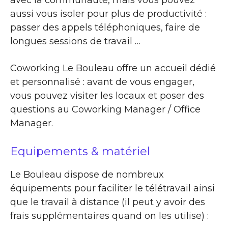
aussi vous isoler pour plus de productivité :
passer des appels téléphoniques, faire de
longues sessions de travail …
Coworking Le Bouleau offre un accueil dédié
et personnalisé : avant de vous engager,
vous pouvez visiter les locaux et poser des
questions au Coworking Manager / Office
Manager.
Equipements & matériel
Le Bouleau dispose de nombreux
équipements pour faciliter le télétravail ainsi
que le travail à distance (il peut y avoir des
frais supplémentaires quand on les utilise) :