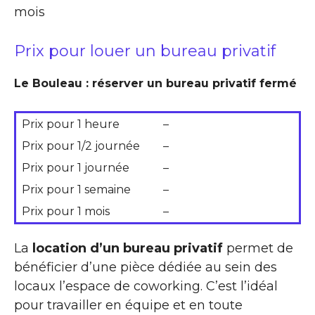
mois
Prix pour louer un bureau privatif
Le Bouleau : réserver un bureau privatif fermé
Prix pour 1 heure
–
Prix pour 1/2 journée
–
Prix pour 1 journée
–
Prix pour 1 semaine
–
Prix pour 1 mois
–
La
location d’un bureau privatif
permet de
bénéficier d’une pièce dédiée au sein des
locaux l’espace de coworking. C’est l’idéal
pour travailler en équipe et en toute