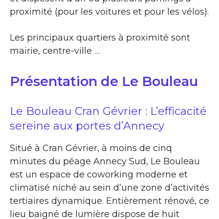
proximité (pour les voitures et pour les vélos).
Les principaux quartiers à proximité sont
mairie, centre-ville …
Présentation de Le Bouleau
Le Bouleau Cran Gévrier : L’efficacité
sereine aux portes d’Annecy
Situé à Cran Gévrier, à moins de cinq
minutes du péage Annecy Sud, Le Bouleau
est un espace de coworking moderne et
climatisé niché au sein d’une zone d’activités
tertiaires dynamique. Entièrement rénové, ce
lieu baigné de lumière dispose de huit