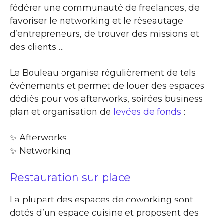
fédérer une communauté de freelances, de
favoriser le networking et le réseautage
d’entrepreneurs, de trouver des missions et
des clients …
Le Bouleau organise régulièrement de tels
événements et permet de louer des espaces
dédiés pour vos afterworks, soirées business
plan et organisation de
levées de fonds
:
✨​ Afterworks
✨​ Networking
Restauration sur place
La plupart des espaces de coworking sont
dotés d’un espace cuisine et proposent des