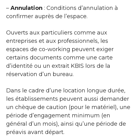
–
Annulation
: Conditions d’annulation à
confirmer auprès de l’espace.
Ouverts aux particuliers comme aux
entreprises et aux professionnels, les
espaces de co-working peuvent exiger
certains documents comme une carte
d’identité ou un extrait KBIS lors de la
réservation d’un bureau.
Dans le cadre d’une location longue durée,
les établissements peuvent aussi demander
un chèque de caution (pour le matériel), une
période d’engagement minimum (en
général d’un mois), ainsi qu’une période de
préavis avant départ.