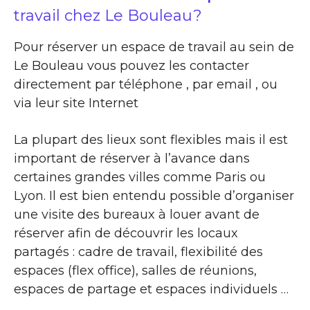
travail chez Le Bouleau?
Pour réserver un espace de travail au sein de
Le Bouleau vous pouvez les contacter
directement par téléphone , par email , ou
via leur site Internet
La plupart des lieux sont flexibles mais il est
important de réserver à l’avance dans
certaines grandes villes comme Paris ou
Lyon. Il est bien entendu possible d’organiser
une visite des bureaux à louer avant de
réserver afin de découvrir les locaux
partagés : cadre de travail, flexibilité des
espaces (flex office), salles de réunions,
espaces de partage et espaces individuels …