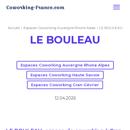
Accueil
Espaces Coworking Auvergne Rhone Alpes
LE BOULEAU
LE BOULEAU
Espaces Coworking Auvergne Rhone Alpes
Espaces Coworking Haute Savoie
Espaces Coworking Cran Gévrier
12.04.2026