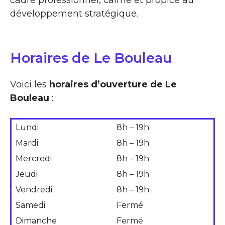
développement stratégique.
Horaires de Le Bouleau
Voici les
horaires d’ouverture de Le
Bouleau
:
Lundi
8h – 19h
Mardi
8h – 19h
Mercredi
8h – 19h
Jeudi
8h – 19h
Vendredi
8h – 19h
Samedi
Fermé
Dimanche
Fermé