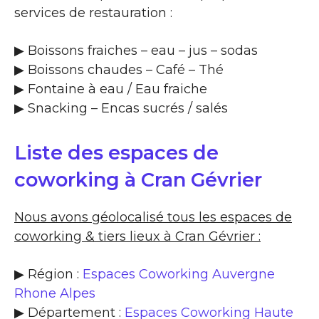
services de restauration :
▶​ Boissons fraiches – eau – jus – sodas
▶​ Boissons chaudes – Café – Thé
▶​ Fontaine à eau / Eau fraiche
▶​ Snacking – Encas sucrés / salés
Liste des espaces de
coworking à Cran Gévrier
Nous avons géolocalisé tous les espaces de
coworking & tiers lieux à Cran Gévrier :
▶ Région :
Espaces Coworking Auvergne
Rhone Alpes
▶ Département :
Espaces Coworking Haute