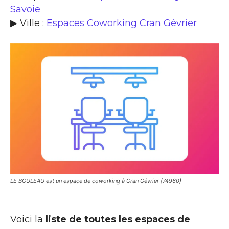
Savoie
▶ Ville :
Espaces Coworking Cran Gévrier
LE BOULEAU est un espace de coworking à Cran Gévrier (74960)
Voici la
liste de toutes les espaces de