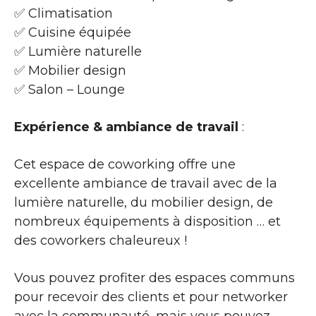
✅ Climatisation
✅ Cuisine équipée
✅ Lumière naturelle
✅ Mobilier design
✅ Salon – Lounge
Expérience & ambiance de travail
:
Cet espace de coworking offre une
excellente ambiance de travail avec de la
lumière naturelle, du mobilier design, de
nombreux équipements à disposition … et
des coworkers chaleureux !
Vous pouvez profiter des espaces communs
pour recevoir des clients et pour networker
avec la communauté, mais vous pouvez