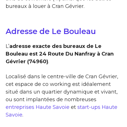
bureaux à louer à Cran Gévrier.
Adresse de Le Bouleau
L’
adresse exacte des bureaux de Le
Bouleau est 24 Route Du Nanfray à Cran
Gévrier (74960)
.
Localisé dans le centre-ville de Cran Gévrier,
cet espace de co working est idéalement
situé dans un quartier dynamique et vivant,
ou sont implantées de nombreuses
entreprises Haute Savoie
et
start-ups Haute
Savoie
.