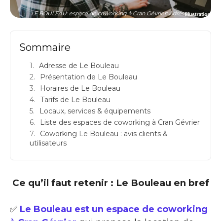
LE BOULEAU: espace de coworking à Cran Gévrier: Adresse
Sommaire
Adresse de Le Bouleau
Présentation de Le Bouleau
Horaires de Le Bouleau
Tarifs de Le Bouleau
Locaux, services & équipements
Liste des espaces de coworking à Cran Gévrier
Coworking Le Bouleau : avis clients &
utilisateurs
Ce qu’il faut retenir : Le Bouleau en bref
✅
Le Bouleau est un espace de coworking