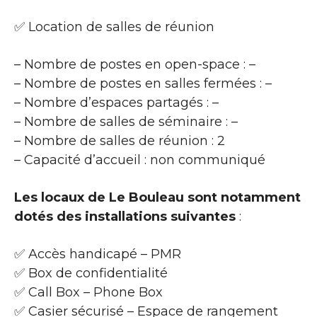
✅ Location de salles de réunion
– Nombre de postes en open-space : –
– Nombre de postes en salles fermées : –
– Nombre d’espaces partagés : –
– Nombre de salles de séminaire : –
– Nombre de salles de réunion : 2
– Capacité d’accueil : non communiqué
Les locaux de Le Bouleau sont notamment
dotés des installations suivantes
:
✅ Accès handicapé – PMR
✅ Box de confidentialité
✅ Call Box – Phone Box
✅ Casier sécurisé – Espace de rangement