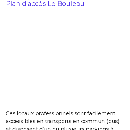
Plan d’accès Le Bouleau
Ces locaux professionnels sont facilement
accessibles en transports en commun (bus)
et disposent d’un ou plusieurs parkings à