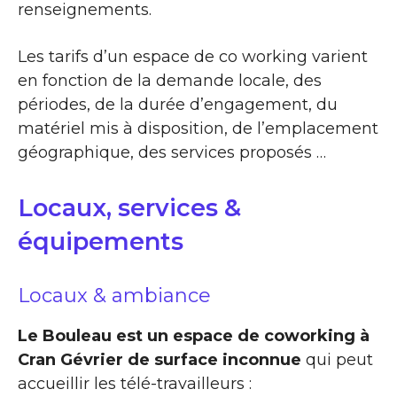
renseignements.
Les tarifs d’un espace de co working varient
en fonction de la demande locale, des
périodes, de la durée d’engagement, du
matériel mis à disposition, de l’emplacement
géographique, des services proposés …
Locaux, services &
équipements
Locaux & ambiance
Le Bouleau est un espace de coworking à
Cran Gévrier de surface inconnue
qui peut
accueillir les télé-travailleurs :