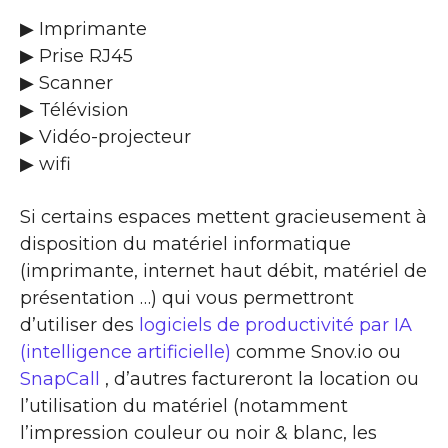
▶ Imprimante
▶ Prise RJ45
▶ Scanner
▶ Télévision
▶ Vidéo-projecteur
▶ wifi
Si certains espaces mettent gracieusement à
disposition du matériel informatique
(imprimante, internet haut débit, matériel de
présentation …) qui vous permettront
d’utiliser des
logiciels de productivité par IA
(intelligence artificielle)
comme Snov.io ou
SnapCall
, d’autres factureront la location ou
l’utilisation du matériel (notamment
l’impression couleur ou noir & blanc, les