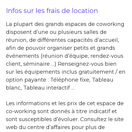
Infos sur les frais de location
La plupart des grands espaces de coworking
disposent d’une ou plusieurs salles de
réunion, de différentes capacités d’accueil,
afin de pouvoir organiser petits et grands
événements (réunion d’équipe, rendez-vous
client, séminaire …) Renseignez-vous bien
sur les équipements inclus gratuitement / en
option payante : Téléphone fixe, Tableau
blanc, Tableau interactif …
Les informations et les prix de cet espace de
co-working sont donnés à titre indicatif et
sont susceptibles d’évoluer. Consultez le site
web du centre d’affaires pour plus de