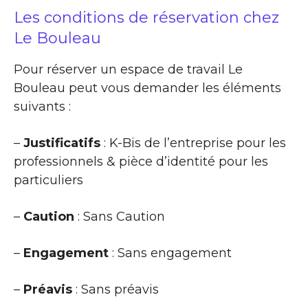
Les conditions de réservation chez
Le Bouleau
Pour réserver un espace de travail Le
Bouleau peut vous demander les éléments
suivants :
–
Justificatifs
: K-Bis de l’entreprise pour les
professionnels & pièce d’identité pour les
particuliers
–
Caution
: Sans Caution
–
Engagement
: Sans engagement
–
Préavis
: Sans préavis