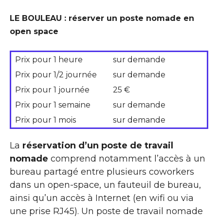
LE BOULEAU : réserver un poste nomade en
open space
Prix pour 1 heure
sur demande
Prix pour 1/2 journée
sur demande
Prix pour 1 journée
25 €
Prix pour 1 semaine
sur demande
Prix pour 1 mois
sur demande
La
réservation d’un poste de travail
nomade
comprend notamment l’accès à un
bureau partagé entre plusieurs coworkers
dans un open-space, un fauteuil de bureau,
ainsi qu’un accès à Internet (en wifi ou via
une prise RJ45). Un poste de travail nomade