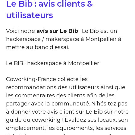
Le Bib : avis clients &
utilisateurs
Voici notre
avis sur Le Bib
: Le Bib est un
hackerspace / makerspace à Montpellier à
mettre au banc d’essai.
Le BIB : hackerspace à Montpellier
Coworking-France collecte les
recommandations des utilisateurs ainsi que
les commentaires des clients afin de les
partager avec la communauté. N’hésitez pas
à donner votre avis client sur Le Bib sur notre
guide du coworking ! Evaluez ses locaux, son
emplacement, les équipements, les services