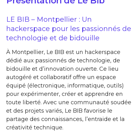
Présentation de Le Bib
LE BIB – Montpellier : Un
hackerspace pour les passionnés de
technologie et de bidouille
À Montpellier, Le BIB est un hackerspace
dédié aux passionnés de technologie, de
bidouille et d’innovation ouverte. Ce lieu
autogéré et collaboratif offre un espace
équipé (électronique, informatique, outils)
pour expérimenter, créer et apprendre en
toute liberté. Avec une communauté soudée
et des projets variés, Le BIB favorise le
partage des connaissances, l’entraide et la
créativité technique.