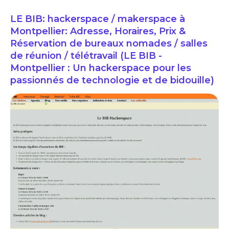
LE BIB: hackerspace / makerspace à
Montpellier: Adresse, Horaires, Prix &
Réservation de bureaux nomades / salles
de réunion / télétravail (LE BIB -
Montpellier : Un hackerspace pour les
passionnés de technologie et de bidouille)