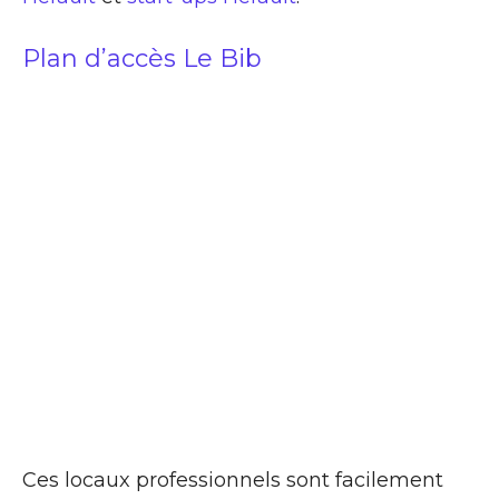
Plan d’accès Le Bib
Ces locaux professionnels sont facilement