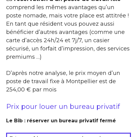
comprend les mêmes avantages qu’un
poste nomade, mais votre place est attitrée !
En tant que résident vous pouvez aussi
bénéficier d’autres avantages (comme une
carte d’accès 24h/24 et 7j/7, un casier
sécurisé, un forfait d’impression, des services
premiums …)
D’après notre analyse, le prix moyen d’un
poste de travail fixe à Montpellier est de
254,00 € par mois
Prix pour louer un bureau privatif
Le Bib : réserver un bureau privatif fermé