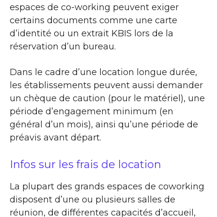
espaces de co-working peuvent exiger
certains documents comme une carte
d’identité ou un extrait KBIS lors de la
réservation d’un bureau.
Dans le cadre d’une location longue durée,
les établissements peuvent aussi demander
un chèque de caution (pour le matériel), une
période d’engagement minimum (en
général d’un mois), ainsi qu’une période de
préavis avant départ.
Infos sur les frais de location
La plupart des grands espaces de coworking
disposent d’une ou plusieurs salles de
réunion, de différentes capacités d’accueil,