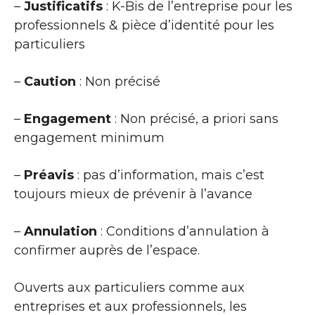
–
Justificatifs
: K-Bis de l’entreprise pour les
professionnels & pièce d’identité pour les
particuliers
–
Caution
: Non précisé
–
Engagement
: Non précisé, a priori sans
engagement minimum
–
Préavis
: pas d’information, mais c’est
toujours mieux de prévenir à l’avance
–
Annulation
: Conditions d’annulation à
confirmer auprès de l’espace.
Ouverts aux particuliers comme aux
entreprises et aux professionnels, les