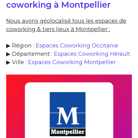
coworking à Montpellier
Nous avons géolocalisé tous les espaces de
coworking & tiers lieux à Montpellier :
▶ Région :
Espaces Coworking Occitanie
▶ Département :
Espaces Coworking Hérault
▶ Ville :
Espaces Coworking Montpellier