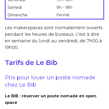
Samedi
9h – 18h
Dimanche
Fermé
Les makerspaces sont normalement ouverts
pendant les heures de bureaux, c’est à dire
en semaine du lundi au vendredi, de 7h00 à
19h00.
Tarifs de Le Bib
Prix pour louer un poste nomade
chez Le Bib
Le BIB : réserver un poste nomade en open
space