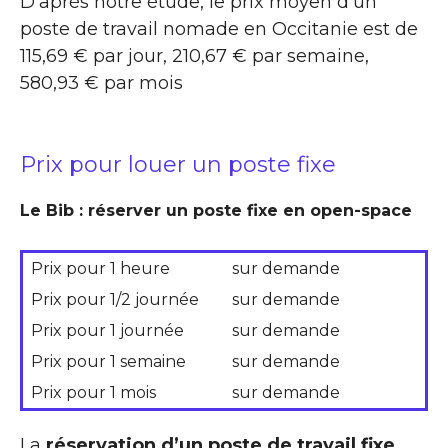
D’après notre étude, le prix moyen d’un
poste de travail nomade en Occitanie est de
115,69 € par jour, 210,67 € par semaine,
580,93 € par mois
Prix pour louer un poste fixe
Le Bib : réserver un poste fixe en open-space
Prix pour 1 heure
sur demande
Prix pour 1/2 journée
sur demande
Prix pour 1 journée
sur demande
Prix pour 1 semaine
sur demande
Prix pour 1 mois
sur demande
La
réservation d’un poste de travail fixe