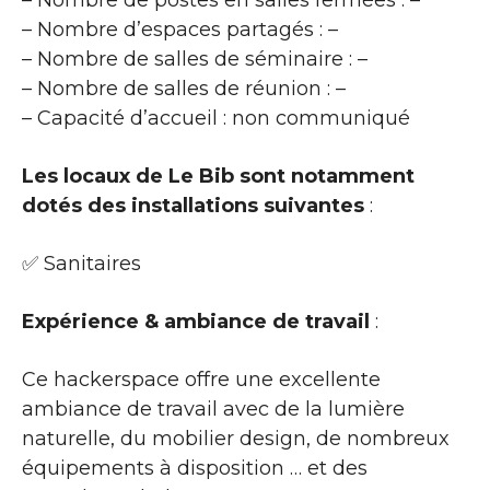
– Nombre d’espaces partagés : –
– Nombre de salles de séminaire : –
– Nombre de salles de réunion : –
– Capacité d’accueil : non communiqué
Les locaux de Le Bib sont notamment
dotés des installations suivantes
:
✅ Sanitaires
Expérience & ambiance de travail
:
Ce hackerspace offre une excellente
ambiance de travail avec de la lumière
naturelle, du mobilier design, de nombreux
équipements à disposition … et des