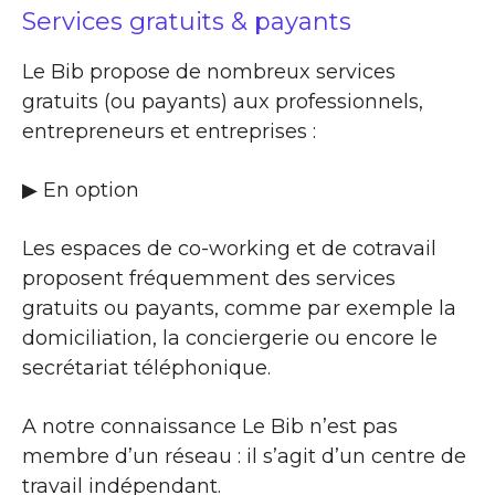
Services gratuits & payants
Le Bib propose de nombreux services
gratuits (ou payants) aux professionnels,
entrepreneurs et entreprises :
▶​ En option
Les espaces de co-working et de cotravail
proposent fréquemment des services
gratuits ou payants, comme par exemple la
domiciliation, la conciergerie ou encore le
secrétariat téléphonique.
A notre connaissance Le Bib n’est pas
membre d’un réseau : il s’agit d’un centre de
travail indépendant.