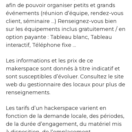
afin de pouvoir organiser petits et grands
événements (réunion d’équipe, rendez-vous
client, séminaire …) Renseignez-vous bien
sur les équipements inclus gratuitement / en
option payante : Tableau blanc, Tableau
interactif, Téléphone fixe …
Les informations et les prix de ce
makerspace sont donnés à titre indicatif et
sont susceptibles d’évoluer. Consultez le site
web du gestionnaire des locaux pour plus de
renseignements.
Les tarifs d’un hackerspace varient en
fonction de la demande locale, des périodes,
de la durée d’engagement, du matériel mis
à disposition, de l’emplacement