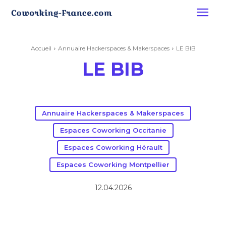
Accueil
Annuaire Hackerspaces & Makerspaces
LE BIB
LE BIB
Annuaire Hackerspaces & Makerspaces
Espaces Coworking Occitanie
Espaces Coworking Hérault
Espaces Coworking Montpellier
12.04.2026