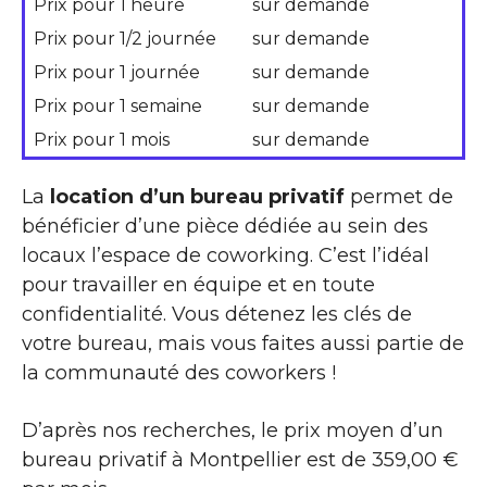
Prix pour 1 heure
sur demande
Prix pour 1/2 journée
sur demande
Prix pour 1 journée
sur demande
Prix pour 1 semaine
sur demande
Prix pour 1 mois
sur demande
La
location d’un bureau privatif
permet de
bénéficier d’une pièce dédiée au sein des
locaux l’espace de coworking. C’est l’idéal
pour travailler en équipe et en toute
confidentialité. Vous détenez les clés de
votre bureau, mais vous faites aussi partie de
la communauté des coworkers !
D’après nos recherches, le prix moyen d’un
bureau privatif à Montpellier est de 359,00 €