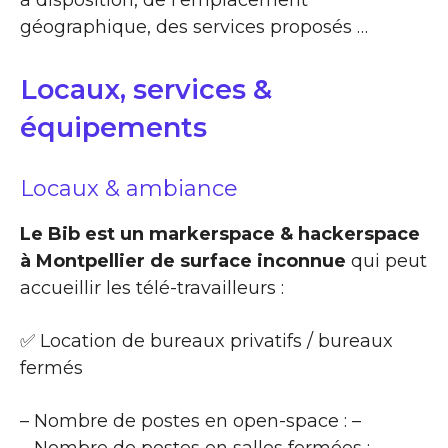
géographique, des services proposés …
Locaux, services &
équipements
Locaux & ambiance
Le Bib est un markerspace & hackerspace
à Montpellier de surface inconnue
qui peut
accueillir les télé-travailleurs :
✅ Location de bureaux privatifs / bureaux
fermés
– Nombre de postes en open-space : –
– Nombre de postes en salles fermées : –