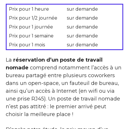
Prix pour 1 heure
sur demande
Prix pour 1/2 journée
sur demande
Prix pour 1 journée
sur demande
Prix pour 1 semaine
sur demande
Prix pour 1 mois
sur demande
La
réservation d’un poste de travail
nomade
comprend notamment l’accès à un
bureau partagé entre plusieurs coworkers
dans un open-space, un fauteuil de bureau,
ainsi qu’un accès à Internet (en wifi ou via
une prise RJ45). Un poste de travail nomade
n’est pas attitré : le premier arrivé peut
choisir la meilleure place !