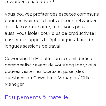
coworkers chaleureux !
Vous pouvez profiter des espaces communs
pour recevoir des clients et pour networker
avec la communauté, mais vous pouvez
aussi vous isoler pour plus de productivité :
passer des appels téléphoniques, faire de
longues sessions de travail …
Coworking Le Bib offre un accueil dédié et
personnalisé : avant de vous engager, vous
pouvez visiter les locaux et poser des
questions au Coworking Manager / Office
Manager.
Equipements & matériel