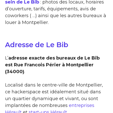
sein de Le Bib
: photos des locaux, horaires
d’ouverture, tarifs, équipements, avis de
coworkers ( …) ainsi que les autres bureaux à
louer à Montpellier.
Adresse de Le Bib
L’
adresse exacte des bureaux de Le Bib
est Rue Francois Périer à Montpellier
(34000)
.
Localisé dans le centre-ville de Montpellier,
ce hackerspace est idéalement situé dans
un quartier dynamique et vivant, ou sont
implantées de nombreuses
entreprises
Hérault
et
start-ups Hérault
.