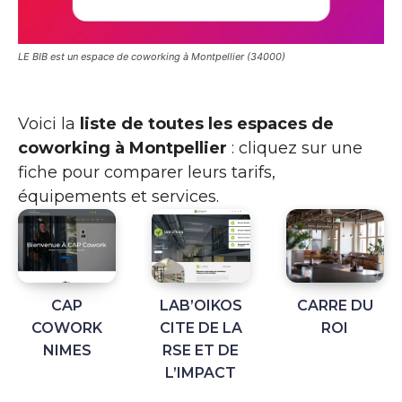
LE BIB est un espace de coworking à Montpellier (34000)
Voici la
liste de toutes les espaces de
coworking à Montpellier
: cliquez sur une
fiche pour comparer leurs tarifs,
équipements et services.
CAP
LAB’OIKOS
CARRE DU
COWORK
CITE DE LA
ROI
NIMES
RSE ET DE
L’IMPACT