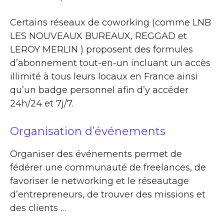
Certains réseaux de coworking (comme LNB
LES NOUVEAUX BUREAUX, REGGAD et
LEROY MERLIN ) proposent des formules
d’abonnement tout-en-un incluant un accès
illimité à tous leurs locaux en France ainsi
qu’un badge personnel afin d’y accéder
24h/24 et 7j/7.
Organisation d’événements
Organiser des événements permet de
fédérer une communauté de freelances, de
favoriser le networking et le réseautage
d’entrepreneurs, de trouver des missions et
des clients …