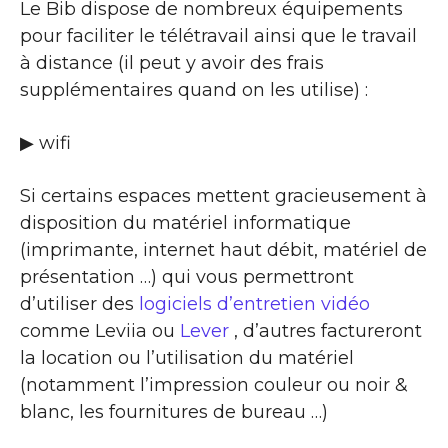
Le Bib dispose de nombreux équipements
pour faciliter le télétravail ainsi que le travail
à distance (il peut y avoir des frais
supplémentaires quand on les utilise) :
▶ wifi
Si certains espaces mettent gracieusement à
disposition du matériel informatique
(imprimante, internet haut débit, matériel de
présentation …) qui vous permettront
d’utiliser des
logiciels d’entretien vidéo
comme Leviia ou
Lever
, d’autres factureront
la location ou l’utilisation du matériel
(notamment l’impression couleur ou noir &
blanc, les fournitures de bureau …)