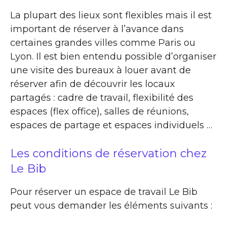
La plupart des lieux sont flexibles mais il est
important de réserver à l’avance dans
certaines grandes villes comme Paris ou
Lyon. Il est bien entendu possible d’organiser
une visite des bureaux à louer avant de
réserver afin de découvrir les locaux
partagés : cadre de travail, flexibilité des
espaces (flex office), salles de réunions,
espaces de partage et espaces individuels …
Les conditions de réservation chez
Le Bib
Pour réserver un espace de travail Le Bib
peut vous demander les éléments suivants :