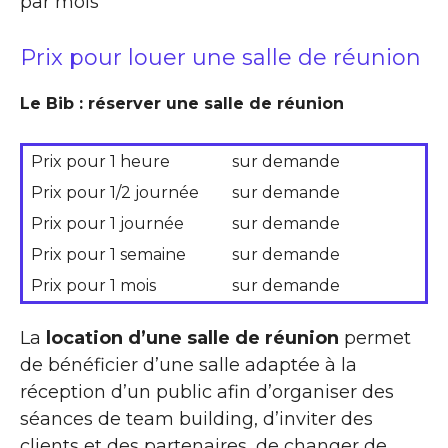
par mois
Prix pour louer une salle de réunion
Le Bib : réserver une salle de réunion
Prix pour 1 heure
sur demande
Prix pour 1/2 journée
sur demande
Prix pour 1 journée
sur demande
Prix pour 1 semaine
sur demande
Prix pour 1 mois
sur demande
La
location d’une salle de réunion
permet
de bénéficier d’une salle adaptée à la
réception d’un public afin d’organiser des
séances de team building, d’inviter des
clients et des partenaires, de changer de