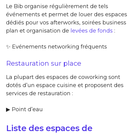
Le Bib organise régulièrement de tels
événements et permet de louer des espaces
dédiés pour vos afterworks, soirées business
plan et organisation de
levées de fonds
:
✨​ Evénements networking fréquents
Restauration sur place
La plupart des espaces de coworking sont
dotés d’un espace cuisine et proposent des
services de restauration :
▶​ Point d’eau
Liste des espaces de