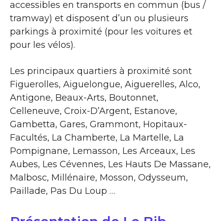
accessibles en transports en commun (bus /
tramway) et disposent d’un ou plusieurs
parkings à proximité (pour les voitures et
pour les vélos).
Les principaux quartiers à proximité sont
Figuerolles, Aiguelongue, Aiguerelles, Alco,
Antigone, Beaux-Arts, Boutonnet,
Celleneuve, Croix-D’Argent, Estanove,
Gambetta, Gares, Grammont, Hopitaux-
Facultés, La Chamberte, La Martelle, La
Pompignane, Lemasson, Les Arceaux, Les
Aubes, Les Cévennes, Les Hauts De Massane,
Malbosc, Millénaire, Mosson, Odysseum,
Paillade, Pas Du Loup …