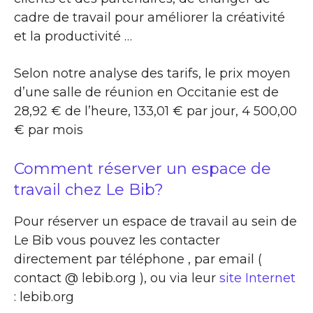
cadre de travail pour améliorer la créativité
et la productivité …
Selon notre analyse des tarifs, le prix moyen
d’une salle de réunion en Occitanie est de
28,92 € de l’heure, 133,01 € par jour, 4 500,00
€ par mois
Comment réserver un espace de
travail chez Le Bib?
Pour réserver un espace de travail au sein de
Le Bib vous pouvez les contacter
directement par téléphone , par email (
contact @ lebib.org ), ou via leur
site Internet
: lebib.org