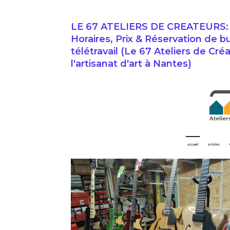
LE 67 ATELIERS DE CREATEURS: 
Horaires, Prix & Réservation de b
télétravail (Le 67 Ateliers de Cré
l'artisanat d'art à Nantes)