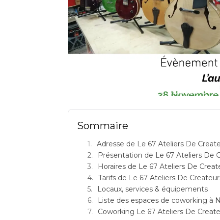
LE 67 ATELIERS DE CREATEUR
Sommaire
Adresse de Le 67 Ateliers De Creat
Présentation de Le 67 Ateliers De 
Horaires de Le 67 Ateliers De Creat
Tarifs de Le 67 Ateliers De Createur
Locaux, services & équipements
Liste des espaces de coworking à 
Coworking Le 67 Ateliers De Createurs