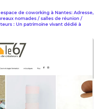
espace de coworking à Nantes: Adresse,
ureaux nomades / salles de réunion /
ateurs : Un patrimoine vivant dédié à