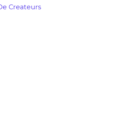
 De Createurs