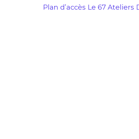
Plan d’accès Le 67 Ateliers