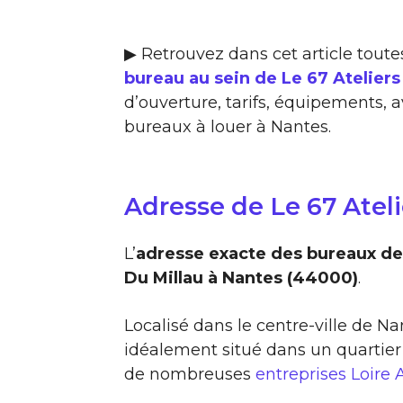
▶ Retrouvez dans cet article toute
bureau au sein de Le 67 Atelier
d’ouverture, tarifs, équipements, a
bureaux à louer à Nantes.
Adresse de Le 67 Atel
L’
adresse exacte des bureaux de 
Du Millau à Nantes (44000)
.
Localisé dans le centre-ville de N
idéalement situé dans un quartier
de nombreuses
entreprises Loire 