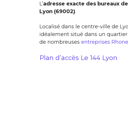
L’
adresse exacte des bureaux de
Lyon (69002)
.
Localisé dans le centre-ville de L
idéalement situé dans un quartier
de nombreuses
entreprises Rhon
Plan d’accès Le 144 Lyon