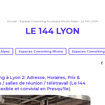
Accueil
Espaces Coworking Auvergne Rhone Alpes
LE 144 LYON
LE 144 LYON
 Alpes
Espaces Coworking Rhone
Espaces Coworking
 à Lyon 2: Adresse, Horaires, Prix &
salles de réunion / télétravail (Le 144
xible et convivial en Presqu'île)