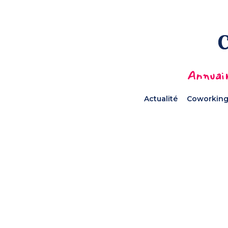
Annuair
Actualité
Coworking