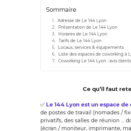
Sommaire
Adresse de Le 144 Lyon
Présentation de Le 144 Lyon
Horaires de Le 144 Lyon
Tarifs de Le 144 Lyon
Locaux, services & équipements
Liste des espaces de coworking à 
Coworking Le 144 Lyon : avis clients 
Ce qu’il faut ret
✅
Le 144 Lyon est un espace de
de postes de travail (nomades / fi
privatifs, des salles de réunion 
(écran / moniteur, imprimante, mat