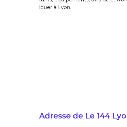
louer à Lyon.
Adresse de Le 144 Ly