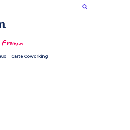
n France
ieux
Carte Coworking