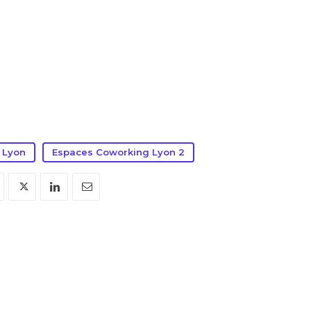
 Lyon
Espaces Coworking Lyon 2