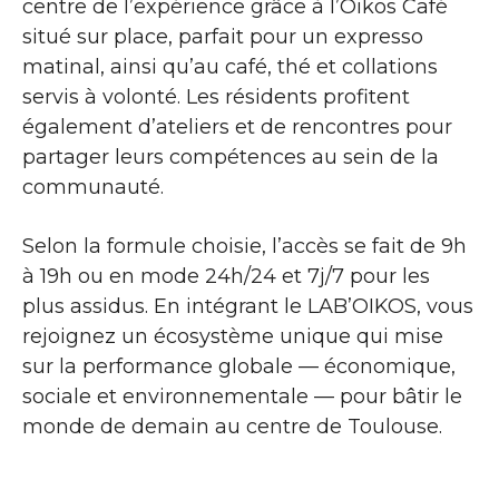
centre de l’expérience grâce à l’Oikos Café
situé sur place, parfait pour un expresso
matinal, ainsi qu’au café, thé et collations
servis à volonté. Les résidents profitent
également d’ateliers et de rencontres pour
partager leurs compétences au sein de la
communauté.
Selon la formule choisie, l’accès se fait de 9h
à 19h ou en mode 24h/24 et 7j/7 pour les
plus assidus. En intégrant le LAB’OIKOS, vous
rejoignez un écosystème unique qui mise
sur la performance globale — économique,
sociale et environnementale — pour bâtir le
monde de demain au centre de Toulouse.