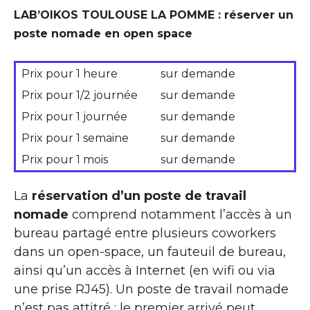
LAB’OIKOS TOULOUSE LA POMME : réserver un
poste nomade en open space
Prix pour 1 heure
sur demande
Prix pour 1/2 journée
sur demande
Prix pour 1 journée
sur demande
Prix pour 1 semaine
sur demande
Prix pour 1 mois
sur demande
La
réservation d’un poste de travail
nomade
comprend notamment l’accès à un
bureau partagé entre plusieurs coworkers
dans un open-space, un fauteuil de bureau,
ainsi qu’un accès à Internet (en wifi ou via
une prise RJ45). Un poste de travail nomade
n’est pas attitré : le premier arrivé peut