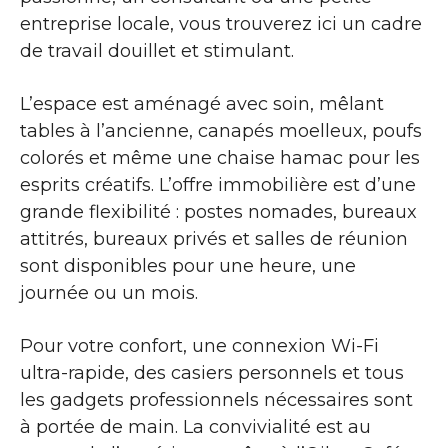
entreprise locale, vous trouverez ici un cadre
de travail douillet et stimulant.
L’espace est aménagé avec soin, mêlant
tables à l’ancienne, canapés moelleux, poufs
colorés et même une chaise hamac pour les
esprits créatifs. L’offre immobilière est d’une
grande flexibilité : postes nomades, bureaux
attitrés, bureaux privés et salles de réunion
sont disponibles pour une heure, une
journée ou un mois.
Pour votre confort, une connexion Wi-Fi
ultra-rapide, des casiers personnels et tous
les gadgets professionnels nécessaires sont
à portée de main. La convivialité est au