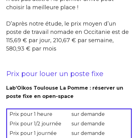
choisir la meilleure place !
D’après notre étude, le prix moyen d’un
poste de travail nomade en Occitanie est de
115,69 € par jour, 210,67 € par semaine,
580,93 € par mois
Prix pour louer un poste fixe
Lab’Oikos Toulouse La Pomme : réserver un
poste fixe en open-space
Prix pour 1 heure
sur demande
Prix pour 1/2 journée
sur demande
Prix pour 1 journée
sur demande