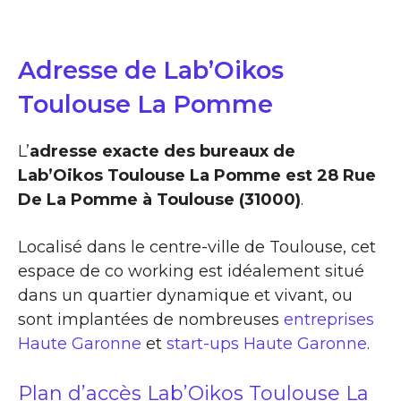
Adresse de Lab’Oikos
Toulouse La Pomme
L’
adresse exacte des bureaux de
Lab’Oikos Toulouse La Pomme est 28 Rue
De La Pomme à Toulouse (31000)
.
Localisé dans le centre-ville de Toulouse, cet
espace de co working est idéalement situé
dans un quartier dynamique et vivant, ou
sont implantées de nombreuses
entreprises
Haute Garonne
et
start-ups Haute Garonne
.
Plan d’accès Lab’Oikos Toulouse La