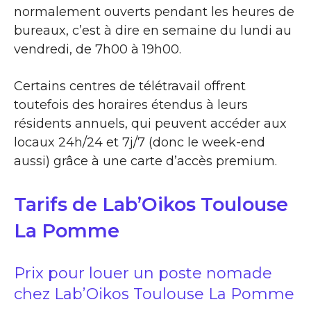
normalement ouverts pendant les heures de
bureaux, c’est à dire en semaine du lundi au
vendredi, de 7h00 à 19h00.
Certains centres de télétravail offrent
toutefois des horaires étendus à leurs
résidents annuels, qui peuvent accéder aux
locaux 24h/24 et 7j/7 (donc le week-end
aussi) grâce à une carte d’accès premium.
Tarifs de Lab’Oikos Toulouse
La Pomme
Prix pour louer un poste nomade
chez Lab’Oikos Toulouse La Pomme