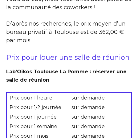
la communauté des coworkers !
D’après nos recherches, le prix moyen d’un
bureau privatif à Toulouse est de 362,00 €
par mois
Prix pour louer une salle de réunion
Lab’Oikos Toulouse La Pomme : réserver une
salle de réunion
Prix pour 1 heure
sur demande
Prix pour 1/2 journée
sur demande
Prix pour 1 journée
sur demande
Prix pour 1 semaine
sur demande
Prix pour 1 mois
sur demande