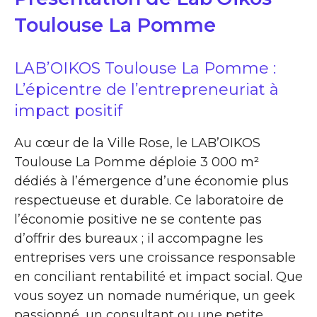
Toulouse La Pomme
LAB’OIKOS Toulouse La Pomme :
L’épicentre de l’entrepreneuriat à
impact positif
Au cœur de la Ville Rose, le LAB’OIKOS
Toulouse La Pomme déploie 3 000 m²
dédiés à l’émergence d’une économie plus
respectueuse et durable. Ce laboratoire de
l’économie positive ne se contente pas
d’offrir des bureaux ; il accompagne les
entreprises vers une croissance responsable
en conciliant rentabilité et impact social. Que
vous soyez un nomade numérique, un geek
passionné, un consultant ou une petite