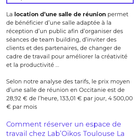
La
location d’une salle de réunion
permet
de bénéficier d’une salle adaptée à la
réception d’un public afin d’organiser des
séances de team building, d’inviter des
clients et des partenaires, de changer de
cadre de travail pour améliorer la créativité
et la productivité …
Selon notre analyse des tarifs, le prix moyen
d’une salle de réunion en Occitanie est de
28,92 € de l’heure, 133,01 € par jour, 4 500,00
€ par mois
Comment réserver un espace de
travail chez Lab’Oikos Toulouse La