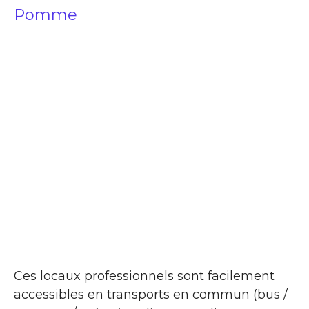
Pomme
Ces locaux professionnels sont facilement
accessibles en transports en commun (bus /