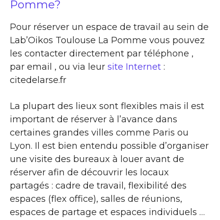
Pomme?
Pour réserver un espace de travail au sein de
Lab’Oikos Toulouse La Pomme vous pouvez
les contacter directement par téléphone ,
par email , ou via leur
site Internet
:
citedelarse.fr
La plupart des lieux sont flexibles mais il est
important de réserver à l’avance dans
certaines grandes villes comme Paris ou
Lyon. Il est bien entendu possible d’organiser
une visite des bureaux à louer avant de
réserver afin de découvrir les locaux
partagés : cadre de travail, flexibilité des
espaces (flex office), salles de réunions,
espaces de partage et espaces individuels …