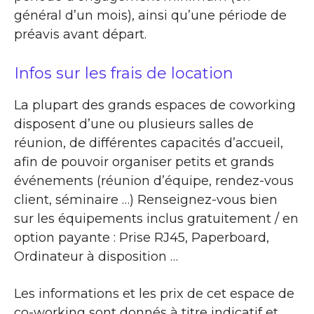
général d’un mois), ainsi qu’une période de
préavis avant départ.
Infos sur les frais de location
La plupart des grands espaces de coworking
disposent d’une ou plusieurs salles de
réunion, de différentes capacités d’accueil,
afin de pouvoir organiser petits et grands
événements (réunion d’équipe, rendez-vous
client, séminaire …) Renseignez-vous bien
sur les équipements inclus gratuitement / en
option payante : Prise RJ45, Paperboard,
Ordinateur à disposition …
Les informations et les prix de cet espace de
co-working sont donnés à titre indicatif et