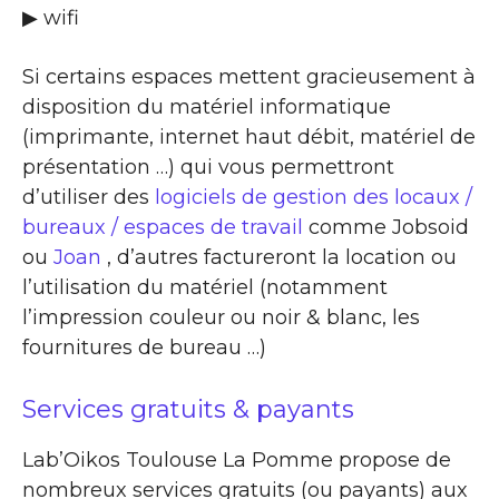
▶ wifi
Si certains espaces mettent gracieusement à
disposition du matériel informatique
(imprimante, internet haut débit, matériel de
présentation …) qui vous permettront
d’utiliser des
logiciels de gestion des locaux /
bureaux / espaces de travail
comme Jobsoid
ou
Joan
, d’autres factureront la location ou
l’utilisation du matériel (notamment
l’impression couleur ou noir & blanc, les
fournitures de bureau …)
Services gratuits & payants
Lab’Oikos Toulouse La Pomme propose de
nombreux services gratuits (ou payants) aux