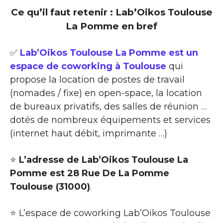
Ce qu’il faut retenir : Lab’Oikos Toulouse
La Pomme en bref
✅
Lab’Oikos Toulouse La Pomme est un
espace de coworking à Toulouse
qui
propose la location de postes de travail
(nomades / fixe) en open-space, la location
de bureaux privatifs, des salles de réunion …
dotés de nombreux équipements et services
(internet haut débit, imprimante …)
⭐
L’adresse de Lab’Oikos Toulouse La
Pomme est 28 Rue De La Pomme
Toulouse (31000)
.
⭐ L’espace de coworking Lab’Oikos Toulouse