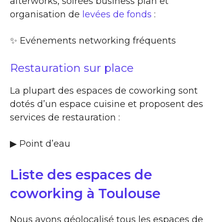
afterworks, soirées business plan et
organisation de
levées de fonds
:
✨​ Evénements networking fréquents
Restauration sur place
La plupart des espaces de coworking sont
dotés d’un espace cuisine et proposent des
services de restauration :
▶​ Point d’eau
Liste des espaces de
coworking à Toulouse
Nous avons géolocalisé tous les espaces de