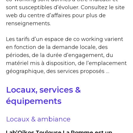
sont susceptibles d’évoluer. Consultez le site
web du centre d’affaires pour plus de
renseignements.
Les tarifs d’un espace de co working varient
en fonction de la demande locale, des
périodes, de la durée d’engagement, du
matériel mis à disposition, de l’emplacement
géographique, des services proposés …
Locaux, services &
équipements
Locaux & ambiance
Lab’Oikos Toulouse La Pomme est un