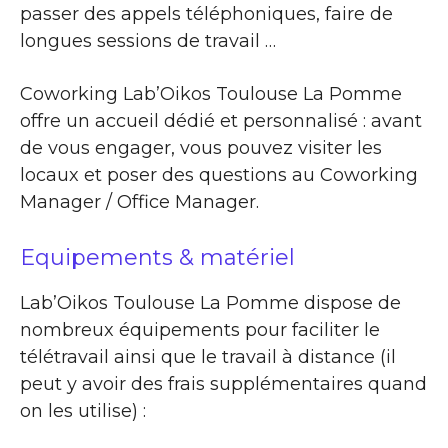
passer des appels téléphoniques, faire de
longues sessions de travail …
Coworking Lab’Oikos Toulouse La Pomme
offre un accueil dédié et personnalisé : avant
de vous engager, vous pouvez visiter les
locaux et poser des questions au Coworking
Manager / Office Manager.
Equipements & matériel
Lab’Oikos Toulouse La Pomme dispose de
nombreux équipements pour faciliter le
télétravail ainsi que le travail à distance (il
peut y avoir des frais supplémentaires quand
on les utilise) :