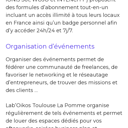
des formules d’abonnement tout-en-un
incluant un accès illimité à tous leurs locaux
en France ainsi qu’un badge personnel afin
d’y accéder 24h/24 et 7j/7.
Organisation d’événements
Organiser des événements permet de
fédérer une communauté de freelances, de
favoriser le networking et le réseautage
d’entrepreneurs, de trouver des missions et
des clients …
Lab’Oikos Toulouse La Pomme organise
régulièrement de tels événements et permet
de louer des espaces dédiés pour vos