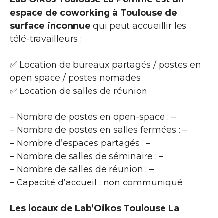
espace de coworking à Toulouse de
surface inconnue
qui peut accueillir les
télé-travailleurs :
✅ Location de bureaux partagés / postes en
open space / postes nomades
✅ Location de salles de réunion
– Nombre de postes en open-space : –
– Nombre de postes en salles fermées : –
– Nombre d’espaces partagés : –
– Nombre de salles de séminaire : –
– Nombre de salles de réunion : –
– Capacité d’accueil : non communiqué
Les locaux de Lab’Oikos Toulouse La