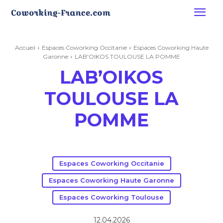
Accueil
Espaces Coworking Occitanie
Espaces Coworking Haute
Garonne
LAB'OIKOS TOULOUSE LA POMME
LAB’OIKOS
TOULOUSE LA
POMME
Espaces Coworking Occitanie
Espaces Coworking Haute Garonne
Espaces Coworking Toulouse
12.04.2026