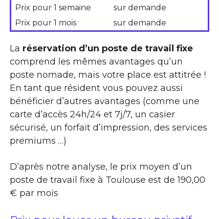
Prix pour 1 semaine
sur demande
Prix pour 1 mois
sur demande
La
réservation d’un poste de travail fixe
comprend les mêmes avantages qu’un
poste nomade, mais votre place est attitrée !
En tant que résident vous pouvez aussi
bénéficier d’autres avantages (comme une
carte d’accès 24h/24 et 7j/7, un casier
sécurisé, un forfait d’impression, des services
premiums …)
D’après notre analyse, le prix moyen d’un
poste de travail fixe à Toulouse est de 190,00
€ par mois