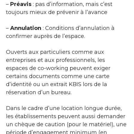
–
Préavis
: pas d’information, mais c’est
toujours mieux de prévenir à l’avance
–
Annulation
: Conditions d’annulation à
confirmer auprès de l’espace.
Ouverts aux particuliers comme aux
entreprises et aux professionnels, les
espaces de co-working peuvent exiger
certains documents comme une carte
d’identité ou un extrait KBIS lors de la
réservation d’un bureau.
Dans le cadre d’une location longue durée,
les établissements peuvent aussi demander
un chèque de caution (pour le matériel), une
période d’engagement minimum (en