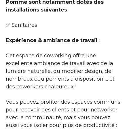
Pomme sont notamment dotés des
installations suivantes
:
✅ Sanitaires
Expérience & ambiance de travail
:
Cet espace de coworking offre une
excellente ambiance de travail avec de la
lumière naturelle, du mobilier design, de
nombreux équipements à disposition … et
des coworkers chaleureux !
Vous pouvez profiter des espaces communs
pour recevoir des clients et pour networker
avec la communauté, mais vous pouvez
aussi vous isoler pour plus de productivité :