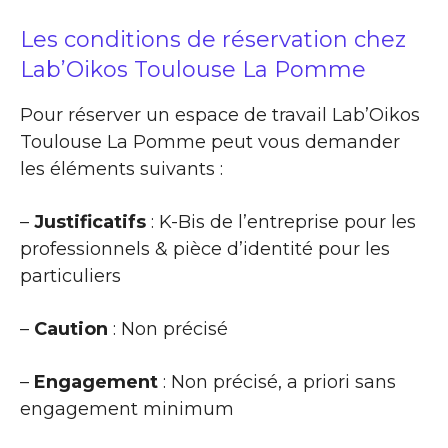
Les conditions de réservation chez
Lab’Oikos Toulouse La Pomme
Pour réserver un espace de travail Lab’Oikos
Toulouse La Pomme peut vous demander
les éléments suivants :
–
Justificatifs
: K-Bis de l’entreprise pour les
professionnels & pièce d’identité pour les
particuliers
–
Caution
: Non précisé
–
Engagement
: Non précisé, a priori sans
engagement minimum