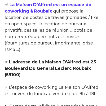
✅
La Maison D’Alfred est un espace de
coworking à Roubaix
qui propose la
location de postes de travail (nomades / fixe)
en open-space, la location de bureaux
privatifs, des salles de réunion … dotés de
nombreux équipements et services
(fournitures de bureau, imprimante, prise
RJ45 …)
⭐
L’adresse de La Maison D’Alfred est 23
Boulevard Du General Leclerc Roubaix
(59100)
.
⭐ L’espace de coworking La Maison D’Alfred
est ouvert du lundi au vendredi de 8h à 18h.