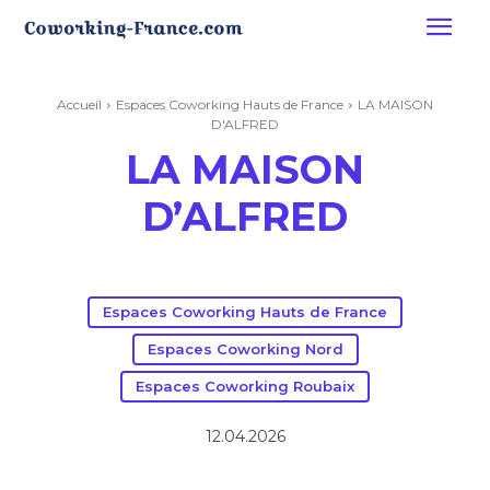
Accueil
Espaces Coworking Hauts de France
LA MAISON
D'ALFRED
LA MAISON
D’ALFRED
Espaces Coworking Hauts de France
Espaces Coworking Nord
Espaces Coworking Roubaix
12.04.2026