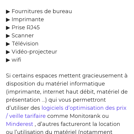
▶ Fournitures de bureau
▶ Imprimante
▶ Prise RJ45
▶ Scanner
▶ Télévision
▶ Vidéo-projecteur
▶ wifi
Si certains espaces mettent gracieusement à
disposition du matériel informatique
(imprimante, internet haut débit, matériel de
présentation …) qui vous permettront
d’utiliser des
logiciels d’optimisation des prix
/ veille tarifaire
comme Monitorank ou
Minderest
, d’autres factureront la location
ou l’utilisation du matériel (notamment