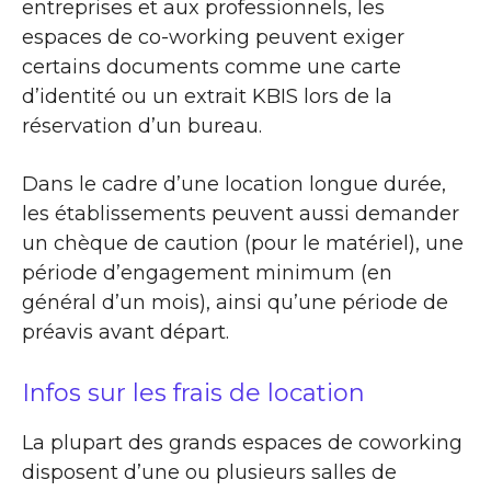
entreprises et aux professionnels, les
espaces de co-working peuvent exiger
certains documents comme une carte
d’identité ou un extrait KBIS lors de la
réservation d’un bureau.
Dans le cadre d’une location longue durée,
les établissements peuvent aussi demander
un chèque de caution (pour le matériel), une
période d’engagement minimum (en
général d’un mois), ainsi qu’une période de
préavis avant départ.
Infos sur les frais de location
La plupart des grands espaces de coworking
disposent d’une ou plusieurs salles de