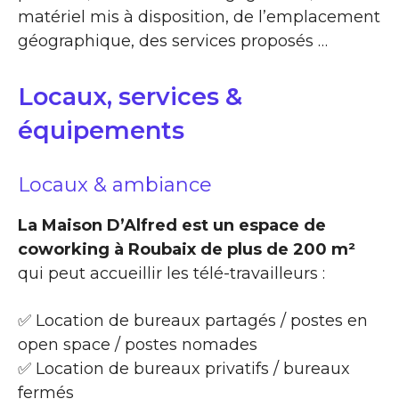
matériel mis à disposition, de l’emplacement
géographique, des services proposés …
Locaux, services &
équipements
Locaux & ambiance
La Maison D’Alfred est un espace de
coworking à Roubaix de plus de 200 m²
qui peut accueillir les télé-travailleurs :
✅ Location de bureaux partagés / postes en
open space / postes nomades
✅ Location de bureaux privatifs / bureaux
fermés