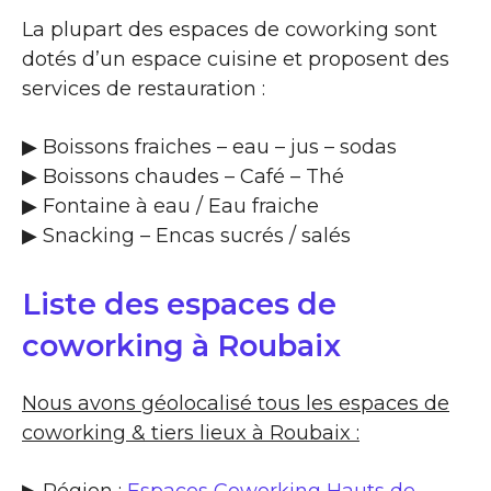
La plupart des espaces de coworking sont
dotés d’un espace cuisine et proposent des
services de restauration :
▶​ Boissons fraiches – eau – jus – sodas
▶​ Boissons chaudes – Café – Thé
▶​ Fontaine à eau / Eau fraiche
▶​ Snacking – Encas sucrés / salés
Liste des espaces de
coworking à Roubaix
Nous avons géolocalisé tous les espaces de
coworking & tiers lieux à Roubaix :
▶ Région :
Espaces Coworking Hauts de