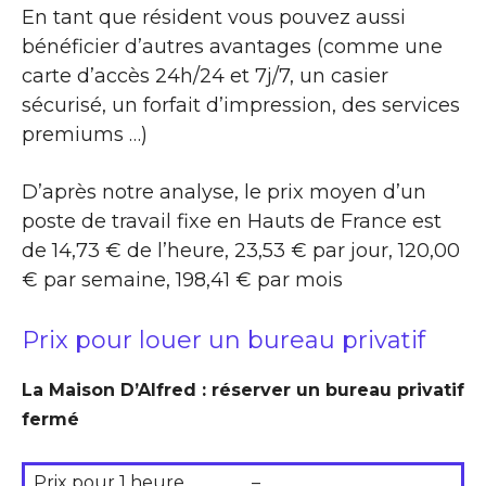
En tant que résident vous pouvez aussi
bénéficier d’autres avantages (comme une
carte d’accès 24h/24 et 7j/7, un casier
sécurisé, un forfait d’impression, des services
premiums …)
D’après notre analyse, le prix moyen d’un
poste de travail fixe en Hauts de France est
de 14,73 € de l’heure, 23,53 € par jour, 120,00
€ par semaine, 198,41 € par mois
Prix pour louer un bureau privatif
La Maison D’Alfred : réserver un bureau privatif
fermé
Prix pour 1 heure
–