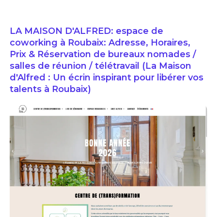
LA MAISON D'ALFRED: espace de
coworking à Roubaix: Adresse, Horaires,
Prix & Réservation de bureaux nomades /
salles de réunion / télétravail (La Maison
d'Alfred : Un écrin inspirant pour libérer vos
talents à Roubaix)