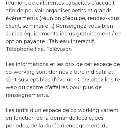
réunion, de différentes capacités d’accueil,
afin de pouvoir organiser petits et grands
événements (réunion d’équipe, rendez-vous
client, séminaire …) Renseignez-vous bien
sur les équipements inclus gratuitement / en
option payante : Tableau interactif,
Téléphone fixe, Télévision …
Les informations et les prix de cet espace de
co-working sont donnés à titre indicatif et
sont susceptibles d’évoluer. Consultez le site
web du centre d’affaires pour plus de
renseignements.
Les tarifs d’un espace de co working varient
en fonction de la demande locale, des
périodes, de la durée d’engagement, du