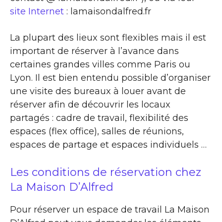
site Internet
: lamaisondalfred.fr
La plupart des lieux sont flexibles mais il est
important de réserver à l’avance dans
certaines grandes villes comme Paris ou
Lyon. Il est bien entendu possible d’organiser
une visite des bureaux à louer avant de
réserver afin de découvrir les locaux
partagés : cadre de travail, flexibilité des
espaces (flex office), salles de réunions,
espaces de partage et espaces individuels …
Les conditions de réservation chez
La Maison D’Alfred
Pour réserver un espace de travail La Maison