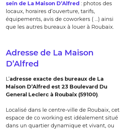
sein de La Maison D’Alfred
: photos des
locaux, horaires d’ouverture, tarifs,
équipements, avis de coworkers ( …) ainsi
que les autres bureaux à louer à Roubaix.
Adresse de La Maison
D’Alfred
L’
adresse exacte des bureaux de La
Maison D’Alfred est 23 Boulevard Du
General Leclerc à Roubaix (59100)
.
Localisé dans le centre-ville de Roubaix, cet
espace de co working est idéalement situé
dans un quartier dynamique et vivant, ou