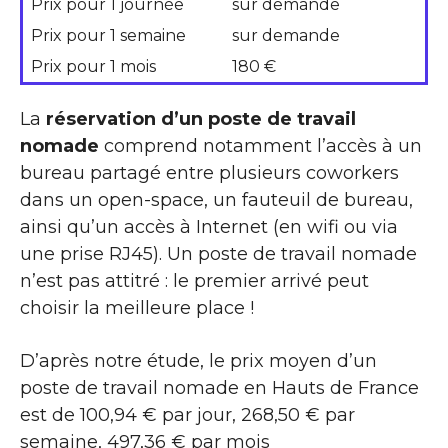
Prix pour 1 journée
sur demande
Prix pour 1 semaine
sur demande
Prix pour 1 mois
180 €
La
réservation d’un poste de travail
nomade
comprend notamment l’accès à un
bureau partagé entre plusieurs coworkers
dans un open-space, un fauteuil de bureau,
ainsi qu’un accès à Internet (en wifi ou via
une prise RJ45). Un poste de travail nomade
n’est pas attitré : le premier arrivé peut
choisir la meilleure place !
D’après notre étude, le prix moyen d’un
poste de travail nomade en Hauts de France
est de 100,94 € par jour, 268,50 € par
semaine, 497,36 € par mois