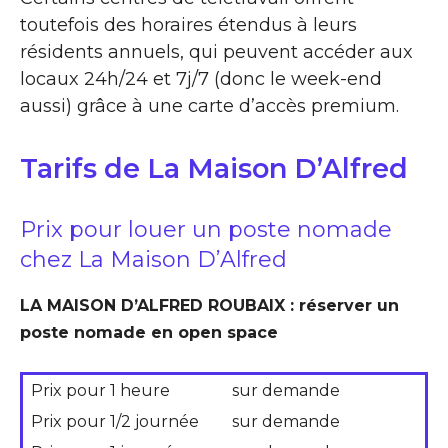
toutefois des horaires étendus à leurs
résidents annuels, qui peuvent accéder aux
locaux 24h/24 et 7j/7 (donc le week-end
aussi) grâce à une carte d’accès premium.
Tarifs de La Maison D’Alfred
Prix pour louer un poste nomade
chez La Maison D’Alfred
LA MAISON D’ALFRED ROUBAIX : réserver un
poste nomade en open space
Prix pour 1 heure
sur demande
Prix pour 1/2 journée
sur demande