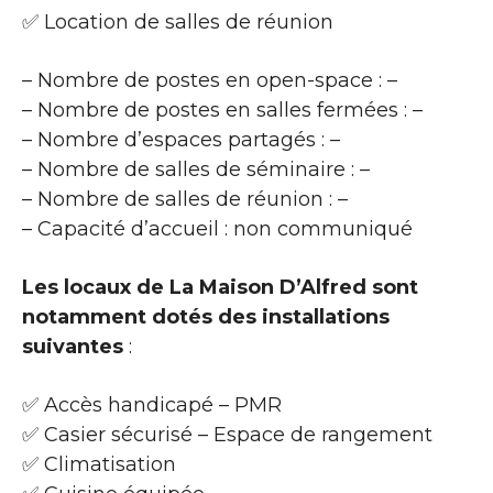
✅ Location de salles de réunion
– Nombre de postes en open-space : –
– Nombre de postes en salles fermées : –
– Nombre d’espaces partagés : –
– Nombre de salles de séminaire : –
– Nombre de salles de réunion : –
– Capacité d’accueil : non communiqué
Les locaux de La Maison D’Alfred sont
notamment dotés des installations
suivantes
:
✅ Accès handicapé – PMR
✅ Casier sécurisé – Espace de rangement
✅ Climatisation