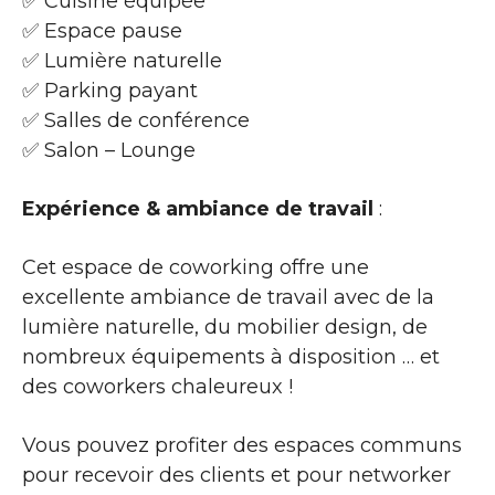
✅ Cuisine équipée
✅ Espace pause
✅ Lumière naturelle
✅ Parking payant
✅ Salles de conférence
✅ Salon – Lounge
Expérience & ambiance de travail
:
Cet espace de coworking offre une
excellente ambiance de travail avec de la
lumière naturelle, du mobilier design, de
nombreux équipements à disposition … et
des coworkers chaleureux !
Vous pouvez profiter des espaces communs
pour recevoir des clients et pour networker