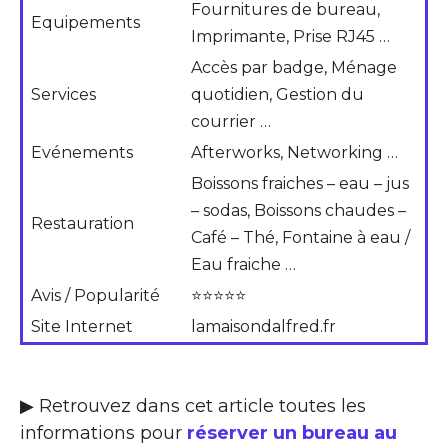
Fournitures de bureau,
Equipements
Imprimante, Prise RJ45 …
Accès par badge, Ménage
Services
quotidien, Gestion du
courrier …
Evénements
Afterworks, Networking …
Boissons fraiches – eau – jus
– sodas, Boissons chaudes –
Restauration
Café – Thé, Fontaine à eau /
Eau fraiche …
Avis / Popularité
⭐⭐⭐⭐⭐
Site Internet
lamaisondalfred.fr
▶ Retrouvez dans cet article toutes les
informations pour
réserver un bureau au