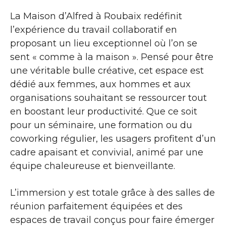
La Maison d’Alfred à Roubaix redéfinit
l’expérience du travail collaboratif en
proposant un lieu exceptionnel où l’on se
sent « comme à la maison ». Pensé pour être
une véritable bulle créative, cet espace est
dédié aux femmes, aux hommes et aux
organisations souhaitant se ressourcer tout
en boostant leur productivité. Que ce soit
pour un séminaire, une formation ou du
coworking régulier, les usagers profitent d’un
cadre apaisant et convivial, animé par une
équipe chaleureuse et bienveillante.
L’immersion y est totale grâce à des salles de
réunion parfaitement équipées et des
espaces de travail conçus pour faire émerger