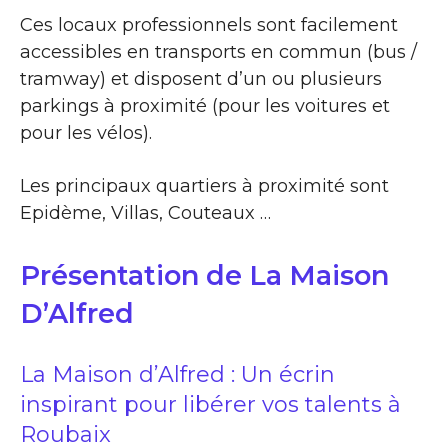
Ces locaux professionnels sont facilement
accessibles en transports en commun (bus /
tramway) et disposent d’un ou plusieurs
parkings à proximité (pour les voitures et
pour les vélos).
Les principaux quartiers à proximité sont
Epidème, Villas, Couteaux …
Présentation de La Maison
D’Alfred
La Maison d’Alfred : Un écrin
inspirant pour libérer vos talents à
Roubaix