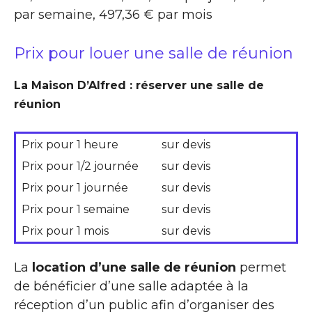
par semaine, 497,36 € par mois
Prix pour louer une salle de réunion
La Maison D’Alfred : réserver une salle de
réunion
Prix pour 1 heure
sur devis
Prix pour 1/2 journée
sur devis
Prix pour 1 journée
sur devis
Prix pour 1 semaine
sur devis
Prix pour 1 mois
sur devis
La
location d’une salle de réunion
permet
de bénéficier d’une salle adaptée à la
réception d’un public afin d’organiser des