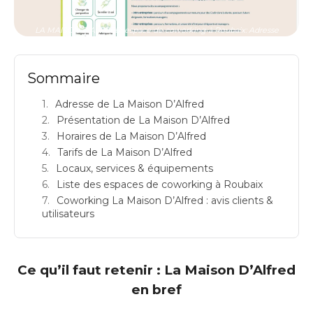
LA MAISON D'ALFRED: espace de coworking à Roubaix: Adresse
Sommaire
Adresse de La Maison D’Alfred
Présentation de La Maison D’Alfred
Horaires de La Maison D’Alfred
Tarifs de La Maison D’Alfred
Locaux, services & équipements
Liste des espaces de coworking à Roubaix
Coworking La Maison D’Alfred : avis clients &
utilisateurs
Ce qu’il faut retenir : La Maison D’Alfred
en bref