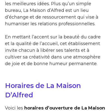
les meilleures idées. Plus qu’un simple
bureau, La Maison d’Alfred est un lieu
d’échange et de ressourcement qui vise à
humaniser les relations professionnelles.
En mettant l’accent sur la beauté du cadre
et la qualité de l’accueil, cet établissement
invite chacun à libérer ses talents et à
cultiver sa créativité dans une atmosphère
de joie et de bonne humeur permanente.
Horaires de La Maison
D’Alfred
Voici les
horaires d’ouverture de La Maison