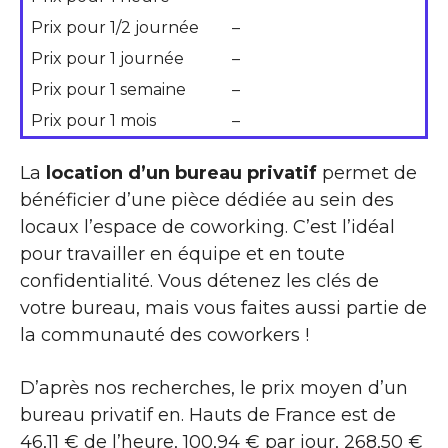
Prix pour 1/2 journée
–
Prix pour 1 journée
–
Prix pour 1 semaine
–
Prix pour 1 mois
–
La
location d’un bureau privatif
permet de
bénéficier d’une pièce dédiée au sein des
locaux l’espace de coworking. C’est l’idéal
pour travailler en équipe et en toute
confidentialité. Vous détenez les clés de
votre bureau, mais vous faites aussi partie de
la communauté des coworkers !
D’après nos recherches, le prix moyen d’un
bureau privatif en. Hauts de France est de
46,11 € de l’heure, 100,94 € par jour, 268,50 €