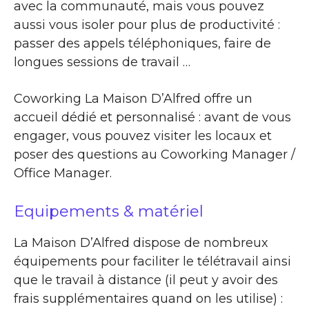
avec la communauté, mais vous pouvez
aussi vous isoler pour plus de productivité :
passer des appels téléphoniques, faire de
longues sessions de travail …
Coworking La Maison D’Alfred offre un
accueil dédié et personnalisé : avant de vous
engager, vous pouvez visiter les locaux et
poser des questions au Coworking Manager /
Office Manager.
Equipements & matériel
La Maison D’Alfred dispose de nombreux
équipements pour faciliter le télétravail ainsi
que le travail à distance (il peut y avoir des
frais supplémentaires quand on les utilise) :