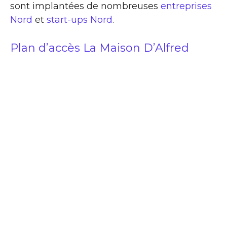
sont implantées de nombreuses
entreprises
Nord
et
start-ups Nord
.
Plan d’accès La Maison D’Alfred