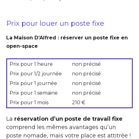
Prix pour louer un poste fixe
La Maison D’Alfred : réserver un poste fixe en
open-space
Prix pour 1 heure
non précisé
Prix pour 1/2 journée
non précisé
Prix pour 1 journée
non précisé
Prix pour 1 semaine
non précisé
Prix pour 1 mois
210 €
La
réservation d’un poste de travail fixe
comprend les mêmes avantages qu’un
poste nomade, mais votre place est attitrée !