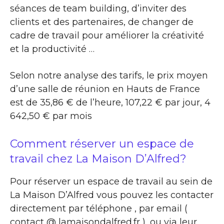
séances de team building, d’inviter des
clients et des partenaires, de changer de
cadre de travail pour améliorer la créativité
et la productivité …
Selon notre analyse des tarifs, le prix moyen
d’une salle de réunion en Hauts de France
est de 35,86 € de l’heure, 107,22 € par jour, 4
642,50 € par mois
Comment réserver un espace de
travail chez La Maison D’Alfred?
Pour réserver un espace de travail au sein de
La Maison D’Alfred vous pouvez les contacter
directement par téléphone , par email (
contact @ lamaisondalfred.fr ), ou via leur