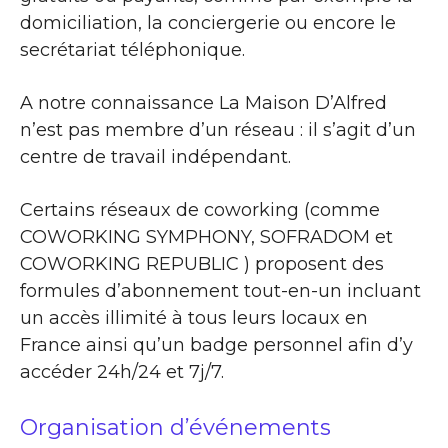
domiciliation, la conciergerie ou encore le
secrétariat téléphonique.
A notre connaissance La Maison D’Alfred
n’est pas membre d’un réseau : il s’agit d’un
centre de travail indépendant.
Certains réseaux de coworking (comme
COWORKING SYMPHONY, SOFRADOM et
COWORKING REPUBLIC ) proposent des
formules d’abonnement tout-en-un incluant
un accès illimité à tous leurs locaux en
France ainsi qu’un badge personnel afin d’y
accéder 24h/24 et 7j/7.
Organisation d’événements