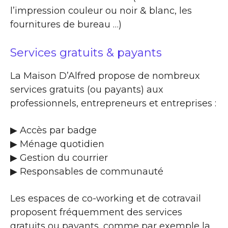
l’impression couleur ou noir & blanc, les
fournitures de bureau …)
Services gratuits & payants
La Maison D’Alfred propose de nombreux
services gratuits (ou payants) aux
professionnels, entrepreneurs et entreprises :
▶​ Accès par badge
▶​ Ménage quotidien
▶​ Gestion du courrier
▶​ Responsables de communauté
Les espaces de co-working et de cotravail
proposent fréquemment des services
gratuits ou payants, comme par exemple la