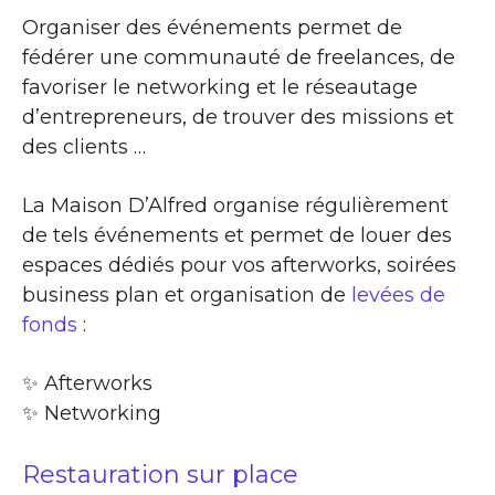
Organiser des événements permet de
fédérer une communauté de freelances, de
favoriser le networking et le réseautage
d’entrepreneurs, de trouver des missions et
des clients …
La Maison D’Alfred organise régulièrement
de tels événements et permet de louer des
espaces dédiés pour vos afterworks, soirées
business plan et organisation de
levées de
fonds
:
✨​ Afterworks
✨​ Networking
Restauration sur place