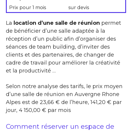
Prix pour 1 mois
sur devis
La
location d’une salle de réunion
permet
de bénéficier d’une salle adaptée à la
réception d’un public afin d’organiser des
séances de team building, d’inviter des
clients et des partenaires, de changer de
cadre de travail pour améliorer la créativité
et la productivité …
Selon notre analyse des tarifs, le prix moyen
d’une salle de réunion en Auvergne Rhone
Alpes est de 23,66 € de l’heure, 141,20 € par
jour, 4 150,00 € par mois
Comment réserver un espace de