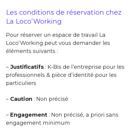
Les conditions de réservation chez
La Loco’Working
Pour réserver un espace de travail La
Loco’Working peut vous demander les
éléments suivants :
–
Justificatifs
: K-Bis de l’entreprise pour les
professionnels & pièce d’identité pour les
particuliers
–
Caution
: Non précisé
–
Engagement
: Non précisé, a priori sans
engagement minimum