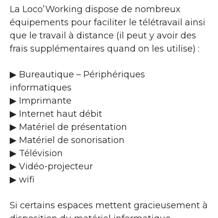
La Loco’Working dispose de nombreux
équipements pour faciliter le télétravail ainsi
que le travail à distance (il peut y avoir des
frais supplémentaires quand on les utilise) :
▶ Bureautique – Périphériques
informatiques
▶ Imprimante
▶ Internet haut débit
▶ Matériel de présentation
▶ Matériel de sonorisation
▶ Télévision
▶ Vidéo-projecteur
▶ wifi
Si certains espaces mettent gracieusement à