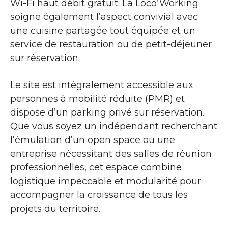
Wi-Fi haut débit gratuit. La Loco’Working
soigne également l’aspect convivial avec
une cuisine partagée tout équipée et un
service de restauration ou de petit-déjeuner
sur réservation.
Le site est intégralement accessible aux
personnes à mobilité réduite (PMR) et
dispose d’un parking privé sur réservation.
Que vous soyez un indépendant recherchant
l’émulation d’un open space ou une
entreprise nécessitant des salles de réunion
professionnelles, cet espace combine
logistique impeccable et modularité pour
accompagner la croissance de tous les
projets du territoire.