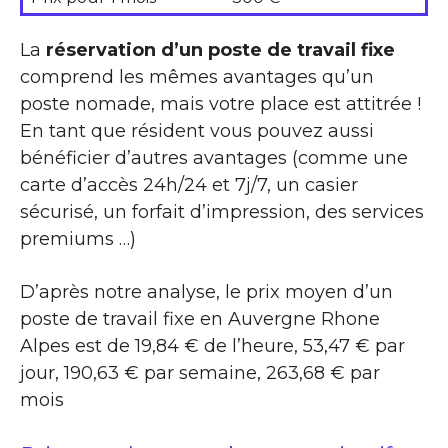
La
réservation d’un poste de travail fixe
comprend les mêmes avantages qu’un
poste nomade, mais votre place est attitrée !
En tant que résident vous pouvez aussi
bénéficier d’autres avantages (comme une
carte d’accès 24h/24 et 7j/7, un casier
sécurisé, un forfait d’impression, des services
premiums …)
D’après notre analyse, le prix moyen d’un
poste de travail fixe en Auvergne Rhone
Alpes est de 19,84 € de l’heure, 53,47 € par
jour, 190,63 € par semaine, 263,68 € par
mois