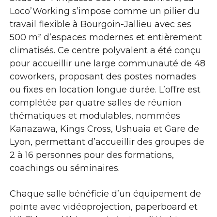
Loco’Working s’impose comme un pilier du
travail flexible à Bourgoin-Jallieu avec ses
500 m² d’espaces modernes et entièrement
climatisés. Ce centre polyvalent a été conçu
pour accueillir une large communauté de 48
coworkers, proposant des postes nomades
ou fixes en location longue durée. L’offre est
complétée par quatre salles de réunion
thématiques et modulables, nommées
Kanazawa, Kings Cross, Ushuaia et Gare de
Lyon, permettant d’accueillir des groupes de
2 à 16 personnes pour des formations,
coachings ou séminaires.
Chaque salle bénéficie d’un équipement de
pointe avec vidéoprojection, paperboard et