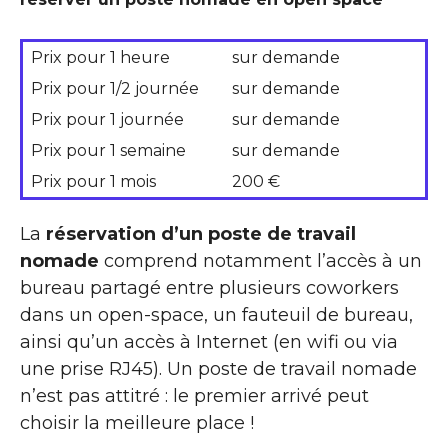
Prix pour 1 heure
sur demande
Prix pour 1/2 journée
sur demande
Prix pour 1 journée
sur demande
Prix pour 1 semaine
sur demande
Prix pour 1 mois
200 €
La
réservation d’un poste de travail
nomade
comprend notamment l’accès à un
bureau partagé entre plusieurs coworkers
dans un open-space, un fauteuil de bureau,
ainsi qu’un accès à Internet (en wifi ou via
une prise RJ45). Un poste de travail nomade
n’est pas attitré : le premier arrivé peut
choisir la meilleure place !