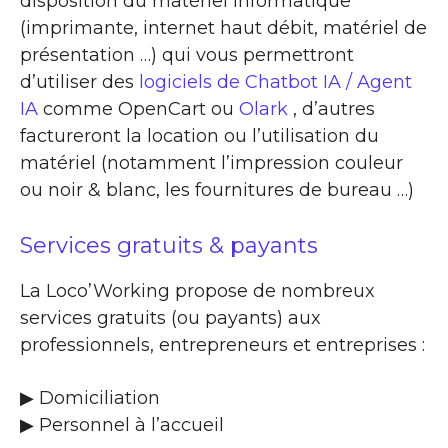
disposition du matériel informatique
(imprimante, internet haut débit, matériel de
présentation …) qui vous permettront
d’utiliser des
logiciels de Chatbot IA / Agent
IA
comme OpenCart ou
Olark
, d’autres
factureront la location ou l’utilisation du
matériel (notamment l’impression couleur
ou noir & blanc, les fournitures de bureau …)
Services gratuits & payants
La Loco’Working propose de nombreux
services gratuits (ou payants) aux
professionnels, entrepreneurs et entreprises :
▶​ Domiciliation
▶​ Personnel à l’accueil