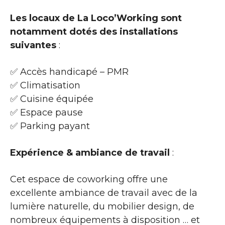
Les locaux de La Loco’Working sont
notamment dotés des installations
suivantes
:
✅ Accès handicapé – PMR
✅ Climatisation
✅ Cuisine équipée
✅ Espace pause
✅ Parking payant
Expérience & ambiance de travail
:
Cet espace de coworking offre une
excellente ambiance de travail avec de la
lumière naturelle, du mobilier design, de
nombreux équipements à disposition … et