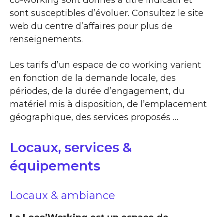
sont susceptibles d’évoluer. Consultez le site
web du centre d’affaires pour plus de
renseignements.
Les tarifs d’un espace de co working varient
en fonction de la demande locale, des
périodes, de la durée d’engagement, du
matériel mis à disposition, de l’emplacement
géographique, des services proposés …
Locaux, services &
équipements
Locaux & ambiance