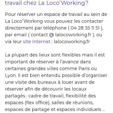
travail chez La Loco’Working?
Pour réserver un espace de travail au sein de
La Loco’Working vous pouvez les contacter
directement par téléphone ( 04 28 35 11 51 ),
par email ( contact @ lalocoworking.fr ), ou
via leur
site Internet
: lalocoworking.fr
La plupart des lieux sont flexibles mais il est
important de réserver à l’avance dans
certaines grandes villes comme Paris ou
Lyon. Il est bien entendu possible d’organiser
une visite des bureaux à louer avant de
réserver afin de découvrir les locaux
partagés : cadre de travail, flexibilité des
espaces (flex office), salles de réunions,
espaces de partage et espaces individuels …