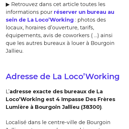
▶ Retrouvez dans cet article toutes les
informations pour
réserver un bureau au
sein de La Loco’Working
: photos des
locaux, horaires d’ouverture, tarifs,
équipements, avis de coworkers ( …) ainsi
que les autres bureaux à louer à Bourgoin
Jallieu.
Adresse de La Loco’Working
L’
adresse exacte des bureaux de La
Loco’Working est 4 Impasse Des Frères
Lumière à Bourgoin Jallieu (38300)
.
Localisé dans le centre-ville de Bourgoin