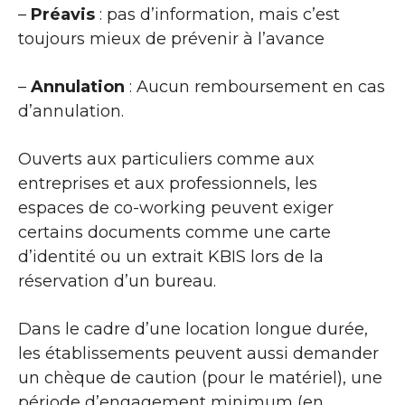
–
Préavis
: pas d’information, mais c’est
toujours mieux de prévenir à l’avance
–
Annulation
: Aucun remboursement en cas
d’annulation.
Ouverts aux particuliers comme aux
entreprises et aux professionnels, les
espaces de co-working peuvent exiger
certains documents comme une carte
d’identité ou un extrait KBIS lors de la
réservation d’un bureau.
Dans le cadre d’une location longue durée,
les établissements peuvent aussi demander
un chèque de caution (pour le matériel), une
période d’engagement minimum (en