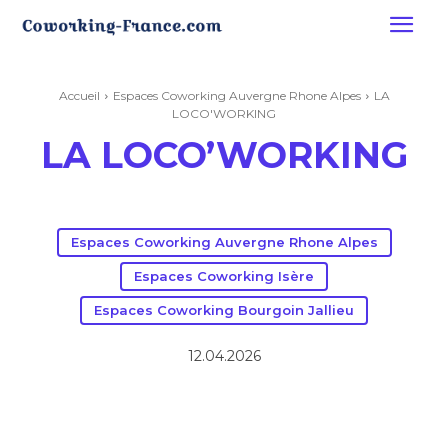
Accueil
Espaces Coworking Auvergne Rhone Alpes
LA
LOCO'WORKING
LA LOCO’WORKING
Espaces Coworking Auvergne Rhone Alpes
Espaces Coworking Isère
Espaces Coworking Bourgoin Jallieu
12.04.2026