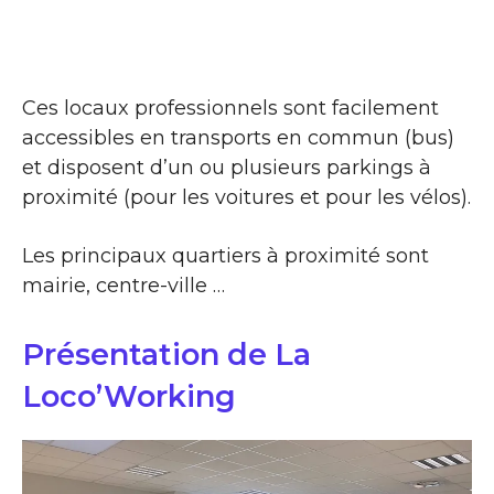
Ces locaux professionnels sont facilement
accessibles en transports en commun (bus)
et disposent d’un ou plusieurs parkings à
proximité (pour les voitures et pour les vélos).
Les principaux quartiers à proximité sont
mairie, centre-ville …
Présentation de La
Loco’Working