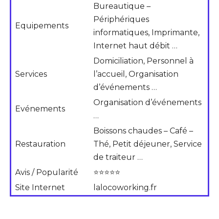
Bureautique –
Périphériques
Equipements
informatiques, Imprimante,
Internet haut débit …
Domiciliation, Personnel à
Services
l’accueil, Organisation
d’événements …
Organisation d’événements
Evénements
…
Boissons chaudes – Café –
Restauration
Thé, Petit déjeuner, Service
de traiteur …
Avis / Popularité
⭐⭐⭐⭐⭐
Site Internet
lalocoworking.fr