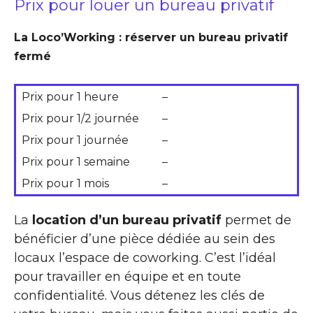
Prix pour louer un bureau privatif
La Loco’Working : réserver un bureau privatif
fermé
Prix pour 1 heure
–
Prix pour 1/2 journée
–
Prix pour 1 journée
–
Prix pour 1 semaine
–
Prix pour 1 mois
–
La
location d’un bureau privatif
permet de
bénéficier d’une pièce dédiée au sein des
locaux l’espace de coworking. C’est l’idéal
pour travailler en équipe et en toute
confidentialité. Vous détenez les clés de