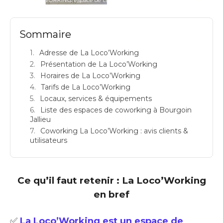
Sommaire
Adresse de La Loco’Working
Présentation de La Loco’Working
Horaires de La Loco’Working
Tarifs de La Loco’Working
Locaux, services & équipements
Liste des espaces de coworking à Bourgoin
Jallieu
Coworking La Loco’Working : avis clients &
utilisateurs
Ce qu’il faut retenir : La Loco’Working
en bref
✅
La Loco’Working est un espace de