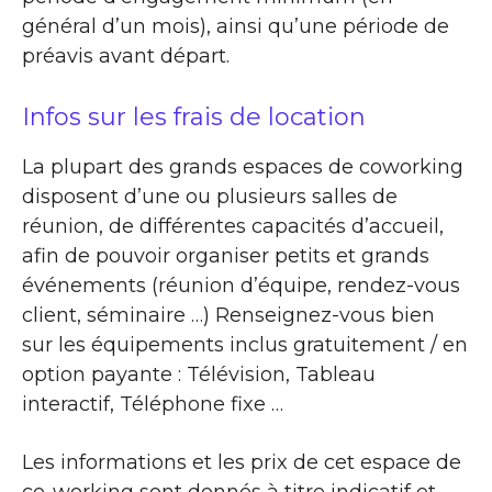
général d’un mois), ainsi qu’une période de
préavis avant départ.
Infos sur les frais de location
La plupart des grands espaces de coworking
disposent d’une ou plusieurs salles de
réunion, de différentes capacités d’accueil,
afin de pouvoir organiser petits et grands
événements (réunion d’équipe, rendez-vous
client, séminaire …) Renseignez-vous bien
sur les équipements inclus gratuitement / en
option payante : Télévision, Tableau
interactif, Téléphone fixe …
Les informations et les prix de cet espace de
co-working sont donnés à titre indicatif et