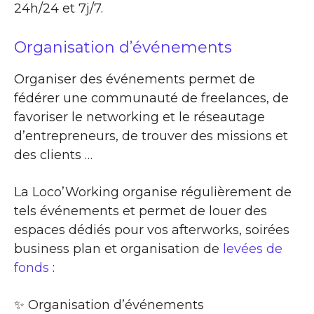
24h/24 et 7j/7.
Organisation d’événements
Organiser des événements permet de
fédérer une communauté de freelances, de
favoriser le networking et le réseautage
d’entrepreneurs, de trouver des missions et
des clients …
La Loco’Working organise régulièrement de
tels événements et permet de louer des
espaces dédiés pour vos afterworks, soirées
business plan et organisation de
levées de
fonds
:
✨​ Organisation d’événements