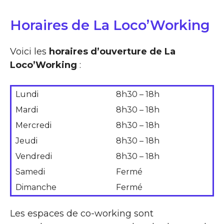
Horaires de La Loco’Working
Voici les
horaires d’ouverture de La
Loco’Working
:
Lundi
8h30 – 18h
Mardi
8h30 – 18h
Mercredi
8h30 – 18h
Jeudi
8h30 – 18h
Vendredi
8h30 – 18h
Samedi
Fermé
Dimanche
Fermé
Les espaces de co-working sont