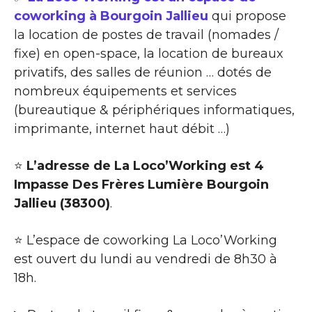
coworking à Bourgoin Jallieu
qui propose
la location de postes de travail (nomades /
fixe) en open-space, la location de bureaux
privatifs, des salles de réunion … dotés de
nombreux équipements et services
(bureautique & périphériques informatiques,
imprimante, internet haut débit …)
⭐
L’adresse de La Loco’Working est 4
Impasse Des Frères Lumière Bourgoin
Jallieu (38300)
.
⭐ L’espace de coworking La Loco’Working
est ouvert du lundi au vendredi de 8h30 à
18h.