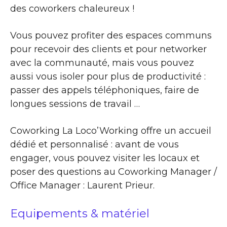
des coworkers chaleureux !
Vous pouvez profiter des espaces communs
pour recevoir des clients et pour networker
avec la communauté, mais vous pouvez
aussi vous isoler pour plus de productivité :
passer des appels téléphoniques, faire de
longues sessions de travail …
Coworking La Loco’Working offre un accueil
dédié et personnalisé : avant de vous
engager, vous pouvez visiter les locaux et
poser des questions au Coworking Manager /
Office Manager : Laurent Prieur.
Equipements & matériel