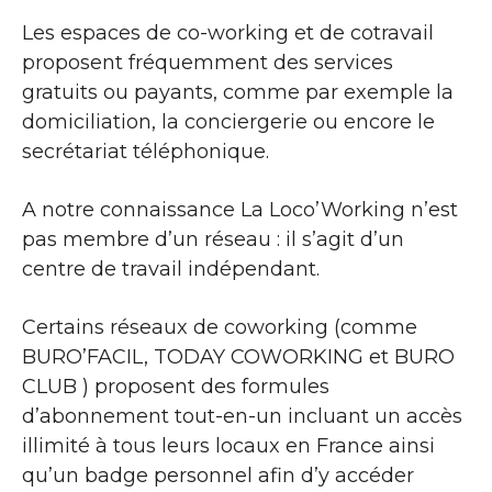
Les espaces de co-working et de cotravail
proposent fréquemment des services
gratuits ou payants, comme par exemple la
domiciliation, la conciergerie ou encore le
secrétariat téléphonique.
A notre connaissance La Loco’Working n’est
pas membre d’un réseau : il s’agit d’un
centre de travail indépendant.
Certains réseaux de coworking (comme
BURO’FACIL, TODAY COWORKING et BURO
CLUB ) proposent des formules
d’abonnement tout-en-un incluant un accès
illimité à tous leurs locaux en France ainsi
qu’un badge personnel afin d’y accéder