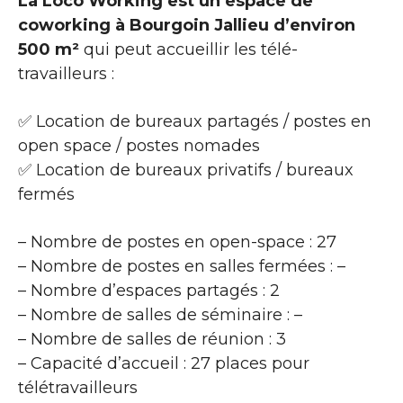
La Loco’Working est un espace de
coworking à Bourgoin Jallieu d’environ
500 m²
qui peut accueillir les télé-
travailleurs :
✅ Location de bureaux partagés / postes en
open space / postes nomades
✅ Location de bureaux privatifs / bureaux
fermés
– Nombre de postes en open-space : 27
– Nombre de postes en salles fermées : –
– Nombre d’espaces partagés : 2
– Nombre de salles de séminaire : –
– Nombre de salles de réunion : 3
– Capacité d’accueil : 27 places pour
télétravailleurs