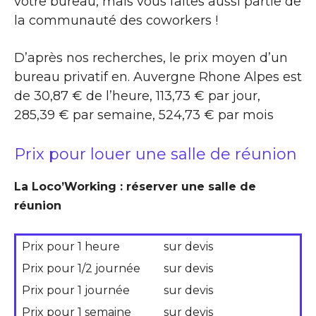
votre bureau, mais vous faites aussi partie de
la communauté des coworkers !
D’après nos recherches, le prix moyen d’un
bureau privatif en. Auvergne Rhone Alpes est
de 30,87 € de l’heure, 113,73 € par jour,
285,39 € par semaine, 524,73 € par mois
Prix pour louer une salle de réunion
La Loco’Working : réserver une salle de
réunion
Prix pour 1 heure
sur devis
Prix pour 1/2 journée
sur devis
Prix pour 1 journée
sur devis
Prix pour 1 semaine
sur devis