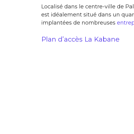
Localisé dans le centre-ville de Pa
est idéalement situé dans un quar
implantées de nombreuses
entrep
Plan d’accès La Kabane