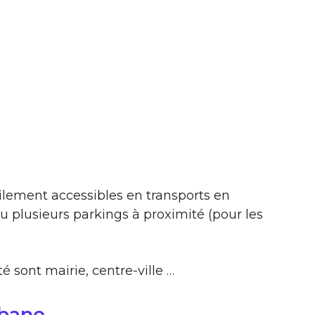
ilement accessibles en transports en
 plusieurs parkings à proximité (pour les
é sont mairie, centre-ville …
abane