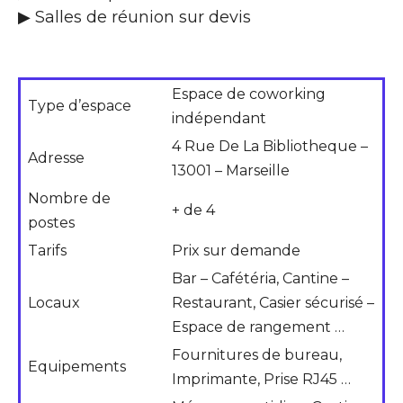
▶ Salles de réunion sur devis
Espace de coworking
Type d’espace
indépendant
4 Rue De La Bibliotheque –
Adresse
13001 – Marseille
Nombre de
+ de 4
postes
Tarifs
Prix sur demande
Bar – Cafétéria, Cantine –
Locaux
Restaurant, Casier sécurisé –
Espace de rangement …
Fournitures de bureau,
Equipements
Imprimante, Prise RJ45 …