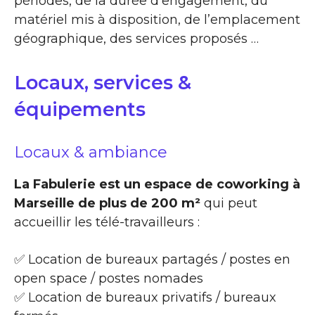
périodes, de la durée d’engagement, du
matériel mis à disposition, de l’emplacement
géographique, des services proposés …
Locaux, services &
équipements
Locaux & ambiance
La Fabulerie est un espace de coworking à
Marseille de plus de 200 m²
qui peut
accueillir les télé-travailleurs :
✅ Location de bureaux partagés / postes en
open space / postes nomades
✅ Location de bureaux privatifs / bureaux