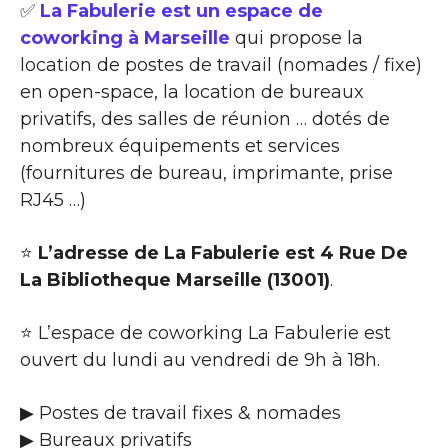
✅
La Fabulerie est un espace de
coworking à Marseille
qui propose la
location de postes de travail (nomades / fixe)
en open-space, la location de bureaux
privatifs, des salles de réunion … dotés de
nombreux équipements et services
(fournitures de bureau, imprimante, prise
RJ45 …)
⭐
L’adresse de La Fabulerie est 4 Rue De
La Bibliotheque Marseille (13001)
.
⭐ L’espace de coworking La Fabulerie est
ouvert du lundi au vendredi de 9h à 18h.
▶ Postes de travail fixes & nomades
▶ Bureaux privatifs