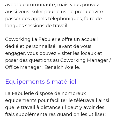
avec la communauté, mais vous pouvez
aussi vous isoler pour plus de productivité :
passer des appels téléphoniques, faire de
longues sessions de travail …
Coworking La Fabulerie offre un accueil
dédié et personnalisé : avant de vous
engager, vous pouvez visiter les locaux et
poser des questions au Coworking Manager /
Office Manager : Benaich Axelle.
Equipements & matériel
La Fabulerie dispose de nombreux
équipements pour faciliter le télétravail ainsi
que le travail à distance (il peut y avoir des
frais supplémentaires quand on les utilise) :