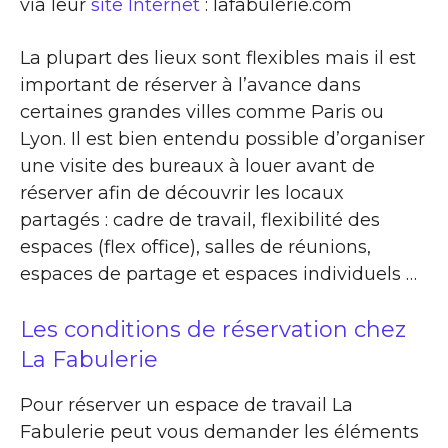
via leur
site Internet
: lafabulerie.com
La plupart des lieux sont flexibles mais il est
important de réserver à l’avance dans
certaines grandes villes comme Paris ou
Lyon. Il est bien entendu possible d’organiser
une visite des bureaux à louer avant de
réserver afin de découvrir les locaux
partagés : cadre de travail, flexibilité des
espaces (flex office), salles de réunions,
espaces de partage et espaces individuels …
Les conditions de réservation chez
La Fabulerie
Pour réserver un espace de travail La
Fabulerie peut vous demander les éléments