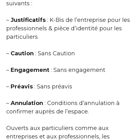
suivants :
–
Justificatifs
: K-Bis de l’entreprise pour les
professionnels & pièce d’identité pour les
particuliers
–
Caution
: Sans Caution
–
Engagement
: Sans engagement
–
Préavis
: Sans préavis
–
Annulation
: Conditions d’annulation à
confirmer auprès de l’espace.
Ouverts aux particuliers comme aux
entreprises et aux professionnels, les