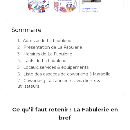
LA FABULERIE: espace de coworking à Marseille 1: Adresse
Sommaire
Adresse de La Fabulerie
Présentation de La Fabulerie
Horaires de La Fabulerie
Tarifs de La Fabulerie
Locaux, services & équipements
Liste des espaces de coworking à Marseille
Coworking La Fabulerie : avis clients &
utilisateurs
Ce qu’il faut retenir : La Fabulerie en
bref