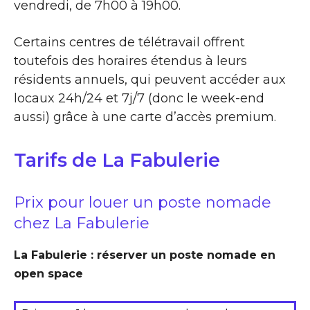
vendredi, de 7h00 à 19h00.
Certains centres de télétravail offrent
toutefois des horaires étendus à leurs
résidents annuels, qui peuvent accéder aux
locaux 24h/24 et 7j/7 (donc le week-end
aussi) grâce à une carte d’accès premium.
Tarifs de La Fabulerie
Prix pour louer un poste nomade
chez La Fabulerie
La Fabulerie : réserver un poste nomade en
open space