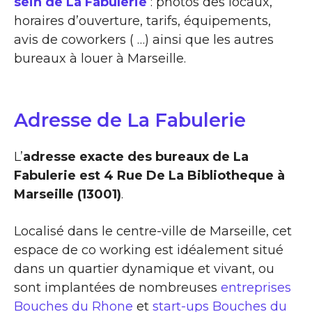
sein de La Fabulerie
: photos des locaux,
horaires d’ouverture, tarifs, équipements,
avis de coworkers ( …) ainsi que les autres
bureaux à louer à Marseille.
Adresse de La Fabulerie
L’
adresse exacte des bureaux de La
Fabulerie est 4 Rue De La Bibliotheque à
Marseille (13001)
.
Localisé dans le centre-ville de Marseille, cet
espace de co working est idéalement situé
dans un quartier dynamique et vivant, ou
sont implantées de nombreuses
entreprises
Bouches du Rhone
et
start-ups Bouches du