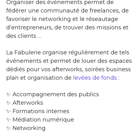
Organiser des événements permet de
fédérer une communauté de freelances, de
favoriser le networking et le réseautage
d’entrepreneurs, de trouver des missions et
des clients …
La Fabulerie organise régulièrement de tels
événements et permet de louer des espaces
dédiés pour vos afterworks, soirées business
plan et organisation de
levées de fonds
:
✨​ Accompagnement des publics
✨​ Afterworks
✨​ Formations internes
✨​ Médiation numérique
✨​ Networking