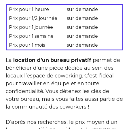
Prix pour 1 heure
sur demande
Prix pour 1/2 journée
sur demande
Prix pour 1 journée
sur demande
Prix pour 1 semaine
sur demande
Prix pour 1 mois
sur demande
La
location d’un bureau privatif
permet de
bénéficier d’une pièce dédiée au sein des
locaux l’espace de coworking. C’est l’idéal
pour travailler en équipe et en toute
confidentialité. Vous détenez les clés de
votre bureau, mais vous faites aussi partie de
la communauté des coworkers !
D’après nos recherches, le prix moyen d’un