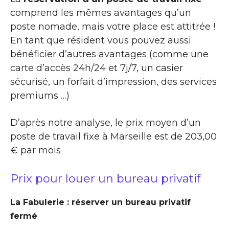
comprend les mêmes avantages qu’un
poste nomade, mais votre place est attitrée !
En tant que résident vous pouvez aussi
bénéficier d’autres avantages (comme une
carte d’accès 24h/24 et 7j/7, un casier
sécurisé, un forfait d’impression, des services
premiums …)
D’après notre analyse, le prix moyen d’un
poste de travail fixe à Marseille est de 203,00
€ par mois
Prix pour louer un bureau privatif
La Fabulerie : réserver un bureau privatif
fermé