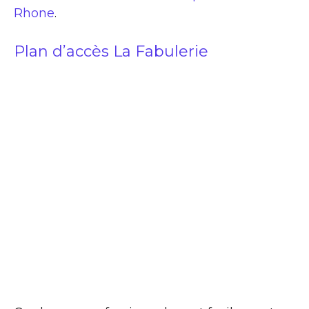
Rhone
.
Plan d’accès La Fabulerie