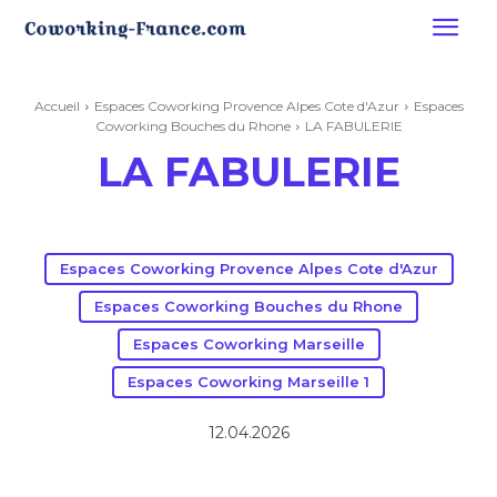
Accueil
Espaces Coworking Provence Alpes Cote d'Azur
Espaces
Coworking Bouches du Rhone
LA FABULERIE
LA FABULERIE
Espaces Coworking Provence Alpes Cote d'Azur
Espaces Coworking Bouches du Rhone
Espaces Coworking Marseille
Espaces Coworking Marseille 1
12.04.2026