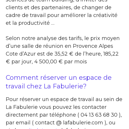
clients et des partenaires, de changer de
cadre de travail pour améliorer la créativité
et la productivité …
Selon notre analyse des tarifs, le prix moyen
d’une salle de réunion en Provence Alpes
Cote d’Azur est de 35,52 € de l’heure, 185,22
€ par jour, 4 500,00 € par mois
Comment réserver un espace de
travail chez La Fabulerie?
Pour réserver un espace de travail au sein de
La Fabulerie vous pouvez les contacter
directement par téléphone ( 04 13 63 68 30 ),
par email ( contact @ lafabulerie.com ), ou