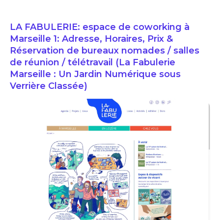
LA FABULERIE: espace de coworking à
Marseille 1: Adresse, Horaires, Prix &
Réservation de bureaux nomades / salles
de réunion / télétravail (La Fabulerie
Marseille : Un Jardin Numérique sous
Verrière Classée)