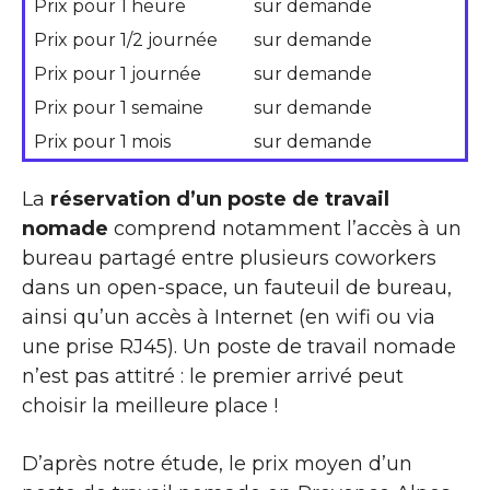
Prix pour 1 heure
sur demande
Prix pour 1/2 journée
sur demande
Prix pour 1 journée
sur demande
Prix pour 1 semaine
sur demande
Prix pour 1 mois
sur demande
La
réservation d’un poste de travail
nomade
comprend notamment l’accès à un
bureau partagé entre plusieurs coworkers
dans un open-space, un fauteuil de bureau,
ainsi qu’un accès à Internet (en wifi ou via
une prise RJ45). Un poste de travail nomade
n’est pas attitré : le premier arrivé peut
choisir la meilleure place !
D’après notre étude, le prix moyen d’un