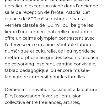
tiers-lieu d’exception niché dans l’ancienne
salle de réception de l’Hôtel Astoria. Cet
espace de 600 m² se distingue par sa
verrière classée de 100 m², qui baigne les
lieux d’une lumière naturelle constante et
offre un calme olympien contrastant avec
l’effervescence urbaine. Véritable fabrique
numérique et culturelle, ce lieu hybride se
métamorphose au gré des besoins : espace
de coworking inspirant, cantine conviviale,
fablab pédagogique, ou encore musée-
laboratoire immersif pour les familles.
Dédiée à l’innovation sociale et à la culture
DIY, l’association favorise l’émulsion
collective entre freelances, artistes,