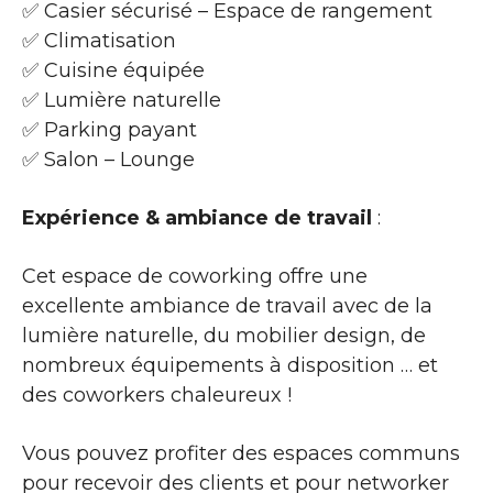
✅ Casier sécurisé – Espace de rangement
✅ Climatisation
✅ Cuisine équipée
✅ Lumière naturelle
✅ Parking payant
✅ Salon – Lounge
Expérience & ambiance de travail
:
Cet espace de coworking offre une
excellente ambiance de travail avec de la
lumière naturelle, du mobilier design, de
nombreux équipements à disposition … et
des coworkers chaleureux !
Vous pouvez profiter des espaces communs
pour recevoir des clients et pour networker