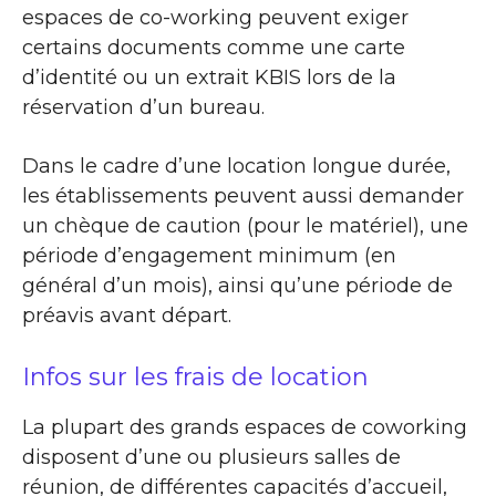
espaces de co-working peuvent exiger
certains documents comme une carte
d’identité ou un extrait KBIS lors de la
réservation d’un bureau.
Dans le cadre d’une location longue durée,
les établissements peuvent aussi demander
un chèque de caution (pour le matériel), une
période d’engagement minimum (en
général d’un mois), ainsi qu’une période de
préavis avant départ.
Infos sur les frais de location
La plupart des grands espaces de coworking
disposent d’une ou plusieurs salles de
réunion, de différentes capacités d’accueil,