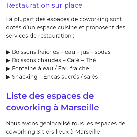
Restauration sur place
La plupart des espaces de coworking sont
dotés d’un espace cuisine et proposent des
services de restauration :
▶​ Boissons fraiches – eau – jus – sodas
▶​ Boissons chaudes – Café – Thé
▶​ Fontaine à eau / Eau fraiche
▶​ Snacking – Encas sucrés / salés
Liste des espaces de
coworking à Marseille
Nous avons géolocalisé tous les espaces de
coworking & tiers lieux à Marseille :