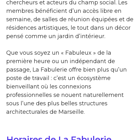
chercheurs et acteurs du champ social. Les
membres bénéficient d’un accès libre en
semaine, de salles de réunion équipées et de
résidences artistiques, le tout dans un décor
pensé comme un jardin d’intérieur.
Que vous soyez un « Fabuleux » de la
première heure ou un indépendant de
passage, La Fabulerie offre bien plus qu’un
poste de travail : c’est un écosystème
bienveillant où les connexions
professionnelles se nouent naturellement
sous l’une des plus belles structures
architecturales de Marseille.
Horaires de La Fabulerie