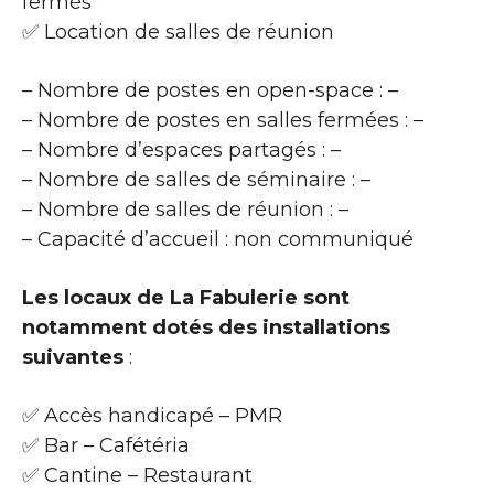
fermés
✅ Location de salles de réunion
– Nombre de postes en open-space : –
– Nombre de postes en salles fermées : –
– Nombre d’espaces partagés : –
– Nombre de salles de séminaire : –
– Nombre de salles de réunion : –
– Capacité d’accueil : non communiqué
Les locaux de La Fabulerie sont
notamment dotés des installations
suivantes
:
✅ Accès handicapé – PMR
✅ Bar – Cafétéria
✅ Cantine – Restaurant