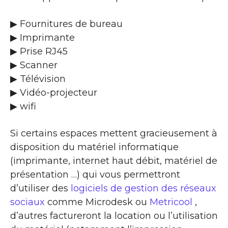
▶ Fournitures de bureau
▶ Imprimante
▶ Prise RJ45
▶ Scanner
▶ Télévision
▶ Vidéo-projecteur
▶ wifi
Si certains espaces mettent gracieusement à
disposition du matériel informatique
(imprimante, internet haut débit, matériel de
présentation …) qui vous permettront
d’utiliser des
logiciels de gestion des réseaux
sociaux
comme Microdesk ou
Metricool
,
d’autres factureront la location ou l’utilisation