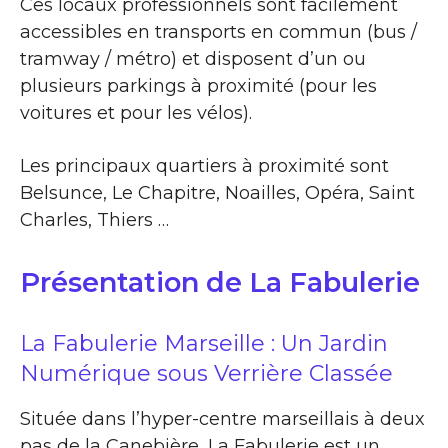
Ces locaux professionnels sont facilement
accessibles en transports en commun (bus /
tramway / métro) et disposent d’un ou
plusieurs parkings à proximité (pour les
voitures et pour les vélos).
Les principaux quartiers à proximité sont
Belsunce, Le Chapitre, Noailles, Opéra, Saint
Charles, Thiers …
Présentation de La Fabulerie
La Fabulerie Marseille : Un Jardin
Numérique sous Verrière Classée
Située dans l’hyper-centre marseillais à deux
pas de la Canebière, La Fabulerie est un