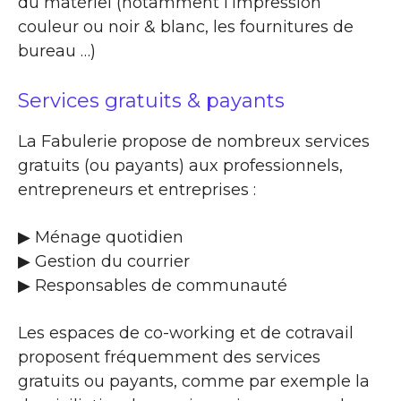
du matériel (notamment l’impression
couleur ou noir & blanc, les fournitures de
bureau …)
Services gratuits & payants
La Fabulerie propose de nombreux services
gratuits (ou payants) aux professionnels,
entrepreneurs et entreprises :
▶​ Ménage quotidien
▶​ Gestion du courrier
▶​ Responsables de communauté
Les espaces de co-working et de cotravail
proposent fréquemment des services
gratuits ou payants, comme par exemple la