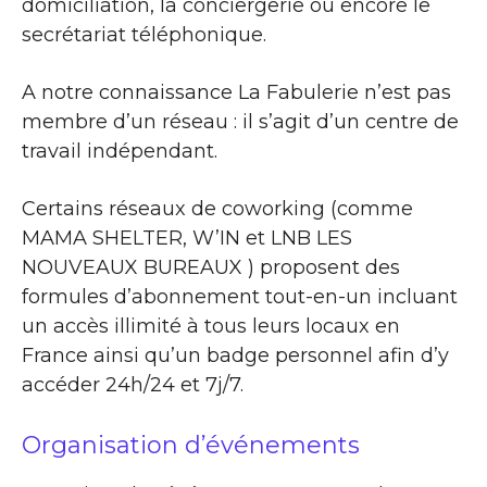
domiciliation, la conciergerie ou encore le
secrétariat téléphonique.
A notre connaissance La Fabulerie n’est pas
membre d’un réseau : il s’agit d’un centre de
travail indépendant.
Certains réseaux de coworking (comme
MAMA SHELTER, W’IN et LNB LES
NOUVEAUX BUREAUX ) proposent des
formules d’abonnement tout-en-un incluant
un accès illimité à tous leurs locaux en
France ainsi qu’un badge personnel afin d’y
accéder 24h/24 et 7j/7.
Organisation d’événements