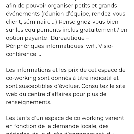
afin de pouvoir organiser petits et grands
événements (réunion d’équipe, rendez-vous
client, séminaire …) Renseignez-vous bien
sur les équipements inclus gratuitement / en
option payante : Bureautique –
Périphériques informatiques, wifi, Visio-
conférence …
Les informations et les prix de cet espace de
co-working sont donnés à titre indicatif et
sont susceptibles d’évoluer. Consultez le site
web du centre d’affaires pour plus de
renseignements.
Les tarifs d’un espace de co working varient
en fonction de la demande locale, des