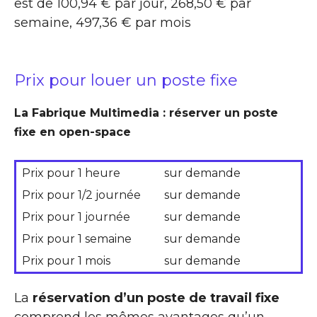
est de 100,94 € par jour, 268,50 € par
semaine, 497,36 € par mois
Prix pour louer un poste fixe
La Fabrique Multimedia : réserver un poste
fixe en open-space
Prix pour 1 heure
sur demande
Prix pour 1/2 journée
sur demande
Prix pour 1 journée
sur demande
Prix pour 1 semaine
sur demande
Prix pour 1 mois
sur demande
La
réservation d’un poste de travail fixe
comprend les mêmes avantages qu’un