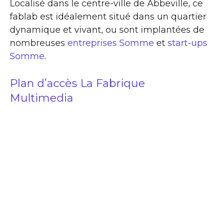
Localisé dans le centre-ville de Abbeville, ce
fablab est idéalement situé dans un quartier
dynamique et vivant, ou sont implantées de
nombreuses
entreprises Somme
et
start-ups
Somme
.
Plan d’accès La Fabrique
Multimedia