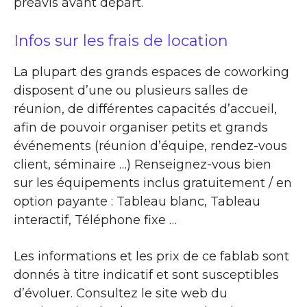
préavis avant départ.
Infos sur les frais de location
La plupart des grands espaces de coworking
disposent d’une ou plusieurs salles de
réunion, de différentes capacités d’accueil,
afin de pouvoir organiser petits et grands
événements (réunion d’équipe, rendez-vous
client, séminaire …) Renseignez-vous bien
sur les équipements inclus gratuitement / en
option payante : Tableau blanc, Tableau
interactif, Téléphone fixe …
Les informations et les prix de ce fablab sont
donnés à titre indicatif et sont susceptibles
d’évoluer. Consultez le site web du