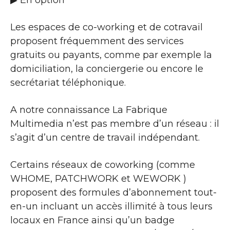
Les espaces de co-working et de cotravail
proposent fréquemment des services
gratuits ou payants, comme par exemple la
domiciliation, la conciergerie ou encore le
secrétariat téléphonique.
A notre connaissance La Fabrique
Multimedia n’est pas membre d’un réseau : il
s’agit d’un centre de travail indépendant.
Certains réseaux de coworking (comme
WHOME, PATCHWORK et WEWORK )
proposent des formules d’abonnement tout-
en-un incluant un accès illimité à tous leurs
locaux en France ainsi qu’un badge