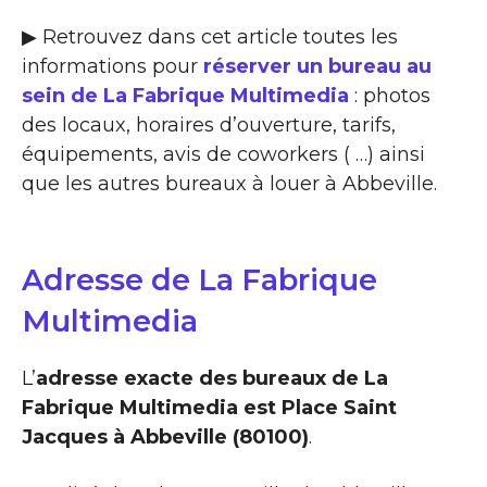
▶ Retrouvez dans cet article toutes les
informations pour
réserver un bureau au
sein de La Fabrique Multimedia
: photos
des locaux, horaires d’ouverture, tarifs,
équipements, avis de coworkers ( …) ainsi
que les autres bureaux à louer à Abbeville.
Adresse de La Fabrique
Multimedia
L’
adresse exacte des bureaux de La
Fabrique Multimedia est Place Saint
Jacques à Abbeville (80100)
.