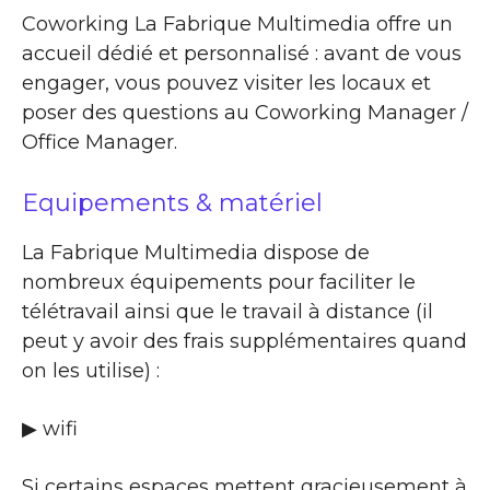
Coworking La Fabrique Multimedia offre un
accueil dédié et personnalisé : avant de vous
engager, vous pouvez visiter les locaux et
poser des questions au Coworking Manager /
Office Manager.
Equipements & matériel
La Fabrique Multimedia dispose de
nombreux équipements pour faciliter le
télétravail ainsi que le travail à distance (il
peut y avoir des frais supplémentaires quand
on les utilise) :
▶ wifi
Si certains espaces mettent gracieusement à