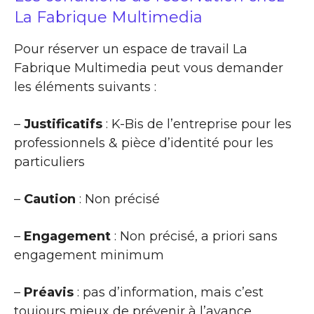
La Fabrique Multimedia
Pour réserver un espace de travail La
Fabrique Multimedia peut vous demander
les éléments suivants :
–
Justificatifs
: K-Bis de l’entreprise pour les
professionnels & pièce d’identité pour les
particuliers
–
Caution
: Non précisé
–
Engagement
: Non précisé, a priori sans
engagement minimum
–
Préavis
: pas d’information, mais c’est
toujours mieux de prévenir à l’avance