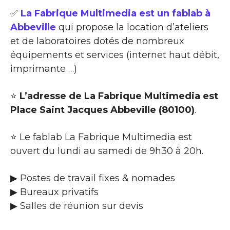
✅
La Fabrique Multimedia est un fablab à
Abbeville
qui propose la location d’ateliers
et de laboratoires dotés de nombreux
équipements et services (internet haut débit,
imprimante …)
⭐
L’adresse de La Fabrique Multimedia est
Place Saint Jacques Abbeville (80100)
.
⭐ Le fablab La Fabrique Multimedia est
ouvert du lundi au samedi de 9h30 à 20h.
▶ Postes de travail fixes & nomades
▶ Bureaux privatifs
▶ Salles de réunion sur devis