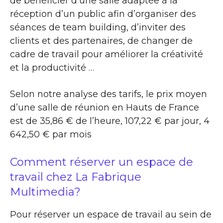
de bénéficier d’une salle adaptée à la
réception d’un public afin d’organiser des
séances de team building, d’inviter des
clients et des partenaires, de changer de
cadre de travail pour améliorer la créativité
et la productivité …
Selon notre analyse des tarifs, le prix moyen
d’une salle de réunion en Hauts de France
est de 35,86 € de l’heure, 107,22 € par jour, 4
642,50 € par mois
Comment réserver un espace de
travail chez La Fabrique
Multimedia?
Pour réserver un espace de travail au sein de