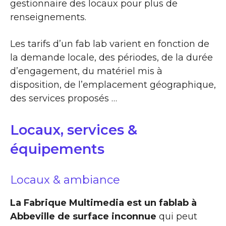
gestionnaire des locaux pour plus de
renseignements.
Les tarifs d’un fab lab varient en fonction de
la demande locale, des périodes, de la durée
d’engagement, du matériel mis à
disposition, de l’emplacement géographique,
des services proposés …
Locaux, services &
équipements
Locaux & ambiance
La Fabrique Multimedia est un fablab à
Abbeville de surface inconnue
qui peut