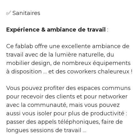
✅ Sanitaires
Expérience & ambiance de travail
:
Ce fablab offre une excellente ambiance de
travail avec de la lumière naturelle, du
mobilier design, de nombreux équipements
à disposition … et des coworkers chaleureux !
Vous pouvez profiter des espaces communs
pour recevoir des clients et pour networker
avec la communauté, mais vous pouvez
aussi vous isoler pour plus de productivité :
passer des appels téléphoniques, faire de
longues sessions de travail …