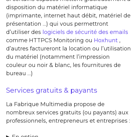
disposition du matériel informatique
(imprimante, internet haut débit, matériel de
présentation …) qui vous permettront
d’utiliser des
logiciels de sécurité des emails
comme HTTPCS Monitoring ou
Hoxhunt
,
d’autres factureront la location ou l’utilisation
du matériel (notamment l’impression
couleur ou noir & blanc, les fournitures de
bureau …)
Services gratuits & payants
La Fabrique Multimedia propose de
nombreux services gratuits (ou payants) aux
professionnels, entrepreneurs et entreprises :
▶​ En option