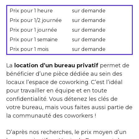
Prix pour 1 heure
sur demande
Prix pour 1/2 journée
sur demande
Prix pour 1 journée
sur demande
Prix pour 1 semaine
sur demande
Prix pour 1 mois
sur demande
La
location d’un bureau privatif
permet de
bénéficier d’une pièce dédiée au sein des
locaux l’espace de coworking. C’est l’idéal
pour travailler en équipe et en toute
confidentialité. Vous détenez les clés de
votre bureau, mais vous faites aussi partie de
la communauté des coworkers !
D’après nos recherches, le prix moyen d’un