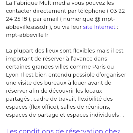
La Fabrique Multimedia vous pouvez les
contacter directement par téléphone ( 03 22
24 25 18 ), par email ( numerique @ mpt-
abbeville.asso.fr ), ou via leur
site Internet
:
mpt-abbeville.fr
La plupart des lieux sont flexibles mais il est
important de réserver à l’avance dans
certaines grandes villes comme Paris ou
Lyon. Il est bien entendu possible d’organiser
une visite des bureaux à louer avant de
réserver afin de découvrir les locaux
partagés : cadre de travail, flexibilité des
espaces (flex office), salles de réunions,
espaces de partage et espaces individuels …
Les conditions de réservation chez