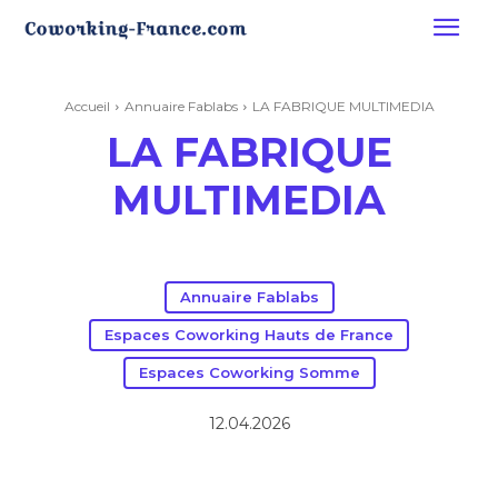
Accueil
Annuaire Fablabs
LA FABRIQUE MULTIMEDIA
LA FABRIQUE
MULTIMEDIA
Annuaire Fablabs
Espaces Coworking Hauts de France
Espaces Coworking Somme
12.04.2026