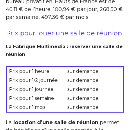
bureau privatif en. Hauts de France est de
46,11 € de l’heure, 100,94 € par jour, 268,50 €
par semaine, 497,36 € par mois
Prix pour louer une salle de réunion
La Fabrique Multimedia : réserver une salle de
réunion
Prix pour 1 heure
sur demande
Prix pour 1/2 journée
sur demande
Prix pour 1 journée
sur demande
Prix pour 1 semaine
sur demande
Prix pour 1 mois
sur demande
La
location d’une salle de réunion
permet