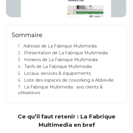
LA FABRIQUE MULTIMEDIA: fablab à Abbeville: Adresse
Sommaire
Adresse de La Fabrique Multimedia
Présentation de La Fabrique Multimedia
Horaires de La Fabrique Multimedia
Tarifs de La Fabrique Multimedia
Locaux, services & équipements
Liste des espaces de coworking à Abbeville
La Fabrique Multimedia : avis clients &
utilisateurs
Ce qu’il faut retenir : La Fabrique
Multimedia en bref