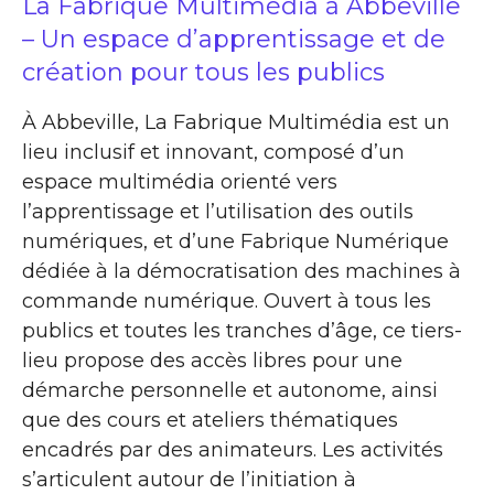
La Fabrique Multimédia à Abbeville
– Un espace d’apprentissage et de
création pour tous les publics
À Abbeville, La Fabrique Multimédia est un
lieu inclusif et innovant, composé d’un
espace multimédia orienté vers
l’apprentissage et l’utilisation des outils
numériques, et d’une Fabrique Numérique
dédiée à la démocratisation des machines à
commande numérique. Ouvert à tous les
publics et toutes les tranches d’âge, ce tiers-
lieu propose des accès libres pour une
démarche personnelle et autonome, ainsi
que des cours et ateliers thématiques
encadrés par des animateurs. Les activités
s’articulent autour de l’initiation à