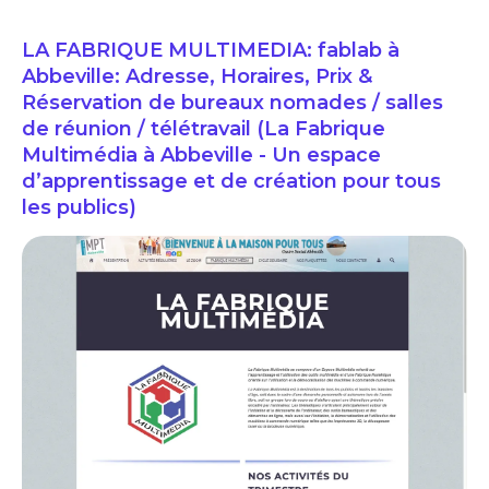
LA FABRIQUE MULTIMEDIA: fablab à
Abbeville: Adresse, Horaires, Prix &
Réservation de bureaux nomades / salles
de réunion / télétravail (La Fabrique
Multimédia à Abbeville - Un espace
d’apprentissage et de création pour tous
les publics)