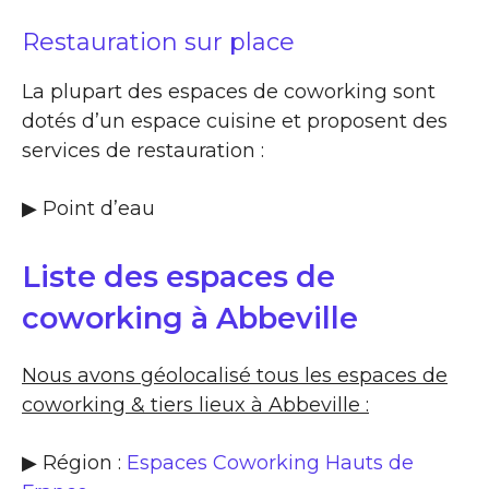
Restauration sur place
La plupart des espaces de coworking sont
dotés d’un espace cuisine et proposent des
services de restauration :
▶​ Point d’eau
Liste des espaces de
coworking à Abbeville
Nous avons géolocalisé tous les espaces de
coworking & tiers lieux à Abbeville :
▶ Région :
Espaces Coworking Hauts de