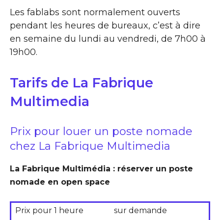
Les fablabs sont normalement ouverts
pendant les heures de bureaux, c’est à dire
en semaine du lundi au vendredi, de 7h00 à
19h00.
Tarifs de La Fabrique
Multimedia
Prix pour louer un poste nomade
chez La Fabrique Multimedia
La Fabrique Multimédia : réserver un poste
nomade en open space
Prix pour 1 heure
sur demande