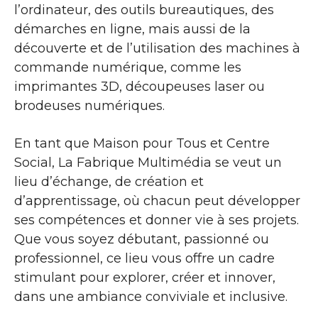
l’ordinateur, des outils bureautiques, des
démarches en ligne, mais aussi de la
découverte et de l’utilisation des machines à
commande numérique, comme les
imprimantes 3D, découpeuses laser ou
brodeuses numériques.
En tant que Maison pour Tous et Centre
Social, La Fabrique Multimédia se veut un
lieu d’échange, de création et
d’apprentissage, où chacun peut développer
ses compétences et donner vie à ses projets.
Que vous soyez débutant, passionné ou
professionnel, ce lieu vous offre un cadre
stimulant pour explorer, créer et innover,
dans une ambiance conviviale et inclusive.