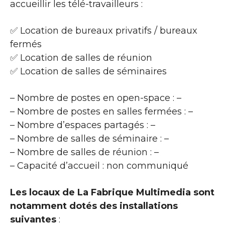
accueillir les télé-travailleurs :
✅ Location de bureaux privatifs / bureaux
fermés
✅ Location de salles de réunion
✅ Location de salles de séminaires
– Nombre de postes en open-space : –
– Nombre de postes en salles fermées : –
– Nombre d’espaces partagés : –
– Nombre de salles de séminaire : –
– Nombre de salles de réunion : –
– Capacité d’accueil : non communiqué
Les locaux de La Fabrique Multimedia sont
notamment dotés des installations
suivantes
: