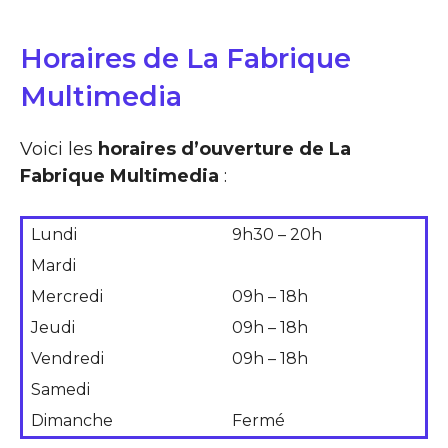
Horaires de La Fabrique
Multimedia
Voici les
horaires d’ouverture de La
Fabrique Multimedia
:
Lundi
9h30 – 20h
Mardi
Mercredi
09h – 18h
Jeudi
09h – 18h
Vendredi
09h – 18h
Samedi
Dimanche
Fermé