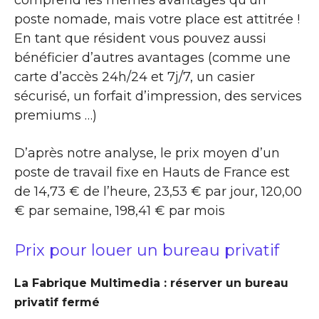
poste nomade, mais votre place est attitrée !
En tant que résident vous pouvez aussi
bénéficier d’autres avantages (comme une
carte d’accès 24h/24 et 7j/7, un casier
sécurisé, un forfait d’impression, des services
premiums …)
D’après notre analyse, le prix moyen d’un
poste de travail fixe en Hauts de France est
de 14,73 € de l’heure, 23,53 € par jour, 120,00
€ par semaine, 198,41 € par mois
Prix pour louer un bureau privatif
La Fabrique Multimedia : réserver un bureau
privatif fermé