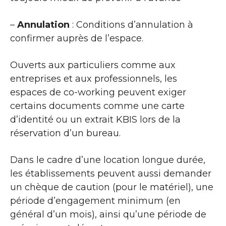
–
Annulation
: Conditions d’annulation à
confirmer auprès de l’espace.
Ouverts aux particuliers comme aux
entreprises et aux professionnels, les
espaces de co-working peuvent exiger
certains documents comme une carte
d’identité ou un extrait KBIS lors de la
réservation d’un bureau.
Dans le cadre d’une location longue durée,
les établissements peuvent aussi demander
un chèque de caution (pour le matériel), une
période d’engagement minimum (en
général d’un mois), ainsi qu’une période de