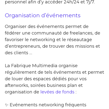
personnel afin d’y accéder 24h/24 et 7j/7.
Organisation d’événements
Organiser des événements permet de
fédérer une communauté de freelances, de
favoriser le networking et le réseautage
d’entrepreneurs, de trouver des missions et
des clients …
La Fabrique Multimedia organise
régulièrement de tels événements et permet
de louer des espaces dédiés pour vos
afterworks, soirées business plan et
organisation de
levées de fonds
:
✨​ Evénements networking fréquents