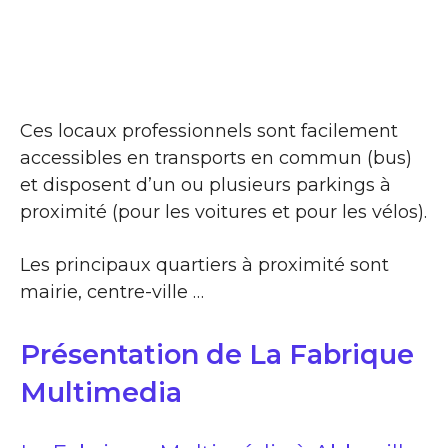
Ces locaux professionnels sont facilement
accessibles en transports en commun (bus)
et disposent d’un ou plusieurs parkings à
proximité (pour les voitures et pour les vélos).
Les principaux quartiers à proximité sont
mairie, centre-ville …
Présentation de La Fabrique
Multimedia