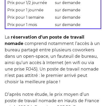
Prix pour 1/2 journée
sur demande
Prix pour 1 journée
sur demande
Prix pour 1 semaine
sur demande
Prix pour 1 mois
sur demande
La
réservation d’un poste de travail
nomade
comprend notamment l’accès à un
bureau partagé entre plusieurs coworkers
dans un open-space, un fauteuil de bureau,
ainsi qu’un accès à Internet (en wifi ou via
une prise RJ45). Un poste de travail nomade
n’est pas attitré : le premier arrivé peut
choisir la meilleure place !
D’après notre étude, le prix moyen d’un
poste de travail nomade en Hauts de France