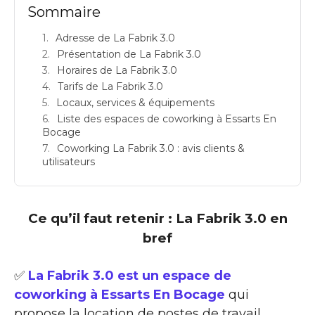
Sommaire
Adresse de La Fabrik 3.0
Présentation de La Fabrik 3.0
Horaires de La Fabrik 3.0
Tarifs de La Fabrik 3.0
Locaux, services & équipements
Liste des espaces de coworking à Essarts En
Bocage
Coworking La Fabrik 3.0 : avis clients &
utilisateurs
Ce qu’il faut retenir : La Fabrik 3.0 en
bref
✅
La Fabrik 3.0 est un espace de
coworking à Essarts En Bocage
qui
propose la location de postes de travail