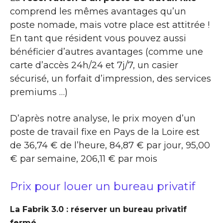
comprend les mêmes avantages qu’un
poste nomade, mais votre place est attitrée !
En tant que résident vous pouvez aussi
bénéficier d’autres avantages (comme une
carte d’accès 24h/24 et 7j/7, un casier
sécurisé, un forfait d’impression, des services
premiums …)
D’après notre analyse, le prix moyen d’un
poste de travail fixe en Pays de la Loire est
de 36,74 € de l’heure, 84,87 € par jour, 95,00
€ par semaine, 206,11 € par mois
Prix pour louer un bureau privatif
La Fabrik 3.0 : réserver un bureau privatif
fermé