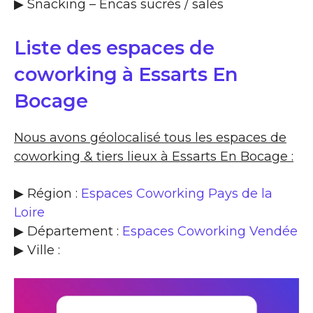
▶​ Snacking – Encas sucrés / salés
Liste des espaces de
coworking à Essarts En
Bocage
Nous avons géolocalisé tous les espaces de
coworking & tiers lieux à Essarts En Bocage :
▶ Région :
Espaces Coworking Pays de la
Loire
▶ Département :
Espaces Coworking Vendée
▶ Ville :