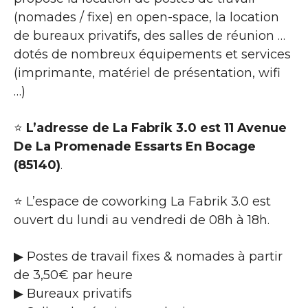
(nomades / fixe) en open-space, la location
de bureaux privatifs, des salles de réunion …
dotés de nombreux équipements et services
(imprimante, matériel de présentation, wifi
…)
⭐
L’adresse de La Fabrik 3.0 est 11 Avenue
De La Promenade Essarts En Bocage
(85140)
.
⭐ L’espace de coworking La Fabrik 3.0 est
ouvert du lundi au vendredi de 08h à 18h.
▶ Postes de travail fixes & nomades à partir
de 3,50€ par heure
▶ Bureaux privatifs