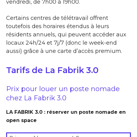
vendredi, de 7h00 à 19h00.
Certains centres de télétravail offrent
toutefois des horaires étendus à leurs
résidents annuels, qui peuvent accéder aux
locaux 24h/24 et 7j/7 (donc le week-end
aussi) grâce à une carte d’accès premium.
Tarifs de La Fabrik 3.0
Prix pour louer un poste nomade
chez La Fabrik 3.0
LA FABRIK 3.0 : réserver un poste nomade en
open space