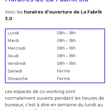
Voici les
horaires d’ouverture de La Fabrik
3.0
:
Lundi
08h – 18h
Mardi
08h – 18h
Mercredi
08h – 18h
Jeudi
08h – 18h
Vendredi
08h – 18h
Samedi
Fermé
Dimanche
Fermé
Les espaces de co-working sont
normalement ouverts pendant les heures de
bureaux, c’est à dire en semaine du lundi au