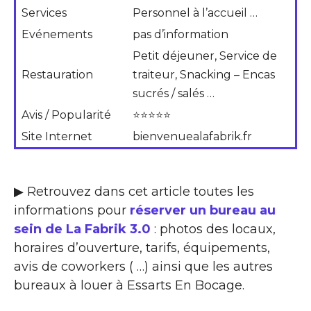
Services
Personnel à l’accueil …
Evénements
pas d’information
Petit déjeuner, Service de
Restauration
traiteur, Snacking – Encas
sucrés / salés …
Avis / Popularité
⭐⭐⭐⭐⭐
Site Internet
bienvenuealafabrik.fr
▶ Retrouvez dans cet article toutes les
informations pour
réserver un bureau au
sein de La Fabrik 3.0
: photos des locaux,
horaires d’ouverture, tarifs, équipements,
avis de coworkers ( …) ainsi que les autres
bureaux à louer à Essarts En Bocage.