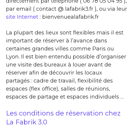
directement par téléphone ( 06 78 05 04 95 ),
par email ( contact @ lafabrik3.fr ), ou via leur
site Internet
: bienvenuealafabrik.fr
La plupart des lieux sont flexibles mais il est
important de réserver à l’avance dans
certaines grandes villes comme Paris ou
Lyon. Il est bien entendu possible d’organiser
une visite des bureaux à louer avant de
réserver afin de découvrir les locaux
partagés : cadre de travail, flexibilité des
espaces (flex office), salles de réunions,
espaces de partage et espaces individuels …
Les conditions de réservation chez
La Fabrik 3.0