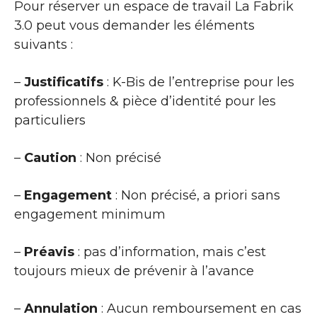
Pour réserver un espace de travail La Fabrik
3.0 peut vous demander les éléments
suivants :
–
Justificatifs
: K-Bis de l’entreprise pour les
professionnels & pièce d’identité pour les
particuliers
–
Caution
: Non précisé
–
Engagement
: Non précisé, a priori sans
engagement minimum
–
Préavis
: pas d’information, mais c’est
toujours mieux de prévenir à l’avance
–
Annulation
: Aucun remboursement en cas