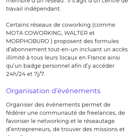
membre d’un réseau : il s’agit d’un centre de
travail indépendant.
Certains réseaux de coworking (comme
MOTA COWORKING, WALTER et
MORPHOBURO ) proposent des formules
d’abonnement tout-en-un incluant un accès
illimité à tous leurs locaux en France ainsi
qu’un badge personnel afin d’y accéder
24h/24 et 7j/7.
Organisation d’événements
Organiser des événements permet de
fédérer une communauté de freelances, de
favoriser le networking et le réseautage
d’entrepreneurs, de trouver des missions et