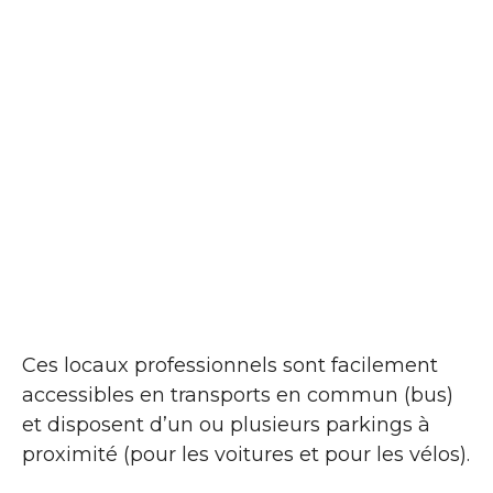
Ces locaux professionnels sont facilement
accessibles en transports en commun (bus)
et disposent d’un ou plusieurs parkings à
proximité (pour les voitures et pour les vélos).