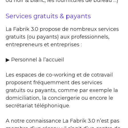
ou noir & blanc, les fournitures de bureau …)
Services gratuits & payants
La Fabrik 3.0 propose de nombreux services
gratuits (ou payants) aux professionnels,
entrepreneurs et entreprises :
▶​ Personnel à l’accueil
Les espaces de co-working et de cotravail
proposent fréquemment des services
gratuits ou payants, comme par exemple la
domiciliation, la conciergerie ou encore le
secrétariat téléphonique.
A notre connaissance La Fabrik 3.0 n’est pas