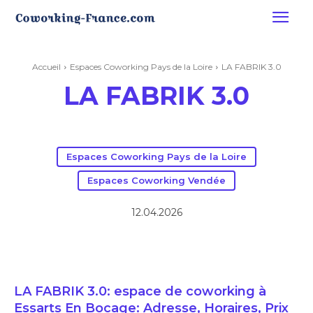
Accueil
Espaces Coworking Pays de la Loire
LA FABRIK 3.0
LA FABRIK 3.0
Espaces Coworking Pays de la Loire
Espaces Coworking Vendée
12.04.2026
LA FABRIK 3.0: espace de coworking à
Essarts En Bocage: Adresse, Horaires, Prix