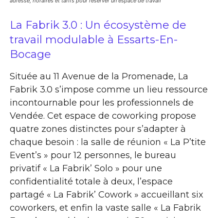
adresse, horaires et tarifs pour réserver un espace de travail
La Fabrik 3.0 : Un écosystème de
travail modulable à Essarts-En-
Bocage
Située au 11 Avenue de la Promenade, La
Fabrik 3.0 s’impose comme un lieu ressource
incontournable pour les professionnels de
Vendée. Cet espace de coworking propose
quatre zones distinctes pour s’adapter à
chaque besoin : la salle de réunion « La P’tite
Event’s » pour 12 personnes, le bureau
privatif « La Fabrik’ Solo » pour une
confidentialité totale à deux, l’espace
partagé « La Fabrik’ Cowork » accueillant six
coworkers, et enfin la vaste salle « La Fabrik