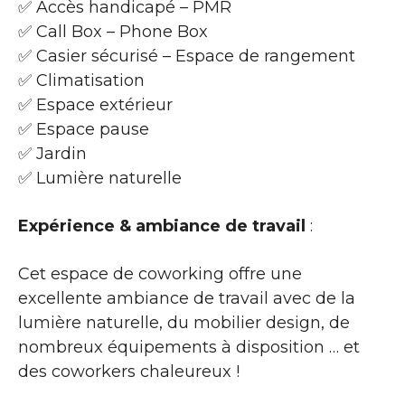
✅ Accès handicapé – PMR
✅ Call Box – Phone Box
✅ Casier sécurisé – Espace de rangement
✅ Climatisation
✅ Espace extérieur
✅ Espace pause
✅ Jardin
✅ Lumière naturelle
Expérience & ambiance de travail
:
Cet espace de coworking offre une
excellente ambiance de travail avec de la
lumière naturelle, du mobilier design, de
nombreux équipements à disposition … et
des coworkers chaleureux !