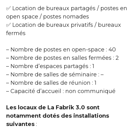
✅ Location de bureaux partagés / postes en
open space / postes nomades
✅ Location de bureaux privatifs / bureaux
fermés
– Nombre de postes en open-space : 40
– Nombre de postes en salles fermées : 2
– Nombre d’espaces partagés : 1
– Nombre de salles de séminaire : –
– Nombre de salles de réunion : 1
– Capacité d’accueil : non communiqué
Les locaux de La Fabrik 3.0 sont
notamment dotés des installations
suivantes
: