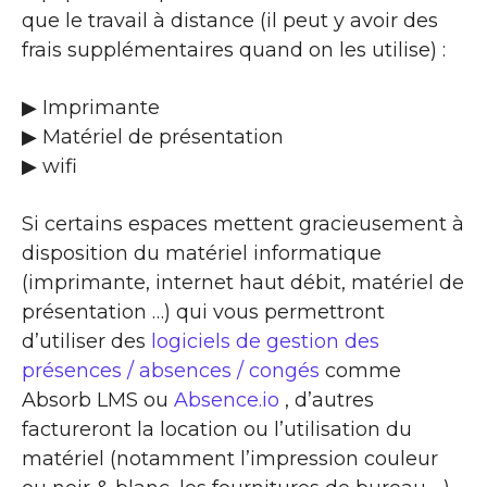
que le travail à distance (il peut y avoir des
frais supplémentaires quand on les utilise) :
▶ Imprimante
▶ Matériel de présentation
▶ wifi
Si certains espaces mettent gracieusement à
disposition du matériel informatique
(imprimante, internet haut débit, matériel de
présentation …) qui vous permettront
d’utiliser des
logiciels de gestion des
présences / absences / congés
comme
Absorb LMS ou
Absence.io
, d’autres
factureront la location ou l’utilisation du
matériel (notamment l’impression couleur