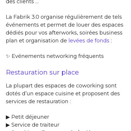
des clients …
La Fabrik 3.0 organise régulièrement de tels
événements et permet de louer des espaces
dédiés pour vos afterworks, soirées business
plan et organisation de
levées de fonds
:
✨​ Evénements networking fréquents
Restauration sur place
La plupart des espaces de coworking sont
dotés d’un espace cuisine et proposent des
services de restauration :
▶​ Petit déjeuner
▶​ Service de traiteur