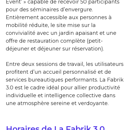
Event’ » capable de recevoir 50 participants
pour des séminaires d’envergure.
Entièrement accessible aux personnes à
mobilité réduite, le site mise sur la
convivialité avec un jardin apaisant et une
offre de restauration complète (petit-
déjeuner et déjeuner sur réservation).
Entre deux sessions de travail, les utilisateurs
profitent d’un accueil personnalisé et de
services bureautiques performants. La Fabrik
3.0 est le cadre idéal pour allier productivité
individuelle et intelligence collective dans
une atmosphère sereine et verdoyante.
Horaires de La Fabrik 3.0