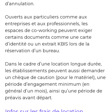
d’annulation.
Ouverts aux particuliers comme aux
entreprises et aux professionnels, les
espaces de co-working peuvent exiger
certains documents comme une carte
d’identité ou un extrait KBIS lors de la
réservation d’un bureau.
Dans le cadre d’une location longue durée,
les établissements peuvent aussi demander
un chèque de caution (pour le matériel), une
période d’engagement minimum (en
général d’un mois), ainsi qu’une période de
préavis avant départ.
Infos sur les frais de location