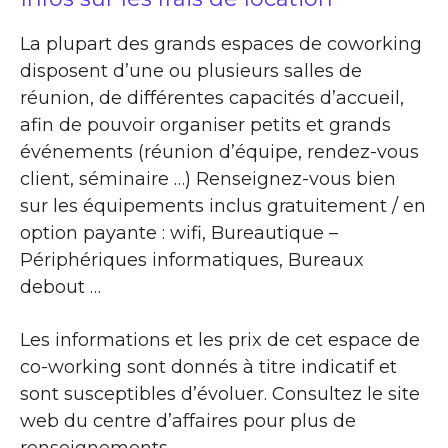
La plupart des grands espaces de coworking
disposent d’une ou plusieurs salles de
réunion, de différentes capacités d’accueil,
afin de pouvoir organiser petits et grands
événements (réunion d’équipe, rendez-vous
client, séminaire …) Renseignez-vous bien
sur les équipements inclus gratuitement / en
option payante : wifi, Bureautique –
Périphériques informatiques, Bureaux
debout …
Les informations et les prix de cet espace de
co-working sont donnés à titre indicatif et
sont susceptibles d’évoluer. Consultez le site
web du centre d’affaires pour plus de