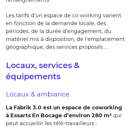
renseignements.
Les tarifs d’un espace de co working varient
en fonction de la demande locale, des
périodes, de la durée d’engagement, du
matériel mis à disposition, de l’emplacement
géographique, des services proposés …
Locaux, services &
équipements
Locaux & ambiance
La Fabrik 3.0 est un espace de coworking
à Essarts En Bocage d’environ 280 m²
qui
peut accueillir les télé-travailleurs :