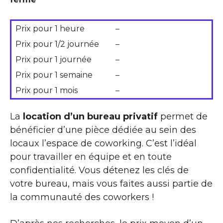
Prix pour 1 heure
–
Prix pour 1/2 journée
–
Prix pour 1 journée
–
Prix pour 1 semaine
–
Prix pour 1 mois
–
La
location d’un bureau privatif
permet de
bénéficier d’une pièce dédiée au sein des
locaux l’espace de coworking. C’est l’idéal
pour travailler en équipe et en toute
confidentialité. Vous détenez les clés de
votre bureau, mais vous faites aussi partie de
la communauté des coworkers !