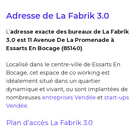
Adresse de La Fabrik 3.0
L’
adresse exacte des bureaux de La Fabrik
3.0 est 11 Avenue De La Promenade à
Essarts En Bocage (85140)
.
Localisé dans le centre-ville de Essarts En
Bocage, cet espace de co working est
idéalement situé dans un quartier
dynamique et vivant, ou sont implantées de
nombreuses
entreprises Vendée
et
start-ups
Vendée
.
Plan d’accès La Fabrik 3.0