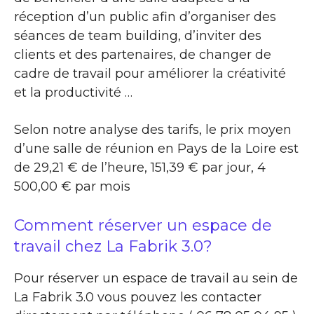
réception d’un public afin d’organiser des
séances de team building, d’inviter des
clients et des partenaires, de changer de
cadre de travail pour améliorer la créativité
et la productivité …
Selon notre analyse des tarifs, le prix moyen
d’une salle de réunion en Pays de la Loire est
de 29,21 € de l’heure, 151,39 € par jour, 4
500,00 € par mois
Comment réserver un espace de
travail chez La Fabrik 3.0?
Pour réserver un espace de travail au sein de
La Fabrik 3.0 vous pouvez les contacter