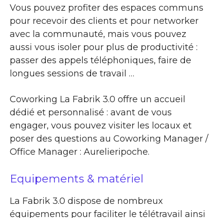
Vous pouvez profiter des espaces communs
pour recevoir des clients et pour networker
avec la communauté, mais vous pouvez
aussi vous isoler pour plus de productivité :
passer des appels téléphoniques, faire de
longues sessions de travail …
Coworking La Fabrik 3.0 offre un accueil
dédié et personnalisé : avant de vous
engager, vous pouvez visiter les locaux et
poser des questions au Coworking Manager /
Office Manager : Aurelieripoche.
Equipements & matériel
La Fabrik 3.0 dispose de nombreux
équipements pour faciliter le télétravail ainsi