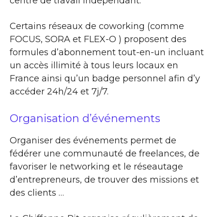
centre de travail indépendant.
Certains réseaux de coworking (comme
FOCUS, SORA et FLEX-O ) proposent des
formules d’abonnement tout-en-un incluant
un accès illimité à tous leurs locaux en
France ainsi qu’un badge personnel afin d’y
accéder 24h/24 et 7j/7.
Organisation d’événements
Organiser des événements permet de
fédérer une communauté de freelances, de
favoriser le networking et le réseautage
d’entrepreneurs, de trouver des missions et
des clients …