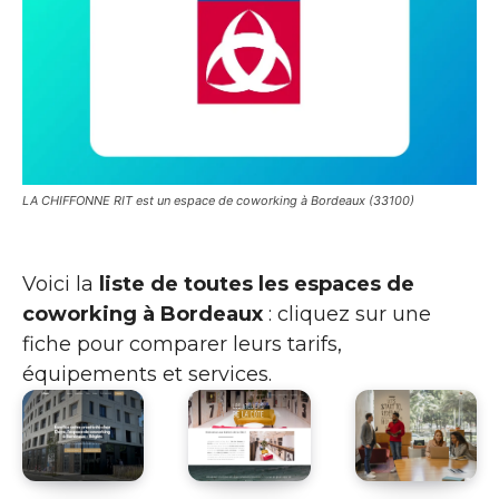
LA CHIFFONNE RIT est un espace de coworking à Bordeaux (33100)
Voici la
liste de toutes les espaces de
coworking à Bordeaux
: cliquez sur une
fiche pour comparer leurs tarifs,
équipements et services.