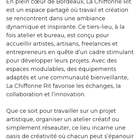
En plein cœur de Bordeaux, La Chiffonne Rit
est un espace partagé où travail et création
se rencontrent dans une ambiance
dynamique et inspirante. Ce tiers-lieu, à la
fois atelier et bureau, est conçu pour
accueillir artistes, artisans, freelances et
entrepreneurs en quête d’un cadre stimulant
pour développer leurs projets. Avec des
espaces modulables, des équipements
adaptés et une communauté bienveillante,
La Chiffonne Rit favorise les échanges, la
collaboration et l’innovation.
Que ce soit pour travailler sur un projet
artistique, organiser un atelier créatif ou
simplement réseauter, ce lieu incarne une
oasis de créativité où chacun peut s’épanouir