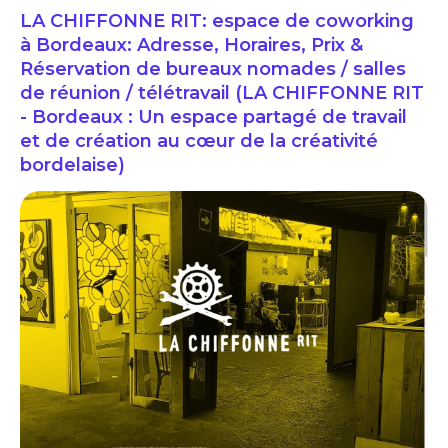
LA CHIFFONNE RIT: espace de coworking
à Bordeaux: Adresse, Horaires, Prix &
Réservation de bureaux nomades / salles
de réunion / télétravail (LA CHIFFONNE RIT
- Bordeaux : Un espace partagé de travail
et de création au cœur de la créativité
bordelaise)