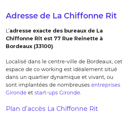
Adresse de La Chiffonne Rit
L’
adresse exacte des bureaux de La
Chiffonne Rit est 77 Rue Reinette à
Bordeaux (33100)
.
Localisé dans le centre-ville de Bordeaux, cet
espace de co working est idéalement situé
dans un quartier dynamique et vivant, ou
sont implantées de nombreuses
entreprises
Gironde
et
start-ups Gironde
.
Plan d’accès La Chiffonne Rit