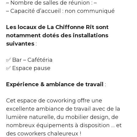
– Nombre de salles de réunion : –
– Capacité d’accueil : non communiqué
Les locaux de La Chiffonne Rit sont
notamment dotés des installations
suivantes
:
✅ Bar – Cafétéria
✅ Espace pause
Expérience & ambiance de travail
:
Cet espace de coworking offre une
excellente ambiance de travail avec de la
lumière naturelle, du mobilier design, de
nombreux équipements à disposition … et
des coworkers chaleureux !