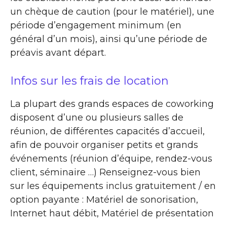
un chèque de caution (pour le matériel), une
période d’engagement minimum (en
général d’un mois), ainsi qu’une période de
préavis avant départ.
Infos sur les frais de location
La plupart des grands espaces de coworking
disposent d’une ou plusieurs salles de
réunion, de différentes capacités d’accueil,
afin de pouvoir organiser petits et grands
événements (réunion d’équipe, rendez-vous
client, séminaire …) Renseignez-vous bien
sur les équipements inclus gratuitement / en
option payante : Matériel de sonorisation,
Internet haut débit, Matériel de présentation
…