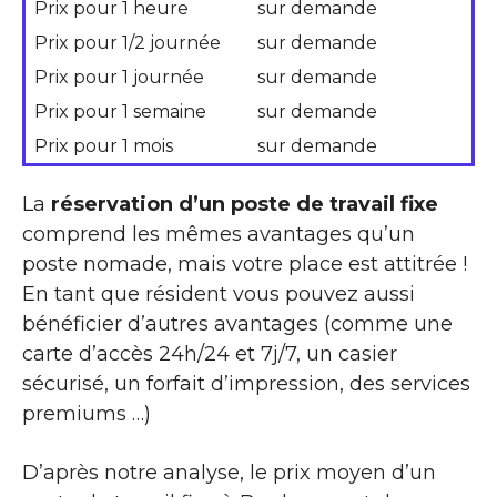
Prix pour 1 heure
sur demande
Prix pour 1/2 journée
sur demande
Prix pour 1 journée
sur demande
Prix pour 1 semaine
sur demande
Prix pour 1 mois
sur demande
La
réservation d’un poste de travail fixe
comprend les mêmes avantages qu’un
poste nomade, mais votre place est attitrée !
En tant que résident vous pouvez aussi
bénéficier d’autres avantages (comme une
carte d’accès 24h/24 et 7j/7, un casier
sécurisé, un forfait d’impression, des services
premiums …)
D’après notre analyse, le prix moyen d’un