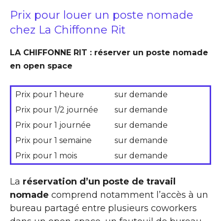
Prix pour louer un poste nomade
chez La Chiffonne Rit
LA CHIFFONNE RIT : réserver un poste nomade
en open space
Prix pour 1 heure
sur demande
Prix pour 1/2 journée
sur demande
Prix pour 1 journée
sur demande
Prix pour 1 semaine
sur demande
Prix pour 1 mois
sur demande
La
réservation d’un poste de travail
nomade
comprend notamment l’accès à un
bureau partagé entre plusieurs coworkers