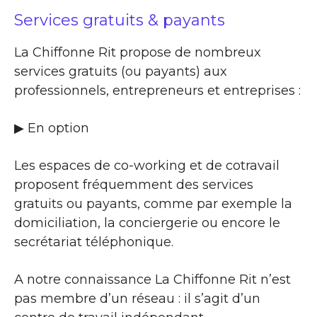
Services gratuits & payants
La Chiffonne Rit propose de nombreux
services gratuits (ou payants) aux
professionnels, entrepreneurs et entreprises :
▶​ En option
Les espaces de co-working et de cotravail
proposent fréquemment des services
gratuits ou payants, comme par exemple la
domiciliation, la conciergerie ou encore le
secrétariat téléphonique.
A notre connaissance La Chiffonne Rit n’est
pas membre d’un réseau : il s’agit d’un