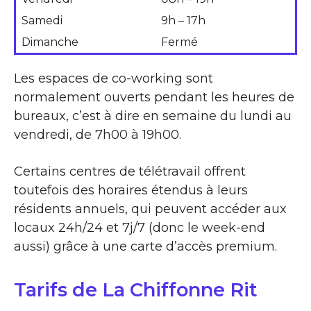
Samedi
9h – 17h
Dimanche
Fermé
Les espaces de co-working sont
normalement ouverts pendant les heures de
bureaux, c’est à dire en semaine du lundi au
vendredi, de 7h00 à 19h00.
Certains centres de télétravail offrent
toutefois des horaires étendus à leurs
résidents annuels, qui peuvent accéder aux
locaux 24h/24 et 7j/7 (donc le week-end
aussi) grâce à une carte d’accès premium.
Tarifs de La Chiffonne Rit