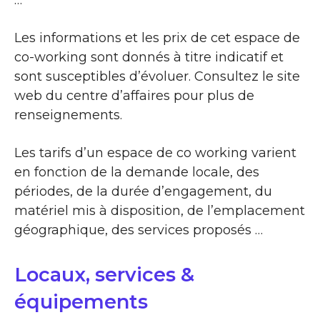
Les informations et les prix de cet espace de
co-working sont donnés à titre indicatif et
sont susceptibles d’évoluer. Consultez le site
web du centre d’affaires pour plus de
renseignements.
Les tarifs d’un espace de co working varient
en fonction de la demande locale, des
périodes, de la durée d’engagement, du
matériel mis à disposition, de l’emplacement
géographique, des services proposés …
Locaux, services &
équipements