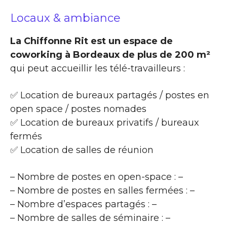
Locaux & ambiance
La Chiffonne Rit est un espace de
coworking à Bordeaux de plus de 200 m²
qui peut accueillir les télé-travailleurs :
✅ Location de bureaux partagés / postes en
open space / postes nomades
✅ Location de bureaux privatifs / bureaux
fermés
✅ Location de salles de réunion
– Nombre de postes en open-space : –
– Nombre de postes en salles fermées : –
– Nombre d’espaces partagés : –
– Nombre de salles de séminaire : –