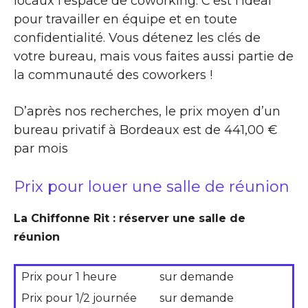
locaux l’espace de coworking. C’est l’idéal
pour travailler en équipe et en toute
confidentialité. Vous détenez les clés de
votre bureau, mais vous faites aussi partie de
la communauté des coworkers !
D’après nos recherches, le prix moyen d’un
bureau privatif à Bordeaux est de 441,00 €
par mois
Prix pour louer une salle de réunion
La Chiffonne Rit : réserver une salle de
réunion
Prix pour 1 heure
sur demande
Prix pour 1/2 journée
sur demande