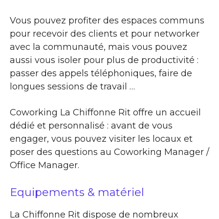
Vous pouvez profiter des espaces communs
pour recevoir des clients et pour networker
avec la communauté, mais vous pouvez
aussi vous isoler pour plus de productivité :
passer des appels téléphoniques, faire de
longues sessions de travail …
Coworking La Chiffonne Rit offre un accueil
dédié et personnalisé : avant de vous
engager, vous pouvez visiter les locaux et
poser des questions au Coworking Manager /
Office Manager.
Equipements & matériel
La Chiffonne Rit dispose de nombreux