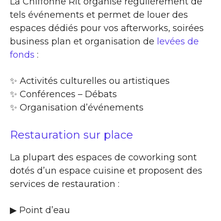
La Chiffonne Rit organise régulièrement de
tels événements et permet de louer des
espaces dédiés pour vos afterworks, soirées
business plan et organisation de
levées de
fonds
:
✨​ Activités culturelles ou artistiques
✨​ Conférences – Débats
✨​ Organisation d’événements
Restauration sur place
La plupart des espaces de coworking sont
dotés d’un espace cuisine et proposent des
services de restauration :
▶​ Point d’eau