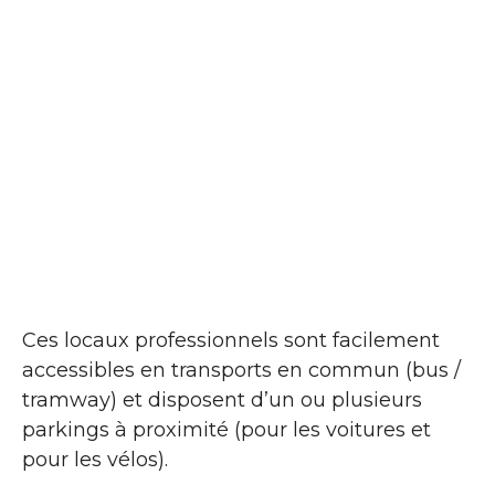
Ces locaux professionnels sont facilement
accessibles en transports en commun (bus /
tramway) et disposent d’un ou plusieurs
parkings à proximité (pour les voitures et
pour les vélos).