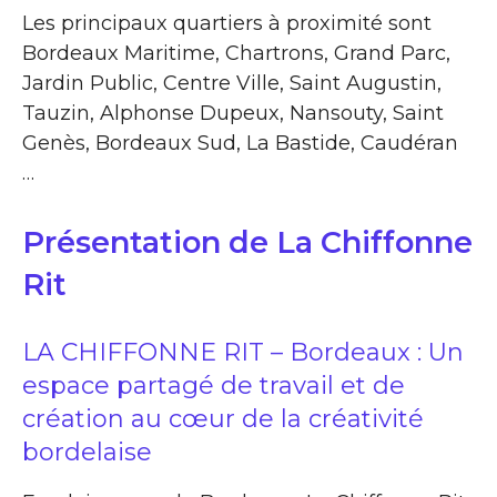
Les principaux quartiers à proximité sont
Bordeaux Maritime, Chartrons, Grand Parc,
Jardin Public, Centre Ville, Saint Augustin,
Tauzin, Alphonse Dupeux, Nansouty, Saint
Genès, Bordeaux Sud, La Bastide, Caudéran
…
Présentation de La Chiffonne
Rit
LA CHIFFONNE RIT – Bordeaux : Un
espace partagé de travail et de
création au cœur de la créativité
bordelaise