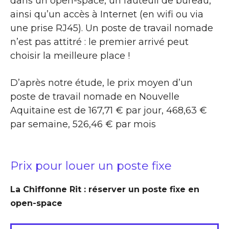
dans un open-space, un fauteuil de bureau,
ainsi qu’un accès à Internet (en wifi ou via
une prise RJ45). Un poste de travail nomade
n’est pas attitré : le premier arrivé peut
choisir la meilleure place !
D’après notre étude, le prix moyen d’un
poste de travail nomade en Nouvelle
Aquitaine est de 167,71 € par jour, 468,63 €
par semaine, 526,46 € par mois
Prix pour louer un poste fixe
La Chiffonne Rit : réserver un poste fixe en
open-space