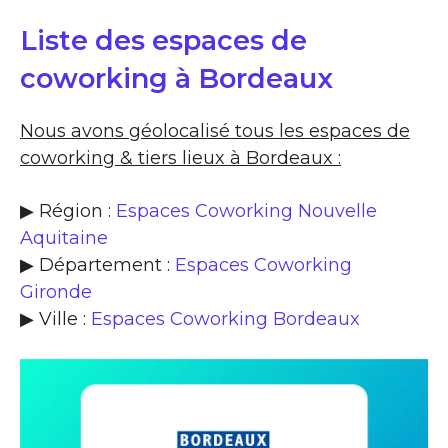
Liste des espaces de
coworking à Bordeaux
Nous avons géolocalisé tous les espaces de
coworking & tiers lieux à Bordeaux :
▶ Région :
Espaces Coworking Nouvelle
Aquitaine
▶ Département :
Espaces Coworking
Gironde
▶ Ville :
Espaces Coworking Bordeaux