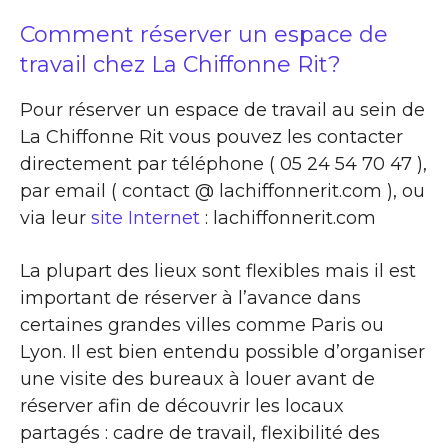
Comment réserver un espace de
travail chez La Chiffonne Rit?
Pour réserver un espace de travail au sein de
La Chiffonne Rit vous pouvez les contacter
directement par téléphone ( 05 24 54 70 47 ),
par email ( contact @ lachiffonnerit.com ), ou
via leur
site Internet
: lachiffonnerit.com
La plupart des lieux sont flexibles mais il est
important de réserver à l’avance dans
certaines grandes villes comme Paris ou
Lyon. Il est bien entendu possible d’organiser
une visite des bureaux à louer avant de
réserver afin de découvrir les locaux
partagés : cadre de travail, flexibilité des