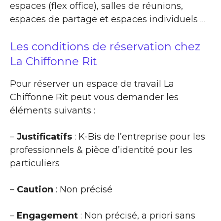
espaces (flex office), salles de réunions,
espaces de partage et espaces individuels …
Les conditions de réservation chez
La Chiffonne Rit
Pour réserver un espace de travail La
Chiffonne Rit peut vous demander les
éléments suivants :
–
Justificatifs
: K-Bis de l’entreprise pour les
professionnels & pièce d’identité pour les
particuliers
–
Caution
: Non précisé
–
Engagement
: Non précisé, a priori sans