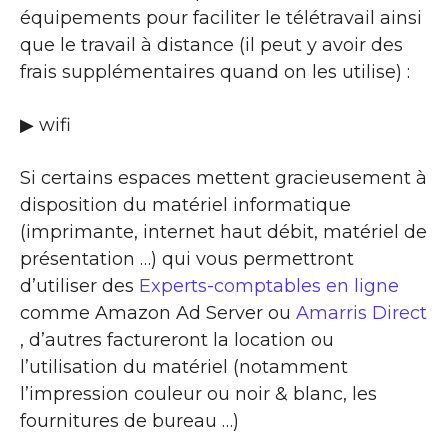
équipements pour faciliter le télétravail ainsi
que le travail à distance (il peut y avoir des
frais supplémentaires quand on les utilise) :
▶ wifi
Si certains espaces mettent gracieusement à
disposition du matériel informatique
(imprimante, internet haut débit, matériel de
présentation …) qui vous permettront
d’utiliser des
Experts-comptables en ligne
comme Amazon Ad Server ou
Amarris Direct
, d’autres factureront la location ou
l’utilisation du matériel (notamment
l’impression couleur ou noir & blanc, les
fournitures de bureau …)