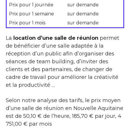
Prix pour 1 journée
sur demande
Prix pour 1 semaine
sur demande
Prix pour 1 mois
sur demande
La
location d’une salle de réunion
permet
de bénéficier d’une salle adaptée à la
réception d’un public afin d’organiser des
séances de team building, d’inviter des
clients et des partenaires, de changer de
cadre de travail pour améliorer la créativité
et la productivité …
Selon notre analyse des tarifs, le prix moyen
d’une salle de réunion en Nouvelle Aquitaine
est de 50,10 € de l’heure, 185,70 € par jour, 4
751,00 € par mois