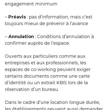
engagement minimum
–
Préavis
: pas d’information, mais c’est
toujours mieux de prévenir à l’avance
–
Annulation
: Conditions d’annulation à
confirmer auprès de l’espace.
Ouverts aux particuliers comme aux
entreprises et aux professionnels, les
espaces de co-working peuvent exiger
certains documents comme une carte
d’identité ou un extrait KBIS lors de la
réservation d’un bureau.
Dans le cadre d’une location longue durée,
les établissements peuvent aussi demander