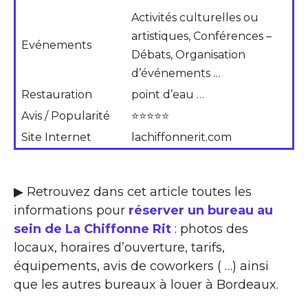
Activités culturelles ou
artistiques, Conférences –
Evénements
Débats, Organisation
d’événements …
Restauration
point d’eau …
Avis / Popularité
⭐⭐⭐⭐⭐
Site Internet
lachiffonnerit.com
▶ Retrouvez dans cet article toutes les
informations pour
réserver un bureau au
sein de La Chiffonne Rit
: photos des
locaux, horaires d’ouverture, tarifs,
équipements, avis de coworkers ( …) ainsi
que les autres bureaux à louer à Bordeaux.