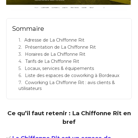
LA CHIFFONNE RIT: espace de coworking à Bordeaux: Adresse
Sommaire
Adresse de La Chiffonne Rit
Présentation de La Chiffonne Rit
Horaires de La Chiffonne Rit
Tarifs de La Chiffonne Rit
Locaux, services & équipements
Liste des espaces de coworking à Bordeaux
Coworking La Chiffonne Rit : avis clients &
utilisateurs
Ce qu’il faut retenir : La Chiffonne Rit en
bref