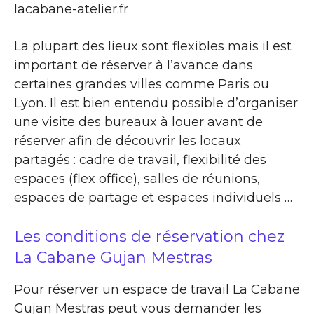
lacabane-atelier.fr
La plupart des lieux sont flexibles mais il est
important de réserver à l’avance dans
certaines grandes villes comme Paris ou
Lyon. Il est bien entendu possible d’organiser
une visite des bureaux à louer avant de
réserver afin de découvrir les locaux
partagés : cadre de travail, flexibilité des
espaces (flex office), salles de réunions,
espaces de partage et espaces individuels …
Les conditions de réservation chez
La Cabane Gujan Mestras
Pour réserver un espace de travail La Cabane
Gujan Mestras peut vous demander les