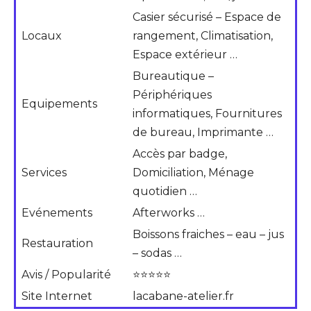
Casier sécurisé – Espace de
Locaux
rangement, Climatisation,
Espace extérieur …
Bureautique –
Périphériques
Equipements
informatiques, Fournitures
de bureau, Imprimante …
Accès par badge,
Services
Domiciliation, Ménage
quotidien …
Evénements
Afterworks …
Boissons fraiches – eau – jus
Restauration
– sodas …
Avis / Popularité
⭐⭐⭐⭐⭐
Site Internet
lacabane-atelier.fr