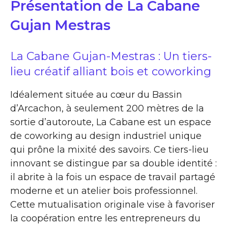
Présentation de La Cabane
Gujan Mestras
La Cabane Gujan-Mestras : Un tiers-
lieu créatif alliant bois et coworking
Idéalement située au cœur du Bassin
d’Arcachon, à seulement 200 mètres de la
sortie d’autoroute, La Cabane est un espace
de coworking au design industriel unique
qui prône la mixité des savoirs. Ce tiers-lieu
innovant se distingue par sa double identité :
il abrite à la fois un espace de travail partagé
moderne et un atelier bois professionnel.
Cette mutualisation originale vise à favoriser
la coopération entre les entrepreneurs du