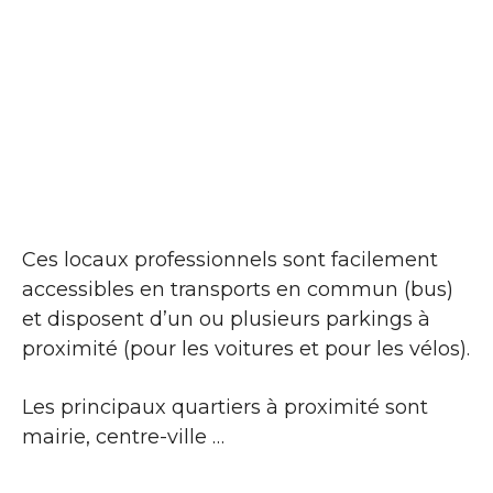
Ces locaux professionnels sont facilement
accessibles en transports en commun (bus)
et disposent d’un ou plusieurs parkings à
proximité (pour les voitures et pour les vélos).
Les principaux quartiers à proximité sont
mairie, centre-ville …