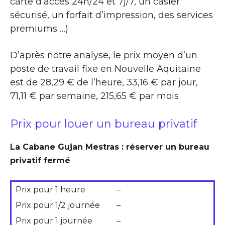
carte d’accès 24h/24 et 7j/7, un casier
sécurisé, un forfait d’impression, des services
premiums …)
D’après notre analyse, le prix moyen d’un
poste de travail fixe en Nouvelle Aquitaine
est de 28,29 € de l’heure, 33,16 € par jour,
71,11 € par semaine, 215,65 € par mois
Prix pour louer un bureau privatif
La Cabane Gujan Mestras : réserver un bureau
privatif fermé
Prix pour 1 heure
–
Prix pour 1/2 journée
–
Prix pour 1 journée
–