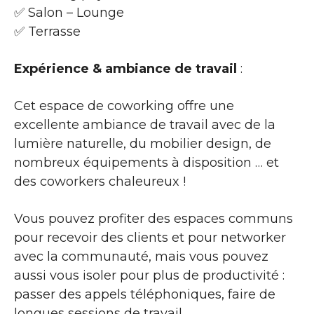
✅ Salon – Lounge
✅ Terrasse
Expérience & ambiance de travail
:
Cet espace de coworking offre une
excellente ambiance de travail avec de la
lumière naturelle, du mobilier design, de
nombreux équipements à disposition … et
des coworkers chaleureux !
Vous pouvez profiter des espaces communs
pour recevoir des clients et pour networker
avec la communauté, mais vous pouvez
aussi vous isoler pour plus de productivité :
passer des appels téléphoniques, faire de
longues sessions de travail …