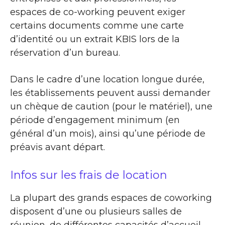
espaces de co-working peuvent exiger
certains documents comme une carte
d’identité ou un extrait KBIS lors de la
réservation d’un bureau.
Dans le cadre d’une location longue durée,
les établissements peuvent aussi demander
un chèque de caution (pour le matériel), une
période d’engagement minimum (en
général d’un mois), ainsi qu’une période de
préavis avant départ.
Infos sur les frais de location
La plupart des grands espaces de coworking
disposent d’une ou plusieurs salles de
réunion, de différentes capacités d’accueil,