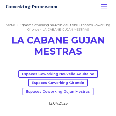
Accueil
Espaces Coworking Nouvelle Aquitaine
Espaces Coworking
Gironde
LA CABANE GUJAN MESTRAS
LA CABANE GUJAN
MESTRAS
Espaces Coworking Nouvelle Aquitaine
Espaces Coworking Gironde
Espaces Coworking Gujan Mestras
12.04.2026