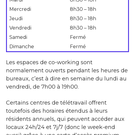
Mercredi
8h30 – 18h
Jeudi
8h30 – 18h
Vendredi
8h30 – 18h
Samedi
Fermé
Dimanche
Fermé
Les espaces de co-working sont
normalement ouverts pendant les heures de
bureaux, c’est à dire en semaine du lundi au
vendredi, de 7h00 à 19h00.
Certains centres de télétravail offrent
toutefois des horaires étendus à leurs
résidents annuels, qui peuvent accéder aux
locaux 24h/24 et 7j/7 (donc le week-end