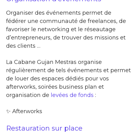
Organiser des événements permet de
fédérer une communauté de freelances, de
favoriser le networking et le réseautage
d’entrepreneurs, de trouver des missions et
des clients …
La Cabane Gujan Mestras organise
régulièrement de tels événements et permet
de louer des espaces dédiés pour vos
afterworks, soirées business plan et
organisation de
levées de fonds
:
✨​ Afterworks
Restauration sur place