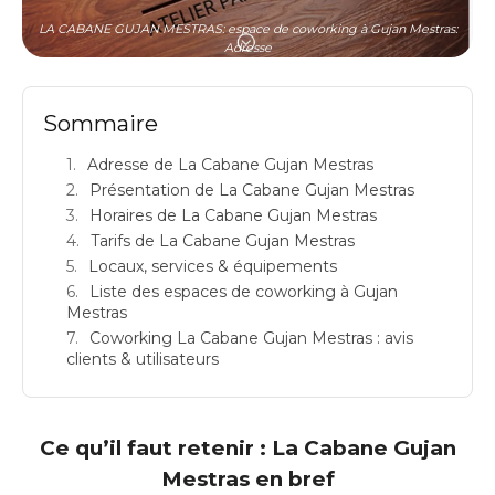
LA CABANE GUJAN MESTRAS: espace de coworking à Gujan Mestras:
Adresse
Sommaire
Adresse de La Cabane Gujan Mestras
Présentation de La Cabane Gujan Mestras
Horaires de La Cabane Gujan Mestras
Tarifs de La Cabane Gujan Mestras
Locaux, services & équipements
Liste des espaces de coworking à Gujan
Mestras
Coworking La Cabane Gujan Mestras : avis
clients & utilisateurs
Ce qu’il faut retenir : La Cabane Gujan
Mestras en bref