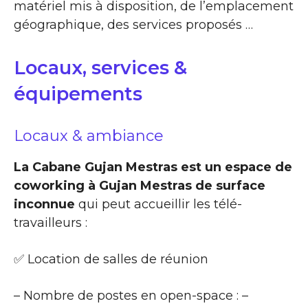
matériel mis à disposition, de l’emplacement
géographique, des services proposés …
Locaux, services &
équipements
Locaux & ambiance
La Cabane Gujan Mestras est un espace de
coworking à Gujan Mestras de surface
inconnue
qui peut accueillir les télé-
travailleurs :
✅ Location de salles de réunion
– Nombre de postes en open-space : –