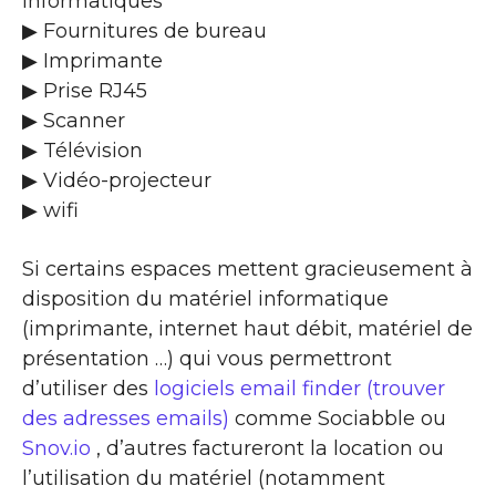
informatiques
▶ Fournitures de bureau
▶ Imprimante
▶ Prise RJ45
▶ Scanner
▶ Télévision
▶ Vidéo-projecteur
▶ wifi
Si certains espaces mettent gracieusement à
disposition du matériel informatique
(imprimante, internet haut débit, matériel de
présentation …) qui vous permettront
d’utiliser des
logiciels email finder (trouver
des adresses emails)
comme Sociabble ou
Snov.io
, d’autres factureront la location ou
l’utilisation du matériel (notamment