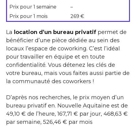
Prix pour 1 semaine
–
Prix pour 1 mois
269 €
La
location d’un bureau privatif
permet de
bénéficier d’une pièce dédiée au sein des
locaux l’espace de coworking. C’est l’idéal
pour travailler en équipe et en toute
confidentialité. Vous détenez les clés de
votre bureau, mais vous faites aussi partie de
la communauté des coworkers !
D’après nos recherches, le prix moyen d’un
bureau privatif en. Nouvelle Aquitaine est de
49,10 € de l’heure, 167,71 € par jour, 468,63 €
par semaine, 526,46 € par mois