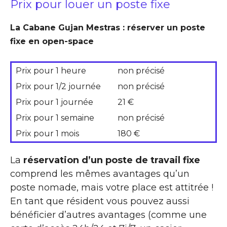
Prix pour louer un poste fixe
La Cabane Gujan Mestras : réserver un poste
fixe en open-space
Prix pour 1 heure
non précisé
Prix pour 1/2 journée
non précisé
Prix pour 1 journée
21 €
Prix pour 1 semaine
non précisé
Prix pour 1 mois
180 €
La
réservation d’un poste de travail fixe
comprend les mêmes avantages qu’un
poste nomade, mais votre place est attitrée !
En tant que résident vous pouvez aussi
bénéficier d’autres avantages (comme une