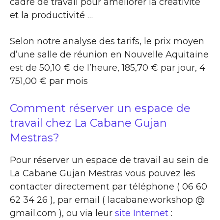
cadre de travail pour améliorer la créativité
et la productivité …
Selon notre analyse des tarifs, le prix moyen
d’une salle de réunion en Nouvelle Aquitaine
est de 50,10 € de l’heure, 185,70 € par jour, 4
751,00 € par mois
Comment réserver un espace de
travail chez La Cabane Gujan
Mestras?
Pour réserver un espace de travail au sein de
La Cabane Gujan Mestras vous pouvez les
contacter directement par téléphone ( 06 60
62 34 26 ), par email ( lacabane.workshop @
gmail.com ), ou via leur
site Internet
: