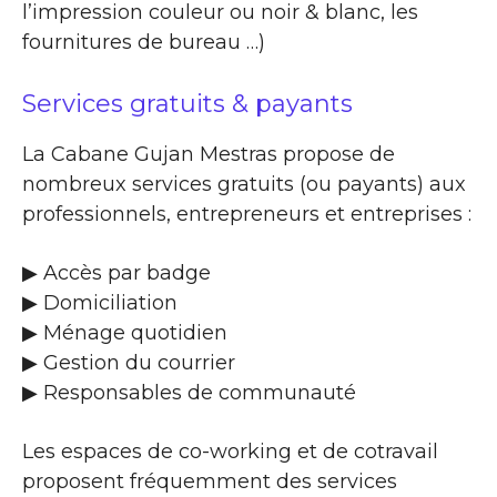
l’impression couleur ou noir & blanc, les
fournitures de bureau …)
Services gratuits & payants
La Cabane Gujan Mestras propose de
nombreux services gratuits (ou payants) aux
professionnels, entrepreneurs et entreprises :
▶​ Accès par badge
▶​ Domiciliation
▶​ Ménage quotidien
▶​ Gestion du courrier
▶​ Responsables de communauté
Les espaces de co-working et de cotravail
proposent fréquemment des services