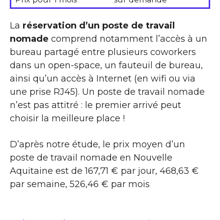
La
réservation d’un poste de travail
nomade
comprend notamment l’accès à un
bureau partagé entre plusieurs coworkers
dans un open-space, un fauteuil de bureau,
ainsi qu’un accès à Internet (en wifi ou via
une prise RJ45). Un poste de travail nomade
n’est pas attitré : le premier arrivé peut
choisir la meilleure place !
D’après notre étude, le prix moyen d’un
poste de travail nomade en Nouvelle
Aquitaine est de 167,71 € par jour, 468,63 €
par semaine, 526,46 € par mois