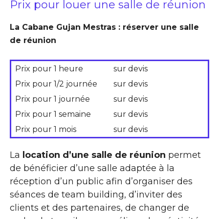
Prix pour louer une salle de réunion
La Cabane Gujan Mestras : réserver une salle
de réunion
Prix pour 1 heure
sur devis
Prix pour 1/2 journée
sur devis
Prix pour 1 journée
sur devis
Prix pour 1 semaine
sur devis
Prix pour 1 mois
sur devis
La
location d’une salle de réunion
permet
de bénéficier d’une salle adaptée à la
réception d’un public afin d’organiser des
séances de team building, d’inviter des
clients et des partenaires, de changer de