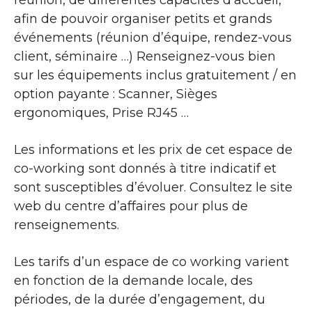
afin de pouvoir organiser petits et grands
événements (réunion d’équipe, rendez-vous
client, séminaire …) Renseignez-vous bien
sur les équipements inclus gratuitement / en
option payante : Scanner, Sièges
ergonomiques, Prise RJ45 …
Les informations et les prix de cet espace de
co-working sont donnés à titre indicatif et
sont susceptibles d’évoluer. Consultez le site
web du centre d’affaires pour plus de
renseignements.
Les tarifs d’un espace de co working varient
en fonction de la demande locale, des
périodes, de la durée d’engagement, du