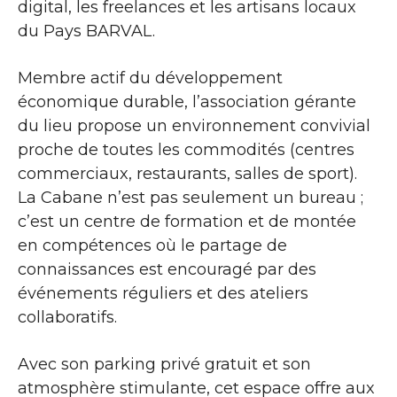
digital, les freelances et les artisans locaux
du Pays BARVAL.
Membre actif du développement
économique durable, l’association gérante
du lieu propose un environnement convivial
proche de toutes les commodités (centres
commerciaux, restaurants, salles de sport).
La Cabane n’est pas seulement un bureau ;
c’est un centre de formation et de montée
en compétences où le partage de
connaissances est encouragé par des
événements réguliers et des ateliers
collaboratifs.
Avec son parking privé gratuit et son
atmosphère stimulante, cet espace offre aux