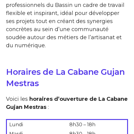
professionnels du Bassin un cadre de travail
flexible et inspirant, idéal pour développer
ses projets tout en créant des synergies
concrètes au sein d’une communauté
soudée autour des métiers de l’artisanat et
du numérique.
Horaires de La Cabane Gujan
Mestras
Voici les
horaires d’ouverture de La Cabane
Gujan Mestras
:
Lundi
8h30 – 18h
Mardi
8h30 – 18h