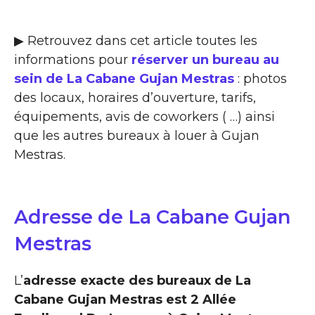
▶ Retrouvez dans cet article toutes les
informations pour
réserver un bureau au
sein de La Cabane Gujan Mestras
: photos
des locaux, horaires d’ouverture, tarifs,
équipements, avis de coworkers ( …) ainsi
que les autres bureaux à louer à Gujan
Mestras.
Adresse de La Cabane Gujan
Mestras
L’
adresse exacte des bureaux de La
Cabane Gujan Mestras est 2 Allée