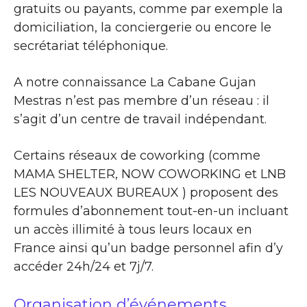
gratuits ou payants, comme par exemple la
domiciliation, la conciergerie ou encore le
secrétariat téléphonique.
A notre connaissance La Cabane Gujan
Mestras n’est pas membre d’un réseau : il
s’agit d’un centre de travail indépendant.
Certains réseaux de coworking (comme
MAMA SHELTER, NOW COWORKING et LNB
LES NOUVEAUX BUREAUX ) proposent des
formules d’abonnement tout-en-un incluant
un accès illimité à tous leurs locaux en
France ainsi qu’un badge personnel afin d’y
accéder 24h/24 et 7j/7.
Organisation d’événements