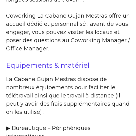
Coworking La Cabane Gujan Mestras offre un
accueil dédié et personnalisé : avant de vous
engager, vous pouvez visiter les locaux et
poser des questions au Coworking Manager /
Office Manager.
Equipements & matériel
La Cabane Gujan Mestras dispose de
nombreux équipements pour faciliter le
télétravail ainsi que le travail à distance (il
peut y avoir des frais supplémentaires quand
on les utilise) :
▶ Bureautique – Périphériques