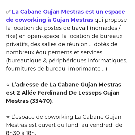
✅
La Cabane Gujan Mestras est un espace
de coworking à Gujan Mestras
qui propose
la location de postes de travail (nomades /
fixe) en open-space, la location de bureaux
privatifs, des salles de réunion … dotés de
nombreux équipements et services
(bureautique & périphériques informatiques,
fournitures de bureau, imprimante …)
⭐
L’adresse de La Cabane Gujan Mestras
est 2 Allée Ferdinand De Lesseps Gujan
Mestras (33470)
.
⭐ L’espace de coworking La Cabane Gujan
Mestras est ouvert du lundi au vendredi de
8h30 à 18h.