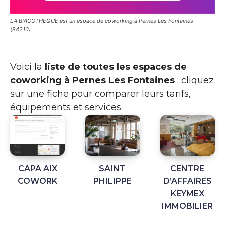
LA BRICOTHEQUE est un espace de coworking à Pernes Les Fontaines
(84210)
Voici la
liste de toutes les espaces de
coworking à Pernes Les Fontaines
: cliquez
sur une fiche pour comparer leurs tarifs,
équipements et services.
CAPA AIX
SAINT
CENTRE
COWORK
PHILIPPE
D’AFFAIRES
KEYMEX
IMMOBILIER