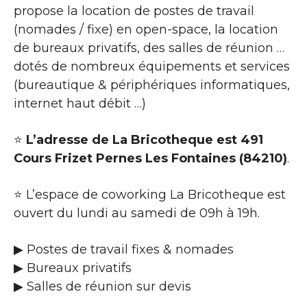
propose la location de postes de travail
(nomades / fixe) en open-space, la location
de bureaux privatifs, des salles de réunion …
dotés de nombreux équipements et services
(bureautique & périphériques informatiques,
internet haut débit …)
⭐
L’adresse de La Bricotheque est 491
Cours Frizet Pernes Les Fontaines (84210)
.
⭐ L’espace de coworking La Bricotheque est
ouvert du lundi au samedi de 09h à 19h.
▶ Postes de travail fixes & nomades
▶ Bureaux privatifs
▶ Salles de réunion sur devis