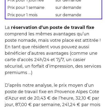
Prix pour 1 journée
sur demande
Prix pour 1 semaine
sur demande
Prix pour 1 mois
sur demande
La
réservation d’un poste de travail fixe
comprend les mêmes avantages qu’un
poste nomade, mais votre place est attitrée !
En tant que résident vous pouvez aussi
bénéficier d’autres avantages (comme une
carte d’accès 24h/24 et 7j/7, un casier
sécurisé, un forfait d’impression, des services
premiums …)
D’après notre analyse, le prix moyen d’un
poste de travail fixe en Provence Alpes Cote
d’Azur est de 20,43 € de l’heure, 32,10 € par
jour, 87,00 € par semaine, 241,24 € par mois