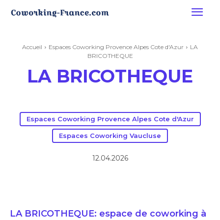
Accueil
Espaces Coworking Provence Alpes Cote d'Azur
LA
BRICOTHEQUE
LA BRICOTHEQUE
Espaces Coworking Provence Alpes Cote d'Azur
Espaces Coworking Vaucluse
12.04.2026
LA BRICOTHEQUE: espace de coworking à