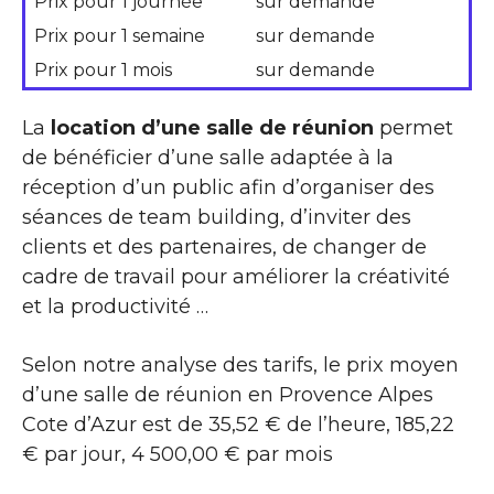
Prix pour 1 journée
sur demande
Prix pour 1 semaine
sur demande
Prix pour 1 mois
sur demande
La
location d’une salle de réunion
permet
de bénéficier d’une salle adaptée à la
réception d’un public afin d’organiser des
séances de team building, d’inviter des
clients et des partenaires, de changer de
cadre de travail pour améliorer la créativité
et la productivité …
Selon notre analyse des tarifs, le prix moyen
d’une salle de réunion en Provence Alpes
Cote d’Azur est de 35,52 € de l’heure, 185,22
€ par jour, 4 500,00 € par mois