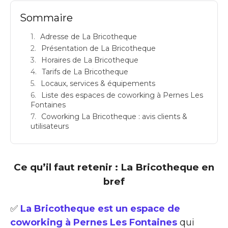
Sommaire
Adresse de La Bricotheque
Présentation de La Bricotheque
Horaires de La Bricotheque
Tarifs de La Bricotheque
Locaux, services & équipements
Liste des espaces de coworking à Pernes Les
Fontaines
Coworking La Bricotheque : avis clients &
utilisateurs
Ce qu’il faut retenir : La Bricotheque en
bref
✅
La Bricotheque est un espace de
coworking à Pernes Les Fontaines
qui