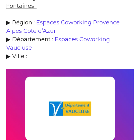
Fontaines :
▶ Région :
Espaces Coworking Provence
Alpes Cote d’Azur
▶ Département :
Espaces Coworking
Vaucluse
▶ Ville :