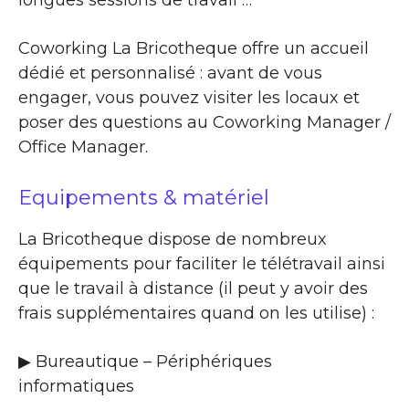
Coworking La Bricotheque offre un accueil
dédié et personnalisé : avant de vous
engager, vous pouvez visiter les locaux et
poser des questions au Coworking Manager /
Office Manager.
Equipements & matériel
La Bricotheque dispose de nombreux
équipements pour faciliter le télétravail ainsi
que le travail à distance (il peut y avoir des
frais supplémentaires quand on les utilise) :
▶ Bureautique – Périphériques
informatiques