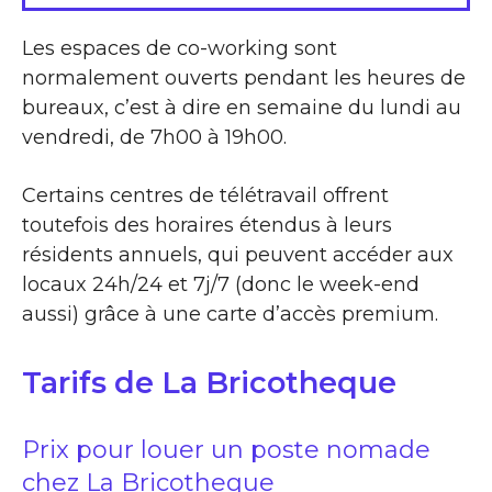
Les espaces de co-working sont
normalement ouverts pendant les heures de
bureaux, c’est à dire en semaine du lundi au
vendredi, de 7h00 à 19h00.
Certains centres de télétravail offrent
toutefois des horaires étendus à leurs
résidents annuels, qui peuvent accéder aux
locaux 24h/24 et 7j/7 (donc le week-end
aussi) grâce à une carte d’accès premium.
Tarifs de La Bricotheque
Prix pour louer un poste nomade
chez La Bricotheque