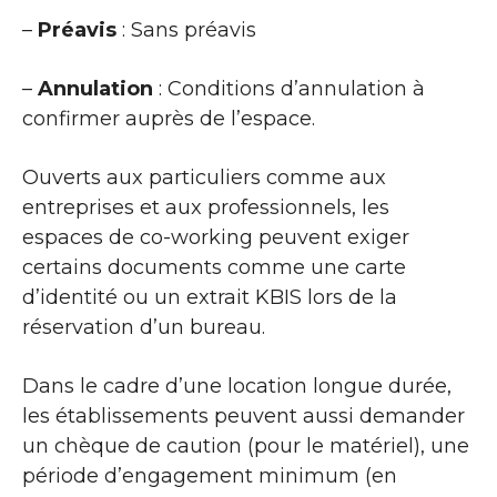
–
Préavis
: Sans préavis
–
Annulation
: Conditions d’annulation à
confirmer auprès de l’espace.
Ouverts aux particuliers comme aux
entreprises et aux professionnels, les
espaces de co-working peuvent exiger
certains documents comme une carte
d’identité ou un extrait KBIS lors de la
réservation d’un bureau.
Dans le cadre d’une location longue durée,
les établissements peuvent aussi demander
un chèque de caution (pour le matériel), une
période d’engagement minimum (en