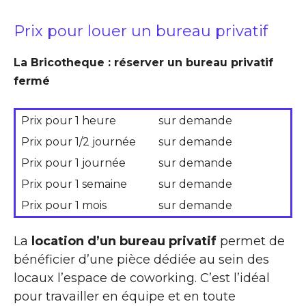
Prix pour louer un bureau privatif
La Bricotheque : réserver un bureau privatif
fermé
Prix pour 1 heure
sur demande
Prix pour 1/2 journée
sur demande
Prix pour 1 journée
sur demande
Prix pour 1 semaine
sur demande
Prix pour 1 mois
sur demande
La
location d’un bureau privatif
permet de
bénéficier d’une pièce dédiée au sein des
locaux l’espace de coworking. C’est l’idéal
pour travailler en équipe et en toute