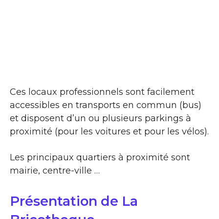
Ces locaux professionnels sont facilement
accessibles en transports en commun (bus)
et disposent d’un ou plusieurs parkings à
proximité (pour les voitures et pour les vélos).
Les principaux quartiers à proximité sont
mairie, centre-ville …
Présentation de La