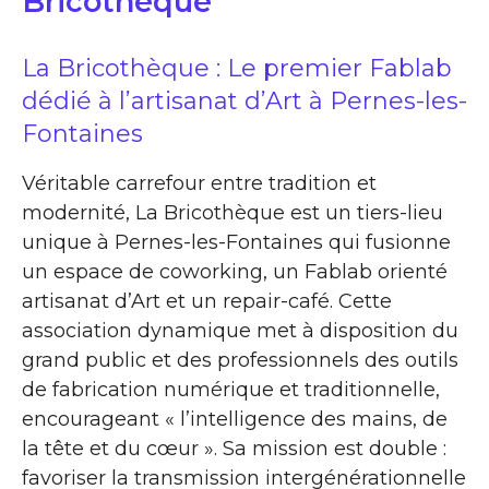
Bricotheque
La Bricothèque : Le premier Fablab
dédié à l’artisanat d’Art à Pernes-les-
Fontaines
Véritable carrefour entre tradition et
modernité, La Bricothèque est un tiers-lieu
unique à Pernes-les-Fontaines qui fusionne
un espace de coworking, un Fablab orienté
artisanat d’Art et un repair-café. Cette
association dynamique met à disposition du
grand public et des professionnels des outils
de fabrication numérique et traditionnelle,
encourageant « l’intelligence des mains, de
la tête et du cœur ». Sa mission est double :
favoriser la transmission intergénérationnelle