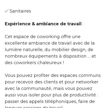
✅ Sanitaires
Expérience & ambiance de travail
:
Cet espace de coworking offre une
excellente ambiance de travail avec de la
lumière naturelle, du mobilier design, de
nombreux équipements à disposition … et
des coworkers chaleureux !
Vous pouvez profiter des espaces communs
pour recevoir des clients et pour networker
avec la communauté, mais vous pouvez
aussi vous isoler pour plus de productivité :
passer des appels téléphoniques, faire de
longues sessions de travail …