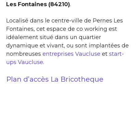
Les Fontaines (84210)
.
Localisé dans le centre-ville de Pernes Les
Fontaines, cet espace de co working est
idéalement situé dans un quartier
dynamique et vivant, ou sont implantées de
nombreuses
entreprises Vaucluse
et
start-
ups Vaucluse
.
Plan d’accès La Bricotheque