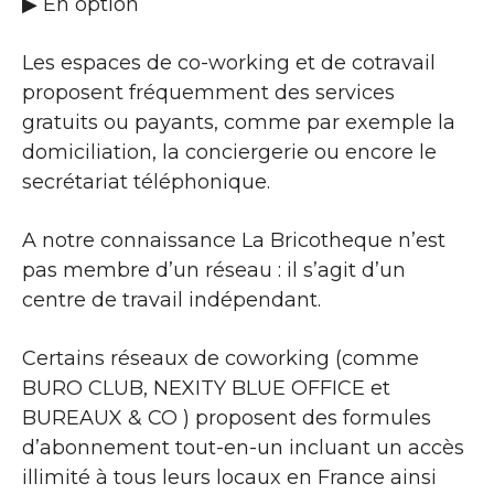
▶​ En option
Les espaces de co-working et de cotravail
proposent fréquemment des services
gratuits ou payants, comme par exemple la
domiciliation, la conciergerie ou encore le
secrétariat téléphonique.
A notre connaissance La Bricotheque n’est
pas membre d’un réseau : il s’agit d’un
centre de travail indépendant.
Certains réseaux de coworking (comme
BURO CLUB, NEXITY BLUE OFFICE et
BUREAUX & CO ) proposent des formules
d’abonnement tout-en-un incluant un accès
illimité à tous leurs locaux en France ainsi