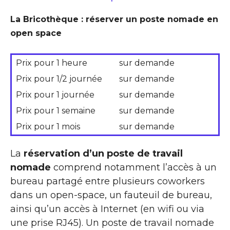
La Bricothèque : réserver un poste nomade en
open space
Prix pour 1 heure
sur demande
Prix pour 1/2 journée
sur demande
Prix pour 1 journée
sur demande
Prix pour 1 semaine
sur demande
Prix pour 1 mois
sur demande
La
réservation d’un poste de travail
nomade
comprend notamment l’accès à un
bureau partagé entre plusieurs coworkers
dans un open-space, un fauteuil de bureau,
ainsi qu’un accès à Internet (en wifi ou via
une prise RJ45). Un poste de travail nomade