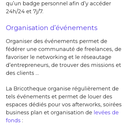
qu’un badge personnel afin d’y accéder
24h/24 et 7j/7.
Organisation d’événements
Organiser des événements permet de
fédérer une communauté de freelances, de
favoriser le networking et le réseautage
d’entrepreneurs, de trouver des missions et
des clients …
La Bricotheque organise régulièrement de
tels événements et permet de louer des
espaces dédiés pour vos afterworks, soirées
business plan et organisation de
levées de
fonds
: