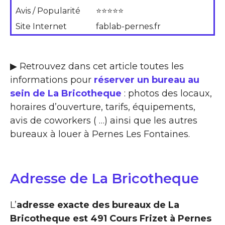
Avis / Popularité
⭐⭐⭐⭐⭐
Site Internet
fablab-pernes.fr
▶ Retrouvez dans cet article toutes les
informations pour
réserver un bureau au
sein de La Bricotheque
: photos des locaux,
horaires d’ouverture, tarifs, équipements,
avis de coworkers ( …) ainsi que les autres
bureaux à louer à Pernes Les Fontaines.
Adresse de La Bricotheque
L’
adresse exacte des bureaux de La
Bricotheque est 491 Cours Frizet à Pernes