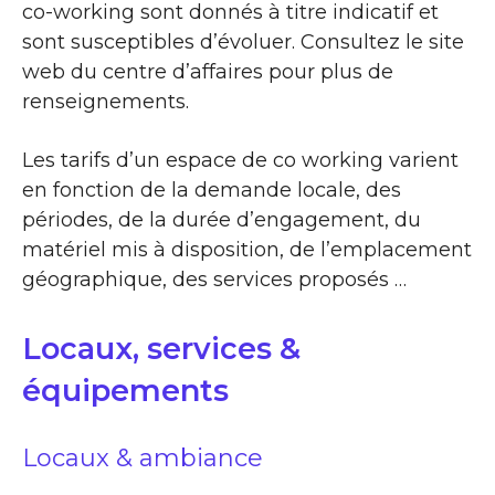
co-working sont donnés à titre indicatif et
sont susceptibles d’évoluer. Consultez le site
web du centre d’affaires pour plus de
renseignements.
Les tarifs d’un espace de co working varient
en fonction de la demande locale, des
périodes, de la durée d’engagement, du
matériel mis à disposition, de l’emplacement
géographique, des services proposés …
Locaux, services &
équipements
Locaux & ambiance