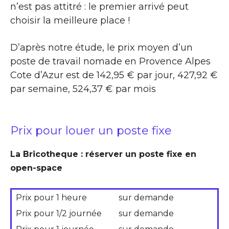
n’est pas attitré : le premier arrivé peut
choisir la meilleure place !
D’après notre étude, le prix moyen d’un
poste de travail nomade en Provence Alpes
Cote d’Azur est de 142,95 € par jour, 427,92 €
par semaine, 524,37 € par mois
Prix pour louer un poste fixe
La Bricotheque : réserver un poste fixe en
open-space
Prix pour 1 heure
sur demande
Prix pour 1/2 journée
sur demande