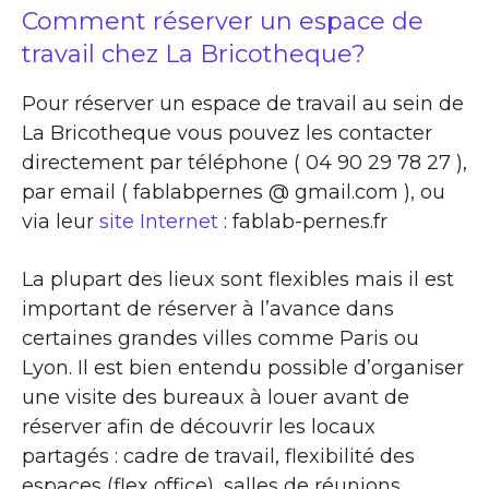
Comment réserver un espace de
travail chez La Bricotheque?
Pour réserver un espace de travail au sein de
La Bricotheque vous pouvez les contacter
directement par téléphone ( 04 90 29 78 27 ),
par email ( fablabpernes @ gmail.com ), ou
via leur
site Internet
: fablab-pernes.fr
La plupart des lieux sont flexibles mais il est
important de réserver à l’avance dans
certaines grandes villes comme Paris ou
Lyon. Il est bien entendu possible d’organiser
une visite des bureaux à louer avant de
réserver afin de découvrir les locaux
partagés : cadre de travail, flexibilité des
espaces (flex office), salles de réunions,