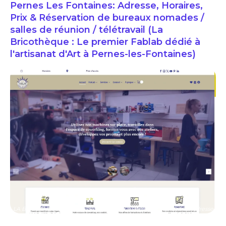
Pernes Les Fontaines: Adresse, Horaires,
Prix & Réservation de bureaux nomades /
salles de réunion / télétravail (La
Bricothèque : Le premier Fablab dédié à
l'artisanat d'Art à Pernes-les-Fontaines)
LA BRICOTHEQUE: espace de coworking à Pernes Les Fontaines: Adresse