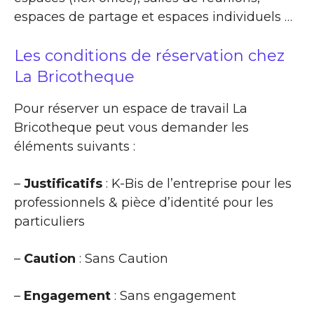
espaces de partage et espaces individuels …
Les conditions de réservation chez
La Bricotheque
Pour réserver un espace de travail La
Bricotheque peut vous demander les
éléments suivants :
–
Justificatifs
: K-Bis de l’entreprise pour les
professionnels & pièce d’identité pour les
particuliers
–
Caution
: Sans Caution
–
Engagement
: Sans engagement