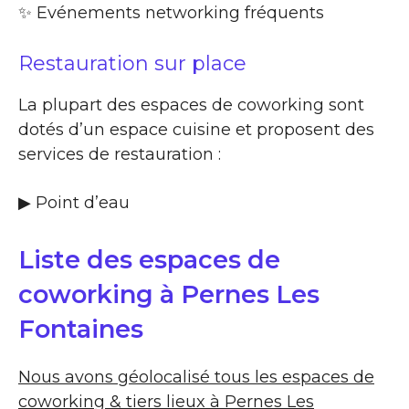
✨​ Evénements networking fréquents
Restauration sur place
La plupart des espaces de coworking sont
dotés d’un espace cuisine et proposent des
services de restauration :
▶​ Point d’eau
Liste des espaces de
coworking à Pernes Les
Fontaines
Nous avons géolocalisé tous les espaces de
coworking & tiers lieux à Pernes Les