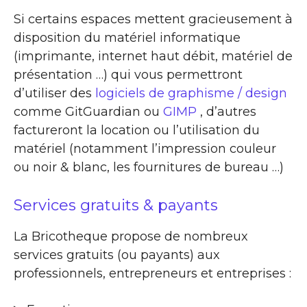
Si certains espaces mettent gracieusement à
disposition du matériel informatique
(imprimante, internet haut débit, matériel de
présentation …) qui vous permettront
d’utiliser des
logiciels de graphisme / design
comme GitGuardian ou
GIMP
, d’autres
factureront la location ou l’utilisation du
matériel (notamment l’impression couleur
ou noir & blanc, les fournitures de bureau …)
Services gratuits & payants
La Bricotheque propose de nombreux
services gratuits (ou payants) aux
professionnels, entrepreneurs et entreprises :