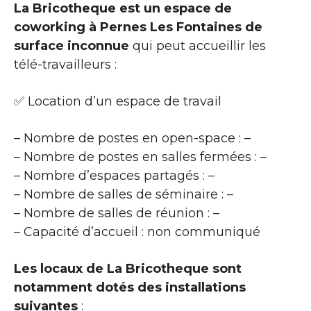
La Bricotheque est un espace de
coworking à Pernes Les Fontaines de
surface inconnue
qui peut accueillir les
télé-travailleurs :
✅ Location d’un espace de travail
– Nombre de postes en open-space : –
– Nombre de postes en salles fermées : –
– Nombre d’espaces partagés : –
– Nombre de salles de séminaire : –
– Nombre de salles de réunion : –
– Capacité d’accueil : non communiqué
Les locaux de La Bricotheque sont
notamment dotés des installations
suivantes
: