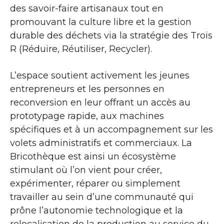
des savoir-faire artisanaux tout en
promouvant la culture libre et la gestion
durable des déchets via la stratégie des Trois
R (Réduire, Réutiliser, Recycler).
L’espace soutient activement les jeunes
entrepreneurs et les personnes en
reconversion en leur offrant un accès au
prototypage rapide, aux machines
spécifiques et à un accompagnement sur les
volets administratifs et commerciaux. La
Bricothèque est ainsi un écosystème
stimulant où l’on vient pour créer,
expérimenter, réparer ou simplement
travailler au sein d’une communauté qui
prône l’autonomie technologique et la
relocalisation de la production au service du