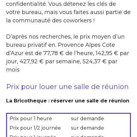
confidentialité. Vous détenez les clés de
votre bureau, mais vous faites aussi partie de
la communauté des coworkers !
D’après nos recherches, le prix moyen d’un
bureau privatif en. Provence Alpes Cote
d’Azur est de 77,78 € de l’heure, 142,95 € par
jour, 427,92 € par semaine, 524,37 € par
mois
Prix pour louer une salle de réunion
La Bricotheque : réserver une salle de réunion
Prix pour 1 heure
sur demande
Prix pour 1/2 journée
sur demande