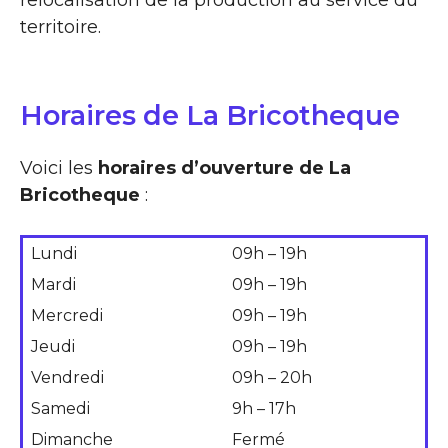
territoire.
Horaires de La Bricotheque
Voici les
horaires d’ouverture de La
Bricotheque
:
Lundi
09h – 19h
Mardi
09h – 19h
Mercredi
09h – 19h
Jeudi
09h – 19h
Vendredi
09h – 20h
Samedi
9h – 17h
Dimanche
Fermé