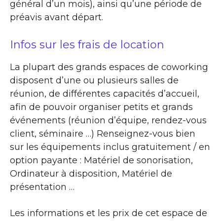
général d’un mois), ainsi qu’une période de
préavis avant départ.
Infos sur les frais de location
La plupart des grands espaces de coworking
disposent d’une ou plusieurs salles de
réunion, de différentes capacités d’accueil,
afin de pouvoir organiser petits et grands
événements (réunion d’équipe, rendez-vous
client, séminaire …) Renseignez-vous bien
sur les équipements inclus gratuitement / en
option payante : Matériel de sonorisation,
Ordinateur à disposition, Matériel de
présentation …
Les informations et les prix de cet espace de