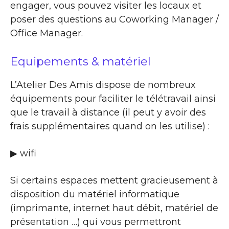
engager, vous pouvez visiter les locaux et
poser des questions au Coworking Manager /
Office Manager.
Equipements & matériel
L’Atelier Des Amis dispose de nombreux
équipements pour faciliter le télétravail ainsi
que le travail à distance (il peut y avoir des
frais supplémentaires quand on les utilise) :
▶ wifi
Si certains espaces mettent gracieusement à
disposition du matériel informatique
(imprimante, internet haut débit, matériel de
présentation …) qui vous permettront