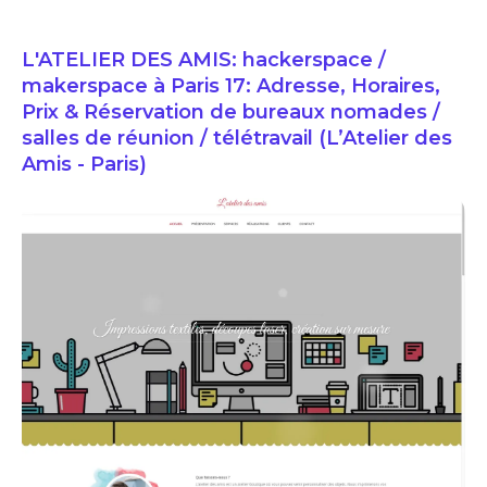
L'ATELIER DES AMIS: hackerspace /
makerspace à Paris 17: Adresse, Horaires,
Prix & Réservation de bureaux nomades /
salles de réunion / télétravail (L’Atelier des
Amis - Paris)