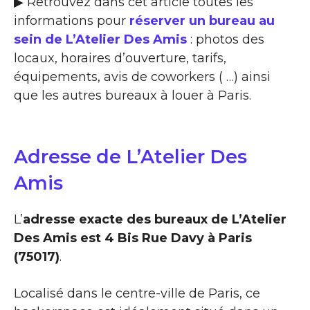
▶ Retrouvez dans cet article toutes les
informations pour
réserver un bureau au
sein de L’Atelier Des Amis
: photos des
locaux, horaires d’ouverture, tarifs,
équipements, avis de coworkers ( …) ainsi
que les autres bureaux à louer à Paris.
Adresse de L’Atelier Des
Amis
L’
adresse exacte des bureaux de L’Atelier
Des Amis est 4 Bis Rue Davy à Paris
(75017)
.
Localisé dans le centre-ville de Paris, ce