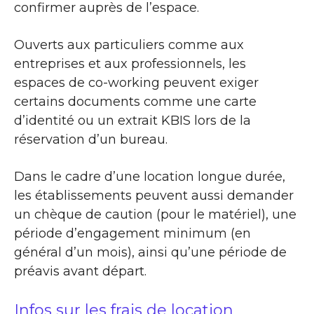
confirmer auprès de l’espace.
Ouverts aux particuliers comme aux
entreprises et aux professionnels, les
espaces de co-working peuvent exiger
certains documents comme une carte
d’identité ou un extrait KBIS lors de la
réservation d’un bureau.
Dans le cadre d’une location longue durée,
les établissements peuvent aussi demander
un chèque de caution (pour le matériel), une
période d’engagement minimum (en
général d’un mois), ainsi qu’une période de
préavis avant départ.
Infos sur les frais de location