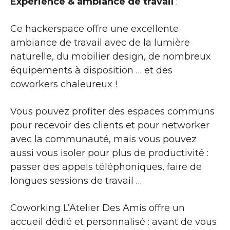
Expérience & ambiance de travail
:
Ce hackerspace offre une excellente
ambiance de travail avec de la lumière
naturelle, du mobilier design, de nombreux
équipements à disposition … et des
coworkers chaleureux !
Vous pouvez profiter des espaces communs
pour recevoir des clients et pour networker
avec la communauté, mais vous pouvez
aussi vous isoler pour plus de productivité :
passer des appels téléphoniques, faire de
longues sessions de travail …
Coworking L’Atelier Des Amis offre un
accueil dédié et personnalisé : avant de vous