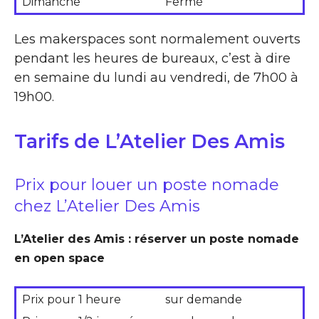
Dimanche
Fermé
Les makerspaces sont normalement ouverts
pendant les heures de bureaux, c’est à dire
en semaine du lundi au vendredi, de 7h00 à
19h00.
Tarifs de L’Atelier Des Amis
Prix pour louer un poste nomade
chez L’Atelier Des Amis
L’Atelier des Amis : réserver un poste nomade
en open space
Prix pour 1 heure
sur demande