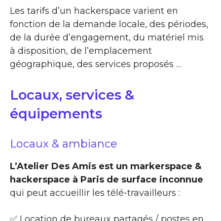
Les tarifs d’un hackerspace varient en
fonction de la demande locale, des périodes,
de la durée d’engagement, du matériel mis
à disposition, de l’emplacement
géographique, des services proposés …
Locaux, services &
équipements
Locaux & ambiance
L’Atelier Des Amis est un markerspace &
hackerspace à Paris de surface inconnue
qui peut accueillir les télé-travailleurs :
✅ Location de bureaux partagés / postes en