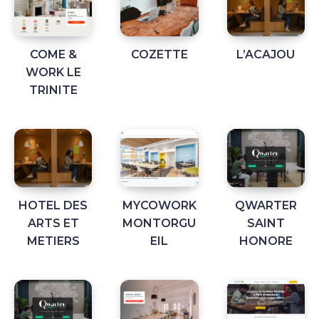
COME &
COZETTE
L’ACAJOU
WORK LE
TRINITE
HOTEL DES
MYCOWORK
QWARTER
ARTS ET
MONTORGU
SAINT
METIERS
EIL
HONORE