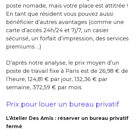
poste nomade, mais votre place est attitrée !
En tant que résident vous pouvez aussi
bénéficier d’autres avantages (comme une
carte d’accès 24h/24 et 7j/7, un casier
sécurisé, un forfait d’impression, des services
premiums …)
D’après notre analyse, le prix moyen d’un
poste de travail fixe à Paris est de 26,98 € de
l’heure, 124,81 € par jour, 132,36 € par
semaine, 372,59 € par mois
Prix pour louer un bureau privatif
L’Atelier Des Amis : réserver un bureau privatif
fermé