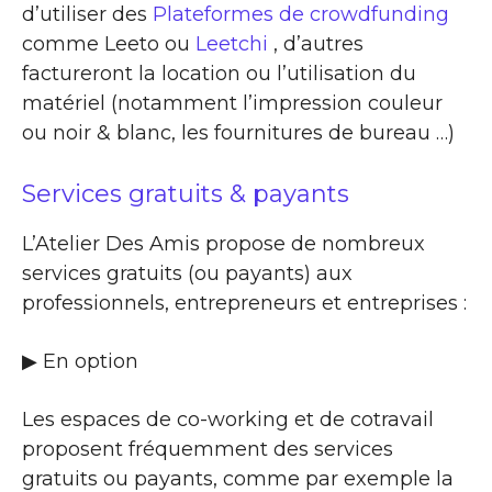
d’utiliser des
Plateformes de crowdfunding
comme Leeto ou
Leetchi
, d’autres
factureront la location ou l’utilisation du
matériel (notamment l’impression couleur
ou noir & blanc, les fournitures de bureau …)
Services gratuits & payants
L’Atelier Des Amis propose de nombreux
services gratuits (ou payants) aux
professionnels, entrepreneurs et entreprises :
▶​ En option
Les espaces de co-working et de cotravail
proposent fréquemment des services
gratuits ou payants, comme par exemple la