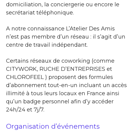
domiciliation, la conciergerie ou encore le
secrétariat téléphonique.
A notre connaissance L’Atelier Des Amis
n’est pas membre d’un réseau : il s’agit d’un
centre de travail indépendant.
Certains réseaux de coworking (comme
CITYWORK, RUCHE D’ENTREPRISES et
CHLOROFEEL ) proposent des formules
d’abonnement tout-en-un incluant un accès
illimité à tous leurs locaux en France ainsi
qu’un badge personnel afin d’y accéder
24h/24 et 7j/7.
Organisation d’événements