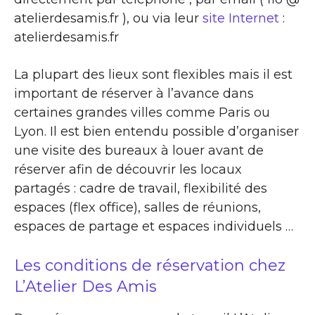
atelierdesamis.fr ), ou via leur
site Internet
:
atelierdesamis.fr
La plupart des lieux sont flexibles mais il est
important de réserver à l’avance dans
certaines grandes villes comme Paris ou
Lyon. Il est bien entendu possible d’organiser
une visite des bureaux à louer avant de
réserver afin de découvrir les locaux
partagés : cadre de travail, flexibilité des
espaces (flex office), salles de réunions,
espaces de partage et espaces individuels …
Les conditions de réservation chez
L’Atelier Des Amis