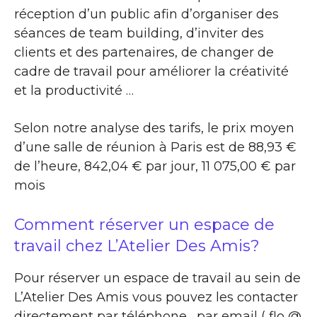
réception d’un public afin d’organiser des
séances de team building, d’inviter des
clients et des partenaires, de changer de
cadre de travail pour améliorer la créativité
et la productivité …
Selon notre analyse des tarifs, le prix moyen
d’une salle de réunion à Paris est de 88,93 €
de l’heure, 842,04 € par jour, 11 075,00 € par
mois
Comment réserver un espace de
travail chez L’Atelier Des Amis?
Pour réserver un espace de travail au sein de
L’Atelier Des Amis vous pouvez les contacter
directement par téléphone , par email ( flo @