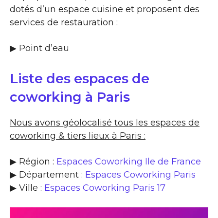
dotés d’un espace cuisine et proposent des
services de restauration :
▶​ Point d’eau
Liste des espaces de
coworking à Paris
Nous avons géolocalisé tous les espaces de
coworking & tiers lieux à Paris :
▶ Région :
Espaces Coworking Ile de France
▶ Département :
Espaces Coworking Paris
▶ Ville :
Espaces Coworking Paris 17