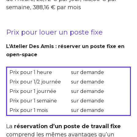
semaine, 388,16 € par mois
Prix pour louer un poste fixe
L’Atelier Des Amis : réserver un poste fixe en
open-space
Prix pour 1 heure
sur demande
Prix pour 1/2 journée
sur demande
Prix pour 1 journée
sur demande
Prix pour 1 semaine
sur demande
Prix pour 1 mois
sur demande
La
réservation d’un poste de travail fixe
comprend les mêmes avantages qu’un