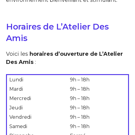
Horaires de L’Atelier Des
Amis
Voici les
horaires d’ouverture de L’Atelier
Des Amis
:
Lundi
9h – 18h
Mardi
9h – 18h
Mercredi
9h – 18h
Jeudi
9h – 18h
Vendredi
9h – 18h
Samedi
9h – 18h