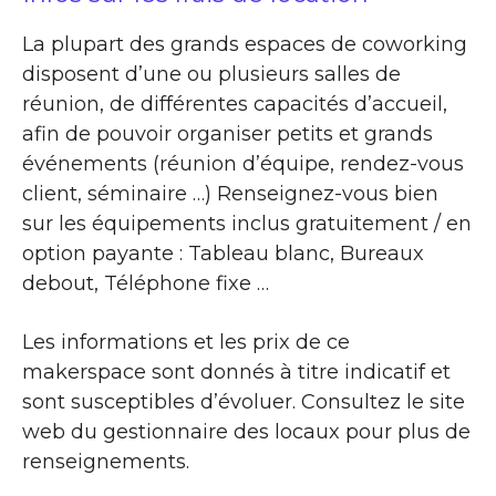
La plupart des grands espaces de coworking
disposent d’une ou plusieurs salles de
réunion, de différentes capacités d’accueil,
afin de pouvoir organiser petits et grands
événements (réunion d’équipe, rendez-vous
client, séminaire …) Renseignez-vous bien
sur les équipements inclus gratuitement / en
option payante : Tableau blanc, Bureaux
debout, Téléphone fixe …
Les informations et les prix de ce
makerspace sont donnés à titre indicatif et
sont susceptibles d’évoluer. Consultez le site
web du gestionnaire des locaux pour plus de
renseignements.