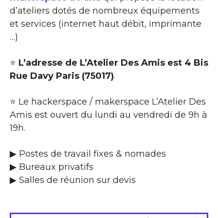
d’ateliers dotés de nombreux équipements
et services (internet haut débit, imprimante
…)
⭐
L’adresse de L’Atelier Des Amis est 4 Bis
Rue Davy Paris (75017)
.
⭐ Le hackerspace / makerspace L’Atelier Des
Amis est ouvert du lundi au vendredi de 9h à
19h.
▶ Postes de travail fixes & nomades
▶ Bureaux privatifs
▶ Salles de réunion sur devis