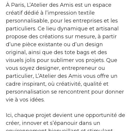
À Paris, L’Atelier des Amis est un espace
créatif dédié à l’impression textile
personnalisable, pour les entreprises et les
particuliers. Ce lieu dynamique et artisanal
propose des créations sur mesure, à partir
d’une pièce existante ou d’un design
original, ainsi que des tote bags et des
visuels jolis pour sublimer vos projets. Que
vous soyez designer, entrepreneur ou
particulier, L’Atelier des Amis vous offre un
cadre inspirant, où créativité, qualité et
personnalisation se rencontrent pour donner
vie à vos idées.
Ici, chaque projet devient une opportunité de
créer, innover et s’épanouir dans un
environnement bienveillant et stimulant.