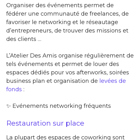
Organiser des événements permet de
fédérer une communauté de freelances, de
favoriser le networking et le réseautage
d’entrepreneurs, de trouver des missions et
des clients …
L’Atelier Des Amis organise régulièrement de
tels événements et permet de louer des
espaces dédiés pour vos afterworks, soirées
business plan et organisation de
levées de
fonds
:
✨​ Evénements networking fréquents
Restauration sur place
La plupart des espaces de coworking sont