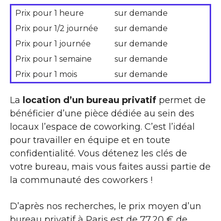
Prix pour 1 heure
sur demande
Prix pour 1/2 journée
sur demande
Prix pour 1 journée
sur demande
Prix pour 1 semaine
sur demande
Prix pour 1 mois
sur demande
La
location d’un bureau privatif
permet de
bénéficier d’une pièce dédiée au sein des
locaux l’espace de coworking. C’est l’idéal
pour travailler en équipe et en toute
confidentialité. Vous détenez les clés de
votre bureau, mais vous faites aussi partie de
la communauté des coworkers !
D’après nos recherches, le prix moyen d’un
bureau privatif à Paris est de 77,20 € de