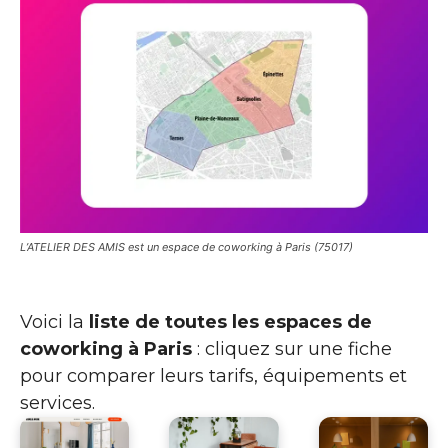
L’ATELIER DES AMIS est un espace de coworking à Paris (75017)
Voici la
liste de toutes les espaces de
coworking à Paris
: cliquez sur une fiche
pour comparer leurs tarifs, équipements et
services.