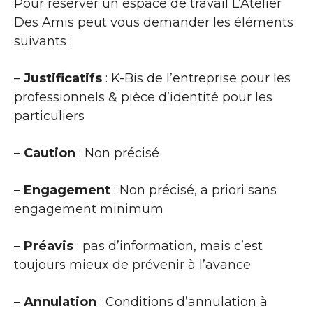
Pour réserver un espace de travail L’Atelier
Des Amis peut vous demander les éléments
suivants :
–
Justificatifs
: K-Bis de l’entreprise pour les
professionnels & pièce d’identité pour les
particuliers
–
Caution
: Non précisé
–
Engagement
: Non précisé, a priori sans
engagement minimum
–
Préavis
: pas d’information, mais c’est
toujours mieux de prévenir à l’avance
–
Annulation
: Conditions d’annulation à