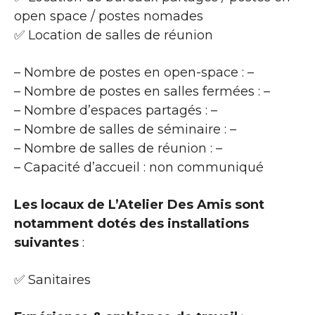
open space / postes nomades
✅ Location de salles de réunion
– Nombre de postes en open-space : –
– Nombre de postes en salles fermées : –
– Nombre d’espaces partagés : –
– Nombre de salles de séminaire : –
– Nombre de salles de réunion : –
– Capacité d’accueil : non communiqué
Les locaux de L’Atelier Des Amis sont
notamment dotés des installations
suivantes
:
✅ Sanitaires