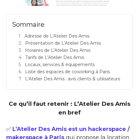
L'ATELIER DES AMIS: hackerspace / makerspace à Paris 17: Adresse
Sommaire
Adresse de L’Atelier Des Amis
Présentation de L’Atelier Des Amis
Horaires de L’Atelier Des Amis
Tarifs de L’Atelier Des Amis
Locaux, services & équipements
Liste des espaces de coworking à Paris
L’Atelier Des Amis : avis clients & utilisateurs
Ce qu’il faut retenir : L’Atelier Des Amis
en bref
✅
L’Atelier Des Amis est un hackerspace /
makerspace à Paris
qui propose la location