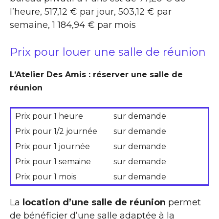
l’heure, 517,12 € par jour, 503,12 € par
semaine, 1 184,94 € par mois
Prix pour louer une salle de réunion
L’Atelier Des Amis : réserver une salle de
réunion
Prix pour 1 heure
sur demande
Prix pour 1/2 journée
sur demande
Prix pour 1 journée
sur demande
Prix pour 1 semaine
sur demande
Prix pour 1 mois
sur demande
La
location d’une salle de réunion
permet
de bénéficier d’une salle adaptée à la