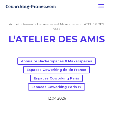
Accueil
Annuaire Hackerspaces & Makerspaces
L'ATELIER DES
AMIS
L’ATELIER DES AMIS
Annuaire Hackerspaces & Makerspaces
Espaces Coworking Ile de France
Espaces Coworking Paris
Espaces Coworking Paris 17
12.04.2026