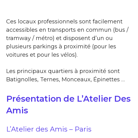
Ces locaux professionnels sont facilement
accessibles en transports en commun (bus /
tramway / métro) et disposent d’un ou
plusieurs parkings à proximité (pour les
voitures et pour les vélos).
Les principaux quartiers à proximité sont
Batignolles, Ternes, Monceaux, Épinettes …
Présentation de L’Atelier Des
Amis
L’Atelier des Amis – Paris