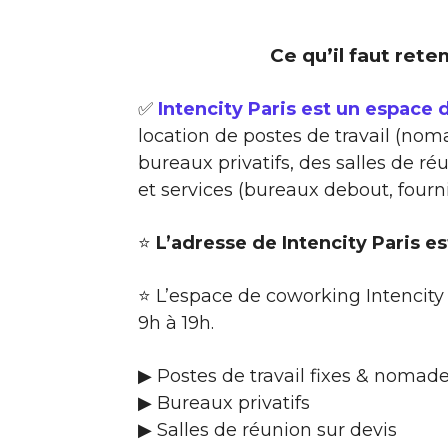
Ce qu’il faut reten
✅
Intencity Paris est un espace 
location de postes de travail (noma
bureaux privatifs, des salles de 
et services (bureaux debout, four
⭐
L’adresse de Intencity Paris es
⭐ L’espace de coworking Intencity 
9h à 19h.
▶ Postes de travail fixes & nomade
▶ Bureaux privatifs
▶ Salles de réunion sur devis