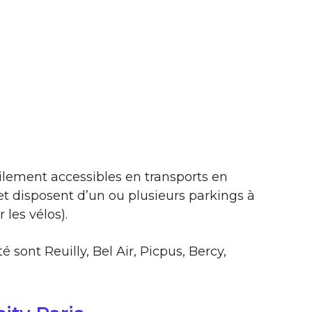
ilement accessibles en transports en
 disposent d’un ou plusieurs parkings à
 les vélos).
 sont Reuilly, Bel Air, Picpus, Bercy,