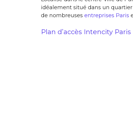
idéalement situé dans un quartier
de nombreuses
entreprises Paris
Plan d’accès Intencity Paris