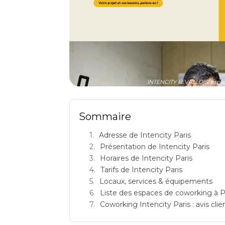
INTENCITY LEVALLOIS: espace
Sommaire
Adresse de Intencity Paris
Présentation de Intencity Paris
Horaires de Intencity Paris
Tarifs de Intencity Paris
Locaux, services & équipements
Liste des espaces de coworking à P
Coworking Intencity Paris : avis clien