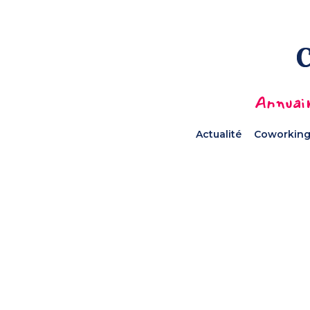
Annuair
Actualité
Coworking