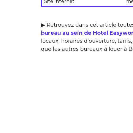
Site Internet
me
▶ Retrouvez dans cet article toute
bureau au sein de Hotel Easywo
locaux, horaires d’ouverture, tarif
que les autres bureaux à louer à B