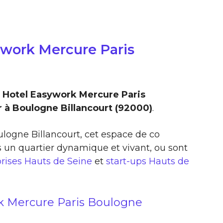
ywork Mercure Paris
 Hotel Easywork Mercure Paris
r à Boulogne Billancourt (92000)
.
oulogne Billancourt, cet espace de co
 un quartier dynamique et vivant, ou sont
rises Hauts de Seine
et
start-ups Hauts de
k Mercure Paris Boulogne