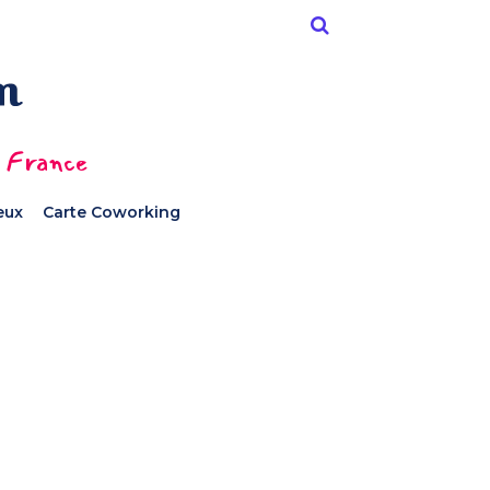
n France
ieux
Carte Coworking