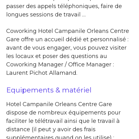
passer des appels téléphoniques, faire de
longues sessions de travail …
Coworking Hotel Campanile Orleans Centre
Gare offre un accueil dédié et personnalisé :
avant de vous engager, vous pouvez visiter
les locaux et poser des questions au
Coworking Manager / Office Manager :
Laurent Pichot Allamand.
Equipements & matériel
Hotel Campanile Orleans Centre Gare
dispose de nombreux équipements pour
faciliter le télétravail ainsi que le travail à
distance (il peut y avoir des frais
supplémentaires quand on les utilise) :