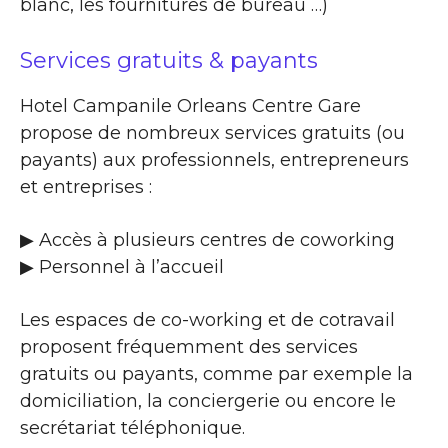
blanc, les fournitures de bureau …)
Services gratuits & payants
Hotel Campanile Orleans Centre Gare
propose de nombreux services gratuits (ou
payants) aux professionnels, entrepreneurs
et entreprises :
▶​ Accès à plusieurs centres de coworking
▶​ Personnel à l’accueil
Les espaces de co-working et de cotravail
proposent fréquemment des services
gratuits ou payants, comme par exemple la
domiciliation, la conciergerie ou encore le
secrétariat téléphonique.