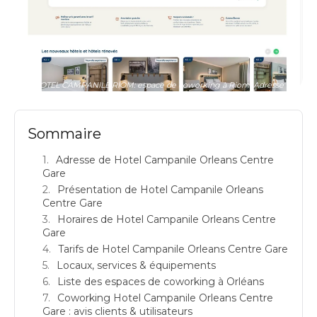
HOTEL CAMPANILE RIOM: espace de coworking à Riom: Adresse
Sommaire
Adresse de Hotel Campanile Orleans Centre
Gare
Présentation de Hotel Campanile Orleans
Centre Gare
Horaires de Hotel Campanile Orleans Centre
Gare
Tarifs de Hotel Campanile Orleans Centre Gare
Locaux, services & équipements
Liste des espaces de coworking à Orléans
Coworking Hotel Campanile Orleans Centre
Gare : avis clients & utilisateurs