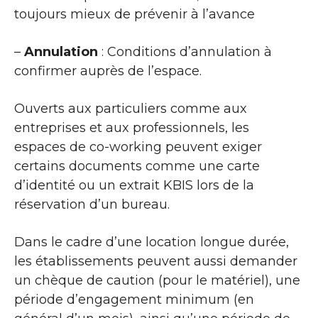
toujours mieux de prévenir à l’avance
–
Annulation
: Conditions d’annulation à
confirmer auprès de l’espace.
Ouverts aux particuliers comme aux
entreprises et aux professionnels, les
espaces de co-working peuvent exiger
certains documents comme une carte
d’identité ou un extrait KBIS lors de la
réservation d’un bureau.
Dans le cadre d’une location longue durée,
les établissements peuvent aussi demander
un chèque de caution (pour le matériel), une
période d’engagement minimum (en