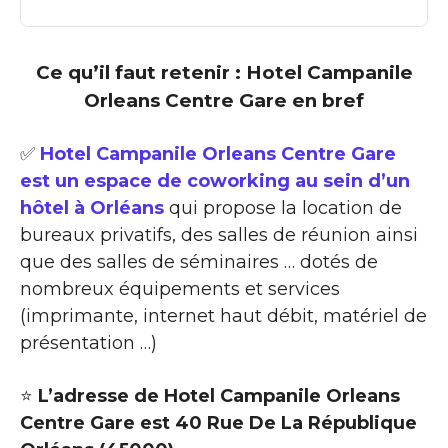
Ce qu’il faut retenir : Hotel Campanile
Orleans Centre Gare en bref
✅
Hotel Campanile Orleans Centre Gare
est un espace de coworking au sein d’un
hôtel à Orléans
qui propose la location de
bureaux privatifs, des salles de réunion ainsi
que des salles de séminaires … dotés de
nombreux équipements et services
(imprimante, internet haut débit, matériel de
présentation …)
⭐
L’adresse de Hotel Campanile Orleans
Centre Gare est 40 Rue De La République