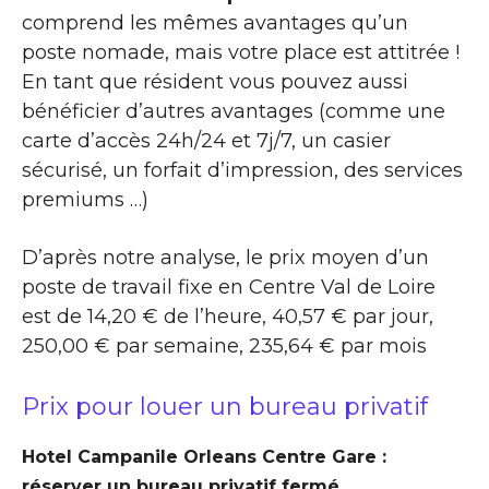
comprend les mêmes avantages qu’un
poste nomade, mais votre place est attitrée !
En tant que résident vous pouvez aussi
bénéficier d’autres avantages (comme une
carte d’accès 24h/24 et 7j/7, un casier
sécurisé, un forfait d’impression, des services
premiums …)
D’après notre analyse, le prix moyen d’un
poste de travail fixe en Centre Val de Loire
est de 14,20 € de l’heure, 40,57 € par jour,
250,00 € par semaine, 235,64 € par mois
Prix pour louer un bureau privatif
Hotel Campanile Orleans Centre Gare :
réserver un bureau privatif fermé