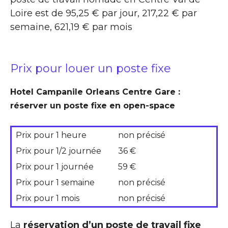
Loire est de 95,25 € par jour, 217,22 € par
semaine, 621,19 € par mois
Prix pour louer un poste fixe
Hotel Campanile Orleans Centre Gare :
réserver un poste fixe en open-space
Prix pour 1 heure
non précisé
Prix pour 1/2 journée
36 €
Prix pour 1 journée
59 €
Prix pour 1 semaine
non précisé
Prix pour 1 mois
non précisé
La
réservation d’un poste de travail fixe