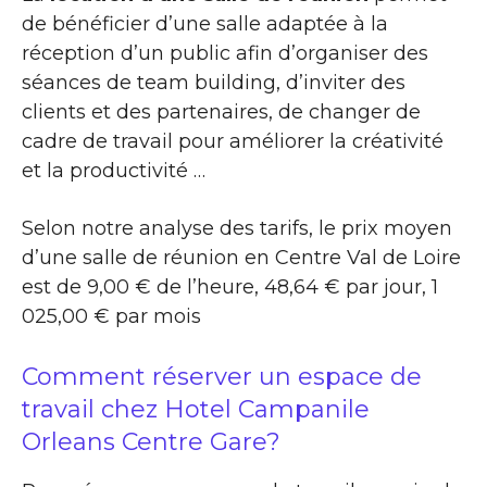
de bénéficier d’une salle adaptée à la
réception d’un public afin d’organiser des
séances de team building, d’inviter des
clients et des partenaires, de changer de
cadre de travail pour améliorer la créativité
et la productivité …
Selon notre analyse des tarifs, le prix moyen
d’une salle de réunion en Centre Val de Loire
est de 9,00 € de l’heure, 48,64 € par jour, 1
025,00 € par mois
Comment réserver un espace de
travail chez Hotel Campanile
Orleans Centre Gare?