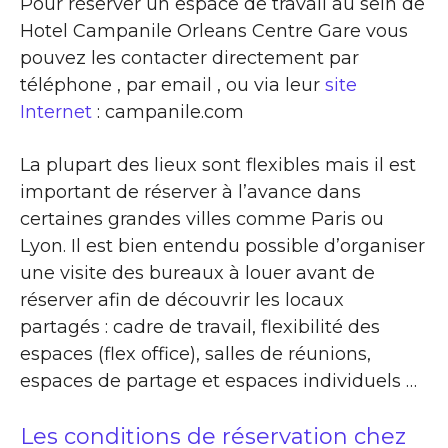
Pour réserver un espace de travail au sein de
Hotel Campanile Orleans Centre Gare vous
pouvez les contacter directement par
téléphone , par email , ou via leur
site
Internet
: campanile.com
La plupart des lieux sont flexibles mais il est
important de réserver à l’avance dans
certaines grandes villes comme Paris ou
Lyon. Il est bien entendu possible d’organiser
une visite des bureaux à louer avant de
réserver afin de découvrir les locaux
partagés : cadre de travail, flexibilité des
espaces (flex office), salles de réunions,
espaces de partage et espaces individuels …
Les conditions de réservation chez