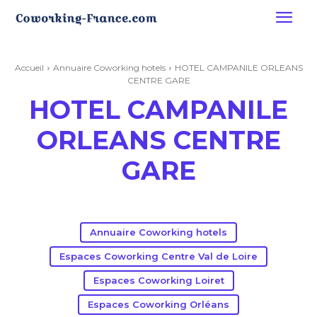
Accueil
Annuaire Coworking hotels
HOTEL CAMPANILE ORLEANS
CENTRE GARE
HOTEL CAMPANILE
ORLEANS CENTRE
GARE
Annuaire Coworking hotels
Espaces Coworking Centre Val de Loire
Espaces Coworking Loiret
Espaces Coworking Orléans