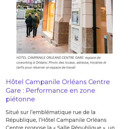
HOTEL CAMPANILE ORLEANS CENTRE GARE: espace de
coworking à Orléans: Photo des locaux, adresse, horaires et
tarifs pour réserver un espace de travail
Hôtel Campanile Orléans Centre
Gare : Performance en zone
piétonne
Situé sur l’emblématique rue de la
République, l’Hôtel Campanile Orléans
Centre propose la « Salle République », un