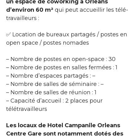
un espace de coworking à Orléans
d’environ 60 m²
qui peut accueillir les télé-
travailleurs :
✅ Location de bureaux partagés / postes en
open space / postes nomades
– Nombre de postes en open-space : 30
– Nombre de postes en salles fermées : 1
– Nombre d’espaces partagés : –
– Nombre de salles de séminaire : –
– Nombre de salles de réunion : 1
– Capacité d’accueil : 2 places pour
télétravailleurs
Les locaux de Hotel Campanile Orleans
Centre Gare sont notamment dotés des