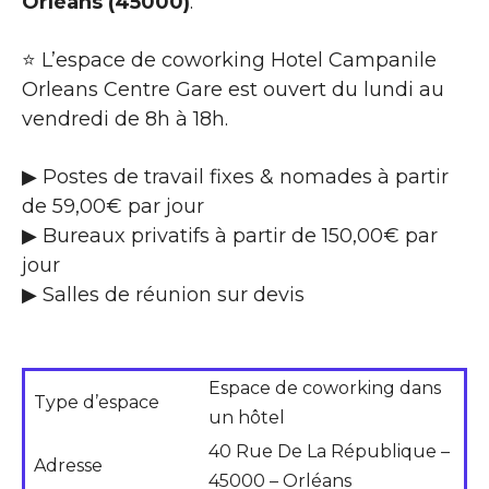
Orléans (45000)
.
⭐ L’espace de coworking Hotel Campanile
Orleans Centre Gare est ouvert du lundi au
vendredi de 8h à 18h.
▶ Postes de travail fixes & nomades à partir
de 59,00€ par jour
▶ Bureaux privatifs à partir de 150,00€ par
jour
▶ Salles de réunion sur devis
Espace de coworking dans
Type d’espace
un hôtel
40 Rue De La République –
Adresse
45000 – Orléans