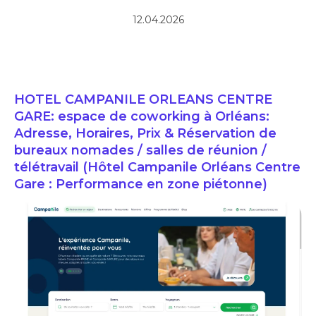
12.04.2026
HOTEL CAMPANILE ORLEANS CENTRE
GARE: espace de coworking à Orléans:
Adresse, Horaires, Prix & Réservation de
bureaux nomades / salles de réunion /
télétravail (Hôtel Campanile Orléans Centre
Gare : Performance en zone piétonne)