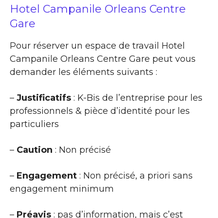
Hotel Campanile Orleans Centre
Gare
Pour réserver un espace de travail Hotel
Campanile Orleans Centre Gare peut vous
demander les éléments suivants :
–
Justificatifs
: K-Bis de l’entreprise pour les
professionnels & pièce d’identité pour les
particuliers
–
Caution
: Non précisé
–
Engagement
: Non précisé, a priori sans
engagement minimum
–
Préavis
: pas d’information, mais c’est