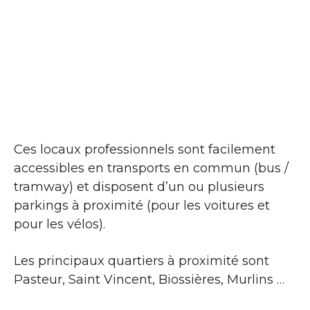
Ces locaux professionnels sont facilement
accessibles en transports en commun (bus /
tramway) et disposent d’un ou plusieurs
parkings à proximité (pour les voitures et
pour les vélos).
Les principaux quartiers à proximité sont
Pasteur, Saint Vincent, Biossières, Murlins …