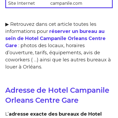
Site Internet
campanile.com
▶ Retrouvez dans cet article toutes les
informations pour
réserver un bureau au
sein de Hotel Campanile Orleans Centre
Gare
: photos des locaux, horaires
d’ouverture, tarifs, équipements, avis de
coworkers ( …) ainsi que les autres bureaux à
louer à Orléans.
Adresse de Hotel Campanile
Orleans Centre Gare
L’
adresse exacte des bureaux de Hotel