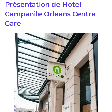
Présentation de Hotel
Campanile Orleans Centre
Gare