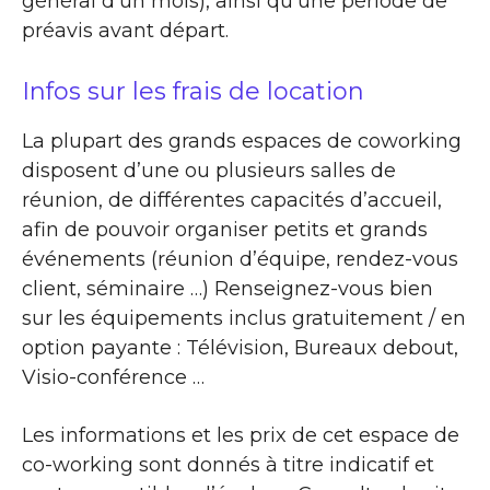
général d’un mois), ainsi qu’une période de
préavis avant départ.
Infos sur les frais de location
La plupart des grands espaces de coworking
disposent d’une ou plusieurs salles de
réunion, de différentes capacités d’accueil,
afin de pouvoir organiser petits et grands
événements (réunion d’équipe, rendez-vous
client, séminaire …) Renseignez-vous bien
sur les équipements inclus gratuitement / en
option payante : Télévision, Bureaux debout,
Visio-conférence …
Les informations et les prix de cet espace de
co-working sont donnés à titre indicatif et