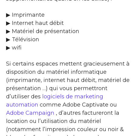
▶ Imprimante
▶ Internet haut débit
▶ Matériel de présentation
▶ Télévision
▶ wifi
Si certains espaces mettent gracieusement à
disposition du matériel informatique
(imprimante, internet haut débit, matériel de
présentation …) qui vous permettront
d’utiliser des
logiciels de marketing
automation
comme Adobe Captivate ou
Adobe Campaign
, d’autres factureront la
location ou l’utilisation du matériel
(notamment l’impression couleur ou noir &