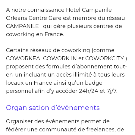
A notre connaissance Hotel Campanile
Orleans Centre Gare est membre du réseau
CAMPANILE , qui gère plusieurs centres de
coworking en France.
Certains réseaux de coworking (comme
COWORKEA, COWORK IN et COWORKCITY )
proposent des formules d’abonnement tout-
en-un incluant un accès illimité à tous leurs
locaux en France ainsi qu’un badge
personnel afin d’y accéder 24h/24 et 7j/7.
Organisation d’événements
Organiser des événements permet de
fédérer une communauté de freelances, de