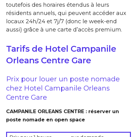
toutefois des horaires étendus à leurs
résidents annuels, qui peuvent accéder aux
locaux 24h/24 et 7j/7 (donc le week-end
aussi) grâce à une carte d’accès premium.
Tarifs de Hotel Campanile
Orleans Centre Gare
Prix pour louer un poste nomade
chez Hotel Campanile Orleans
Centre Gare
CAMPANILE ORLEANS CENTRE : réserver un
poste nomade en open space