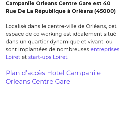
Campanile Orleans Centre Gare est 40
Rue De La République à Orléans (45000)
.
Localisé dans le centre-ville de Orléans, cet
espace de co working est idéalement situé
dans un quartier dynamique et vivant, ou
sont implantées de nombreuses
entreprises
Loiret
et
start-ups Loiret
.
Plan d’accès Hotel Campanile
Orleans Centre Gare