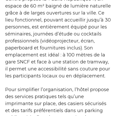
espace de 60 m² baigné de lumière naturelle
grâce à de larges ouvertures sur la ville. Ce
lieu fonctionnel, pouvant accueillir jusqu’à 30
personnes, est entièrement équipé pour les
séminaires, journées d’étude ou cocktails
professionnels (vidéoprojecteur, écran,
paperboard et fournitures inclus). Son
emplacement est idéal : à 100 mètres de la
gare SNCF et face à une station de tramway,
il permet une accessibilité sans couture pour
les participants locaux ou en déplacement.
Pour simplifier l’organisation, l’hôtel propose
des services pratiques tels qu’une
imprimante sur place, des casiers sécurisés
et des tarifs préférentiels dans un parking