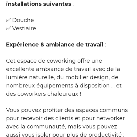
installations suivantes
:
✅ Douche
✅ Vestiaire
Expérience & ambiance de travail
:
Cet espace de coworking offre une
excellente ambiance de travail avec de la
lumière naturelle, du mobilier design, de
nombreux équipements à disposition … et
des coworkers chaleureux !
Vous pouvez profiter des espaces communs
pour recevoir des clients et pour networker
avec la communauté, mais vous pouvez
aussi vous isoler pour plus de productivité :