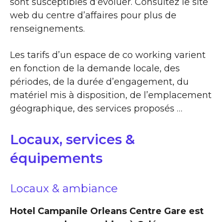
sont susceptibles d’évoluer. Consultez le site
web du centre d’affaires pour plus de
renseignements.
Les tarifs d’un espace de co working varient
en fonction de la demande locale, des
périodes, de la durée d’engagement, du
matériel mis à disposition, de l’emplacement
géographique, des services proposés …
Locaux, services &
équipements
Locaux & ambiance
Hotel Campanile Orleans Centre Gare est