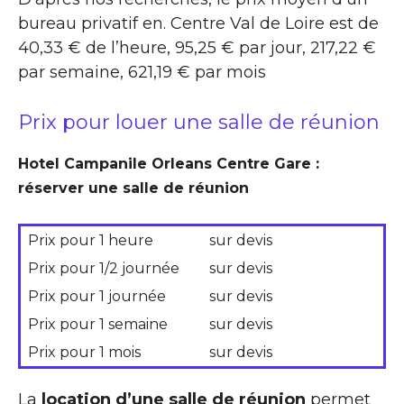
bureau privatif en. Centre Val de Loire est de
40,33 € de l’heure, 95,25 € par jour, 217,22 €
par semaine, 621,19 € par mois
Prix pour louer une salle de réunion
Hotel Campanile Orleans Centre Gare :
réserver une salle de réunion
Prix pour 1 heure
sur devis
Prix pour 1/2 journée
sur devis
Prix pour 1 journée
sur devis
Prix pour 1 semaine
sur devis
Prix pour 1 mois
sur devis
La
location d’une salle de réunion
permet