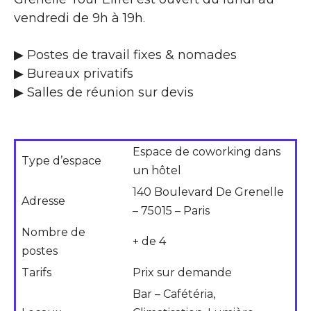
vendredi de 9h à 19h.
▶ Postes de travail fixes & nomades
▶ Bureaux privatifs
▶ Salles de réunion sur devis
Espace de coworking dans
Type d’espace
un hôtel
140 Boulevard De Grenelle
Adresse
– 75015 – Paris
Nombre de
+ de 4
postes
Tarifs
Prix sur demande
Bar – Cafétéria,