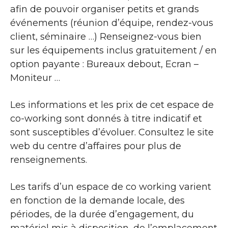
afin de pouvoir organiser petits et grands
événements (réunion d’équipe, rendez-vous
client, séminaire …) Renseignez-vous bien
sur les équipements inclus gratuitement / en
option payante : Bureaux debout, Ecran –
Moniteur …
Les informations et les prix de cet espace de
co-working sont donnés à titre indicatif et
sont susceptibles d’évoluer. Consultez le site
web du centre d’affaires pour plus de
renseignements.
Les tarifs d’un espace de co working varient
en fonction de la demande locale, des
périodes, de la durée d’engagement, du