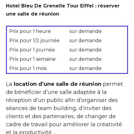
Hotel Bleu De Grenelle Tour Eiffel : réserver
une salle de réunion
Prix pour 1 heure
sur demande
Prix pour 1/2 journée
sur demande
Prix pour 1 journée
sur demande
Prix pour 1 semaine
sur demande
Prix pour 1 mois
sur demande
La
location d’une salle de réunion
permet
de bénéficier d’une salle adaptée à la
réception d’un public afin d’organiser des
séances de team building, d’inviter des
clients et des partenaires, de changer de
cadre de travail pour améliorer la créativité
et la productivité …