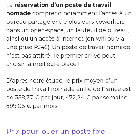
La
réservation d’un poste de travail
nomade
comprend notamment l’accès à un
bureau partagé entre plusieurs coworkers
dans un open-space, un fauteuil de bureau,
ainsi qu’un accès à Internet (en wifi ou via
une prise RJ45). Un poste de travail nomade
n’est pas attitré : le premier arrivé peut
choisir la meilleure place !
D’après notre étude, le prix moyen d’un
poste de travail nomade en Ile de France est
de 358,77 € par jour, 472,24 € par semaine,
899,06 € par mois
Prix pour louer un poste fixe