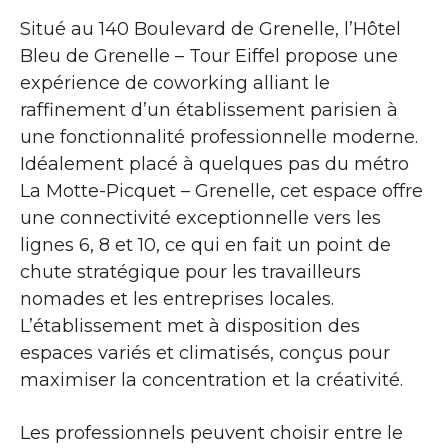
Situé au 140 Boulevard de Grenelle, l’Hôtel
Bleu de Grenelle – Tour Eiffel propose une
expérience de coworking alliant le
raffinement d’un établissement parisien à
une fonctionnalité professionnelle moderne.
Idéalement placé à quelques pas du métro
La Motte-Picquet – Grenelle, cet espace offre
une connectivité exceptionnelle vers les
lignes 6, 8 et 10, ce qui en fait un point de
chute stratégique pour les travailleurs
nomades et les entreprises locales.
L’établissement met à disposition des
espaces variés et climatisés, conçus pour
maximiser la concentration et la créativité.
Les professionnels peuvent choisir entre le