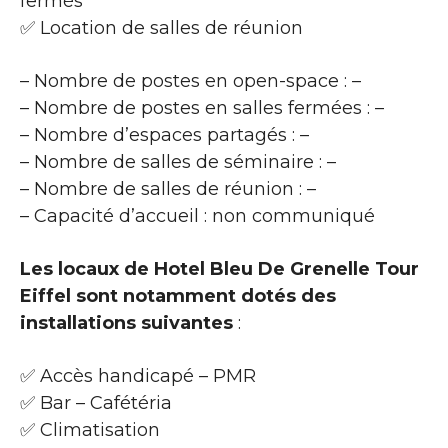
fermés
✅ Location de salles de réunion
– Nombre de postes en open-space : –
– Nombre de postes en salles fermées : –
– Nombre d’espaces partagés : –
– Nombre de salles de séminaire : –
– Nombre de salles de réunion : –
– Capacité d’accueil : non communiqué
Les locaux de Hotel Bleu De Grenelle Tour
Eiffel sont notamment dotés des
installations suivantes
:
✅ Accès handicapé – PMR
✅ Bar – Cafétéria
✅ Climatisation