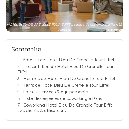
HOTEL BLEU DE GRENELLE TOUR EIFFEL: espace de coworking à Paris 15:
Adresse
Sommaire
Adresse de Hotel Bleu De Grenelle Tour Eiffel
Présentation de Hotel Bleu De Grenelle Tour
Eiffel
Horaires de Hotel Bleu De Grenelle Tour Eiffel
Tarifs de Hotel Bleu De Grenelle Tour Eiffel
Locaux, services & équipements
Liste des espaces de coworking à Paris
Coworking Hotel Bleu De Grenelle Tour Eiffel :
avis clients & utilisateurs