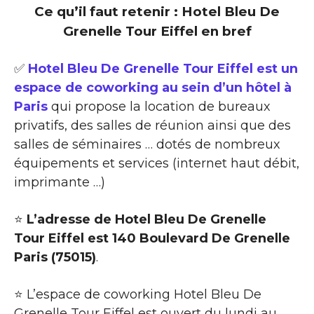
Ce qu’il faut retenir : Hotel Bleu De
Grenelle Tour Eiffel en bref
✅
Hotel Bleu De Grenelle Tour Eiffel est un
espace de coworking au sein d’un hôtel à
Paris
qui propose la location de bureaux
privatifs, des salles de réunion ainsi que des
salles de séminaires … dotés de nombreux
équipements et services (internet haut débit,
imprimante …)
⭐
L’adresse de Hotel Bleu De Grenelle
Tour Eiffel est 140 Boulevard De Grenelle
Paris (75015)
.
⭐ L’espace de coworking Hotel Bleu De
Grenelle Tour Eiffel est ouvert du lundi au