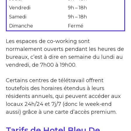
Vendredi
9h – 18h
Samedi
9h – 18h
Dimanche
Fermé
Les espaces de co-working sont
normalement ouverts pendant les heures de
bureaux, c’est à dire en semaine du lundi au
vendredi, de 7h00 à 19h00.
Certains centres de télétravail offrent
toutefois des horaires étendus à leurs
résidents annuels, qui peuvent accéder aux
locaux 24h/24 et 7j/7 (donc le week-end
aussi) grâce à une carte d’accès premium.
Tarifs de Hotel Bleu De