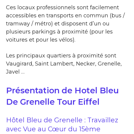
Ces locaux professionnels sont facilement
accessibles en transports en commun (bus /
tramway / métro) et disposent d’un ou
plusieurs parkings à proximité (pour les
voitures et pour les vélos).
Les principaux quartiers à proximité sont
Vaugirard, Saint Lambert, Necker, Grenelle,
Javel …
Présentation de Hotel Bleu
De Grenelle Tour Eiffel
Hôtel Bleu de Grenelle : Travaillez
avec Vue au Cœur du 15ème