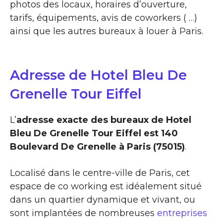
photos des locaux, horaires d’ouverture,
tarifs, équipements, avis de coworkers ( …)
ainsi que les autres bureaux à louer à Paris.
Adresse de Hotel Bleu De
Grenelle Tour Eiffel
L’
adresse exacte des bureaux de Hotel
Bleu De Grenelle Tour Eiffel est 140
Boulevard De Grenelle à Paris (75015)
.
Localisé dans le centre-ville de Paris, cet
espace de co working est idéalement situé
dans un quartier dynamique et vivant, ou
sont implantées de nombreuses
entreprises