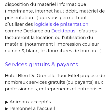
disposition du matériel informatique
(imprimante, internet haut débit, matériel de
présentation …) qui vous permettront
d’utiliser des
logiciels de présentation
comme Declaree ou
Decktopus
, d’autres
factureront la location ou l’utilisation du
matériel (notamment l’impression couleur
ou noir & blanc, les fournitures de bureau …)
Services gratuits & payants
Hotel Bleu De Grenelle Tour Eiffel propose de
nombreux services gratuits (ou payants) aux
professionnels, entrepreneurs et entreprises :
▶​ Animaux acceptés
▶​ Personnel à l’accueil