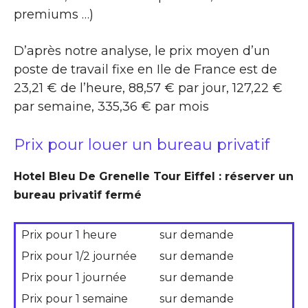
premiums …)
D’après notre analyse, le prix moyen d’un
poste de travail fixe en Ile de France est de
23,21 € de l’heure, 88,57 € par jour, 127,22 €
par semaine, 335,36 € par mois
Prix pour louer un bureau privatif
Hotel Bleu De Grenelle Tour Eiffel : réserver un
bureau privatif fermé
Prix pour 1 heure
sur demande
Prix pour 1/2 journée
sur demande
Prix pour 1 journée
sur demande
Prix pour 1 semaine
sur demande