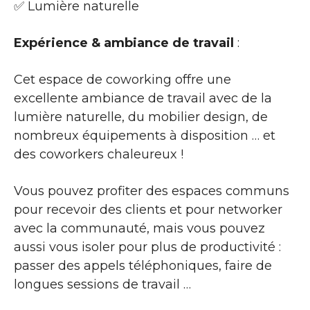
✅ Lumière naturelle
Expérience & ambiance de travail
:
Cet espace de coworking offre une
excellente ambiance de travail avec de la
lumière naturelle, du mobilier design, de
nombreux équipements à disposition … et
des coworkers chaleureux !
Vous pouvez profiter des espaces communs
pour recevoir des clients et pour networker
avec la communauté, mais vous pouvez
aussi vous isoler pour plus de productivité :
passer des appels téléphoniques, faire de
longues sessions de travail …