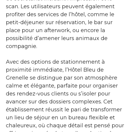
scan. Les utilisateurs peuvent également
profiter des services de l’hôtel, comme le
petit-déjeuner sur réservation, le bar sur
place pour un afterwork, ou encore la
possibilité d’amener leurs animaux de
compagnie.
Avec des options de stationnement à
proximité immédiate, l’Hôtel Bleu de
Grenelle se distingue par son atmosphère
calme et élégante, parfaite pour organiser
des rendez-vous clients ou s’isoler pour
avancer sur des dossiers complexes. Cet
établissement réussit le pari de transformer
un lieu de séjour en un bureau flexible et
chaleureux, où chaque détail est pensé pour