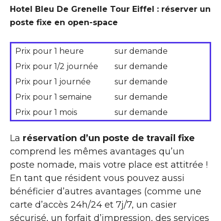
Hotel Bleu De Grenelle Tour Eiffel : réserver un
poste fixe en open-space
Prix pour 1 heure
sur demande
Prix pour 1/2 journée
sur demande
Prix pour 1 journée
sur demande
Prix pour 1 semaine
sur demande
Prix pour 1 mois
sur demande
La
réservation d’un poste de travail fixe
comprend les mêmes avantages qu’un
poste nomade, mais votre place est attitrée !
En tant que résident vous pouvez aussi
bénéficier d’autres avantages (comme une
carte d’accès 24h/24 et 7j/7, un casier
sécurisé, un forfait d’impression, des services