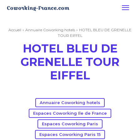
Accueil
Annuaire Coworking hotels
HOTEL BLEU DE GRENELLE
TOUR EIFFEL
HOTEL BLEU DE
GRENELLE TOUR
EIFFEL
Annuaire Coworking hotels
Espaces Coworking Ile de France
Espaces Coworking Paris
Espaces Coworking Paris 15