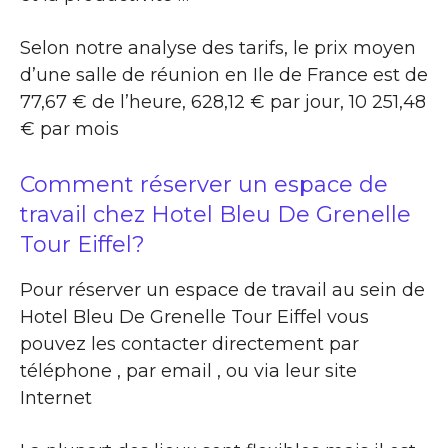
Selon notre analyse des tarifs, le prix moyen
d’une salle de réunion en Ile de France est de
77,67 € de l’heure, 628,12 € par jour, 10 251,48
€ par mois
Comment réserver un espace de
travail chez Hotel Bleu De Grenelle
Tour Eiffel?
Pour réserver un espace de travail au sein de
Hotel Bleu De Grenelle Tour Eiffel vous
pouvez les contacter directement par
téléphone , par email , ou via leur site
Internet