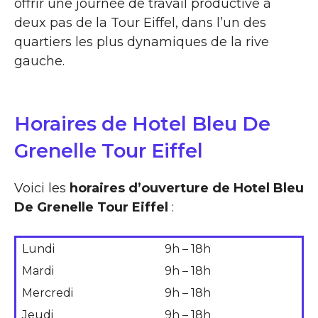
offrir une journée de travail productive à
deux pas de la Tour Eiffel, dans l’un des
quartiers les plus dynamiques de la rive
gauche.
Horaires de Hotel Bleu De
Grenelle Tour Eiffel
Voici les
horaires d’ouverture de Hotel Bleu
De Grenelle Tour Eiffel
:
Lundi
9h – 18h
Mardi
9h – 18h
Mercredi
9h – 18h
Jeudi
9h – 18h