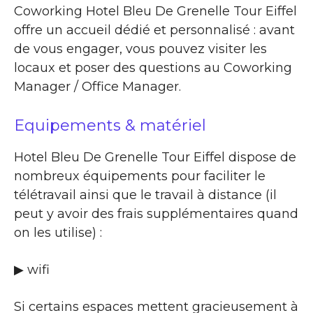
Coworking Hotel Bleu De Grenelle Tour Eiffel
offre un accueil dédié et personnalisé : avant
de vous engager, vous pouvez visiter les
locaux et poser des questions au Coworking
Manager / Office Manager.
Equipements & matériel
Hotel Bleu De Grenelle Tour Eiffel dispose de
nombreux équipements pour faciliter le
télétravail ainsi que le travail à distance (il
peut y avoir des frais supplémentaires quand
on les utilise) :
▶ wifi
Si certains espaces mettent gracieusement à