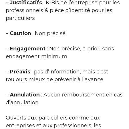
–
Justificatifs
: K-Bis de l’entreprise pour les
professionnels & pièce d’identité pour les
particuliers
–
Caution
: Non précisé
–
Engagement
: Non précisé, a priori sans
engagement minimum
–
Préavis
: pas d’information, mais c’est
toujours mieux de prévenir à l’avance
–
Annulation
: Aucun remboursement en cas
d’annulation.
Ouverts aux particuliers comme aux
entreprises et aux professionnels, les