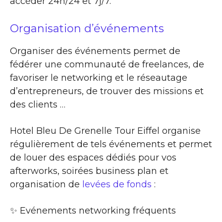
accéder 24h/24 et 7j/7.
Organisation d’événements
Organiser des événements permet de
fédérer une communauté de freelances, de
favoriser le networking et le réseautage
d’entrepreneurs, de trouver des missions et
des clients …
Hotel Bleu De Grenelle Tour Eiffel organise
régulièrement de tels événements et permet
de louer des espaces dédiés pour vos
afterworks, soirées business plan et
organisation de
levées de fonds
:
✨​ Evénements networking fréquents