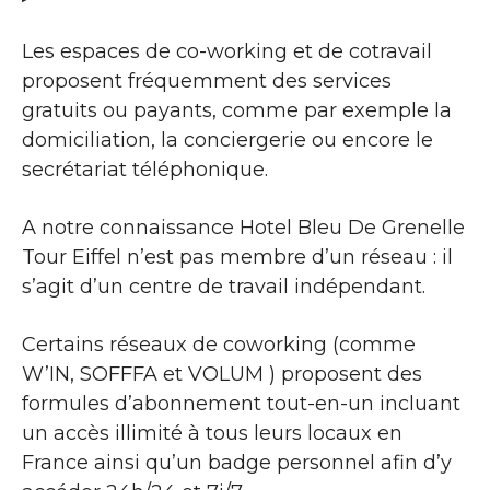
Les espaces de co-working et de cotravail
proposent fréquemment des services
gratuits ou payants, comme par exemple la
domiciliation, la conciergerie ou encore le
secrétariat téléphonique.
A notre connaissance Hotel Bleu De Grenelle
Tour Eiffel n’est pas membre d’un réseau : il
s’agit d’un centre de travail indépendant.
Certains réseaux de coworking (comme
W’IN, SOFFFA et VOLUM ) proposent des
formules d’abonnement tout-en-un incluant
un accès illimité à tous leurs locaux en
France ainsi qu’un badge personnel afin d’y