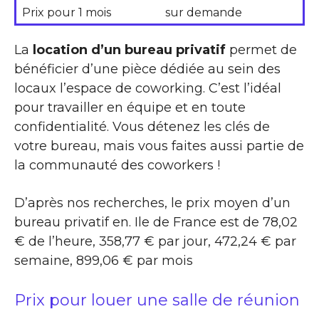
Prix pour 1 mois
sur demande
La
location d’un bureau privatif
permet de
bénéficier d’une pièce dédiée au sein des
locaux l’espace de coworking. C’est l’idéal
pour travailler en équipe et en toute
confidentialité. Vous détenez les clés de
votre bureau, mais vous faites aussi partie de
la communauté des coworkers !
D’après nos recherches, le prix moyen d’un
bureau privatif en. Ile de France est de 78,02
€ de l’heure, 358,77 € par jour, 472,24 € par
semaine, 899,06 € par mois
Prix pour louer une salle de réunion