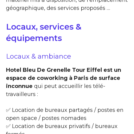
matériel mis à disposition, de l’emplacement
géographique, des services proposés …
Locaux, services &
équipements
Locaux & ambiance
Hotel Bleu De Grenelle Tour Eiffel est un
espace de coworking à Paris de surface
inconnue
qui peut accueillir les télé-
travailleurs :
✅ Location de bureaux partagés / postes en
open space / postes nomades
✅ Location de bureaux privatifs / bureaux