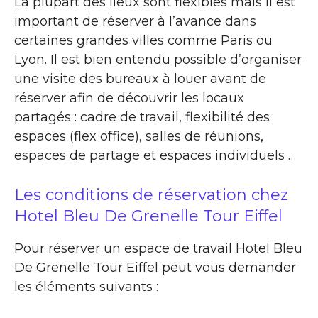
La plupart des lieux sont flexibles mais il est
important de réserver à l’avance dans
certaines grandes villes comme Paris ou
Lyon. Il est bien entendu possible d’organiser
une visite des bureaux à louer avant de
réserver afin de découvrir les locaux
partagés : cadre de travail, flexibilité des
espaces (flex office), salles de réunions,
espaces de partage et espaces individuels …
Les conditions de réservation chez
Hotel Bleu De Grenelle Tour Eiffel
Pour réserver un espace de travail Hotel Bleu
De Grenelle Tour Eiffel peut vous demander
les éléments suivants :