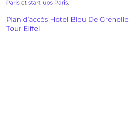
Paris
et
start-ups Paris
.
Plan d’accès Hotel Bleu De Grenelle
Tour Eiffel