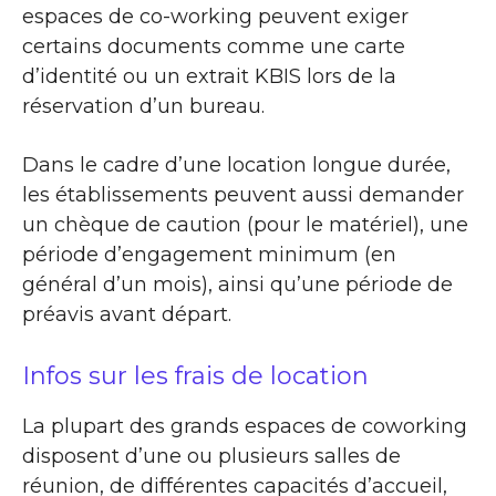
espaces de co-working peuvent exiger
certains documents comme une carte
d’identité ou un extrait KBIS lors de la
réservation d’un bureau.
Dans le cadre d’une location longue durée,
les établissements peuvent aussi demander
un chèque de caution (pour le matériel), une
période d’engagement minimum (en
général d’un mois), ainsi qu’une période de
préavis avant départ.
Infos sur les frais de location
La plupart des grands espaces de coworking
disposent d’une ou plusieurs salles de
réunion, de différentes capacités d’accueil,