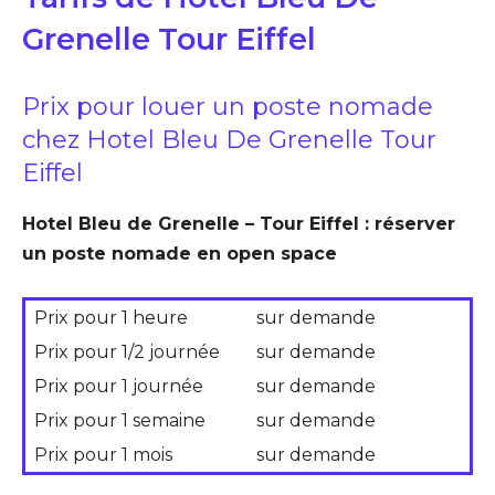
Grenelle Tour Eiffel
Prix pour louer un poste nomade
chez Hotel Bleu De Grenelle Tour
Eiffel
Hotel Bleu de Grenelle – Tour Eiffel : réserver
un poste nomade en open space
Prix pour 1 heure
sur demande
Prix pour 1/2 journée
sur demande
Prix pour 1 journée
sur demande
Prix pour 1 semaine
sur demande
Prix pour 1 mois
sur demande