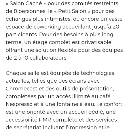
« Salon Caché » pour des comités restreints
de 8 personnes, le « Petit Salon » pour des
échanges plus intimistes, ou encore un vaste
espace de coworking accueillant jusqu’à 20
participants. Pour des besoins à plus long
terme, un étage complet est privatisable,
offrant une solution flexible pour des équipes
de 2 à 10 collaborateurs.
Chaque salle est équipée de technologies
actuelles, telles que des écrans avec
Chromecast et des outils de présentation,
complétées par un accès illimité au café
Nespresso et à une fontaine à eau. Le confort
est une priorité avec un accueil dédié, une
accessibilité PMR complète et des services
de secrétariat incluant l’impression et le