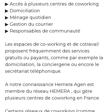
▶​ Accès à plusieurs centres de coworking
▶​ Domiciliation
▶​ Ménage quotidien
▶​ Gestion du courrier
▶​ Responsables de communauté
Les espaces de co-working et de cotravail
proposent fréquemment des services
gratuits ou payants, comme par exemple la
domiciliation, la conciergerie ou encore le
secrétariat téléphonique.
A notre connaissance Hemera Agen est
membre du réseau HEMERA , qui gère
plusieurs centres de coworking en France.
Certains réseaux de coworking (comme