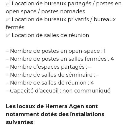
✅ Location de bureaux partagés / postes en
open space / postes nomades
✅ Location de bureaux privatifs / bureaux
fermés
✅ Location de salles de réunion
– Nombre de postes en open-space : 1
– Nombre de postes en salles fermées : 4
– Nombre d’espaces partagés : –
– Nombre de salles de séminaire : –
– Nombre de salles de réunion : 4
– Capacité d’accueil : non communiqué
Les locaux de Hemera Agen sont
notamment dotés des installations
suivantes
: