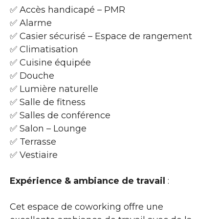
✅ Accès handicapé – PMR
✅ Alarme
✅ Casier sécurisé – Espace de rangement
✅ Climatisation
✅ Cuisine équipée
✅ Douche
✅ Lumière naturelle
✅ Salle de fitness
✅ Salles de conférence
✅ Salon – Lounge
✅ Terrasse
✅ Vestiaire
Expérience & ambiance de travail
:
Cet espace de coworking offre une