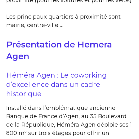
proximité (pour les voitures et pour les vélos).
Les principaux quartiers à proximité sont
mairie, centre-ville …
Présentation de Hemera
Agen
Héméra Agen : Le coworking
d’excellence dans un cadre
historique
Installé dans l’emblématique ancienne
Banque de France d’Agen, au 35 Boulevard
de la République, Héméra Agen déploie ses 1
800 m² sur trois étages pour offrir un