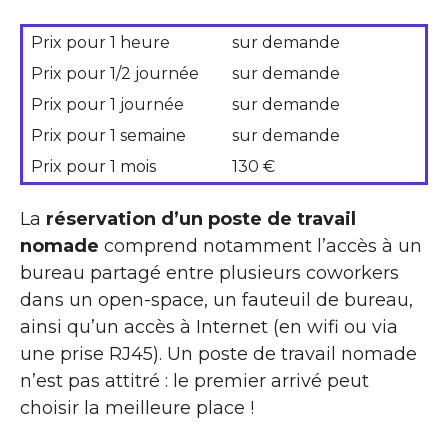
Prix pour 1 heure
sur demande
Prix pour 1/2 journée
sur demande
Prix pour 1 journée
sur demande
Prix pour 1 semaine
sur demande
Prix pour 1 mois
130 €
La
réservation d’un poste de travail
nomade
comprend notamment l’accès à un
bureau partagé entre plusieurs coworkers
dans un open-space, un fauteuil de bureau,
ainsi qu’un accès à Internet (en wifi ou via
une prise RJ45). Un poste de travail nomade
n’est pas attitré : le premier arrivé peut
choisir la meilleure place !