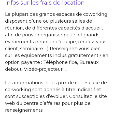
Infos sur les frais de location
La plupart des grands espaces de coworking
disposent d’une ou plusieurs salles de
réunion, de différentes capacités d’accueil,
afin de pouvoir organiser petits et grands
événements (réunion d’équipe, rendez-vous
client, séminaire …) Renseignez-vous bien
sur les équipements inclus gratuitement / en
option payante : Téléphone fixe, Bureaux
debout, Vidéo-projecteur …
Les informations et les prix de cet espace de
co-working sont donnés à titre indicatif et
sont susceptibles d’évoluer. Consultez le site
web du centre d’affaires pour plus de
renseignements.