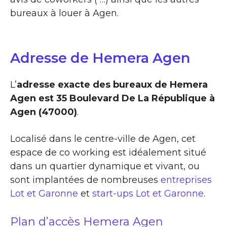
bureaux à louer à Agen.
Adresse de Hemera Agen
L’
adresse exacte des bureaux de Hemera
Agen est 35 Boulevard De La République à
Agen (47000)
.
Localisé dans le centre-ville de Agen, cet
espace de co working est idéalement situé
dans un quartier dynamique et vivant, ou
sont implantées de nombreuses
entreprises
Lot et Garonne
et
start-ups Lot et Garonne
.
Plan d’accès Hemera Agen