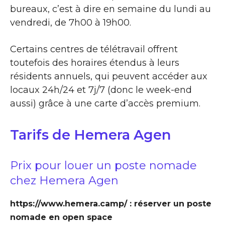
bureaux, c’est à dire en semaine du lundi au
vendredi, de 7h00 à 19h00.
Certains centres de télétravail offrent
toutefois des horaires étendus à leurs
résidents annuels, qui peuvent accéder aux
locaux 24h/24 et 7j/7 (donc le week-end
aussi) grâce à une carte d’accès premium.
Tarifs de Hemera Agen
Prix pour louer un poste nomade
chez Hemera Agen
https://www.hemera.camp/ : réserver un poste
nomade en open space