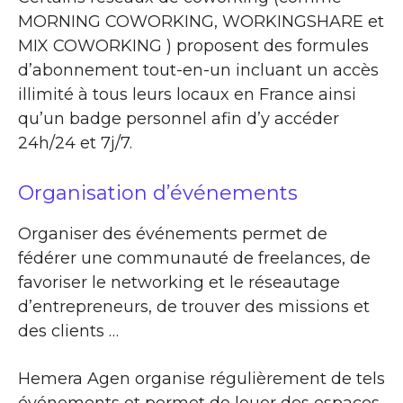
MORNING COWORKING, WORKINGSHARE et
MIX COWORKING ) proposent des formules
d’abonnement tout-en-un incluant un accès
illimité à tous leurs locaux en France ainsi
qu’un badge personnel afin d’y accéder
24h/24 et 7j/7.
Organisation d’événements
Organiser des événements permet de
fédérer une communauté de freelances, de
favoriser le networking et le réseautage
d’entrepreneurs, de trouver des missions et
des clients …
Hemera Agen organise régulièrement de tels
événements et permet de louer des espaces