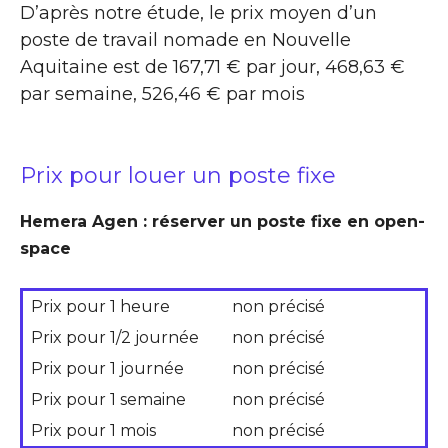
D’après notre étude, le prix moyen d’un
poste de travail nomade en Nouvelle
Aquitaine est de 167,71 € par jour, 468,63 €
par semaine, 526,46 € par mois
Prix pour louer un poste fixe
Hemera Agen : réserver un poste fixe en open-
space
Prix pour 1 heure
non précisé
Prix pour 1/2 journée
non précisé
Prix pour 1 journée
non précisé
Prix pour 1 semaine
non précisé
Prix pour 1 mois
non précisé