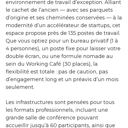
environnement de travail d’exception. Alliant
le cachet de l’ancien — avec ses parquets
d’origine et ses cheminées conservées — à la
modernité d’un accélérateur de startups, cet
espace propose près de 135 postes de travail.
Que vous optiez pour un bureau privatif (1 à
4 personnes), un poste fixe pour laisser votre
double écran, ou une formule nomade au
sein du Working Café (30 places), la
flexibilité est totale : pas de caution, pas
d’engagement long et un préavis d’un mois
seulement.
Les infrastructures sont pensées pour tous
les formats professionnels, incluant une
grande salle de conférence pouvant
accueillir jusqu’à 60 participants, ainsi que