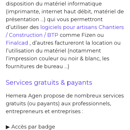
disposition du matériel informatique
(imprimante, internet haut débit, matériel de
présentation …) qui vous permettront
d’utiliser des
logiciels pour artisans Chantiers
/ Construction / BTP
comme Fizen ou
Finalcad
, d’autres factureront la location ou
l’utilisation du matériel (notamment
l’impression couleur ou noir & blanc, les
fournitures de bureau …)
Services gratuits & payants
Hemera Agen propose de nombreux services
gratuits (ou payants) aux professionnels,
entrepreneurs et entreprises :
▶​ Accès par badge