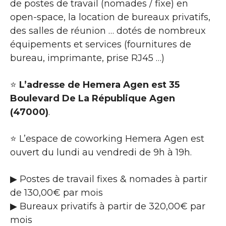
de postes de travail (nomades / fixe) en
open-space, la location de bureaux privatifs,
des salles de réunion … dotés de nombreux
équipements et services (fournitures de
bureau, imprimante, prise RJ45 …)
⭐
L’adresse de Hemera Agen est 35
Boulevard De La République Agen
(47000)
.
⭐ L’espace de coworking Hemera Agen est
ouvert du lundi au vendredi de 9h à 19h.
▶ Postes de travail fixes & nomades à partir
de 130,00€ par mois
▶ Bureaux privatifs à partir de 320,00€ par
mois