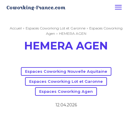
Accueil
Espaces Coworking Lot et Garonne
Espaces Coworking
Agen
HEMERA AGEN
HEMERA AGEN
Espaces Coworking Nouvelle Aquitaine
Espaces Coworking Lot et Garonne
Espaces Coworking Agen
12.04.2026