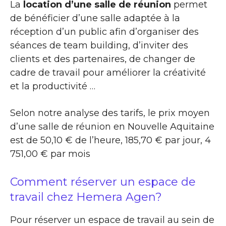
La
location d’une salle de réunion
permet
de bénéficier d’une salle adaptée à la
réception d’un public afin d’organiser des
séances de team building, d’inviter des
clients et des partenaires, de changer de
cadre de travail pour améliorer la créativité
et la productivité …
Selon notre analyse des tarifs, le prix moyen
d’une salle de réunion en Nouvelle Aquitaine
est de 50,10 € de l’heure, 185,70 € par jour, 4
751,00 € par mois
Comment réserver un espace de
travail chez Hemera Agen?
Pour réserver un espace de travail au sein de