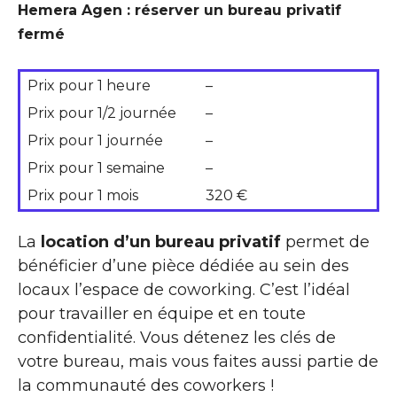
Hemera Agen : réserver un bureau privatif
fermé
Prix pour 1 heure
–
Prix pour 1/2 journée
–
Prix pour 1 journée
–
Prix pour 1 semaine
–
Prix pour 1 mois
320 €
La
location d’un bureau privatif
permet de
bénéficier d’une pièce dédiée au sein des
locaux l’espace de coworking. C’est l’idéal
pour travailler en équipe et en toute
confidentialité. Vous détenez les clés de
votre bureau, mais vous faites aussi partie de
la communauté des coworkers !