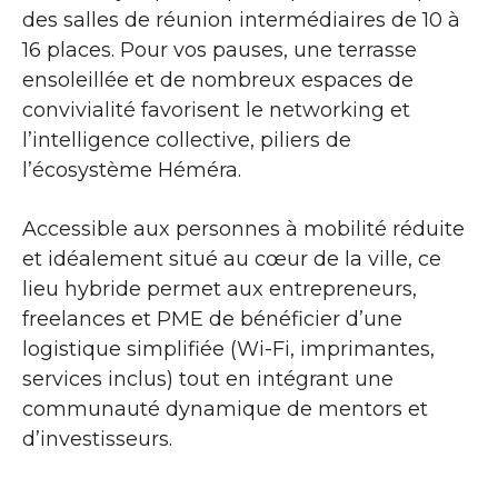
des salles de réunion intermédiaires de 10 à
16 places. Pour vos pauses, une terrasse
ensoleillée et de nombreux espaces de
convivialité favorisent le networking et
l’intelligence collective, piliers de
l’écosystème Héméra.
Accessible aux personnes à mobilité réduite
et idéalement situé au cœur de la ville, ce
lieu hybride permet aux entrepreneurs,
freelances et PME de bénéficier d’une
logistique simplifiée (Wi-Fi, imprimantes,
services inclus) tout en intégrant une
communauté dynamique de mentors et
d’investisseurs.