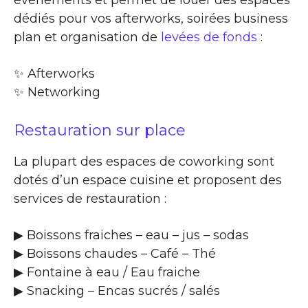
dédiés pour vos afterworks, soirées business
plan et organisation de
levées de fonds
:
✨​ Afterworks
✨​ Networking
Restauration sur place
La plupart des espaces de coworking sont
dotés d’un espace cuisine et proposent des
services de restauration :
▶​ Boissons fraiches – eau – jus – sodas
▶​ Boissons chaudes – Café – Thé
▶​ Fontaine à eau / Eau fraiche
▶​ Snacking – Encas sucrés / salés