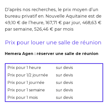
D’après nos recherches, le prix moyen d’un
bureau privatif en. Nouvelle Aquitaine est de
49,10 € de l’heure, 167,71 € par jour, 468,63 €
par semaine, 526,46 € par mois
Prix pour louer une salle de réunion
Hemera Agen : réserver une salle de réunion
Prix pour 1 heure
sur devis
Prix pour 1/2 journée
sur devis
Prix pour 1 journée
sur devis
Prix pour 1 semaine
sur devis
Prix pour 1 mois
sur devis