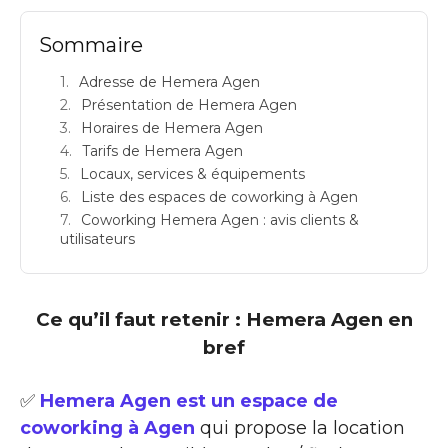
Sommaire
Adresse de Hemera Agen
Présentation de Hemera Agen
Horaires de Hemera Agen
Tarifs de Hemera Agen
Locaux, services & équipements
Liste des espaces de coworking à Agen
Coworking Hemera Agen : avis clients &
utilisateurs
Ce qu’il faut retenir : Hemera Agen en
bref
✅
Hemera Agen est un espace de
coworking à Agen
qui propose la location