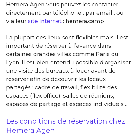
Hemera Agen vous pouvez les contacter
directement par téléphone , par email , ou
via leur
site Internet
: hemera.camp
La plupart des lieux sont flexibles mais il est
important de réserver à l’avance dans
certaines grandes villes comme Paris ou
Lyon. Il est bien entendu possible d’organiser
une visite des bureaux à louer avant de
réserver afin de découvrir les locaux
partagés : cadre de travail, flexibilité des
espaces (flex office), salles de réunions,
espaces de partage et espaces individuels …
Les conditions de réservation chez
Hemera Agen