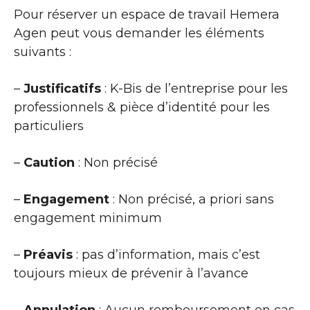
Pour réserver un espace de travail Hemera
Agen peut vous demander les éléments
suivants :
–
Justificatifs
: K-Bis de l’entreprise pour les
professionnels & pièce d’identité pour les
particuliers
–
Caution
: Non précisé
–
Engagement
: Non précisé, a priori sans
engagement minimum
–
Préavis
: pas d’information, mais c’est
toujours mieux de prévenir à l’avance
–
Annulation
: Aucun remboursement en cas