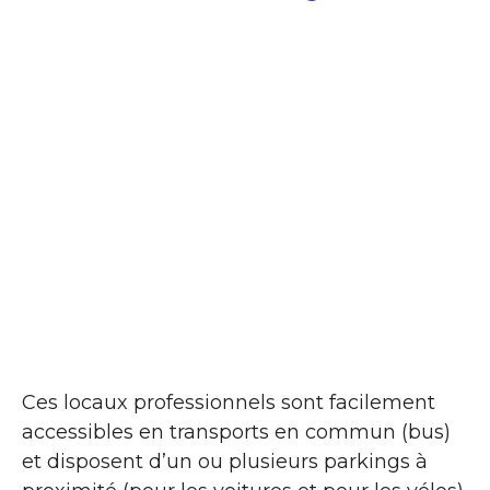
Ces locaux professionnels sont facilement
accessibles en transports en commun (bus)
et disposent d’un ou plusieurs parkings à