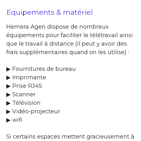
Equipements & matériel
Hemera Agen dispose de nombreux
équipements pour faciliter le télétravail ainsi
que le travail à distance (il peut y avoir des
frais supplémentaires quand on les utilise) :
▶ Fournitures de bureau
▶ Imprimante
▶ Prise RJ45
▶ Scanner
▶ Télévision
▶ Vidéo-projecteur
▶ wifi
Si certains espaces mettent gracieusement à