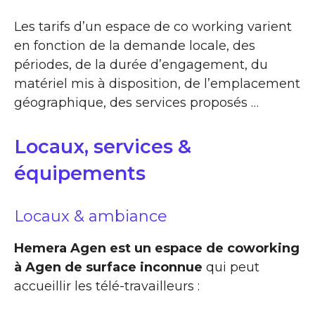
Les tarifs d’un espace de co working varient
en fonction de la demande locale, des
périodes, de la durée d’engagement, du
matériel mis à disposition, de l’emplacement
géographique, des services proposés …
Locaux, services &
équipements
Locaux & ambiance
Hemera Agen est un espace de coworking
à Agen de surface inconnue
qui peut
accueillir les télé-travailleurs :