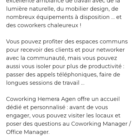
excellente ambiance de travail avec de la
lumière naturelle, du mobilier design, de
nombreux équipements à disposition … et
des coworkers chaleureux !
Vous pouvez profiter des espaces communs
pour recevoir des clients et pour networker
avec la communauté, mais vous pouvez
aussi vous isoler pour plus de productivité :
passer des appels téléphoniques, faire de
longues sessions de travail …
Coworking Hemera Agen offre un accueil
dédié et personnalisé : avant de vous
engager, vous pouvez visiter les locaux et
poser des questions au Coworking Manager /
Office Manager.