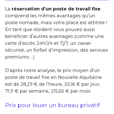
La
réservation d’un poste de travail fixe
comprend les mêmes avantages qu’un
poste nomade, mais votre place est attitrée !
En tant que résident vous pouvez aussi
bénéficier d’autres avantages (comme une
carte d’accès 24h/24 et 7j/7, un casier
sécurisé, un forfait d’impression, des services
premiums …)
D’après notre analyse, le prix moyen d’un
poste de travail fixe en Nouvelle Aquitaine
est de 28,29 € de l’heure, 33,16 € par jour,
71,11 € par semaine, 215,65 € par mois
Prix pour louer un bureau privatif