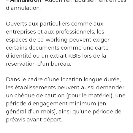
d’annulation.
Ouverts aux particuliers comme aux
entreprises et aux professionnels, les
espaces de co-working peuvent exiger
certains documents comme une carte
d’identité ou un extrait KBIS lors de la
réservation d’un bureau.
Dans le cadre d’une location longue durée,
les établissements peuvent aussi demander
un chèque de caution (pour le matériel), une
période d’engagement minimum (en
général d’un mois), ainsi qu’une période de
préavis avant départ.