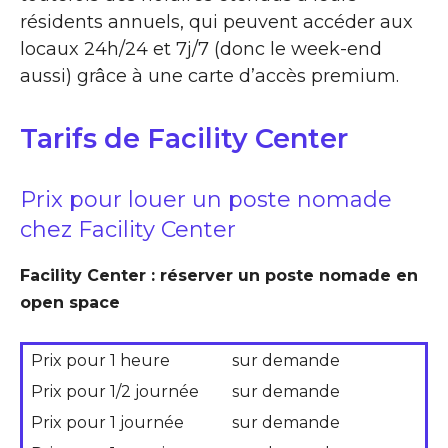
résidents annuels, qui peuvent accéder aux
locaux 24h/24 et 7j/7 (donc le week-end
aussi) grâce à une carte d’accès premium.
Tarifs de Facility Center
Prix pour louer un poste nomade
chez Facility Center
Facility Center : réserver un poste nomade en
open space
Prix pour 1 heure
sur demande
Prix pour 1/2 journée
sur demande
Prix pour 1 journée
sur demande