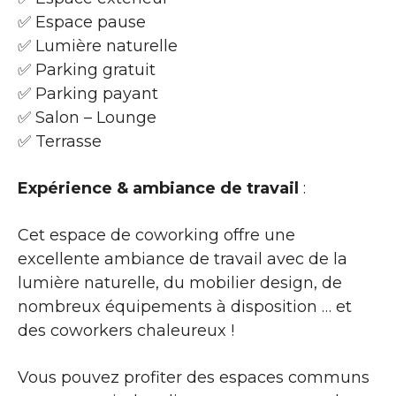
✅ Espace pause
✅ Lumière naturelle
✅ Parking gratuit
✅ Parking payant
✅ Salon – Lounge
✅ Terrasse
Expérience & ambiance de travail
:
Cet espace de coworking offre une
excellente ambiance de travail avec de la
lumière naturelle, du mobilier design, de
nombreux équipements à disposition … et
des coworkers chaleureux !
Vous pouvez profiter des espaces communs