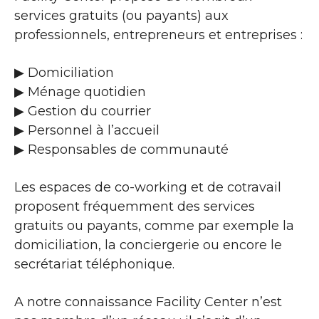
services gratuits (ou payants) aux
professionnels, entrepreneurs et entreprises :
▶​ Domiciliation
▶​ Ménage quotidien
▶​ Gestion du courrier
▶​ Personnel à l’accueil
▶​ Responsables de communauté
Les espaces de co-working et de cotravail
proposent fréquemment des services
gratuits ou payants, comme par exemple la
domiciliation, la conciergerie ou encore le
secrétariat téléphonique.
A notre connaissance Facility Center n’est