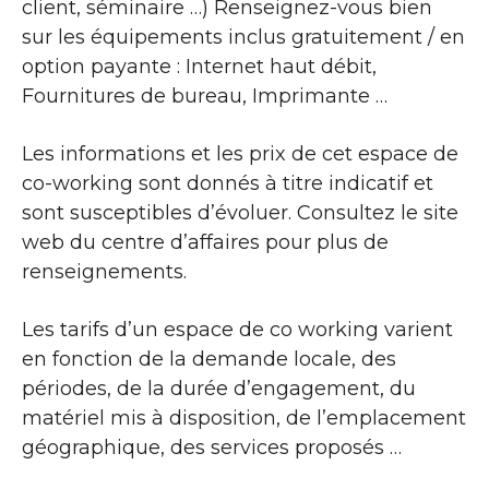
client, séminaire …) Renseignez-vous bien
sur les équipements inclus gratuitement / en
option payante : Internet haut débit,
Fournitures de bureau, Imprimante …
Les informations et les prix de cet espace de
co-working sont donnés à titre indicatif et
sont susceptibles d’évoluer. Consultez le site
web du centre d’affaires pour plus de
renseignements.
Les tarifs d’un espace de co working varient
en fonction de la demande locale, des
périodes, de la durée d’engagement, du
matériel mis à disposition, de l’emplacement
géographique, des services proposés …