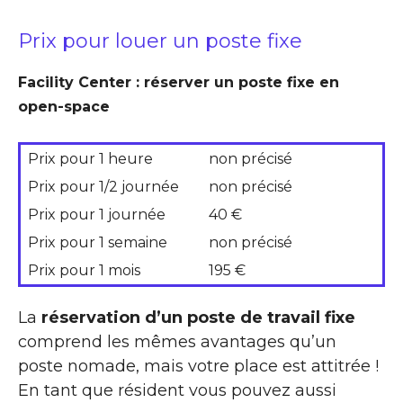
Prix pour louer un poste fixe
Facility Center : réserver un poste fixe en
open-space
Prix pour 1 heure
non précisé
Prix pour 1/2 journée
non précisé
Prix pour 1 journée
40 €
Prix pour 1 semaine
non précisé
Prix pour 1 mois
195 €
La
réservation d’un poste de travail fixe
comprend les mêmes avantages qu’un
poste nomade, mais votre place est attitrée !
En tant que résident vous pouvez aussi