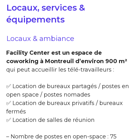
Locaux, services &
équipements
Locaux & ambiance
Facility Center est un espace de
coworking à Montreuil d’environ 900 m²
qui peut accueillir les télé-travailleurs :
✅ Location de bureaux partagés / postes en
open space / postes nomades
✅ Location de bureaux privatifs / bureaux
fermés
✅ Location de salles de réunion
– Nombre de postes en open-space : 75