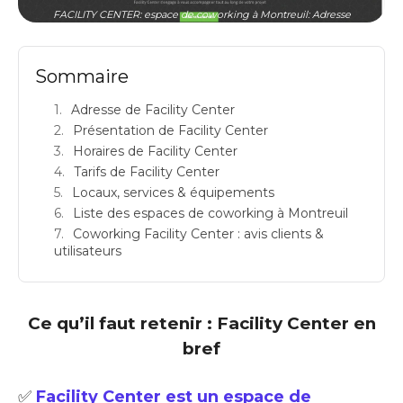
FACILITY CENTER: espace de coworking à Montreuil: Adresse
Sommaire
Adresse de Facility Center
Présentation de Facility Center
Horaires de Facility Center
Tarifs de Facility Center
Locaux, services & équipements
Liste des espaces de coworking à Montreuil
Coworking Facility Center : avis clients &
utilisateurs
Ce qu’il faut retenir : Facility Center en
bref
✅
Facility Center est un espace de