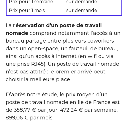
Prix pour 1 semaine
sur demande
Prix pour 1 mois
sur demande
La
réservation d’un poste de travail
nomade
comprend notamment l’accès à un
bureau partagé entre plusieurs coworkers
dans un open-space, un fauteuil de bureau,
ainsi qu’un accès à Internet (en wifi ou via
une prise RJ45). Un poste de travail nomade
n’est pas attitré : le premier arrivé peut
choisir la meilleure place !
D’après notre étude, le prix moyen d’un
poste de travail nomade en Ile de France est
de 358,77 € par jour, 472,24 € par semaine,
899,06 € par mois