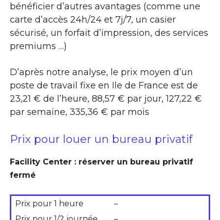
bénéficier d’autres avantages (comme une
carte d’accès 24h/24 et 7j/7, un casier
sécurisé, un forfait d’impression, des services
premiums …)
D’après notre analyse, le prix moyen d’un
poste de travail fixe en Ile de France est de
23,21 € de l’heure, 88,57 € par jour, 127,22 €
par semaine, 335,36 € par mois
Prix pour louer un bureau privatif
Facility Center : réserver un bureau privatif
fermé
Prix pour 1 heure
–
Prix pour 1/2 journée
–