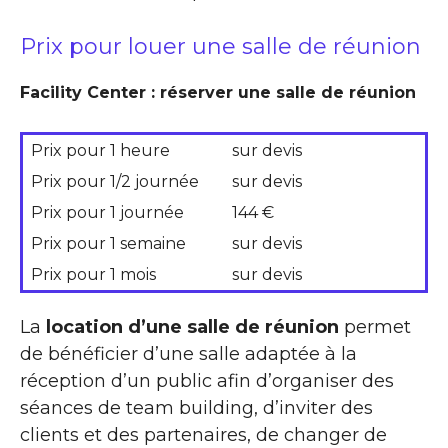
Prix pour louer une salle de réunion
Facility Center : réserver une salle de réunion
Prix pour 1 heure
sur devis
Prix pour 1/2 journée
sur devis
Prix pour 1 journée
144 €
Prix pour 1 semaine
sur devis
Prix pour 1 mois
sur devis
La
location d’une salle de réunion
permet
de bénéficier d’une salle adaptée à la
réception d’un public afin d’organiser des
séances de team building, d’inviter des
clients et des partenaires, de changer de