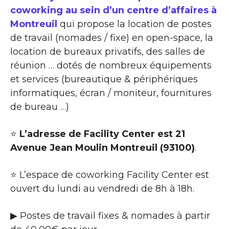
coworking au sein d’un centre d’affaires à
Montreuil
qui propose la location de postes
de travail (nomades / fixe) en open-space, la
location de bureaux privatifs, des salles de
réunion … dotés de nombreux équipements
et services (bureautique & périphériques
informatiques, écran / moniteur, fournitures
de bureau …)
⭐
L’adresse de Facility Center est 21
Avenue Jean Moulin Montreuil (93100)
.
⭐ L’espace de coworking Facility Center est
ouvert du lundi au vendredi de 8h à 18h.
▶ Postes de travail fixes & nomades à partir