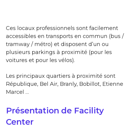
Ces locaux professionnels sont facilement
accessibles en transports en commun (bus /
tramway / métro) et disposent d’un ou
plusieurs parkings à proximité (pour les
voitures et pour les vélos).
Les principaux quartiers à proximité sont
République, Bel Air, Branly, Bobillot, Etienne
Marcel …
Présentation de Facility
Center