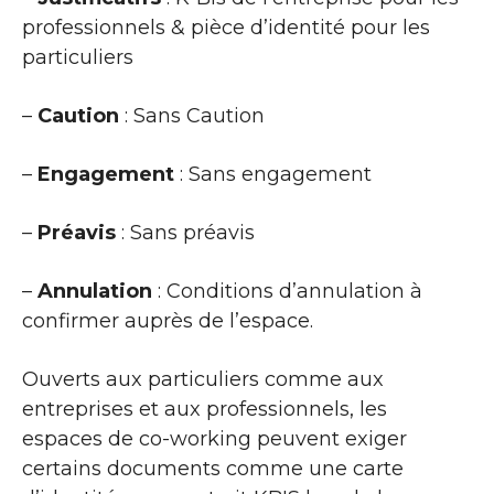
professionnels & pièce d’identité pour les
particuliers
–
Caution
: Sans Caution
–
Engagement
: Sans engagement
–
Préavis
: Sans préavis
–
Annulation
: Conditions d’annulation à
confirmer auprès de l’espace.
Ouverts aux particuliers comme aux
entreprises et aux professionnels, les
espaces de co-working peuvent exiger
certains documents comme une carte