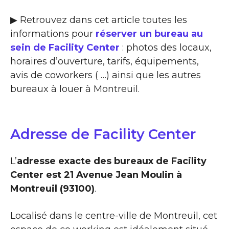
▶ Retrouvez dans cet article toutes les
informations pour
réserver un bureau au
sein de Facility Center
: photos des locaux,
horaires d’ouverture, tarifs, équipements,
avis de coworkers ( …) ainsi que les autres
bureaux à louer à Montreuil.
Adresse de Facility Center
L’
adresse exacte des bureaux de Facility
Center est 21 Avenue Jean Moulin à
Montreuil (93100)
.
Localisé dans le centre-ville de Montreuil, cet