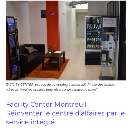
FACILITY CENTER: espace de coworking à Montreuil: Photo des locaux,
adresse, horaires et tarifs pour réserver un espace de travail
Facility Center Montreuil :
Réinventer le centre d’affaires par le
service intégré