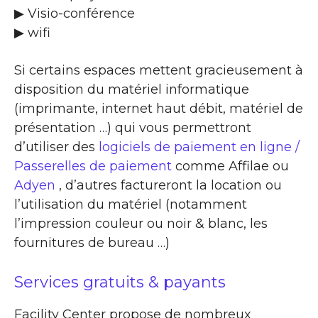
▶ Visio-conférence
▶ wifi
Si certains espaces mettent gracieusement à
disposition du matériel informatique
(imprimante, internet haut débit, matériel de
présentation …) qui vous permettront
d’utiliser des
logiciels de paiement en ligne /
Passerelles de paiement
comme Affilae ou
Adyen
, d’autres factureront la location ou
l’utilisation du matériel (notamment
l’impression couleur ou noir & blanc, les
fournitures de bureau …)
Services gratuits & payants
Facility Center propose de nombreux