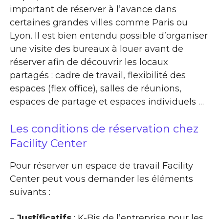
important de réserver à l’avance dans
certaines grandes villes comme Paris ou
Lyon. Il est bien entendu possible d’organiser
une visite des bureaux à louer avant de
réserver afin de découvrir les locaux
partagés : cadre de travail, flexibilité des
espaces (flex office), salles de réunions,
espaces de partage et espaces individuels …
Les conditions de réservation chez
Facility Center
Pour réserver un espace de travail Facility
Center peut vous demander les éléments
suivants :
–
Justificatifs
: K-Bis de l’entreprise pour les