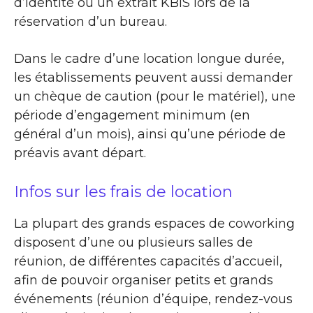
d’identité ou un extrait KBIS lors de la
réservation d’un bureau.
Dans le cadre d’une location longue durée,
les établissements peuvent aussi demander
un chèque de caution (pour le matériel), une
période d’engagement minimum (en
général d’un mois), ainsi qu’une période de
préavis avant départ.
Infos sur les frais de location
La plupart des grands espaces de coworking
disposent d’une ou plusieurs salles de
réunion, de différentes capacités d’accueil,
afin de pouvoir organiser petits et grands
événements (réunion d’équipe, rendez-vous