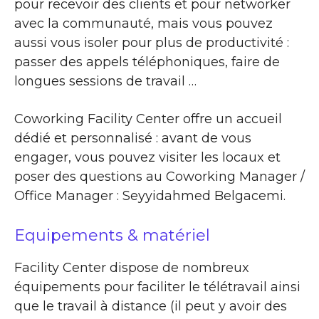
pour recevoir des clients et pour networker
avec la communauté, mais vous pouvez
aussi vous isoler pour plus de productivité :
passer des appels téléphoniques, faire de
longues sessions de travail …
Coworking Facility Center offre un accueil
dédié et personnalisé : avant de vous
engager, vous pouvez visiter les locaux et
poser des questions au Coworking Manager /
Office Manager : Seyyidahmed Belgacemi.
Equipements & matériel
Facility Center dispose de nombreux
équipements pour faciliter le télétravail ainsi
que le travail à distance (il peut y avoir des