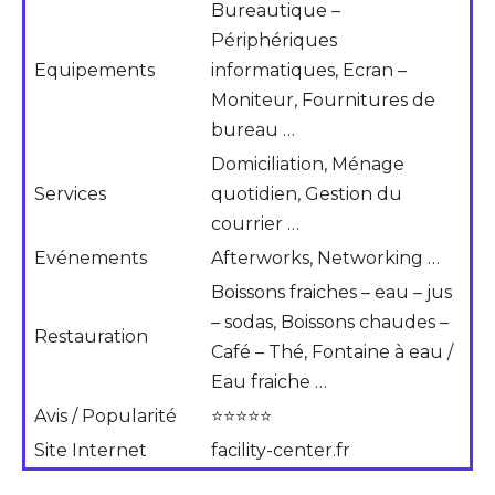
Bureautique –
Périphériques
Equipements
informatiques, Ecran –
Moniteur, Fournitures de
bureau …
Domiciliation, Ménage
Services
quotidien, Gestion du
courrier …
Evénements
Afterworks, Networking …
Boissons fraiches – eau – jus
– sodas, Boissons chaudes –
Restauration
Café – Thé, Fontaine à eau /
Eau fraiche …
Avis / Popularité
⭐⭐⭐⭐⭐
Site Internet
facility-center.fr