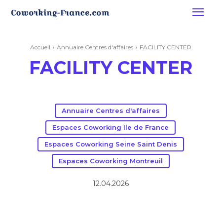
Accueil
Annuaire Centres d'affaires
FACILITY CENTER
FACILITY CENTER
Annuaire Centres d'affaires
Espaces Coworking Ile de France
Espaces Coworking Seine Saint Denis
Espaces Coworking Montreuil
12.04.2026