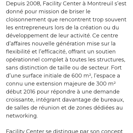
Depuis 2008, Facility Center à Montreuil s’est
donné pour mission de briser le
cloisonnement que rencontrent trop souvent
les entrepreneurs lors de la création ou du
développement de leur activité. Ce centre
d’affaires nouvelle génération mise sur la
flexibilité et l’efficacité, offrant un soutien
opérationnel complet à toutes les structures,
sans distinction de taille ou de secteur. Fort
d’une surface initiale de 600 m², l’espace a
connu une extension majeure de 300 m²
début 2016 pour répondre à une demande
croissante, intégrant davantage de bureaux,
de salles de réunion et de zones dédiées au
networking.
Facility Center se distingue par son concept