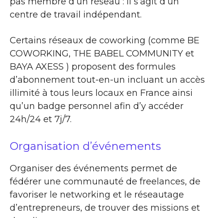
pas membre d’un réseau : il s’agit d’un
centre de travail indépendant.
Certains réseaux de coworking (comme BE
COWORKING, THE BABEL COMMUNITY et
BAYA AXESS ) proposent des formules
d’abonnement tout-en-un incluant un accès
illimité à tous leurs locaux en France ainsi
qu’un badge personnel afin d’y accéder
24h/24 et 7j/7.
Organisation d’événements
Organiser des événements permet de
fédérer une communauté de freelances, de
favoriser le networking et le réseautage
d’entrepreneurs, de trouver des missions et