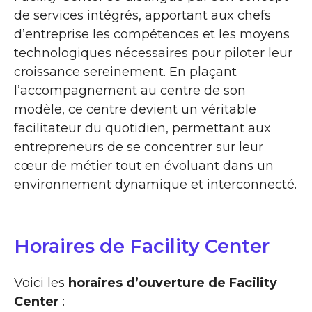
de services intégrés, apportant aux chefs
d’entreprise les compétences et les moyens
technologiques nécessaires pour piloter leur
croissance sereinement. En plaçant
l’accompagnement au centre de son
modèle, ce centre devient un véritable
facilitateur du quotidien, permettant aux
entrepreneurs de se concentrer sur leur
cœur de métier tout en évoluant dans un
environnement dynamique et interconnecté.
Horaires de Facility Center
Voici les
horaires d’ouverture de Facility
Center
: