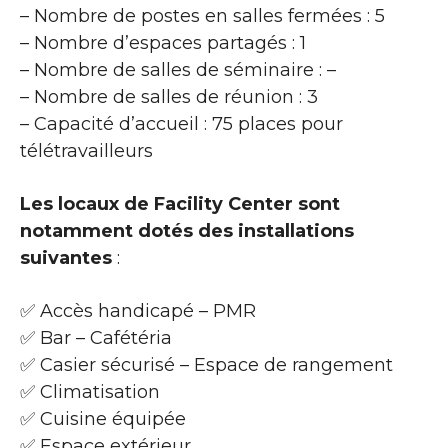
– Nombre de postes en salles fermées : 5
– Nombre d’espaces partagés : 1
– Nombre de salles de séminaire : –
– Nombre de salles de réunion : 3
– Capacité d’accueil : 75 places pour
télétravailleurs
Les locaux de Facility Center sont
notamment dotés des installations
suivantes
:
✅ Accès handicapé – PMR
✅ Bar – Cafétéria
✅ Casier sécurisé – Espace de rangement
✅ Climatisation
✅ Cuisine équipée
✅ Espace extérieur