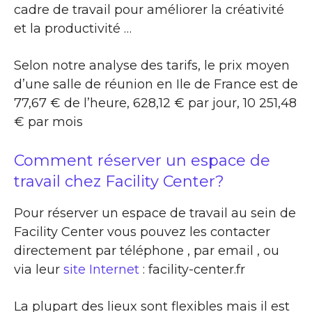
cadre de travail pour améliorer la créativité
et la productivité …
Selon notre analyse des tarifs, le prix moyen
d’une salle de réunion en Ile de France est de
77,67 € de l’heure, 628,12 € par jour, 10 251,48
€ par mois
Comment réserver un espace de
travail chez Facility Center?
Pour réserver un espace de travail au sein de
Facility Center vous pouvez les contacter
directement par téléphone , par email , ou
via leur
site Internet
: facility-center.fr
La plupart des lieux sont flexibles mais il est