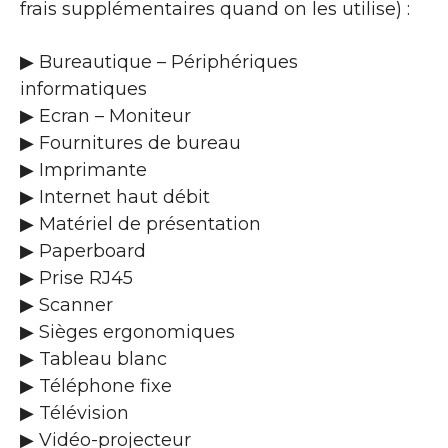
frais supplémentaires quand on les utilise) :
▶ Bureautique – Périphériques
informatiques
▶ Ecran – Moniteur
▶ Fournitures de bureau
▶ Imprimante
▶ Internet haut débit
▶ Matériel de présentation
▶ Paperboard
▶ Prise RJ45
▶ Scanner
▶ Sièges ergonomiques
▶ Tableau blanc
▶ Téléphone fixe
▶ Télévision
▶ Vidéo-projecteur