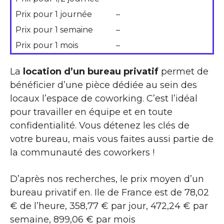
Prix pour 1 journée
–
Prix pour 1 semaine
–
Prix pour 1 mois
–
La
location d’un bureau privatif
permet de
bénéficier d’une pièce dédiée au sein des
locaux l’espace de coworking. C’est l’idéal
pour travailler en équipe et en toute
confidentialité. Vous détenez les clés de
votre bureau, mais vous faites aussi partie de
la communauté des coworkers !
D’après nos recherches, le prix moyen d’un
bureau privatif en. Ile de France est de 78,02
€ de l’heure, 358,77 € par jour, 472,24 € par
semaine, 899,06 € par mois