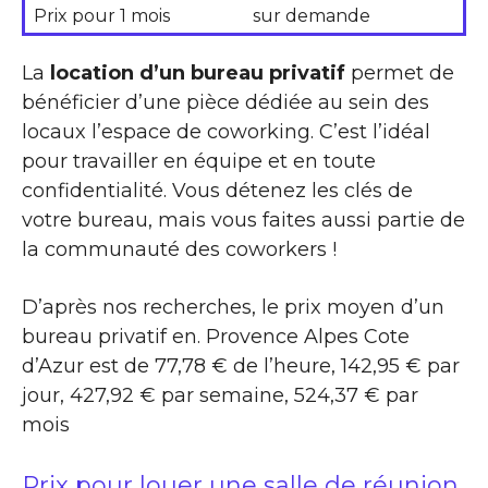
Prix pour 1 mois
sur demande
La
location d’un bureau privatif
permet de
bénéficier d’une pièce dédiée au sein des
locaux l’espace de coworking. C’est l’idéal
pour travailler en équipe et en toute
confidentialité. Vous détenez les clés de
votre bureau, mais vous faites aussi partie de
la communauté des coworkers !
D’après nos recherches, le prix moyen d’un
bureau privatif en. Provence Alpes Cote
d’Azur est de 77,78 € de l’heure, 142,95 € par
jour, 427,92 € par semaine, 524,37 € par
mois
Prix pour louer une salle de réunion