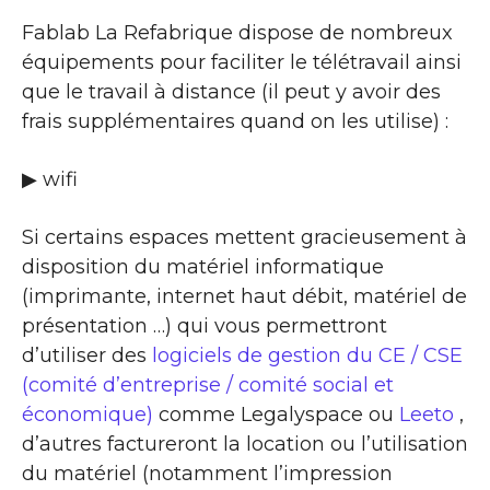
Fablab La Refabrique dispose de nombreux
équipements pour faciliter le télétravail ainsi
que le travail à distance (il peut y avoir des
frais supplémentaires quand on les utilise) :
▶ wifi
Si certains espaces mettent gracieusement à
disposition du matériel informatique
(imprimante, internet haut débit, matériel de
présentation …) qui vous permettront
d’utiliser des
logiciels de gestion du CE / CSE
(comité d’entreprise / comité social et
économique)
comme Legalyspace ou
Leeto
,
d’autres factureront la location ou l’utilisation
du matériel (notamment l’impression