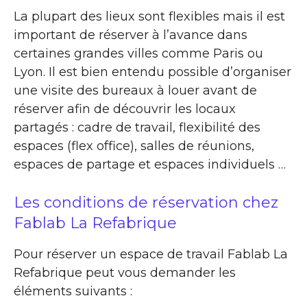
La plupart des lieux sont flexibles mais il est
important de réserver à l’avance dans
certaines grandes villes comme Paris ou
Lyon. Il est bien entendu possible d’organiser
une visite des bureaux à louer avant de
réserver afin de découvrir les locaux
partagés : cadre de travail, flexibilité des
espaces (flex office), salles de réunions,
espaces de partage et espaces individuels …
Les conditions de réservation chez
Fablab La Refabrique
Pour réserver un espace de travail Fablab La
Refabrique peut vous demander les
éléments suivants :