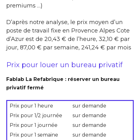
premiums …)
D’après notre analyse, le prix moyen d’un
poste de travail fixe en Provence Alpes Cote
d’Azur est de 20,43 € de l’heure, 32,10 € par
jour, 87,00 € par semaine, 241,24 € par mois
Prix pour louer un bureau privatif
Fablab La Refabrique : réserver un bureau
privatif fermé
Prix pour 1 heure
sur demande
Prix pour 1/2 journée
sur demande
Prix pour 1 journée
sur demande
Prix pour 1 semaine
sur demande