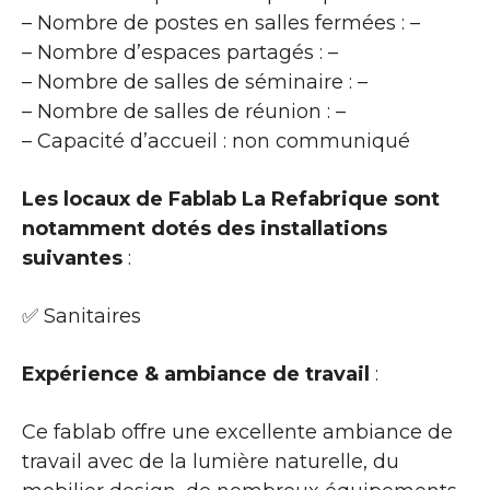
– Nombre de postes en salles fermées : –
– Nombre d’espaces partagés : –
– Nombre de salles de séminaire : –
– Nombre de salles de réunion : –
– Capacité d’accueil : non communiqué
Les locaux de Fablab La Refabrique sont
notamment dotés des installations
suivantes
:
✅ Sanitaires
Expérience & ambiance de travail
:
Ce fablab offre une excellente ambiance de
travail avec de la lumière naturelle, du