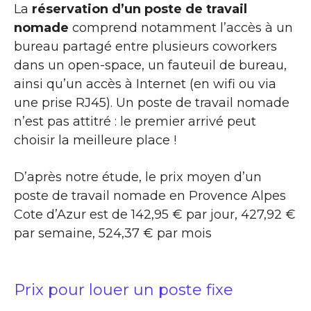
La
réservation d’un poste de travail
nomade
comprend notamment l’accès à un
bureau partagé entre plusieurs coworkers
dans un open-space, un fauteuil de bureau,
ainsi qu’un accès à Internet (en wifi ou via
une prise RJ45). Un poste de travail nomade
n’est pas attitré : le premier arrivé peut
choisir la meilleure place !
D’après notre étude, le prix moyen d’un
poste de travail nomade en Provence Alpes
Cote d’Azur est de 142,95 € par jour, 427,92 €
par semaine, 524,37 € par mois
Prix pour louer un poste fixe