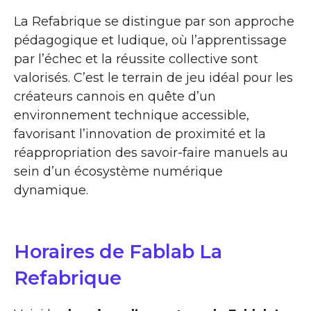
La Refabrique se distingue par son approche
pédagogique et ludique, où l’apprentissage
par l’échec et la réussite collective sont
valorisés. C’est le terrain de jeu idéal pour les
créateurs cannois en quête d’un
environnement technique accessible,
favorisant l’innovation de proximité et la
réappropriation des savoir-faire manuels au
sein d’un écosystème numérique
dynamique.
Horaires de Fablab La
Refabrique