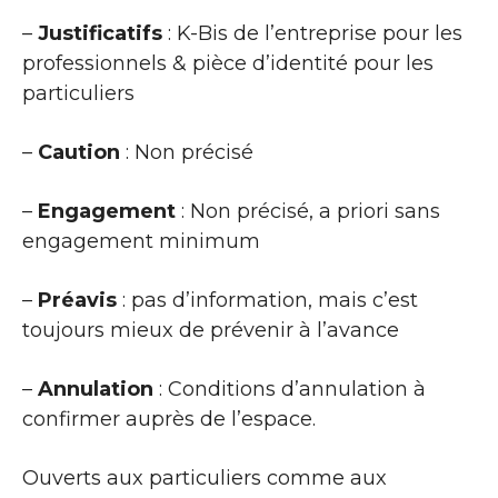
–
Justificatifs
: K-Bis de l’entreprise pour les
professionnels & pièce d’identité pour les
particuliers
–
Caution
: Non précisé
–
Engagement
: Non précisé, a priori sans
engagement minimum
–
Préavis
: pas d’information, mais c’est
toujours mieux de prévenir à l’avance
–
Annulation
: Conditions d’annulation à
confirmer auprès de l’espace.
Ouverts aux particuliers comme aux