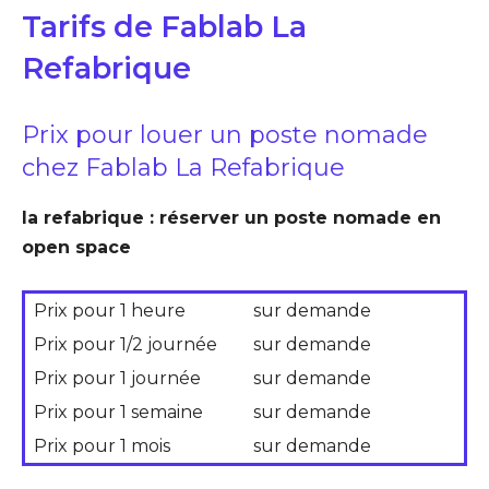
Tarifs de Fablab La
Refabrique
Prix pour louer un poste nomade
chez Fablab La Refabrique
la refabrique : réserver un poste nomade en
open space
Prix pour 1 heure
sur demande
Prix pour 1/2 journée
sur demande
Prix pour 1 journée
sur demande
Prix pour 1 semaine
sur demande
Prix pour 1 mois
sur demande