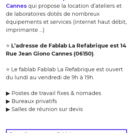
Cannes
qui propose la location d’ateliers et
de laboratoires dotés de nombreux
équipements et services (internet haut débit,
imprimante …)
⭐
L’adresse de Fablab La Refabrique est 14
Rue Jean Giono Cannes (06150)
.
⭐ Le fablab Fablab La Refabrique est ouvert
du lundi au vendredi de 9h à 19h.
▶ Postes de travail fixes & nomades
▶ Bureaux privatifs
▶ Salles de réunion sur devis