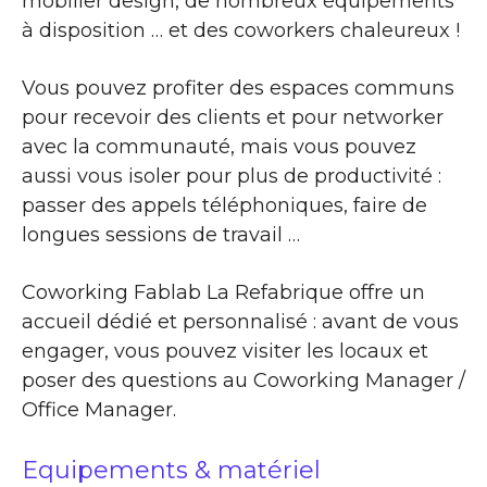
mobilier design, de nombreux équipements
à disposition … et des coworkers chaleureux !
Vous pouvez profiter des espaces communs
pour recevoir des clients et pour networker
avec la communauté, mais vous pouvez
aussi vous isoler pour plus de productivité :
passer des appels téléphoniques, faire de
longues sessions de travail …
Coworking Fablab La Refabrique offre un
accueil dédié et personnalisé : avant de vous
engager, vous pouvez visiter les locaux et
poser des questions au Coworking Manager /
Office Manager.
Equipements & matériel