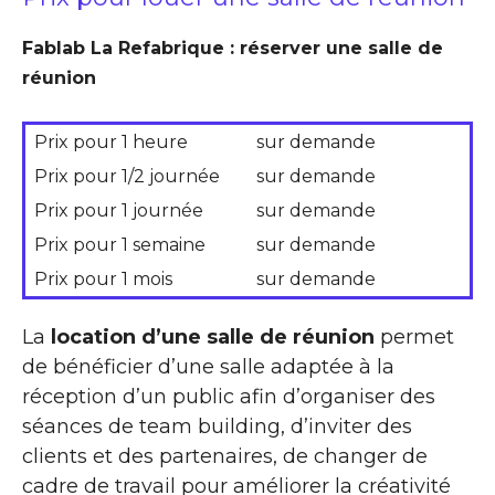
Fablab La Refabrique : réserver une salle de
réunion
Prix pour 1 heure
sur demande
Prix pour 1/2 journée
sur demande
Prix pour 1 journée
sur demande
Prix pour 1 semaine
sur demande
Prix pour 1 mois
sur demande
La
location d’une salle de réunion
permet
de bénéficier d’une salle adaptée à la
réception d’un public afin d’organiser des
séances de team building, d’inviter des
clients et des partenaires, de changer de
cadre de travail pour améliorer la créativité