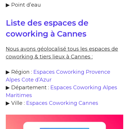
▶​ Point d’eau
Liste des espaces de
coworking à Cannes
Nous avons géolocalisé tous les espaces de
coworking & tiers lieux à Cannes :
▶ Région :
Espaces Coworking Provence
Alpes Cote d’Azur
▶ Département :
Espaces Coworking Alpes
Maritimes
▶ Ville :
Espaces Coworking Cannes