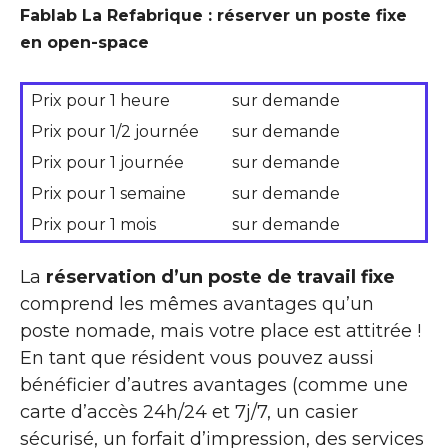
Fablab La Refabrique : réserver un poste fixe
en open-space
Prix pour 1 heure
sur demande
Prix pour 1/2 journée
sur demande
Prix pour 1 journée
sur demande
Prix pour 1 semaine
sur demande
Prix pour 1 mois
sur demande
La
réservation d’un poste de travail fixe
comprend les mêmes avantages qu’un
poste nomade, mais votre place est attitrée !
En tant que résident vous pouvez aussi
bénéficier d’autres avantages (comme une
carte d’accès 24h/24 et 7j/7, un casier
sécurisé, un forfait d’impression, des services