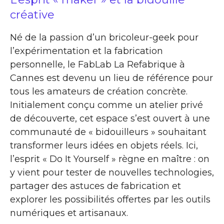
créative
Né de la passion d’un bricoleur-geek pour
l’expérimentation et la fabrication
personnelle, le FabLab La Refabrique à
Cannes est devenu un lieu de référence pour
tous les amateurs de création concrète.
Initialement conçu comme un atelier privé
de découverte, cet espace s’est ouvert à une
communauté de « bidouilleurs » souhaitant
transformer leurs idées en objets réels. Ici,
l’esprit « Do It Yourself » règne en maître : on
y vient pour tester de nouvelles technologies,
partager des astuces de fabrication et
explorer les possibilités offertes par les outils
numériques et artisanaux.