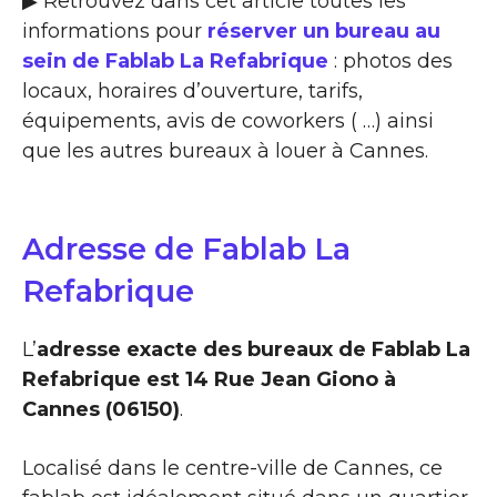
▶ Retrouvez dans cet article toutes les
informations pour
réserver un bureau au
sein de Fablab La Refabrique
: photos des
locaux, horaires d’ouverture, tarifs,
équipements, avis de coworkers ( …) ainsi
que les autres bureaux à louer à Cannes.
Adresse de Fablab La
Refabrique
L’
adresse exacte des bureaux de Fablab La
Refabrique est 14 Rue Jean Giono à
Cannes (06150)
.
Localisé dans le centre-ville de Cannes, ce