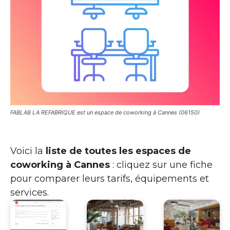
FABLAB LA REFABRIQUE est un espace de coworking à Cannes (06150)
Voici la
liste de toutes les espaces de
coworking à Cannes
: cliquez sur une fiche
pour comparer leurs tarifs, équipements et
services.