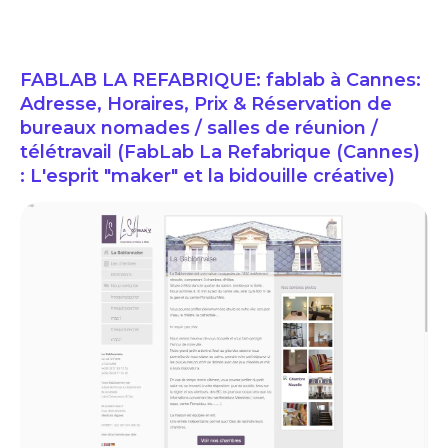
FABLAB LA REFABRIQUE: fablab à Cannes:
Adresse, Horaires, Prix & Réservation de
bureaux nomades / salles de réunion /
télétravail (FabLab La Refabrique (Cannes)
: L'esprit "maker" et la bidouille créative)