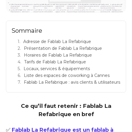
FABLAB LA REFABRIQUE: fablab à Cannes: Adresse
Sommaire
Adresse de Fablab La Refabrique
Présentation de Fablab La Refabrique
Horaires de Fablab La Refabrique
Tarifs de Fablab La Refabrique
Locaux, services & équipements
Liste des espaces de coworking à Cannes
Fablab La Refabrique : avis clients & utilisateurs
Ce qu’il faut retenir : Fablab La
Refabrique en bref
✅
Fablab La Refabrique est un fablab à