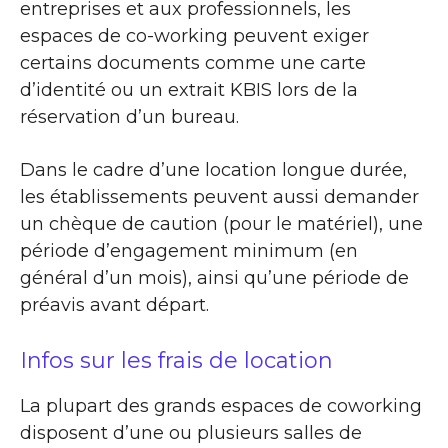
entreprises et aux professionnels, les
espaces de co-working peuvent exiger
certains documents comme une carte
d’identité ou un extrait KBIS lors de la
réservation d’un bureau.
Dans le cadre d’une location longue durée,
les établissements peuvent aussi demander
un chèque de caution (pour le matériel), une
période d’engagement minimum (en
général d’un mois), ainsi qu’une période de
préavis avant départ.
Infos sur les frais de location
La plupart des grands espaces de coworking
disposent d’une ou plusieurs salles de