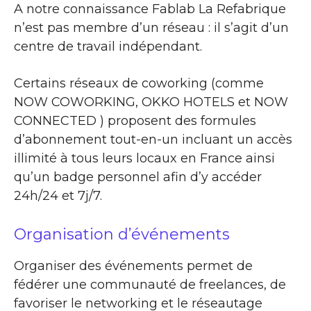
A notre connaissance Fablab La Refabrique
n’est pas membre d’un réseau : il s’agit d’un
centre de travail indépendant.
Certains réseaux de coworking (comme
NOW COWORKING, OKKO HOTELS et NOW
CONNECTED ) proposent des formules
d’abonnement tout-en-un incluant un accès
illimité à tous leurs locaux en France ainsi
qu’un badge personnel afin d’y accéder
24h/24 et 7j/7.
Organisation d’événements
Organiser des événements permet de
fédérer une communauté de freelances, de
favoriser le networking et le réseautage