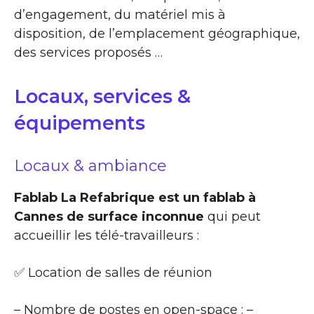
d’engagement, du matériel mis à
disposition, de l’emplacement géographique,
des services proposés …
Locaux, services &
équipements
Locaux & ambiance
Fablab La Refabrique est un fablab à
Cannes de surface inconnue
qui peut
accueillir les télé-travailleurs :
✅ Location de salles de réunion
– Nombre de postes en open-space : –