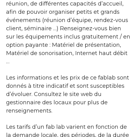
réunion, de différentes capacités d’accueil,
afin de pouvoir organiser petits et grands
événements (réunion d’équipe, rendez-vous
client, séminaire …) Renseignez-vous bien
sur les équipements inclus gratuitement / en
option payante : Matériel de présentation,
Matériel de sonorisation, Internet haut débit
…
Les informations et les prix de ce fablab sont
donnés à titre indicatif et sont susceptibles
d’évoluer. Consultez le site web du
gestionnaire des locaux pour plus de
renseignements.
Les tarifs d’un fab lab varient en fonction de
la demande locale, des périodes, de la durée