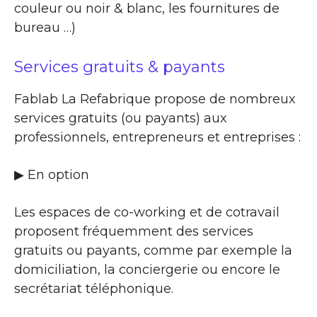
couleur ou noir & blanc, les fournitures de
bureau …)
Services gratuits & payants
Fablab La Refabrique propose de nombreux
services gratuits (ou payants) aux
professionnels, entrepreneurs et entreprises :
▶​ En option
Les espaces de co-working et de cotravail
proposent fréquemment des services
gratuits ou payants, comme par exemple la
domiciliation, la conciergerie ou encore le
secrétariat téléphonique.