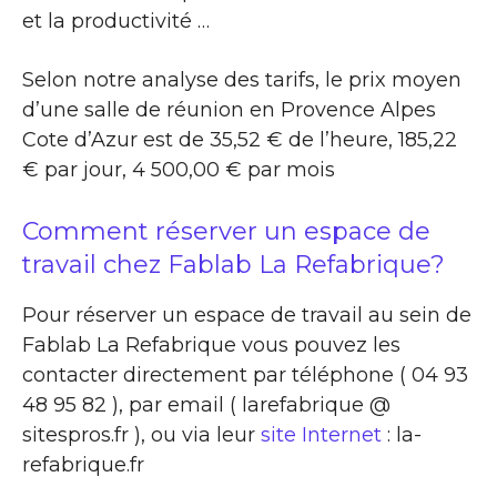
et la productivité …
Selon notre analyse des tarifs, le prix moyen
d’une salle de réunion en Provence Alpes
Cote d’Azur est de 35,52 € de l’heure, 185,22
€ par jour, 4 500,00 € par mois
Comment réserver un espace de
travail chez Fablab La Refabrique?
Pour réserver un espace de travail au sein de
Fablab La Refabrique vous pouvez les
contacter directement par téléphone ( 04 93
48 95 82 ), par email ( larefabrique @
sitespros.fr ), ou via leur
site Internet
: la-
refabrique.fr