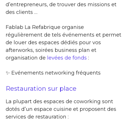
d’entrepreneurs, de trouver des missions et
des clients …
Fablab La Refabrique organise
régulièrement de tels événements et permet
de louer des espaces dédiés pour vos
afterworks, soirées business plan et
organisation de
levées de fonds
:
✨​ Evénements networking fréquents
Restauration sur place
La plupart des espaces de coworking sont
dotés d’un espace cuisine et proposent des
services de restauration :