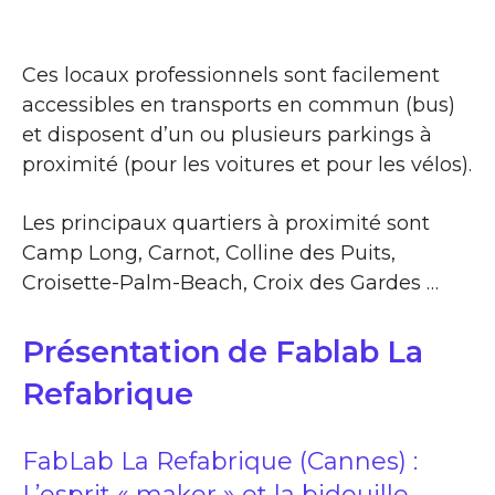
Ces locaux professionnels sont facilement
accessibles en transports en commun (bus)
et disposent d’un ou plusieurs parkings à
proximité (pour les voitures et pour les vélos).
Les principaux quartiers à proximité sont
Camp Long, Carnot, Colline des Puits,
Croisette-Palm-Beach, Croix des Gardes …
Présentation de Fablab La
Refabrique
FabLab La Refabrique (Cannes) :
L’esprit « maker » et la bidouille