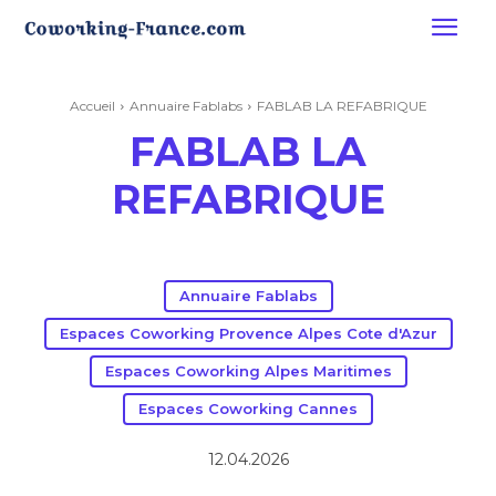
Accueil
Annuaire Fablabs
FABLAB LA REFABRIQUE
FABLAB LA
REFABRIQUE
Annuaire Fablabs
Espaces Coworking Provence Alpes Cote d'Azur
Espaces Coworking Alpes Maritimes
Espaces Coworking Cannes
12.04.2026