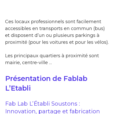
Ces locaux professionnels sont facilement
accessibles en transports en commun (bus)
et disposent d’un ou plusieurs parkings à
proximité (pour les voitures et pour les vélos).
Les principaux quartiers à proximité sont
mairie, centre-ville …
Présentation de Fablab
L’Etabli
Fab Lab L’Établi Soustons :
Innovation, partage et fabrication