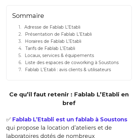
Sommaire
Adresse de Fablab L’Etabli
Présentation de Fablab L’Etabli
Horaires de Fablab L’Etabli
Tarifs de Fablab L’Etabli
Locaux, services & équipements
Liste des espaces de coworking à Soustons
Fablab L’Etabli : avis clients & utilisateurs
Ce qu’il faut retenir : Fablab L’Etabli en
bref
✅
Fablab L’Etabli est un fablab à Soustons
qui propose la location d’ateliers et de
laboratoires dotés de nombreux