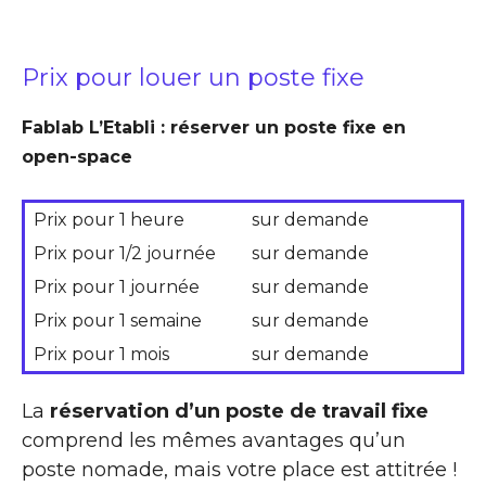
Prix pour louer un poste fixe
Fablab L’Etabli : réserver un poste fixe en
open-space
Prix pour 1 heure
sur demande
Prix pour 1/2 journée
sur demande
Prix pour 1 journée
sur demande
Prix pour 1 semaine
sur demande
Prix pour 1 mois
sur demande
La
réservation d’un poste de travail fixe
comprend les mêmes avantages qu’un
poste nomade, mais votre place est attitrée !