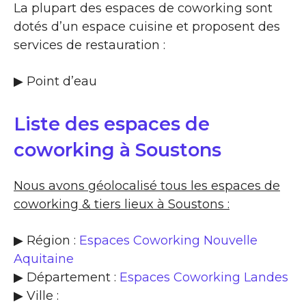
La plupart des espaces de coworking sont
dotés d’un espace cuisine et proposent des
services de restauration :
▶​ Point d’eau
Liste des espaces de
coworking à Soustons
Nous avons géolocalisé tous les espaces de
coworking & tiers lieux à Soustons :
▶ Région :
Espaces Coworking Nouvelle
Aquitaine
▶ Département :
Espaces Coworking Landes
▶ Ville :