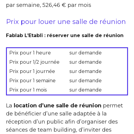
par semaine, 526,46 € par mois
Prix pour louer une salle de réunion
Fablab L’Etabli : réserver une salle de réunion
Prix pour 1 heure
sur demande
Prix pour 1/2 journée
sur demande
Prix pour 1 journée
sur demande
Prix pour 1 semaine
sur demande
Prix pour 1 mois
sur demande
La
location d’une salle de réunion
permet
de bénéficier d’une salle adaptée à la
réception d’un public afin d’organiser des
séances de team building, d’inviter des