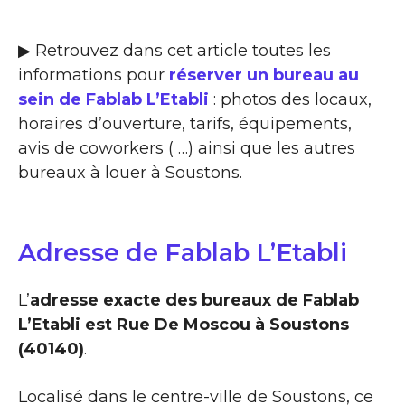
▶ Retrouvez dans cet article toutes les
informations pour
réserver un bureau au
sein de Fablab L’Etabli
: photos des locaux,
horaires d’ouverture, tarifs, équipements,
avis de coworkers ( …) ainsi que les autres
bureaux à louer à Soustons.
Adresse de Fablab L’Etabli
L’
adresse exacte des bureaux de Fablab
L’Etabli est Rue De Moscou à Soustons
(40140)
.
Localisé dans le centre-ville de Soustons, ce