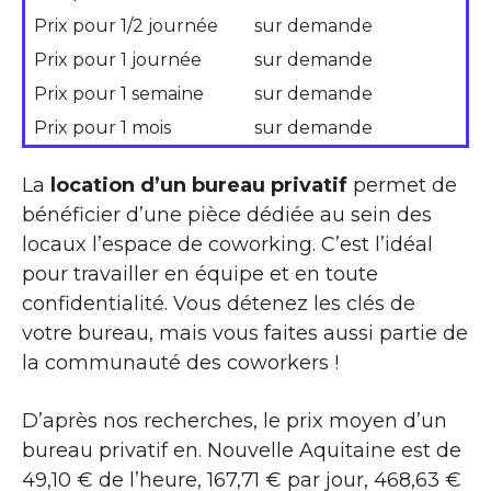
Prix pour 1/2 journée
sur demande
Prix pour 1 journée
sur demande
Prix pour 1 semaine
sur demande
Prix pour 1 mois
sur demande
La
location d’un bureau privatif
permet de
bénéficier d’une pièce dédiée au sein des
locaux l’espace de coworking. C’est l’idéal
pour travailler en équipe et en toute
confidentialité. Vous détenez les clés de
votre bureau, mais vous faites aussi partie de
la communauté des coworkers !
D’après nos recherches, le prix moyen d’un
bureau privatif en. Nouvelle Aquitaine est de
49,10 € de l’heure, 167,71 € par jour, 468,63 €