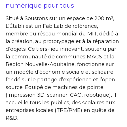
numérique pour tous
Situé à Soustons sur un espace de 200 m²,
L’Établi est un Fab Lab de référence,
membre du réseau mondial du MIT, dédié à
la création, au prototypage et à la réparation
d’objets. Ce tiers-lieu innovant, soutenu par
la communauté de communes MACS et la
Région Nouvelle-Aquitaine, fonctionne sur
un modèle d’économie sociale et solidaire
fondé sur le partage d’expérience et l’open
source. Équipé de machines de pointe
(impression 3D, scanner, CAO, robotique), il
accueille tous les publics, des scolaires aux
entreprises locales (TPE/PME) en quête de
R&D.