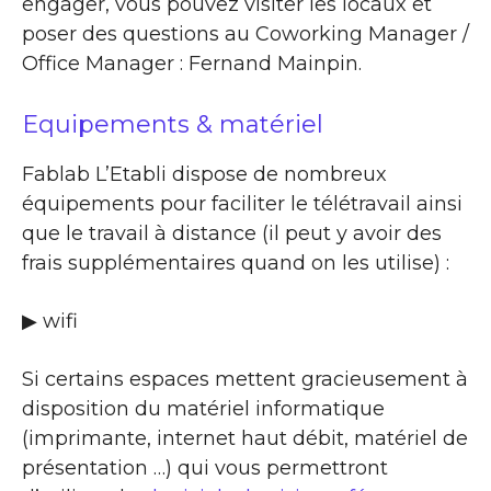
engager, vous pouvez visiter les locaux et
poser des questions au Coworking Manager /
Office Manager : Fernand Mainpin.
Equipements & matériel
Fablab L’Etabli dispose de nombreux
équipements pour faciliter le télétravail ainsi
que le travail à distance (il peut y avoir des
frais supplémentaires quand on les utilise) :
▶ wifi
Si certains espaces mettent gracieusement à
disposition du matériel informatique
(imprimante, internet haut débit, matériel de
présentation …) qui vous permettront