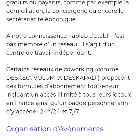
gratuits ou payants, comme par exemple la
domiciliation, la conciergerie ou encore le
secrétariat téléphonique.
A notre connaissance Fablab L’Etabli n’est
pas membre d’un réseau : il s’agit d’un
centre de travail indépendant.
Certains réseaux de coworking (comme
DESKEO, VOLUM et DESKAPAD ) proposent
des formules d’abonnement tout-en-un
incluant un accès illimité à tous leurs locaux
en France ainsi qu’un badge personnel afin
d’y accéder 24h/24 et 7j/7.
Organisation d’événements