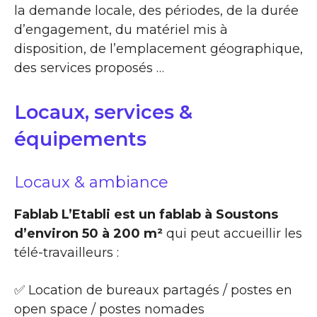
la demande locale, des périodes, de la durée
d’engagement, du matériel mis à
disposition, de l’emplacement géographique,
des services proposés …
Locaux, services &
équipements
Locaux & ambiance
Fablab L’Etabli est un fablab à Soustons
d’environ 50 à 200 m²
qui peut accueillir les
télé-travailleurs :
✅ Location de bureaux partagés / postes en
open space / postes nomades