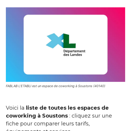
FABLAB L’ETABLI est un espace de coworking à Soustons (40140)
Voici la
liste de toutes les espaces de
coworking à Soustons
: cliquez sur une
fiche pour comparer leurs tarifs,