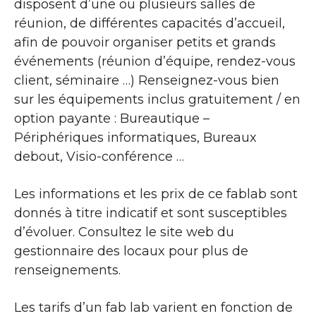
disposent d’une ou plusieurs salles de
réunion, de différentes capacités d’accueil,
afin de pouvoir organiser petits et grands
événements (réunion d’équipe, rendez-vous
client, séminaire …) Renseignez-vous bien
sur les équipements inclus gratuitement / en
option payante : Bureautique –
Périphériques informatiques, Bureaux
debout, Visio-conférence …
Les informations et les prix de ce fablab sont
donnés à titre indicatif et sont susceptibles
d’évoluer. Consultez le site web du
gestionnaire des locaux pour plus de
renseignements.
Les tarifs d’un fab lab varient en fonction de