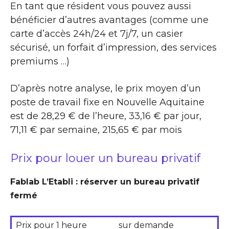
En tant que résident vous pouvez aussi
bénéficier d’autres avantages (comme une
carte d’accès 24h/24 et 7j/7, un casier
sécurisé, un forfait d’impression, des services
premiums …)
D’après notre analyse, le prix moyen d’un
poste de travail fixe en Nouvelle Aquitaine
est de 28,29 € de l’heure, 33,16 € par jour,
71,11 € par semaine, 215,65 € par mois
Prix pour louer un bureau privatif
Fablab L’Etabli : réserver un bureau privatif
fermé
Prix pour 1 heure
sur demande