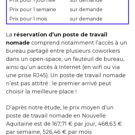
Prix pour 1 journée
sur demande
Prix pour 1 semaine
sur demande
Prix pour 1 mois
sur demande
La
réservation d’un poste de travail
nomade
comprend notamment l’accès à un
bureau partagé entre plusieurs coworkers
dans un open-space, un fauteuil de bureau,
ainsi qu’un accès à Internet (en wifi ou via
une prise RJ45). Un poste de travail nomade
n’est pas attitré : le premier arrivé peut
choisir la meilleure place !
D’après notre étude, le prix moyen d’un
poste de travail nomade en Nouvelle
Aquitaine est de 167,71 € par jour, 468,63 €
par semaine, 526,46 € par mois