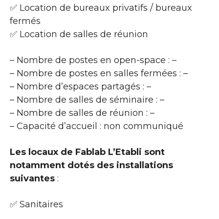
✅ Location de bureaux privatifs / bureaux
fermés
✅ Location de salles de réunion
– Nombre de postes en open-space : –
– Nombre de postes en salles fermées : –
– Nombre d’espaces partagés : –
– Nombre de salles de séminaire : –
– Nombre de salles de réunion : –
– Capacité d’accueil : non communiqué
Les locaux de Fablab L’Etabli sont
notamment dotés des installations
suivantes
:
✅ Sanitaires