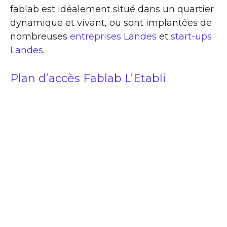
fablab est idéalement situé dans un quartier
dynamique et vivant, ou sont implantées de
nombreuses
entreprises Landes
et
start-ups
Landes
.
Plan d’accès Fablab L’Etabli