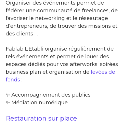
Organiser des événements permet de
fédérer une communauté de freelances, de
favoriser le networking et le réseautage
d’entrepreneurs, de trouver des missions et
des clients …
Fablab L’Etabli organise régulièrement de
tels événements et permet de louer des
espaces dédiés pour vos afterworks, soirées
business plan et organisation de
levées de
fonds
:
✨​ Accompagnement des publics
✨​ Médiation numérique
Restauration sur place