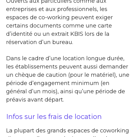
Ouverts aux particuliers comme aux
entreprises et aux professionnels, les
espaces de co-working peuvent exiger
certains documents comme une carte
d’identité ou un extrait KBIS lors de la
réservation d’un bureau.
Dans le cadre d’une location longue durée,
les établissements peuvent aussi demander
un chèque de caution (pour le matériel), une
période d’engagement minimum (en
général d’un mois), ainsi qu’une période de
préavis avant départ.
Infos sur les frais de location
La plupart des grands espaces de coworking