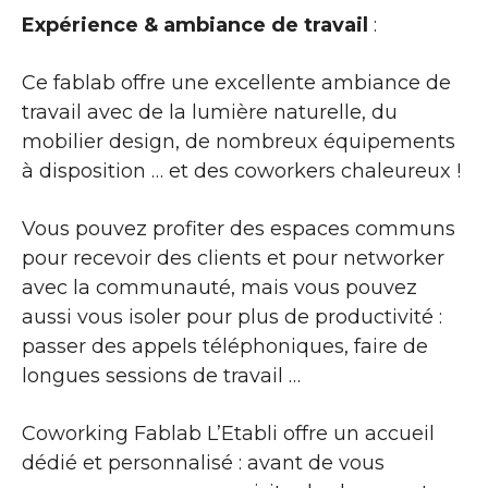
Expérience & ambiance de travail
:
Ce fablab offre une excellente ambiance de
travail avec de la lumière naturelle, du
mobilier design, de nombreux équipements
à disposition … et des coworkers chaleureux !
Vous pouvez profiter des espaces communs
pour recevoir des clients et pour networker
avec la communauté, mais vous pouvez
aussi vous isoler pour plus de productivité :
passer des appels téléphoniques, faire de
longues sessions de travail …
Coworking Fablab L’Etabli offre un accueil
dédié et personnalisé : avant de vous