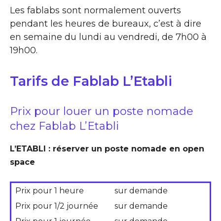
Les fablabs sont normalement ouverts
pendant les heures de bureaux, c’est à dire
en semaine du lundi au vendredi, de 7h00 à
19h00.
Tarifs de Fablab L’Etabli
Prix pour louer un poste nomade
chez Fablab L’Etabli
L’ETABLI : réserver un poste nomade en open
space
Prix pour 1 heure
sur demande
Prix pour 1/2 journée
sur demande