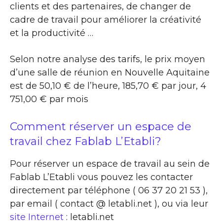
clients et des partenaires, de changer de
cadre de travail pour améliorer la créativité
et la productivité …
Selon notre analyse des tarifs, le prix moyen
d’une salle de réunion en Nouvelle Aquitaine
est de 50,10 € de l’heure, 185,70 € par jour, 4
751,00 € par mois
Comment réserver un espace de
travail chez Fablab L’Etabli?
Pour réserver un espace de travail au sein de
Fablab L’Etabli vous pouvez les contacter
directement par téléphone ( 06 37 20 21 53 ),
par email ( contact @ letabli.net ), ou via leur
site Internet
: letabli.net