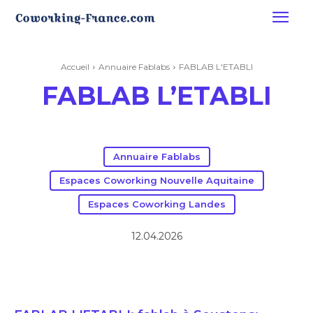
Accueil
Annuaire Fablabs
FABLAB L'ETABLI
FABLAB L’ETABLI
Annuaire Fablabs
Espaces Coworking Nouvelle Aquitaine
Espaces Coworking Landes
12.04.2026