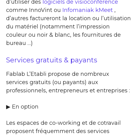
d’utiliser des
logiciels de visioconférence
comme InnoVint ou
Infomaniak kMeet
,
d’autres factureront la location ou l’utilisation
du matériel (notamment l’impression
couleur ou noir & blanc, les fournitures de
bureau …)
Services gratuits & payants
Fablab L’Etabli propose de nombreux
services gratuits (ou payants) aux
professionnels, entrepreneurs et entreprises :
▶​ En option
Les espaces de co-working et de cotravail
proposent fréquemment des services