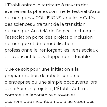
L’Établi anime le territoire à travers des
événements phares comme le festival d’arts
numériques « COLLISIONS » ou les « Cafés
des sciences » traitant de la transition
numérique. Au-delà de l’aspect technique,
l’association porte des projets d’inclusion
numérique et de remobilisation
professionnelle, renforçant les liens sociaux
et favorisant le développement durable.
Que ce soit pour une initiation à la
programmation de robots, un projet
d’entreprise ou une simple découverte lors
des « Soirées projets », L’Établi s’affirme
comme un laboratoire citoyen et
économique incontournable au cœur des