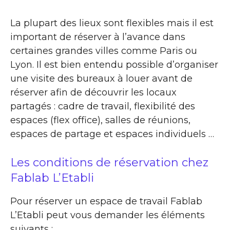
La plupart des lieux sont flexibles mais il est
important de réserver à l’avance dans
certaines grandes villes comme Paris ou
Lyon. Il est bien entendu possible d’organiser
une visite des bureaux à louer avant de
réserver afin de découvrir les locaux
partagés : cadre de travail, flexibilité des
espaces (flex office), salles de réunions,
espaces de partage et espaces individuels …
Les conditions de réservation chez
Fablab L’Etabli
Pour réserver un espace de travail Fablab
L’Etabli peut vous demander les éléments
suivants :