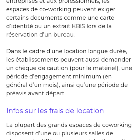
entreprises et aux professionnels, les
espaces de co-working peuvent exiger
certains documents comme une carte
d’identité ou un extrait KBIS lors de la
réservation d’un bureau.
Dans le cadre d’une location longue durée,
les établissements peuvent aussi demander
un chèque de caution (pour le matériel), une
période d’engagement minimum (en
général d’un mois), ainsi qu’une période de
préavis avant départ.
Infos sur les frais de location
La plupart des grands espaces de coworking
disposent d’une ou plusieurs salles de