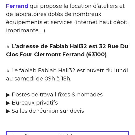
Ferrand
qui propose la location d’ateliers et
de laboratoires dotés de nombreux
équipements et services (internet haut débit,
imprimante …)
⭐
L’adresse de Fablab Hall32 est 32 Rue Du
Clos Four Clermont Ferrand (63100)
.
⭐ Le fablab Fablab Hall32 est ouvert du lundi
au samedi de 09h à 18h.
▶ Postes de travail fixes & nomades
▶ Bureaux privatifs
▶ Salles de réunion sur devis