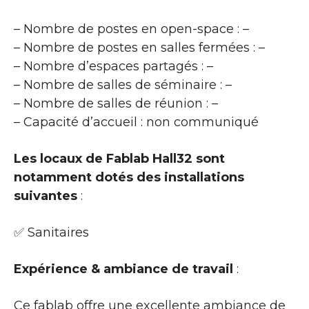
– Nombre de postes en open-space : –
– Nombre de postes en salles fermées : –
– Nombre d’espaces partagés : –
– Nombre de salles de séminaire : –
– Nombre de salles de réunion : –
– Capacité d’accueil : non communiqué
Les locaux de Fablab Hall32 sont
notamment dotés des installations
suivantes
:
✅ Sanitaires
Expérience & ambiance de travail
:
Ce fablab offre une excellente ambiance de