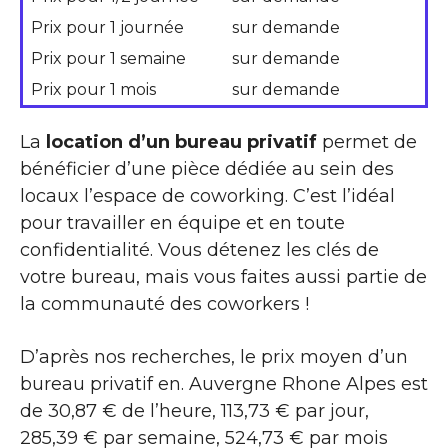
Prix pour 1 journée
sur demande
Prix pour 1 semaine
sur demande
Prix pour 1 mois
sur demande
La
location d’un bureau privatif
permet de
bénéficier d’une pièce dédiée au sein des
locaux l’espace de coworking. C’est l’idéal
pour travailler en équipe et en toute
confidentialité. Vous détenez les clés de
votre bureau, mais vous faites aussi partie de
la communauté des coworkers !
D’après nos recherches, le prix moyen d’un
bureau privatif en. Auvergne Rhone Alpes est
de 30,87 € de l’heure, 113,73 € par jour,
285,39 € par semaine, 524,73 € par mois