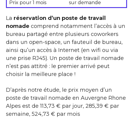
Prix pour 1 mois
sur demande
La
réservation d’un poste de travail
nomade
comprend notamment l’accès à un
bureau partagé entre plusieurs coworkers
dans un open-space, un fauteuil de bureau,
ainsi qu’un accès à Internet (en wifi ou via
une prise RJ45). Un poste de travail nomade
n’est pas attitré : le premier arrivé peut
choisir la meilleure place !
D’après notre étude, le prix moyen d’un
poste de travail nomade en Auvergne Rhone
Alpes est de 113,73 € par jour, 285,39 € par
semaine, 524,73 € par mois