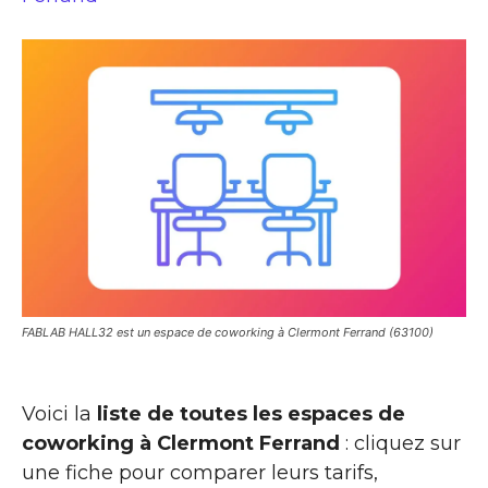
FABLAB HALL32 est un espace de coworking à Clermont Ferrand (63100)
Voici la
liste de toutes les espaces de
coworking à Clermont Ferrand
: cliquez sur
une fiche pour comparer leurs tarifs,