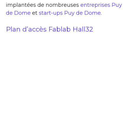
implantées de nombreuses
entreprises Puy
de Dome
et
start-ups Puy de Dome
.
Plan d’accès Fablab Hall32