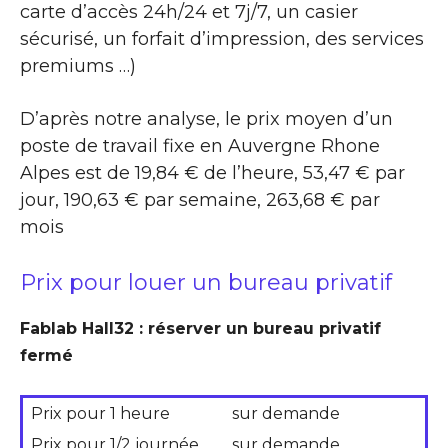
carte d’accès 24h/24 et 7j/7, un casier
sécurisé, un forfait d’impression, des services
premiums …)
D’après notre analyse, le prix moyen d’un
poste de travail fixe en Auvergne Rhone
Alpes est de 19,84 € de l’heure, 53,47 € par
jour, 190,63 € par semaine, 263,68 € par
mois
Prix pour louer un bureau privatif
Fablab Hall32 : réserver un bureau privatif
fermé
Prix pour 1 heure
sur demande
Prix pour 1/2 journée
sur demande