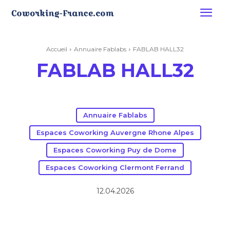
Accueil
Annuaire Fablabs
FABLAB HALL32
FABLAB HALL32
Annuaire Fablabs
Espaces Coworking Auvergne Rhone Alpes
Espaces Coworking Puy de Dome
Espaces Coworking Clermont Ferrand
12.04.2026