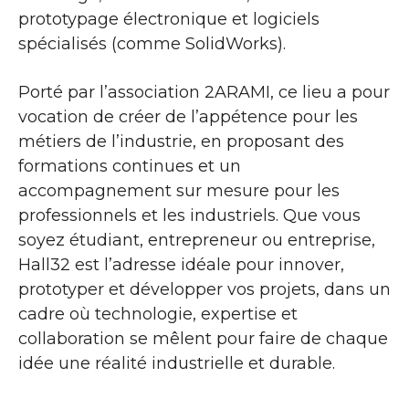
prototypage électronique et logiciels
spécialisés (comme SolidWorks).
Porté par l’association 2ARAMI, ce lieu a pour
vocation de créer de l’appétence pour les
métiers de l’industrie, en proposant des
formations continues et un
accompagnement sur mesure pour les
professionnels et les industriels. Que vous
soyez étudiant, entrepreneur ou entreprise,
Hall32 est l’adresse idéale pour innover,
prototyper et développer vos projets, dans un
cadre où technologie, expertise et
collaboration se mêlent pour faire de chaque
idée une réalité industrielle et durable.