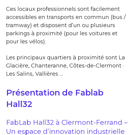
Ces locaux professionnels sont facilement
accessibles en transports en commun (bus /
tramway) et disposent d’un ou plusieurs
parkings à proximité (pour les voitures et
pour les vélos).
Les principaux quartiers à proximité sont La
Glacière, Chanteranne, Côtes-de-Clermont ·
Les Salins, Vallières …
Présentation de Fablab
Hall32
FabLab Hall32 à Clermont-Ferrand –
Un espace d’innovation industrielle