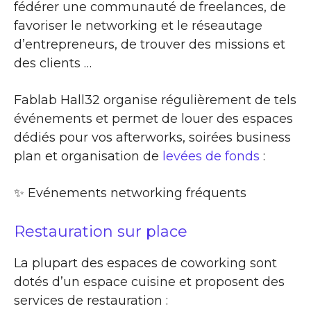
fédérer une communauté de freelances, de
favoriser le networking et le réseautage
d’entrepreneurs, de trouver des missions et
des clients …
Fablab Hall32 organise régulièrement de tels
événements et permet de louer des espaces
dédiés pour vos afterworks, soirées business
plan et organisation de
levées de fonds
:
✨​ Evénements networking fréquents
Restauration sur place
La plupart des espaces de coworking sont
dotés d’un espace cuisine et proposent des
services de restauration :