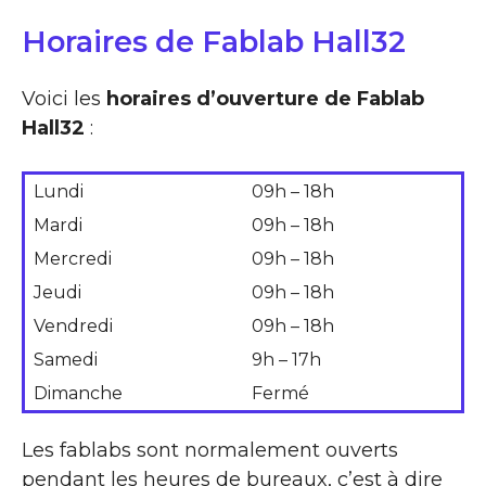
Horaires de Fablab Hall32
Voici les
horaires d’ouverture de Fablab
Hall32
:
Lundi
09h – 18h
Mardi
09h – 18h
Mercredi
09h – 18h
Jeudi
09h – 18h
Vendredi
09h – 18h
Samedi
9h – 17h
Dimanche
Fermé
Les fablabs sont normalement ouverts
pendant les heures de bureaux, c’est à dire