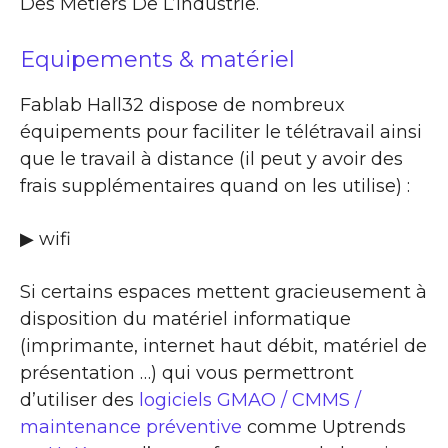
Des Métiers De L’Industrie.
Equipements & matériel
Fablab Hall32 dispose de nombreux
équipements pour faciliter le télétravail ainsi
que le travail à distance (il peut y avoir des
frais supplémentaires quand on les utilise) :
▶ wifi
Si certains espaces mettent gracieusement à
disposition du matériel informatique
(imprimante, internet haut débit, matériel de
présentation …) qui vous permettront
d’utiliser des
logiciels GMAO / CMMS /
maintenance préventive
comme Uptrends