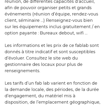
réunion, de différentes capacités d’accueil,
afin de pouvoir organiser petits et grands
événements (réunion d’équipe, rendez-vous
client, séminaire …) Renseignez-vous bien
sur les équipements inclus gratuitement / en
option payante : Bureaux debout, wifi …
Les informations et les prix de ce fablab sont
donnés à titre indicatif et sont susceptibles
d’évoluer. Consultez le site web du
gestionnaire des locaux pour plus de
renseignements.
Les tarifs d’un fab lab varient en fonction de
la demande locale, des périodes, de la durée
d’engagement, du matériel mis à
disposition, de l’emplacement géographique,