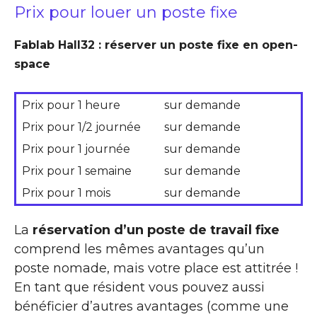
Prix pour louer un poste fixe
Fablab Hall32 : réserver un poste fixe en open-
space
Prix pour 1 heure
sur demande
Prix pour 1/2 journée
sur demande
Prix pour 1 journée
sur demande
Prix pour 1 semaine
sur demande
Prix pour 1 mois
sur demande
La
réservation d’un poste de travail fixe
comprend les mêmes avantages qu’un
poste nomade, mais votre place est attitrée !
En tant que résident vous pouvez aussi
bénéficier d’autres avantages (comme une