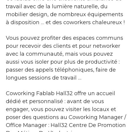
travail avec de la lumière naturelle, du
mobilier design, de nombreux équipements
à disposition … et des coworkers chaleureux !
Vous pouvez profiter des espaces communs
pour recevoir des clients et pour networker
avec la communauté, mais vous pouvez
aussi vous isoler pour plus de productivité :
passer des appels téléphoniques, faire de
longues sessions de travail …
Coworking Fablab Hall32 offre un accueil
dédié et personnalisé : avant de vous
engager, vous pouvez visiter les locaux et
poser des questions au Coworking Manager /
Office Manager : Hall32 Centre De Promotion