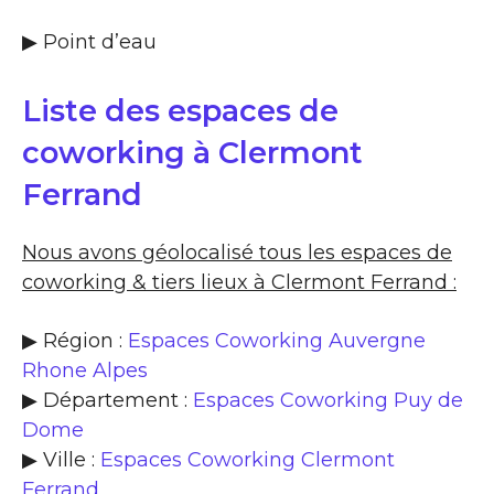
▶​ Point d’eau
Liste des espaces de
coworking à Clermont
Ferrand
Nous avons géolocalisé tous les espaces de
coworking & tiers lieux à Clermont Ferrand :
▶ Région :
Espaces Coworking Auvergne
Rhone Alpes
▶ Département :
Espaces Coworking Puy de
Dome
▶ Ville :
Espaces Coworking Clermont
Ferrand