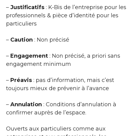
–
Justificatifs
: K-Bis de l’entreprise pour les
professionnels & pièce d’identité pour les
particuliers
–
Caution
: Non précisé
–
Engagement
: Non précisé, a priori sans
engagement minimum
–
Préavis
: pas d’information, mais c’est
toujours mieux de prévenir à l’avance
–
Annulation
: Conditions d’annulation à
confirmer auprès de l’espace.
Ouverts aux particuliers comme aux