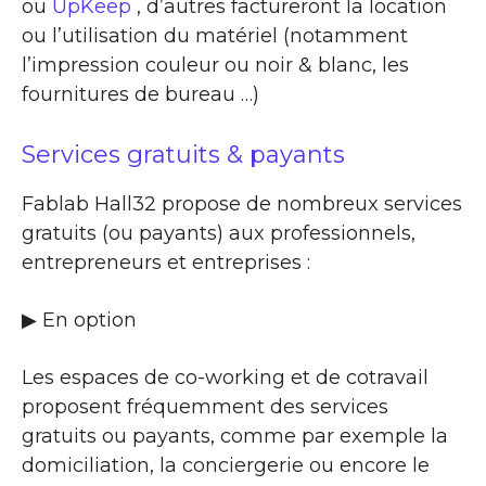
ou
UpKeep
, d’autres factureront la location
ou l’utilisation du matériel (notamment
l’impression couleur ou noir & blanc, les
fournitures de bureau …)
Services gratuits & payants
Fablab Hall32 propose de nombreux services
gratuits (ou payants) aux professionnels,
entrepreneurs et entreprises :
▶​ En option
Les espaces de co-working et de cotravail
proposent fréquemment des services
gratuits ou payants, comme par exemple la
domiciliation, la conciergerie ou encore le