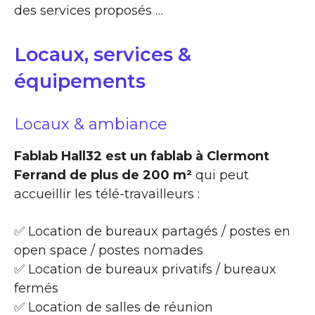
des services proposés …
Locaux, services &
équipements
Locaux & ambiance
Fablab Hall32 est un fablab à Clermont
Ferrand de plus de 200 m²
qui peut
accueillir les télé-travailleurs :
✅ Location de bureaux partagés / postes en
open space / postes nomades
✅ Location de bureaux privatifs / bureaux
fermés
✅ Location de salles de réunion