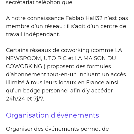
secrétariat téléphonique.
A notre connaissance Fablab Hall32 n’est pas
membre d’un réseau : il s’agit d’un centre de
travail indépendant.
Certains réseaux de coworking (comme LA
NEWSROOM, UTO PIC et LA MAISON DU
COWORKING ) proposent des formules
d’abonnement tout-en-un incluant un accès
illimité à tous leurs locaux en France ainsi
qu’un badge personnel afin d’y accéder
24h/24 et 7j/7.
Organisation d’événements
Organiser des événements permet de