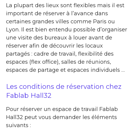
La plupart des lieux sont flexibles mais il est
important de réserver à l’avance dans
certaines grandes villes comme Paris ou
Lyon. Il est bien entendu possible d’organiser
une visite des bureaux à louer avant de
réserver afin de découvrir les locaux
partagés : cadre de travail, flexibilité des
espaces (flex office), salles de réunions,
espaces de partage et espaces individuels …
Les conditions de réservation chez
Fablab Hall32
Pour réserver un espace de travail Fablab
Hall32 peut vous demander les éléments
suivants :