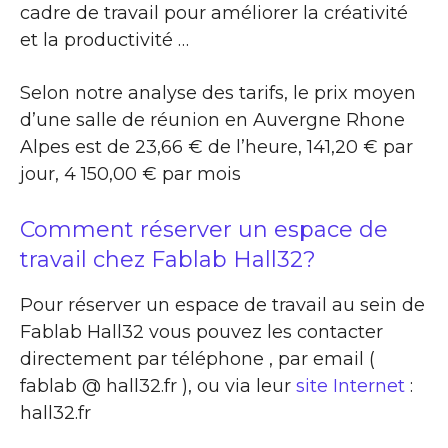
cadre de travail pour améliorer la créativité
et la productivité …
Selon notre analyse des tarifs, le prix moyen
d’une salle de réunion en Auvergne Rhone
Alpes est de 23,66 € de l’heure, 141,20 € par
jour, 4 150,00 € par mois
Comment réserver un espace de
travail chez Fablab Hall32?
Pour réserver un espace de travail au sein de
Fablab Hall32 vous pouvez les contacter
directement par téléphone , par email (
fablab @ hall32.fr ), ou via leur
site Internet
:
hall32.fr