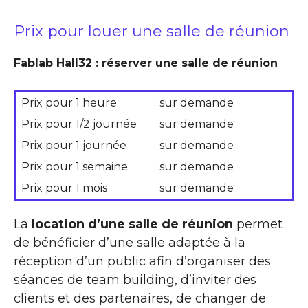
Prix pour louer une salle de réunion
Fablab Hall32 : réserver une salle de réunion
Prix pour 1 heure
sur demande
Prix pour 1/2 journée
sur demande
Prix pour 1 journée
sur demande
Prix pour 1 semaine
sur demande
Prix pour 1 mois
sur demande
La
location d’une salle de réunion
permet
de bénéficier d’une salle adaptée à la
réception d’un public afin d’organiser des
séances de team building, d’inviter des
clients et des partenaires, de changer de