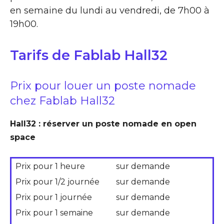
en semaine du lundi au vendredi, de 7h00 à
19h00.
Tarifs de Fablab Hall32
Prix pour louer un poste nomade
chez Fablab Hall32
Hall32 : réserver un poste nomade en open
space
Prix pour 1 heure
sur demande
Prix pour 1/2 journée
sur demande
Prix pour 1 journée
sur demande
Prix pour 1 semaine
sur demande