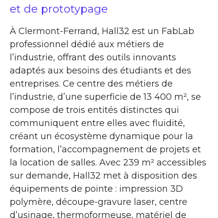
et de prototypage
À Clermont-Ferrand, Hall32 est un FabLab
professionnel dédié aux métiers de
l’industrie, offrant des outils innovants
adaptés aux besoins des étudiants et des
entreprises. Ce centre des métiers de
l’industrie, d’une superficie de 13 400 m², se
compose de trois entités distinctes qui
communiquent entre elles avec fluidité,
créant un écosystème dynamique pour la
formation, l’accompagnement de projets et
la location de salles. Avec 239 m² accessibles
sur demande, Hall32 met à disposition des
équipements de pointe : impression 3D
polymère, découpe-gravure laser, centre
d’usinage, thermoformeuse, matériel de