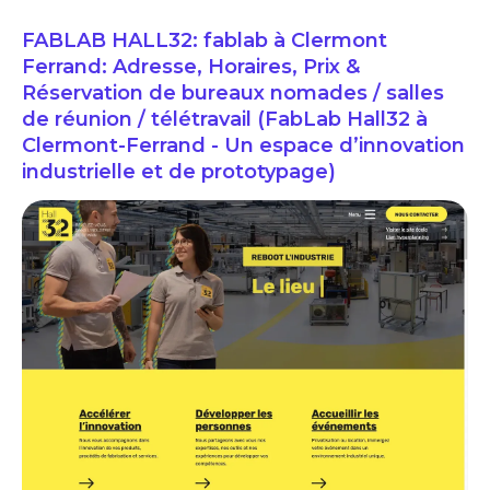
FABLAB HALL32: fablab à Clermont
Ferrand: Adresse, Horaires, Prix &
Réservation de bureaux nomades / salles
de réunion / télétravail (FabLab Hall32 à
Clermont-Ferrand - Un espace d’innovation
industrielle et de prototypage)