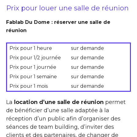
Prix pour louer une salle de réunion
Fablab Du Dome : réserver une salle de
réunion
Prix pour 1 heure
sur demande
Prix pour 1/2 journée
sur demande
Prix pour 1 journée
sur demande
Prix pour 1 semaine
sur demande
Prix pour 1 mois
sur demande
La
location d’une salle de réunion
permet
de bénéficier d’une salle adaptée à la
réception d’un public afin d’organiser des
séances de team building, d’inviter des
clients et des partenaires, de changer de