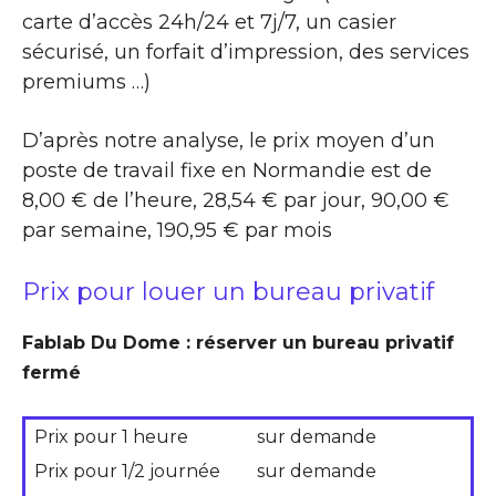
carte d’accès 24h/24 et 7j/7, un casier
sécurisé, un forfait d’impression, des services
premiums …)
D’après notre analyse, le prix moyen d’un
poste de travail fixe en Normandie est de
8,00 € de l’heure, 28,54 € par jour, 90,00 €
par semaine, 190,95 € par mois
Prix pour louer un bureau privatif
Fablab Du Dome : réserver un bureau privatif
fermé
Prix pour 1 heure
sur demande
Prix pour 1/2 journée
sur demande