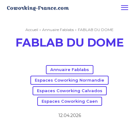
Accueil
Annuaire Fablabs
FABLAB DU DOME
FABLAB DU DOME
Annuaire Fablabs
Espaces Coworking Normandie
Espaces Coworking Calvados
Espaces Coworking Caen
12.04.2026