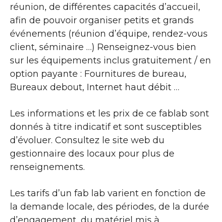
réunion, de différentes capacités d’accueil,
afin de pouvoir organiser petits et grands
événements (réunion d’équipe, rendez-vous
client, séminaire …) Renseignez-vous bien
sur les équipements inclus gratuitement / en
option payante : Fournitures de bureau,
Bureaux debout, Internet haut débit …
Les informations et les prix de ce fablab sont
donnés à titre indicatif et sont susceptibles
d’évoluer. Consultez le site web du
gestionnaire des locaux pour plus de
renseignements.
Les tarifs d’un fab lab varient en fonction de
la demande locale, des périodes, de la durée
d’engagement, du matériel mis à