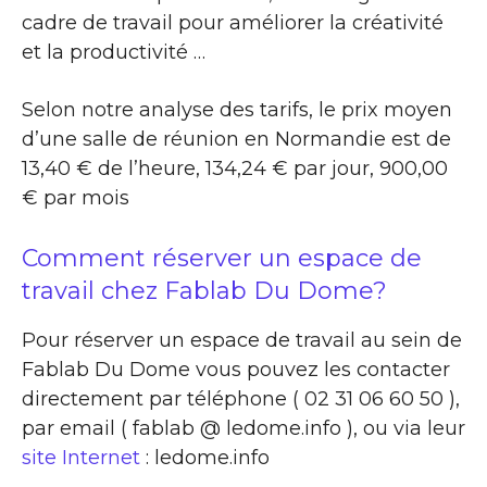
cadre de travail pour améliorer la créativité
et la productivité …
Selon notre analyse des tarifs, le prix moyen
d’une salle de réunion en Normandie est de
13,40 € de l’heure, 134,24 € par jour, 900,00
€ par mois
Comment réserver un espace de
travail chez Fablab Du Dome?
Pour réserver un espace de travail au sein de
Fablab Du Dome vous pouvez les contacter
directement par téléphone ( 02 31 06 60 50 ),
par email ( fablab @ ledome.info ), ou via leur
site Internet
: ledome.info