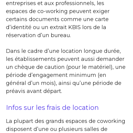
entreprises et aux professionnels, les
espaces de co-working peuvent exiger
certains documents comme une carte
d’identité ou un extrait KBIS lors de la
réservation d’un bureau.
Dans le cadre d’une location longue durée,
les établissements peuvent aussi demander
un chèque de caution (pour le matériel), une
période d’engagement minimum (en
général d’un mois), ainsi qu’une période de
préavis avant départ.
Infos sur les frais de location
La plupart des grands espaces de coworking
disposent d’une ou plusieurs salles de