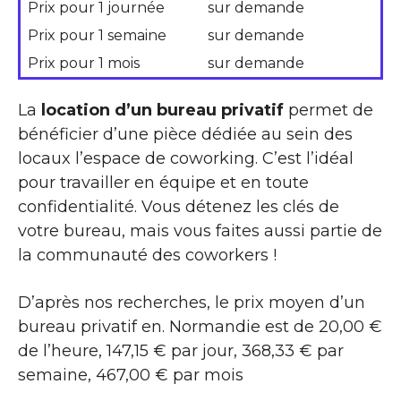
Prix pour 1 journée
sur demande
Prix pour 1 semaine
sur demande
Prix pour 1 mois
sur demande
La
location d’un bureau privatif
permet de
bénéficier d’une pièce dédiée au sein des
locaux l’espace de coworking. C’est l’idéal
pour travailler en équipe et en toute
confidentialité. Vous détenez les clés de
votre bureau, mais vous faites aussi partie de
la communauté des coworkers !
D’après nos recherches, le prix moyen d’un
bureau privatif en. Normandie est de 20,00 €
de l’heure, 147,15 € par jour, 368,33 € par
semaine, 467,00 € par mois