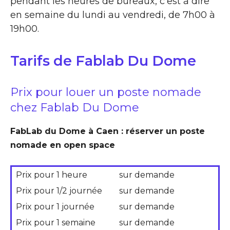
pendant les heures de bureaux, c’est à dire
en semaine du lundi au vendredi, de 7h00 à
19h00.
Tarifs de Fablab Du Dome
Prix pour louer un poste nomade
chez Fablab Du Dome
FabLab du Dome à Caen : réserver un poste
nomade en open space
Prix pour 1 heure
sur demande
Prix pour 1/2 journée
sur demande
Prix pour 1 journée
sur demande
Prix pour 1 semaine
sur demande