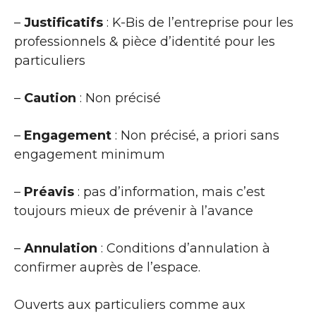
–
Justificatifs
: K-Bis de l’entreprise pour les
professionnels & pièce d’identité pour les
particuliers
–
Caution
: Non précisé
–
Engagement
: Non précisé, a priori sans
engagement minimum
–
Préavis
: pas d’information, mais c’est
toujours mieux de prévenir à l’avance
–
Annulation
: Conditions d’annulation à
confirmer auprès de l’espace.
Ouverts aux particuliers comme aux