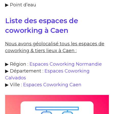
▶​ Point d’eau
Liste des espaces de
coworking à Caen
Nous avons géolocalisé tous les espaces de
coworking & tiers lieux à Caen :
▶ Région :
Espaces Coworking Normandie
▶ Département :
Espaces Coworking
Calvados
▶ Ville :
Espaces Coworking Caen