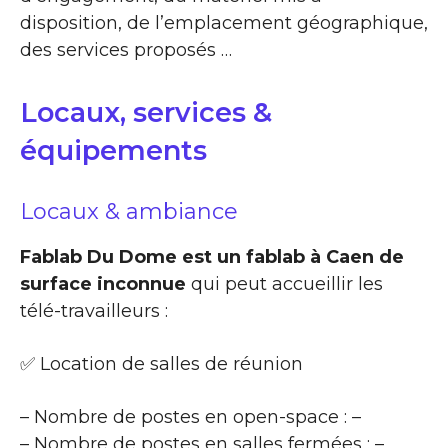
disposition, de l’emplacement géographique,
des services proposés …
Locaux, services &
équipements
Locaux & ambiance
Fablab Du Dome est un fablab à Caen de
surface inconnue
qui peut accueillir les
télé-travailleurs :
✅ Location de salles de réunion
– Nombre de postes en open-space : –
– Nombre de postes en salles fermées : –