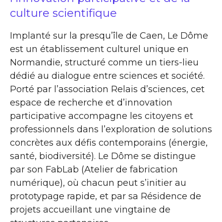
culture scientifique
Implanté sur la presqu’île de Caen, Le Dôme
est un établissement culturel unique en
Normandie, structuré comme un tiers-lieu
dédié au dialogue entre sciences et société.
Porté par l’association Relais d’sciences, cet
espace de recherche et d’innovation
participative accompagne les citoyens et
professionnels dans l’exploration de solutions
concrètes aux défis contemporains (énergie,
santé, biodiversité). Le Dôme se distingue
par son FabLab (Atelier de fabrication
numérique), où chacun peut s’initier au
prototypage rapide, et par sa Résidence de
projets accueillant une vingtaine de