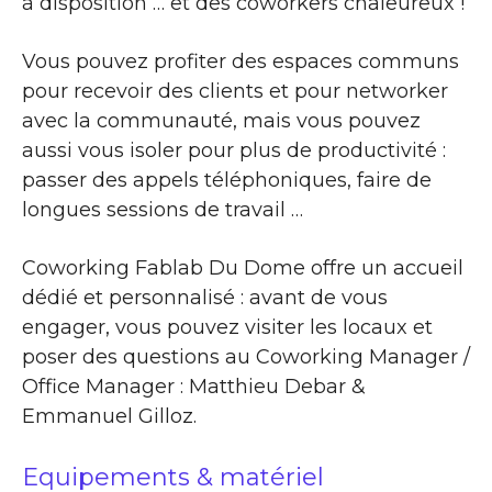
à disposition … et des coworkers chaleureux !
Vous pouvez profiter des espaces communs
pour recevoir des clients et pour networker
avec la communauté, mais vous pouvez
aussi vous isoler pour plus de productivité :
passer des appels téléphoniques, faire de
longues sessions de travail …
Coworking Fablab Du Dome offre un accueil
dédié et personnalisé : avant de vous
engager, vous pouvez visiter les locaux et
poser des questions au Coworking Manager /
Office Manager : Matthieu Debar &
Emmanuel Gilloz.
Equipements & matériel