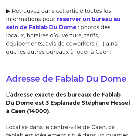
▶ Retrouvez dans cet article toutes les
informations pour
réserver un bureau au
sein de Fablab Du Dome
: photos des
locaux, horaires d’ouverture, tarifs,
équipements, avis de coworkers ( …) ainsi
que les autres bureaux à louer à Caen.
Adresse de Fablab Du Dome
L’
adresse exacte des bureaux de Fablab
Du Dome est 3 Esplanade Stéphane Hessel
à Caen (14000)
.
Localisé dans le centre-ville de Caen, ce
fablab est idéalement situé dans un quartier