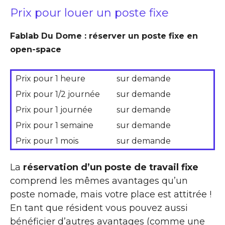
Prix pour louer un poste fixe
Fablab Du Dome : réserver un poste fixe en
open-space
Prix pour 1 heure
sur demande
Prix pour 1/2 journée
sur demande
Prix pour 1 journée
sur demande
Prix pour 1 semaine
sur demande
Prix pour 1 mois
sur demande
La
réservation d’un poste de travail fixe
comprend les mêmes avantages qu’un
poste nomade, mais votre place est attitrée !
En tant que résident vous pouvez aussi
bénéficier d’autres avantages (comme une