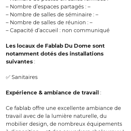
– Nombre d’espaces partagés : –
– Nombre de salles de séminaire : –
– Nombre de salles de réunion : –
– Capacité d’accueil : non communiqué
Les locaux de Fablab Du Dome sont
notamment dotés des installations
suivantes
:
✅ Sanitaires
Expérience & ambiance de travail
:
Ce fablab offre une excellente ambiance de
travail avec de la lumière naturelle, du
mobilier design, de nombreux équipements