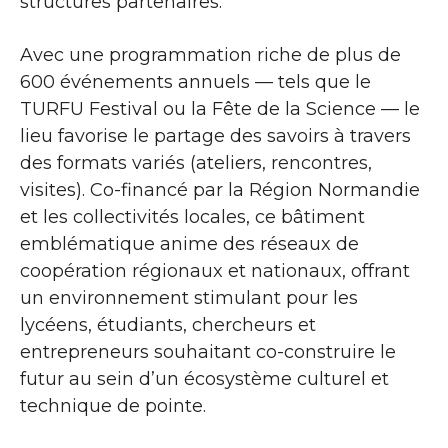
structures partenaires.
Avec une programmation riche de plus de
600 événements annuels — tels que le
TURFU Festival ou la Fête de la Science — le
lieu favorise le partage des savoirs à travers
des formats variés (ateliers, rencontres,
visites). Co-financé par la Région Normandie
et les collectivités locales, ce bâtiment
emblématique anime des réseaux de
coopération régionaux et nationaux, offrant
un environnement stimulant pour les
lycéens, étudiants, chercheurs et
entrepreneurs souhaitant co-construire le
futur au sein d’un écosystème culturel et
technique de pointe.