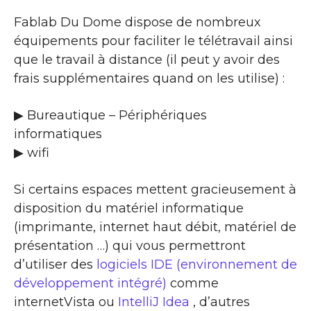
Fablab Du Dome dispose de nombreux
équipements pour faciliter le télétravail ainsi
que le travail à distance (il peut y avoir des
frais supplémentaires quand on les utilise) :
▶ Bureautique – Périphériques
informatiques
▶ wifi
Si certains espaces mettent gracieusement à
disposition du matériel informatique
(imprimante, internet haut débit, matériel de
présentation …) qui vous permettront
d’utiliser des
logiciels IDE (environnement de
développement intégré)
comme
internetVista ou
IntelliJ Idea
, d’autres