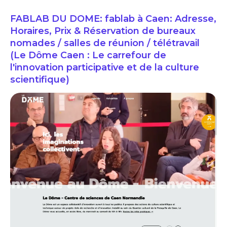
FABLAB DU DOME: fablab à Caen: Adresse,
Horaires, Prix & Réservation de bureaux
nomades / salles de réunion / télétravail
(Le Dôme Caen : Le carrefour de
l'innovation participative et de la culture
scientifique)