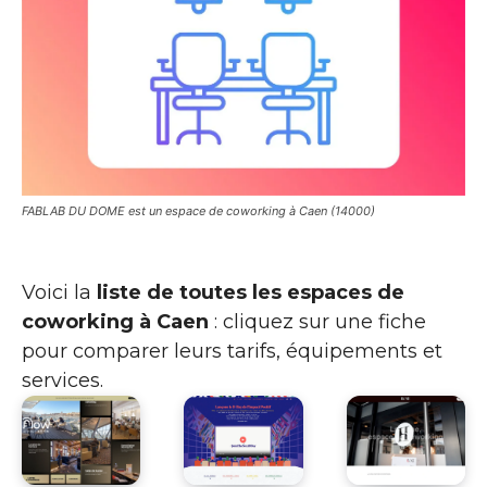
FABLAB DU DOME est un espace de coworking à Caen (14000)
Voici la
liste de toutes les espaces de
coworking à Caen
: cliquez sur une fiche
pour comparer leurs tarifs, équipements et
services.