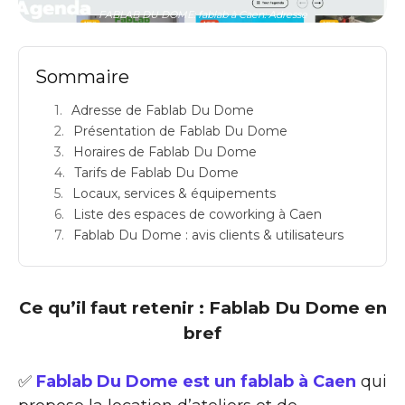
FABLAB DU DOME: fablab à Caen: Adresse
Sommaire
Adresse de Fablab Du Dome
Présentation de Fablab Du Dome
Horaires de Fablab Du Dome
Tarifs de Fablab Du Dome
Locaux, services & équipements
Liste des espaces de coworking à Caen
Fablab Du Dome : avis clients & utilisateurs
Ce qu’il faut retenir : Fablab Du Dome en
bref
✅
Fablab Du Dome est un fablab à Caen
qui