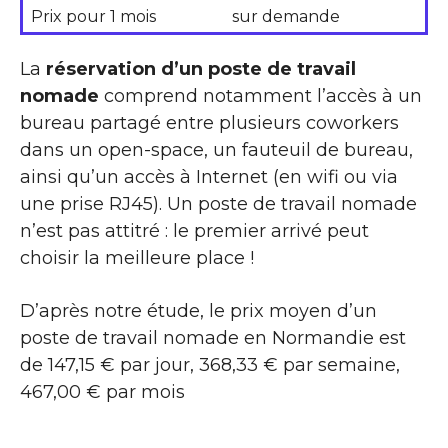
Prix pour 1 mois
sur demande
La
réservation d’un poste de travail
nomade
comprend notamment l’accès à un
bureau partagé entre plusieurs coworkers
dans un open-space, un fauteuil de bureau,
ainsi qu’un accès à Internet (en wifi ou via
une prise RJ45). Un poste de travail nomade
n’est pas attitré : le premier arrivé peut
choisir la meilleure place !
D’après notre étude, le prix moyen d’un
poste de travail nomade en Normandie est
de 147,15 € par jour, 368,33 € par semaine,
467,00 € par mois