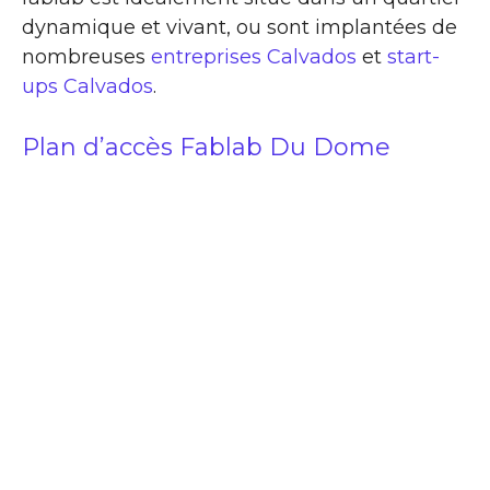
dynamique et vivant, ou sont implantées de
nombreuses
entreprises Calvados
et
start-
ups Calvados
.
Plan d’accès Fablab Du Dome