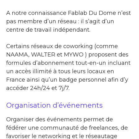
A notre connaissance Fablab Du Dome n’est
pas membre d’un réseau : il s’agit d’un
centre de travail indépendant.
Certains réseaux de coworking (comme
NAAMA, WALTER et MYWO ) proposent des
formules d’abonnement tout-en-un incluant
un accès illimité à tous leurs locaux en
France ainsi qu’un badge personnel afin d’y
accéder 24h/24 et 7j/7.
Organisation d’événements
Organiser des événements permet de
fédérer une communauté de freelances, de
favoriser le networking et le réseautage