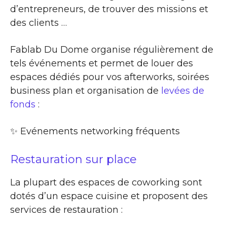
d’entrepreneurs, de trouver des missions et
des clients …
Fablab Du Dome organise régulièrement de
tels événements et permet de louer des
espaces dédiés pour vos afterworks, soirées
business plan et organisation de
levées de
fonds
:
✨​ Evénements networking fréquents
Restauration sur place
La plupart des espaces de coworking sont
dotés d’un espace cuisine et proposent des
services de restauration :