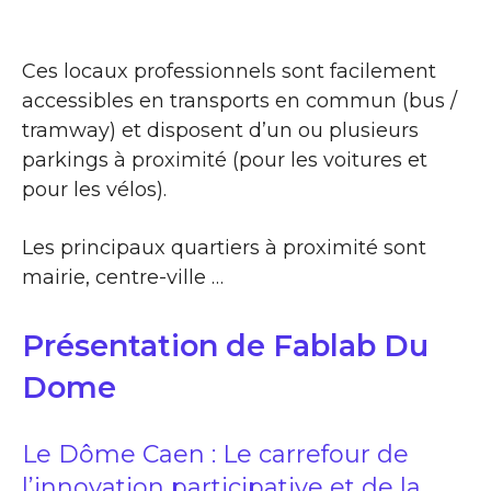
Ces locaux professionnels sont facilement
accessibles en transports en commun (bus /
tramway) et disposent d’un ou plusieurs
parkings à proximité (pour les voitures et
pour les vélos).
Les principaux quartiers à proximité sont
mairie, centre-ville …
Présentation de Fablab Du
Dome
Le Dôme Caen : Le carrefour de
l’innovation participative et de la