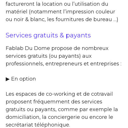
factureront la location ou l’utilisation du
matériel (notamment l’impression couleur
ou noir & blanc, les fournitures de bureau …)
Services gratuits & payants
Fablab Du Dome propose de nombreux
services gratuits (ou payants) aux
professionnels, entrepreneurs et entreprises :
▶​ En option
Les espaces de co-working et de cotravail
proposent fréquemment des services
gratuits ou payants, comme par exemple la
domiciliation, la conciergerie ou encore le
secrétariat téléphonique.