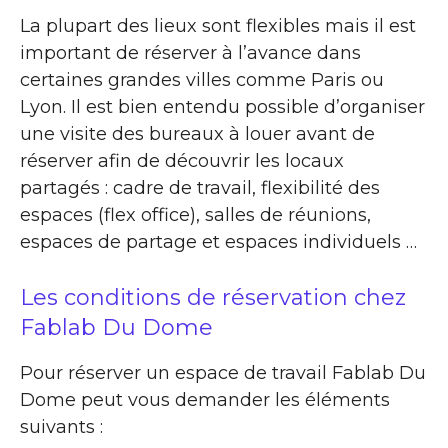
La plupart des lieux sont flexibles mais il est
important de réserver à l’avance dans
certaines grandes villes comme Paris ou
Lyon. Il est bien entendu possible d’organiser
une visite des bureaux à louer avant de
réserver afin de découvrir les locaux
partagés : cadre de travail, flexibilité des
espaces (flex office), salles de réunions,
espaces de partage et espaces individuels …
Les conditions de réservation chez
Fablab Du Dome
Pour réserver un espace de travail Fablab Du
Dome peut vous demander les éléments
suivants :