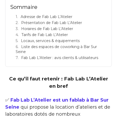
Sommaire
Adresse de Fab Lab L’Atelier
Présentation de Fab Lab L’Atelier
Horaires de Fab Lab L’Atelier
Tarifs de Fab Lab L’Atelier
Locaux, services & équipements
Liste des espaces de coworking à Bar Sur
Seine
Fab Lab L’Atelier : avis clients & utilisateurs
Ce qu’il faut retenir : Fab Lab L’Atelier
en bref
✅
Fab Lab L’Atelier est un fablab à Bar Sur
Seine
qui propose la location d’ateliers et de
laboratoires dotés de nombreux