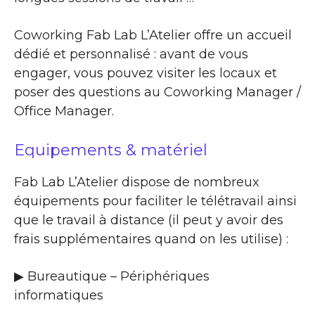
Coworking Fab Lab L’Atelier offre un accueil
dédié et personnalisé : avant de vous
engager, vous pouvez visiter les locaux et
poser des questions au Coworking Manager /
Office Manager.
Equipements & matériel
Fab Lab L’Atelier dispose de nombreux
équipements pour faciliter le télétravail ainsi
que le travail à distance (il peut y avoir des
frais supplémentaires quand on les utilise) :
▶ Bureautique – Périphériques
informatiques