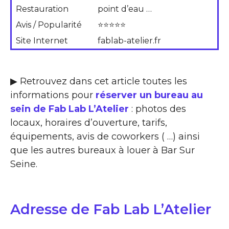
Restauration
point d’eau …
Avis / Popularité
⭐⭐⭐⭐⭐
Site Internet
fablab-atelier.fr
▶ Retrouvez dans cet article toutes les
informations pour
réserver un bureau au
sein de Fab Lab L’Atelier
: photos des
locaux, horaires d’ouverture, tarifs,
équipements, avis de coworkers ( …) ainsi
que les autres bureaux à louer à Bar Sur
Seine.
Adresse de Fab Lab L’Atelier