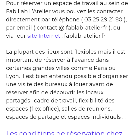
Pour réserver un espace de travail au sein de
Fab Lab L’Atelier vous pouvez les contacter
directement par téléphone ( 03 25 29 21 80 ),
par email ( contact @ fablab-atelier.fr ), ou
via leur
site Internet
: fablab-atelier.fr
La plupart des lieux sont flexibles mais il est
important de réserver à l’avance dans
certaines grandes villes comme Paris ou
Lyon. Il est bien entendu possible d’organiser
une visite des bureaux à louer avant de
réserver afin de découvrir les locaux
partagés : cadre de travail, flexibilité des
espaces (flex office), salles de réunions,
espaces de partage et espaces individuels …
Les conditions de réservation chez