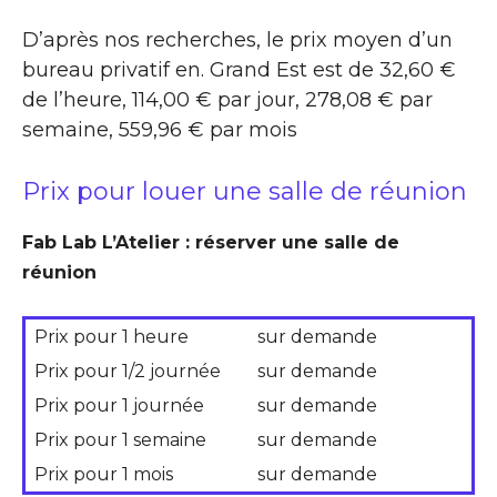
D’après nos recherches, le prix moyen d’un
bureau privatif en. Grand Est est de 32,60 €
de l’heure, 114,00 € par jour, 278,08 € par
semaine, 559,96 € par mois
Prix pour louer une salle de réunion
Fab Lab L’Atelier : réserver une salle de
réunion
Prix pour 1 heure
sur demande
Prix pour 1/2 journée
sur demande
Prix pour 1 journée
sur demande
Prix pour 1 semaine
sur demande
Prix pour 1 mois
sur demande