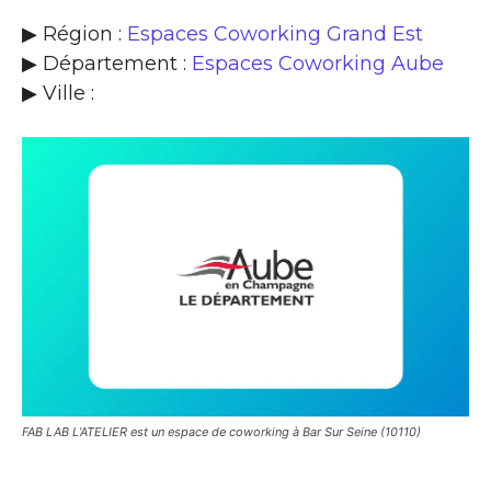
▶ Région :
Espaces Coworking Grand Est
▶ Département :
Espaces Coworking Aube
▶ Ville :
FAB LAB L’ATELIER est un espace de coworking à Bar Sur Seine (10110)