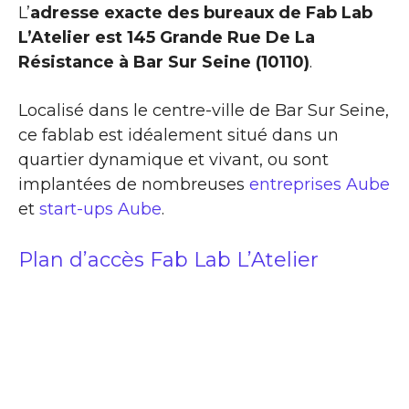
L’
adresse exacte des bureaux de Fab Lab
L’Atelier est 145 Grande Rue De La
Résistance à Bar Sur Seine (10110)
.
Localisé dans le centre-ville de Bar Sur Seine,
ce fablab est idéalement situé dans un
quartier dynamique et vivant, ou sont
implantées de nombreuses
entreprises Aube
et
start-ups Aube
.
Plan d’accès Fab Lab L’Atelier