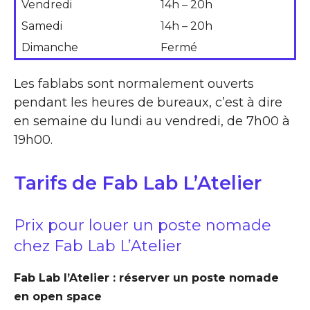
Vendredi
14h – 20h
Samedi
14h – 20h
Dimanche
Fermé
Les fablabs sont normalement ouverts
pendant les heures de bureaux, c’est à dire
en semaine du lundi au vendredi, de 7h00 à
19h00.
Tarifs de Fab Lab L’Atelier
Prix pour louer un poste nomade
chez Fab Lab L’Atelier
Fab Lab l’Atelier : réserver un poste nomade
en open space