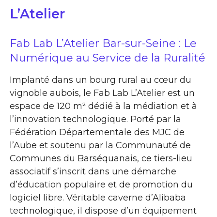
L’Atelier
Fab Lab L’Atelier Bar-sur-Seine : Le
Numérique au Service de la Ruralité
Implanté dans un bourg rural au cœur du
vignoble aubois, le Fab Lab L’Atelier est un
espace de 120 m² dédié à la médiation et à
l’innovation technologique. Porté par la
Fédération Départementale des MJC de
l’Aube et soutenu par la Communauté de
Communes du Barséquanais, ce tiers-lieu
associatif s’inscrit dans une démarche
d’éducation populaire et de promotion du
logiciel libre. Véritable caverne d’Alibaba
technologique, il dispose d’un équipement