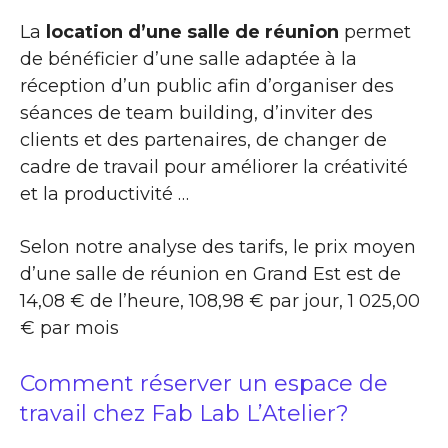
La
location d’une salle de réunion
permet
de bénéficier d’une salle adaptée à la
réception d’un public afin d’organiser des
séances de team building, d’inviter des
clients et des partenaires, de changer de
cadre de travail pour améliorer la créativité
et la productivité …
Selon notre analyse des tarifs, le prix moyen
d’une salle de réunion en Grand Est est de
14,08 € de l’heure, 108,98 € par jour, 1 025,00
€ par mois
Comment réserver un espace de
travail chez Fab Lab L’Atelier?