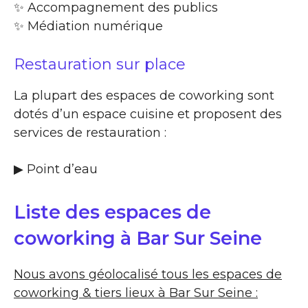
✨​ Accompagnement des publics
✨​ Médiation numérique
Restauration sur place
La plupart des espaces de coworking sont
dotés d’un espace cuisine et proposent des
services de restauration :
▶​ Point d’eau
Liste des espaces de
coworking à Bar Sur Seine
Nous avons géolocalisé tous les espaces de
coworking & tiers lieux à Bar Sur Seine :