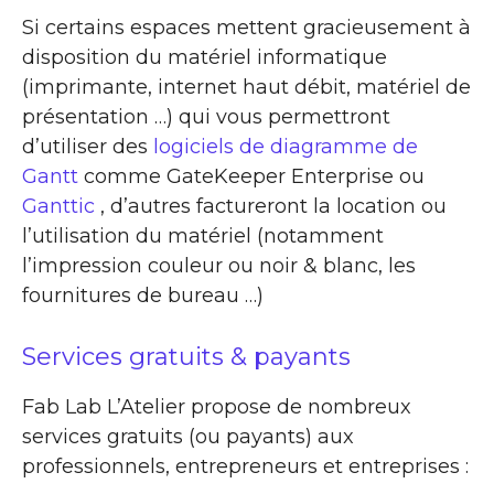
Si certains espaces mettent gracieusement à
disposition du matériel informatique
(imprimante, internet haut débit, matériel de
présentation …) qui vous permettront
d’utiliser des
logiciels de diagramme de
Gantt
comme GateKeeper Enterprise ou
Ganttic
, d’autres factureront la location ou
l’utilisation du matériel (notamment
l’impression couleur ou noir & blanc, les
fournitures de bureau …)
Services gratuits & payants
Fab Lab L’Atelier propose de nombreux
services gratuits (ou payants) aux
professionnels, entrepreneurs et entreprises :