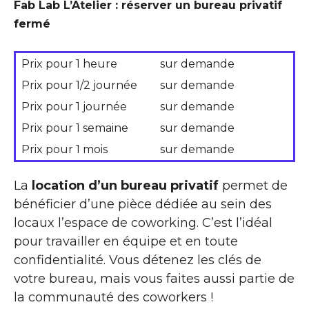
Fab Lab L’Atelier : réserver un bureau privatif
fermé
Prix pour 1 heure
sur demande
Prix pour 1/2 journée
sur demande
Prix pour 1 journée
sur demande
Prix pour 1 semaine
sur demande
Prix pour 1 mois
sur demande
La
location d’un bureau privatif
permet de
bénéficier d’une pièce dédiée au sein des
locaux l’espace de coworking. C’est l’idéal
pour travailler en équipe et en toute
confidentialité. Vous détenez les clés de
votre bureau, mais vous faites aussi partie de
la communauté des coworkers !