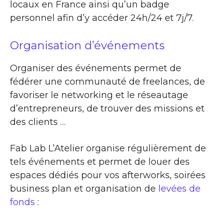
locaux en France ainsi qu’un badge
personnel afin d’y accéder 24h/24 et 7j/7.
Organisation d’événements
Organiser des événements permet de
fédérer une communauté de freelances, de
favoriser le networking et le réseautage
d’entrepreneurs, de trouver des missions et
des clients …
Fab Lab L’Atelier organise régulièrement de
tels événements et permet de louer des
espaces dédiés pour vos afterworks, soirées
business plan et organisation de
levées de
fonds
: