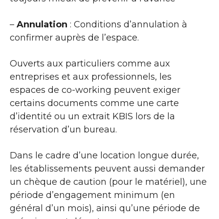
–
Annulation
: Conditions d’annulation à
confirmer auprès de l’espace.
Ouverts aux particuliers comme aux
entreprises et aux professionnels, les
espaces de co-working peuvent exiger
certains documents comme une carte
d’identité ou un extrait KBIS lors de la
réservation d’un bureau.
Dans le cadre d’une location longue durée,
les établissements peuvent aussi demander
un chèque de caution (pour le matériel), une
période d’engagement minimum (en
général d’un mois), ainsi qu’une période de