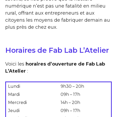
numérique n’est pas une fatalité en milieu
rural, offrant aux entrepreneurs et aux
citoyens les moyens de fabriquer demain au
plus près de chez eux.
Horaires de Fab Lab L’Atelier
Voici les
horaires d’ouverture de Fab Lab
L’Atelier
:
Lundi
9h30 – 20h
Mardi
09h – 17h
Mercredi
14h – 20h
Jeudi
09h – 17h