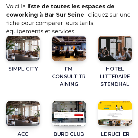
Voici la
liste de toutes les espaces de
coworking à Bar Sur Seine
: cliquez sur une
fiche pour comparer leurs tarifs,
équipements et services.
SIMPLICITY
FM
HOTEL
CONSULT’TR
LITTERAIRE
AINING
STENDHAL
ACC
BURO CLUB
LE RUCHER