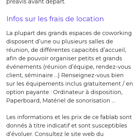
préavis avant départ.
Infos sur les frais de location
La plupart des grands espaces de coworking
disposent d’une ou plusieurs salles de
réunion, de différentes capacités d’accueil,
afin de pouvoir organiser petits et grands
événements (réunion d’équipe, rendez-vous
client, séminaire …) Renseignez-vous bien
sur les équipements inclus gratuitement / en
option payante : Ordinateur à disposition,
Paperboard, Matériel de sonorisation …
Les informations et les prix de ce fablab sont
donnés à titre indicatif et sont susceptibles
d’évoluer. Consultez le site web du