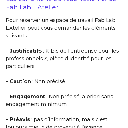
Fab Lab L’Atelier
Pour réserver un espace de travail Fab Lab
L’Atelier peut vous demander les éléments
suivants :
–
Justificatifs
: K-Bis de l’entreprise pour les
professionnels & pièce d’identité pour les
particuliers
–
Caution
: Non précisé
–
Engagement
: Non précisé, a priori sans
engagement minimum
–
Préavis
: pas d’information, mais c’est
toujours mieux de prévenir à l’avance