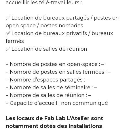
accueillir les télé-travailleurs :
✅ Location de bureaux partagés / postes en
open space / postes nomades
✅ Location de bureaux privatifs / bureaux
fermés
✅ Location de salles de réunion
– Nombre de postes en open-space : –
– Nombre de postes en salles fermées : –
– Nombre d’espaces partagés : –
– Nombre de salles de séminaire : –
– Nombre de salles de réunion : –
– Capacité d’accueil : non communiqué
Les locaux de Fab Lab L’Atelier sont
notamment dotés des installations