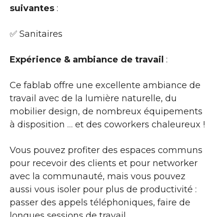
suivantes
:
✅ Sanitaires
Expérience & ambiance de travail
:
Ce fablab offre une excellente ambiance de
travail avec de la lumière naturelle, du
mobilier design, de nombreux équipements
à disposition … et des coworkers chaleureux !
Vous pouvez profiter des espaces communs
pour recevoir des clients et pour networker
avec la communauté, mais vous pouvez
aussi vous isoler pour plus de productivité :
passer des appels téléphoniques, faire de
longues sessions de travail …