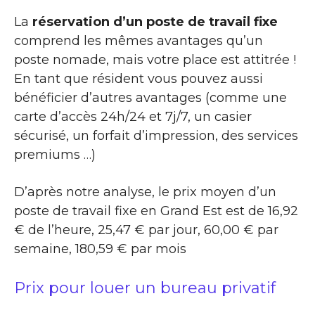
La
réservation d’un poste de travail fixe
comprend les mêmes avantages qu’un
poste nomade, mais votre place est attitrée !
En tant que résident vous pouvez aussi
bénéficier d’autres avantages (comme une
carte d’accès 24h/24 et 7j/7, un casier
sécurisé, un forfait d’impression, des services
premiums …)
D’après notre analyse, le prix moyen d’un
poste de travail fixe en Grand Est est de 16,92
€ de l’heure, 25,47 € par jour, 60,00 € par
semaine, 180,59 € par mois
Prix pour louer un bureau privatif