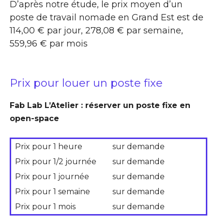
D’après notre étude, le prix moyen d’un
poste de travail nomade en Grand Est est de
114,00 € par jour, 278,08 € par semaine,
559,96 € par mois
Prix pour louer un poste fixe
Fab Lab L’Atelier : réserver un poste fixe en
open-space
Prix pour 1 heure
sur demande
Prix pour 1/2 journée
sur demande
Prix pour 1 journée
sur demande
Prix pour 1 semaine
sur demande
Prix pour 1 mois
sur demande