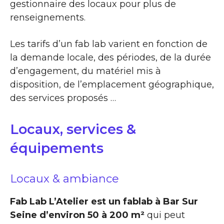
gestionnaire des locaux pour plus de
renseignements.
Les tarifs d’un fab lab varient en fonction de
la demande locale, des périodes, de la durée
d’engagement, du matériel mis à
disposition, de l’emplacement géographique,
des services proposés …
Locaux, services &
équipements
Locaux & ambiance
Fab Lab L’Atelier est un fablab à Bar Sur
Seine d’environ 50 à 200 m²
qui peut