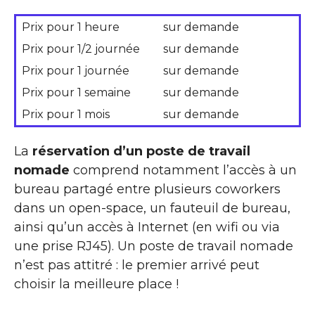
Prix pour 1 heure
sur demande
Prix pour 1/2 journée
sur demande
Prix pour 1 journée
sur demande
Prix pour 1 semaine
sur demande
Prix pour 1 mois
sur demande
La
réservation d’un poste de travail
nomade
comprend notamment l’accès à un
bureau partagé entre plusieurs coworkers
dans un open-space, un fauteuil de bureau,
ainsi qu’un accès à Internet (en wifi ou via
une prise RJ45). Un poste de travail nomade
n’est pas attitré : le premier arrivé peut
choisir la meilleure place !