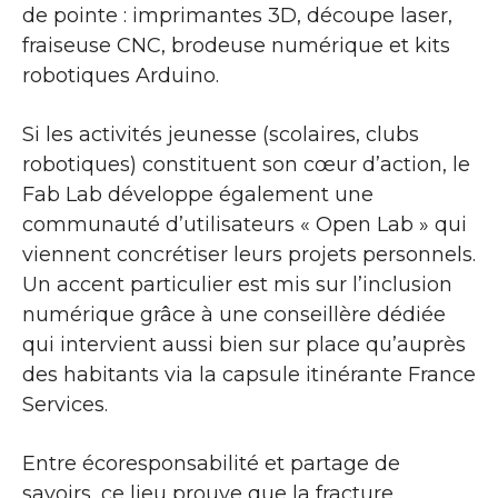
de pointe : imprimantes 3D, découpe laser,
fraiseuse CNC, brodeuse numérique et kits
robotiques Arduino.
Si les activités jeunesse (scolaires, clubs
robotiques) constituent son cœur d’action, le
Fab Lab développe également une
communauté d’utilisateurs « Open Lab » qui
viennent concrétiser leurs projets personnels.
Un accent particulier est mis sur l’inclusion
numérique grâce à une conseillère dédiée
qui intervient aussi bien sur place qu’auprès
des habitants via la capsule itinérante France
Services.
Entre écoresponsabilité et partage de
savoirs, ce lieu prouve que la fracture