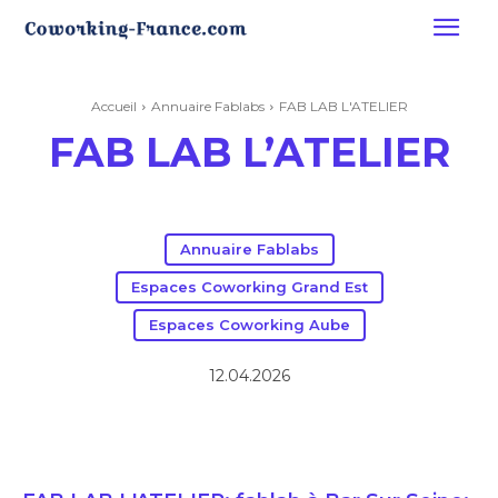
Accueil
Annuaire Fablabs
FAB LAB L'ATELIER
FAB LAB L’ATELIER
Annuaire Fablabs
Espaces Coworking Grand Est
Espaces Coworking Aube
12.04.2026