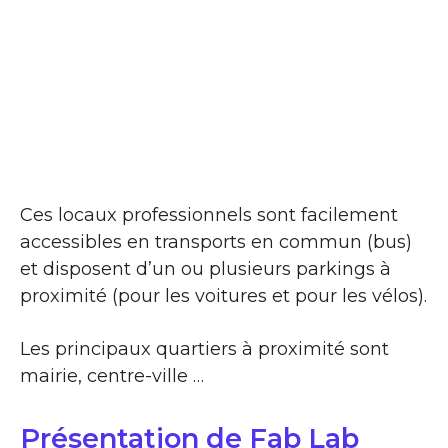
Ces locaux professionnels sont facilement
accessibles en transports en commun (bus)
et disposent d’un ou plusieurs parkings à
proximité (pour les voitures et pour les vélos).
Les principaux quartiers à proximité sont
mairie, centre-ville …
Présentation de Fab Lab