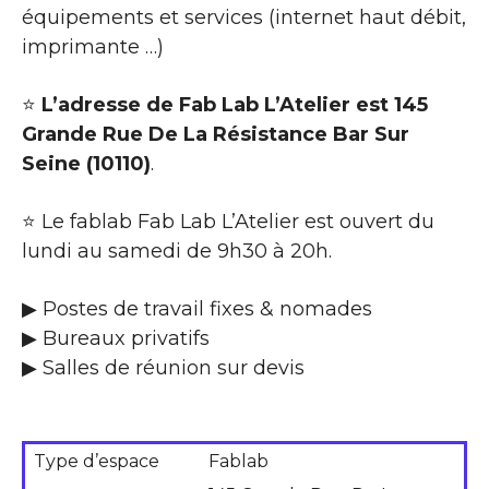
équipements et services (internet haut débit,
imprimante …)
⭐
L’adresse de Fab Lab L’Atelier est 145
Grande Rue De La Résistance Bar Sur
Seine (10110)
.
⭐ Le fablab Fab Lab L’Atelier est ouvert du
lundi au samedi de 9h30 à 20h.
▶ Postes de travail fixes & nomades
▶ Bureaux privatifs
▶ Salles de réunion sur devis
Type d’espace
Fablab