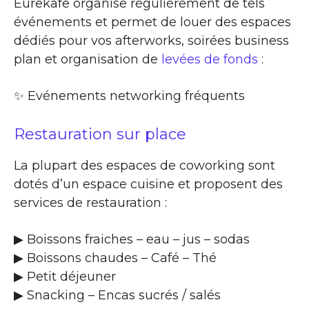
Eurekafe organise régulièrement de tels
événements et permet de louer des espaces
dédiés pour vos afterworks, soirées business
plan et organisation de
levées de fonds
:
✨​ Evénements networking fréquents
Restauration sur place
La plupart des espaces de coworking sont
dotés d’un espace cuisine et proposent des
services de restauration :
▶​ Boissons fraiches – eau – jus – sodas
▶​ Boissons chaudes – Café – Thé
▶​ Petit déjeuner
▶​ Snacking – Encas sucrés / salés