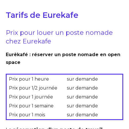
Tarifs de Eurekafe
Prix pour louer un poste nomade
chez Eurekafe
Eurêkafé : réserver un poste nomade en open
space
Prix pour 1 heure
sur demande
Prix pour 1/2 journée
sur demande
Prix pour 1 journée
sur demande
Prix pour 1 semaine
sur demande
Prix pour 1 mois
sur demande