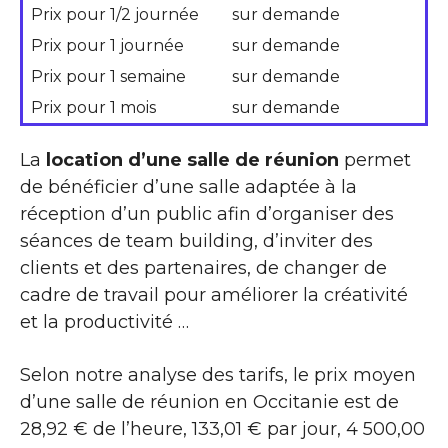
Prix pour 1/2 journée
sur demande
Prix pour 1 journée
sur demande
Prix pour 1 semaine
sur demande
Prix pour 1 mois
sur demande
La
location d’une salle de réunion
permet
de bénéficier d’une salle adaptée à la
réception d’un public afin d’organiser des
séances de team building, d’inviter des
clients et des partenaires, de changer de
cadre de travail pour améliorer la créativité
et la productivité …
Selon notre analyse des tarifs, le prix moyen
d’une salle de réunion en Occitanie est de
28,92 € de l’heure, 133,01 € par jour, 4 500,00