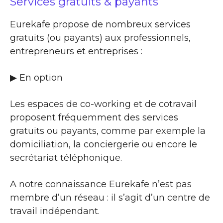
Services gratuits & payants
Eurekafe propose de nombreux services
gratuits (ou payants) aux professionnels,
entrepreneurs et entreprises :
▶​ En option
Les espaces de co-working et de cotravail
proposent fréquemment des services
gratuits ou payants, comme par exemple la
domiciliation, la conciergerie ou encore le
secrétariat téléphonique.
A notre connaissance Eurekafe n’est pas
membre d’un réseau : il s’agit d’un centre de
travail indépendant.