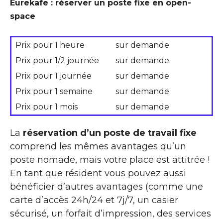
Eurekafe : réserver un poste fixe en open-
space
Prix pour 1 heure
sur demande
Prix pour 1/2 journée
sur demande
Prix pour 1 journée
sur demande
Prix pour 1 semaine
sur demande
Prix pour 1 mois
sur demande
La
réservation d’un poste de travail fixe
comprend les mêmes avantages qu’un
poste nomade, mais votre place est attitrée !
En tant que résident vous pouvez aussi
bénéficier d’autres avantages (comme une
carte d’accès 24h/24 et 7j/7, un casier
sécurisé, un forfait d’impression, des services