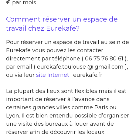
€ par mois
Comment réserver un espace de
travail chez Eurekafe?
Pour réserver un espace de travail au sein de
Eurekafe vous pouvez les contacter
directement par téléphone ( 06 75 76 80 61 ),
par email ( eurekafe.toulouse @ gmail.com ),
ou via leur
site Internet
: eurekafe.fr
La plupart des lieux sont flexibles mais il est
important de réserver à l’avance dans
certaines grandes villes comme Paris ou
Lyon. Il est bien entendu possible d’organiser
une visite des bureaux à louer avant de
réserver afin de découvrir les locaux