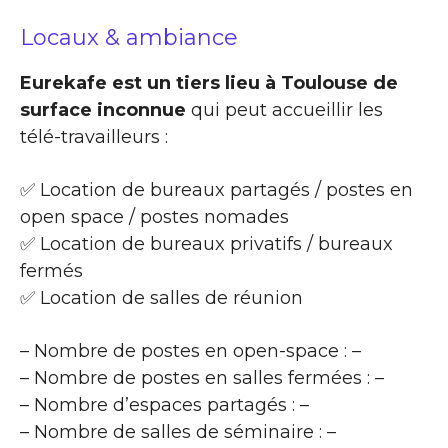
Locaux & ambiance
Eurekafe est un tiers lieu à Toulouse de
surface inconnue
qui peut accueillir les
télé-travailleurs :
✅ Location de bureaux partagés / postes en
open space / postes nomades
✅ Location de bureaux privatifs / bureaux
fermés
✅ Location de salles de réunion
– Nombre de postes en open-space : –
– Nombre de postes en salles fermées : –
– Nombre d’espaces partagés : –
– Nombre de salles de séminaire : –