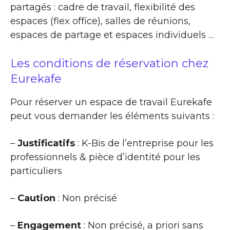
partagés : cadre de travail, flexibilité des
espaces (flex office), salles de réunions,
espaces de partage et espaces individuels …
Les conditions de réservation chez
Eurekafe
Pour réserver un espace de travail Eurekafe
peut vous demander les éléments suivants :
–
Justificatifs
: K-Bis de l’entreprise pour les
professionnels & pièce d’identité pour les
particuliers
–
Caution
: Non précisé
–
Engagement
: Non précisé, a priori sans