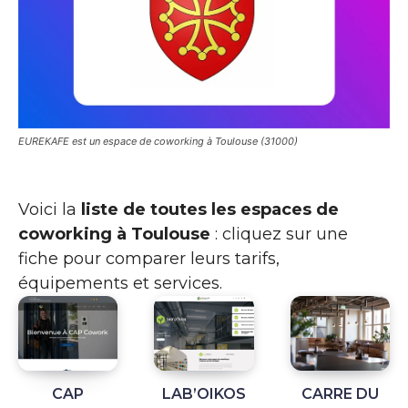
EUREKAFE est un espace de coworking à Toulouse (31000)
Voici la
liste de toutes les espaces de
coworking à Toulouse
: cliquez sur une
fiche pour comparer leurs tarifs,
équipements et services.
CAP
LAB’OIKOS
CARRE DU