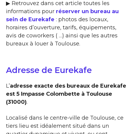
▶ Retrouvez dans cet article toutes les
informations pour
réserver un bureau au
sein de Eurekafe
: photos des locaux,
horaires d’ouverture, tarifs, équipements,
avis de coworkers ( …) ainsi que les autres
bureaux à louer à Toulouse.
Adresse de Eurekafe
L’
adresse exacte des bureaux de Eurekafe
est 5 Impasse Colombette à Toulouse
(31000)
.
Localisé dans le centre-ville de Toulouse, ce
tiers lieu est idéalement situé dans un
quartier dynamique et vivant, ou sont