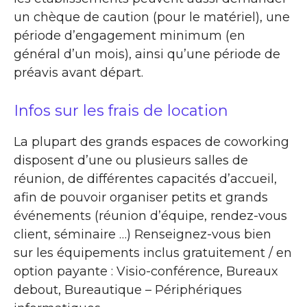
un chèque de caution (pour le matériel), une
période d’engagement minimum (en
général d’un mois), ainsi qu’une période de
préavis avant départ.
Infos sur les frais de location
La plupart des grands espaces de coworking
disposent d’une ou plusieurs salles de
réunion, de différentes capacités d’accueil,
afin de pouvoir organiser petits et grands
événements (réunion d’équipe, rendez-vous
client, séminaire …) Renseignez-vous bien
sur les équipements inclus gratuitement / en
option payante : Visio-conférence, Bureaux
debout, Bureautique – Périphériques