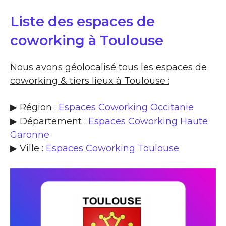
Liste des espaces de
coworking à Toulouse
Nous avons géolocalisé tous les espaces de
coworking & tiers lieux à Toulouse :
▶ Région :
Espaces Coworking Occitanie
▶ Département :
Espaces Coworking Haute
Garonne
▶ Ville :
Espaces Coworking Toulouse