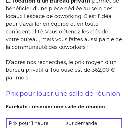
La
location d’un bureau privatif
permet de
bénéficier d’une pièce dédiée au sein des
locaux l’espace de coworking. C’est l’idéal
pour travailler en équipe et en toute
confidentialité. Vous détenez les clés de
votre bureau, mais vous faites aussi partie de
la communauté des coworkers !
D’après nos recherches, le prix moyen d’un
bureau privatif à Toulouse est de 362,00 €
par mois
Prix pour louer une salle de réunion
Eurekafe : réserver une salle de réunion
Prix pour 1 heure
sur demande