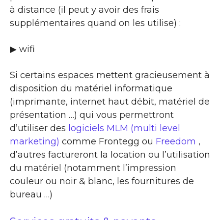
à distance (il peut y avoir des frais
supplémentaires quand on les utilise) :
▶ wifi
Si certains espaces mettent gracieusement à
disposition du matériel informatique
(imprimante, internet haut débit, matériel de
présentation …) qui vous permettront
d’utiliser des
logiciels MLM (multi level
marketing)
comme Frontegg ou
Freedom
,
d’autres factureront la location ou l’utilisation
du matériel (notamment l’impression
couleur ou noir & blanc, les fournitures de
bureau …)