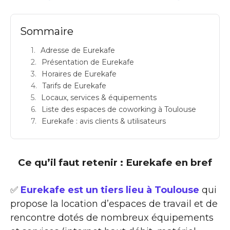
Sommaire
Adresse de Eurekafe
Présentation de Eurekafe
Horaires de Eurekafe
Tarifs de Eurekafe
Locaux, services & équipements
Liste des espaces de coworking à Toulouse
Eurekafe : avis clients & utilisateurs
Ce qu’il faut retenir : Eurekafe en bref
✅
Eurekafe est un tiers lieu à Toulouse
qui
propose la location d’espaces de travail et de
rencontre dotés de nombreux équipements