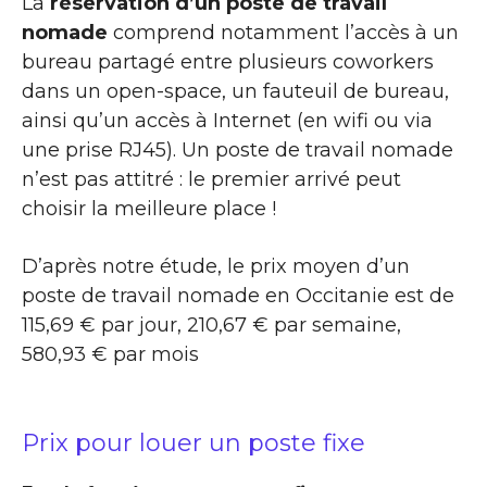
La
réservation d’un poste de travail
nomade
comprend notamment l’accès à un
bureau partagé entre plusieurs coworkers
dans un open-space, un fauteuil de bureau,
ainsi qu’un accès à Internet (en wifi ou via
une prise RJ45). Un poste de travail nomade
n’est pas attitré : le premier arrivé peut
choisir la meilleure place !
D’après notre étude, le prix moyen d’un
poste de travail nomade en Occitanie est de
115,69 € par jour, 210,67 € par semaine,
580,93 € par mois
Prix pour louer un poste fixe