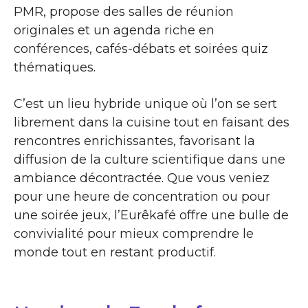
PMR, propose des salles de réunion
originales et un agenda riche en
conférences, cafés-débats et soirées quiz
thématiques.
C’est un lieu hybride unique où l’on se sert
librement dans la cuisine tout en faisant des
rencontres enrichissantes, favorisant la
diffusion de la culture scientifique dans une
ambiance décontractée. Que vous veniez
pour une heure de concentration ou pour
une soirée jeux, l’Eurêkafé offre une bulle de
convivialité pour mieux comprendre le
monde tout en restant productif.