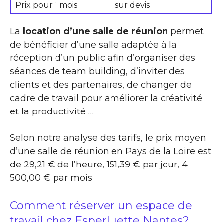
Prix pour 1 mois
sur devis
La
location d’une salle de réunion
permet
de bénéficier d’une salle adaptée à la
réception d’un public afin d’organiser des
séances de team building, d’inviter des
clients et des partenaires, de changer de
cadre de travail pour améliorer la créativité
et la productivité …
Selon notre analyse des tarifs, le prix moyen
d’une salle de réunion en Pays de la Loire est
de 29,21 € de l’heure, 151,39 € par jour, 4
500,00 € par mois
Comment réserver un espace de
travail chez Esperluette Nantes?