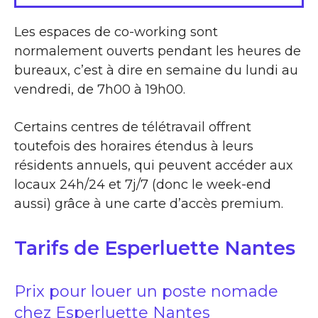
Les espaces de co-working sont
normalement ouverts pendant les heures de
bureaux, c’est à dire en semaine du lundi au
vendredi, de 7h00 à 19h00.
Certains centres de télétravail offrent
toutefois des horaires étendus à leurs
résidents annuels, qui peuvent accéder aux
locaux 24h/24 et 7j/7 (donc le week-end
aussi) grâce à une carte d’accès premium.
Tarifs de Esperluette Nantes
Prix pour louer un poste nomade
chez Esperluette Nantes