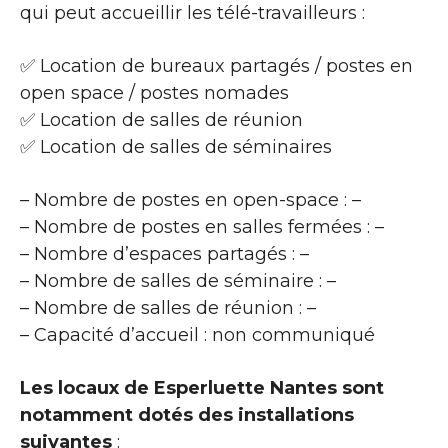
qui peut accueillir les télé-travailleurs :
✅ Location de bureaux partagés / postes en
open space / postes nomades
✅ Location de salles de réunion
✅ Location de salles de séminaires
– Nombre de postes en open-space : –
– Nombre de postes en salles fermées : –
– Nombre d’espaces partagés : –
– Nombre de salles de séminaire : –
– Nombre de salles de réunion : –
– Capacité d’accueil : non communiqué
Les locaux de Esperluette Nantes sont
notamment dotés des installations
suivantes
: