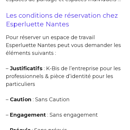
Les conditions de réservation chez
Esperluette Nantes
Pour réserver un espace de travail
Esperluette Nantes peut vous demander les
éléments suivants :
–
Justificatifs
: K-Bis de l’entreprise pour les
professionnels & pièce d’identité pour les
particuliers
–
Caution
: Sans Caution
–
Engagement
: Sans engagement