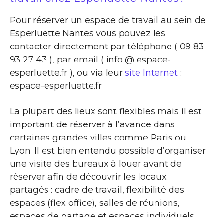
Pour réserver un espace de travail au sein de
Esperluette Nantes vous pouvez les
contacter directement par téléphone ( 09 83
93 27 43 ), par email ( info @ espace-
esperluette.fr ), ou via leur
site Internet
:
espace-esperluette.fr
La plupart des lieux sont flexibles mais il est
important de réserver à l’avance dans
certaines grandes villes comme Paris ou
Lyon. Il est bien entendu possible d’organiser
une visite des bureaux à louer avant de
réserver afin de découvrir les locaux
partagés : cadre de travail, flexibilité des
espaces (flex office), salles de réunions,
espaces de partage et espaces individuels …