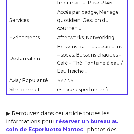
Imprimante, Prise RJ45 …
Accès par badge, Ménage
Services
quotidien, Gestion du
courrier …
Evénements
Afterworks, Networking …
Boissons fraiches – eau – jus
– sodas, Boissons chaudes –
Restauration
Café – Thé, Fontaine à eau /
Eau fraiche …
Avis / Popularité
⭐⭐⭐⭐⭐
Site Internet
espace-esperluette.fr
▶ Retrouvez dans cet article toutes les
informations pour
réserver un bureau au
sein de Esperluette Nantes
: photos des