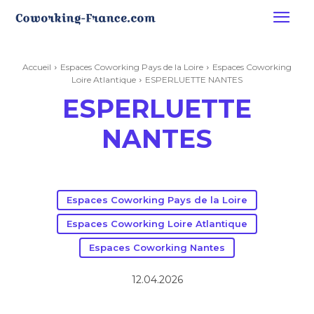
Accueil
Espaces Coworking Pays de la Loire
Espaces Coworking
Loire Atlantique
ESPERLUETTE NANTES
ESPERLUETTE
NANTES
Espaces Coworking Pays de la Loire
Espaces Coworking Loire Atlantique
Espaces Coworking Nantes
12.04.2026