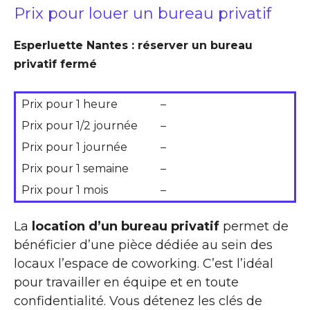
Prix pour louer un bureau privatif
Esperluette Nantes : réserver un bureau
privatif fermé
Prix pour 1 heure
–
Prix pour 1/2 journée
–
Prix pour 1 journée
–
Prix pour 1 semaine
–
Prix pour 1 mois
–
La
location d’un bureau privatif
permet de
bénéficier d’une pièce dédiée au sein des
locaux l’espace de coworking. C’est l’idéal
pour travailler en équipe et en toute
confidentialité. Vous détenez les clés de