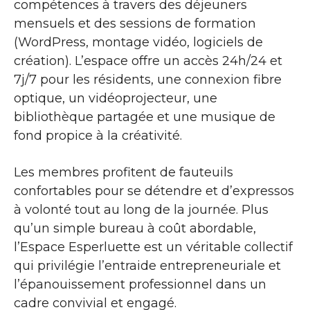
compétences à travers des déjeuners
mensuels et des sessions de formation
(WordPress, montage vidéo, logiciels de
création). L’espace offre un accès 24h/24 et
7j/7 pour les résidents, une connexion fibre
optique, un vidéoprojecteur, une
bibliothèque partagée et une musique de
fond propice à la créativité.
Les membres profitent de fauteuils
confortables pour se détendre et d’expressos
à volonté tout au long de la journée. Plus
qu’un simple bureau à coût abordable,
l’Espace Esperluette est un véritable collectif
qui privilégie l’entraide entrepreneuriale et
l’épanouissement professionnel dans un
cadre convivial et engagé.