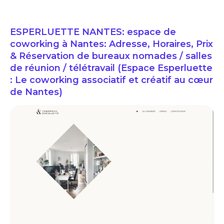
ESPERLUETTE NANTES: espace de
coworking à Nantes: Adresse, Horaires, Prix
& Réservation de bureaux nomades / salles
de réunion / télétravail (Espace Esperluette
: Le coworking associatif et créatif au cœur
de Nantes)