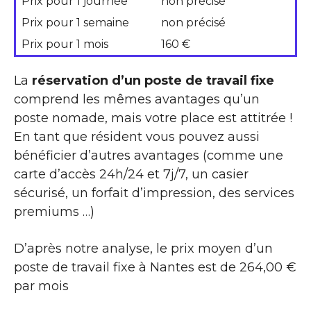
Prix pour 1 journée
non précisé
Prix pour 1 semaine
non précisé
Prix pour 1 mois
160 €
La
réservation d’un poste de travail fixe
comprend les mêmes avantages qu’un
poste nomade, mais votre place est attitrée !
En tant que résident vous pouvez aussi
bénéficier d’autres avantages (comme une
carte d’accès 24h/24 et 7j/7, un casier
sécurisé, un forfait d’impression, des services
premiums …)
D’après notre analyse, le prix moyen d’un
poste de travail fixe à Nantes est de 264,00 €
par mois