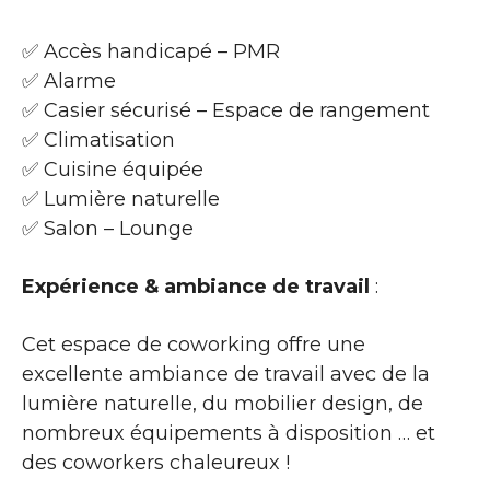
✅ Accès handicapé – PMR
✅ Alarme
✅ Casier sécurisé – Espace de rangement
✅ Climatisation
✅ Cuisine équipée
✅ Lumière naturelle
✅ Salon – Lounge
Expérience & ambiance de travail
:
Cet espace de coworking offre une
excellente ambiance de travail avec de la
lumière naturelle, du mobilier design, de
nombreux équipements à disposition … et
des coworkers chaleureux !