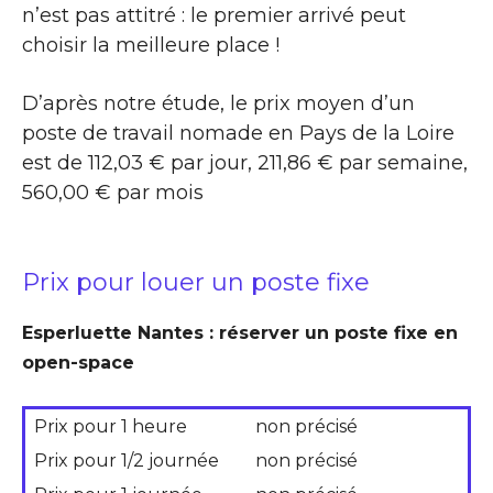
n’est pas attitré : le premier arrivé peut
choisir la meilleure place !
D’après notre étude, le prix moyen d’un
poste de travail nomade en Pays de la Loire
est de 112,03 € par jour, 211,86 € par semaine,
560,00 € par mois
Prix pour louer un poste fixe
Esperluette Nantes : réserver un poste fixe en
open-space
Prix pour 1 heure
non précisé
Prix pour 1/2 journée
non précisé