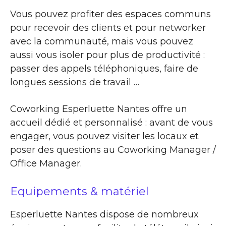
Vous pouvez profiter des espaces communs
pour recevoir des clients et pour networker
avec la communauté, mais vous pouvez
aussi vous isoler pour plus de productivité :
passer des appels téléphoniques, faire de
longues sessions de travail …
Coworking Esperluette Nantes offre un
accueil dédié et personnalisé : avant de vous
engager, vous pouvez visiter les locaux et
poser des questions au Coworking Manager /
Office Manager.
Equipements & matériel
Esperluette Nantes dispose de nombreux