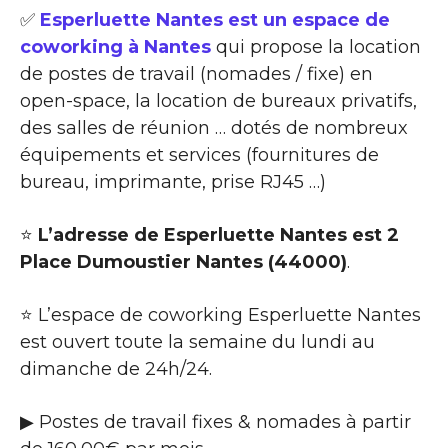
✅
Esperluette Nantes est un espace de
coworking à Nantes
qui propose la location
de postes de travail (nomades / fixe) en
open-space, la location de bureaux privatifs,
des salles de réunion … dotés de nombreux
équipements et services (fournitures de
bureau, imprimante, prise RJ45 …)
⭐
L’adresse de Esperluette Nantes est 2
Place Dumoustier Nantes (44000)
.
⭐ L’espace de coworking Esperluette Nantes
est ouvert toute la semaine du lundi au
dimanche de 24h/24.
▶ Postes de travail fixes & nomades à partir