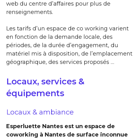
web du centre d’affaires pour plus de
renseignements.
Les tarifs d’un espace de co working varient
en fonction de la demande locale, des
périodes, de la durée d’engagement, du
matériel mis à disposition, de l’emplacement
géographique, des services proposés …
Locaux, services &
équipements
Locaux & ambiance
Esperluette Nantes est un espace de
coworking à Nantes de surface inconnue