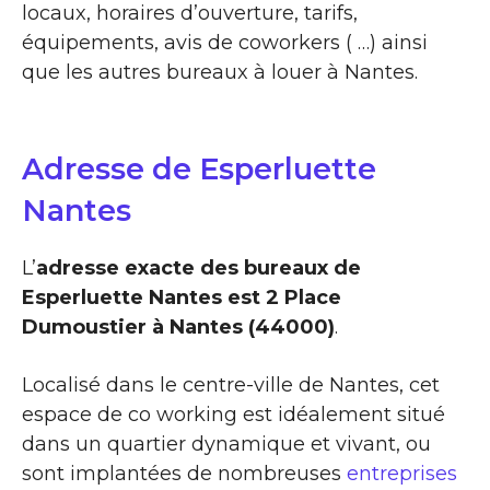
locaux, horaires d’ouverture, tarifs,
équipements, avis de coworkers ( …) ainsi
que les autres bureaux à louer à Nantes.
Adresse de Esperluette
Nantes
L’
adresse exacte des bureaux de
Esperluette Nantes est 2 Place
Dumoustier à Nantes (44000)
.
Localisé dans le centre-ville de Nantes, cet
espace de co working est idéalement situé
dans un quartier dynamique et vivant, ou
sont implantées de nombreuses
entreprises