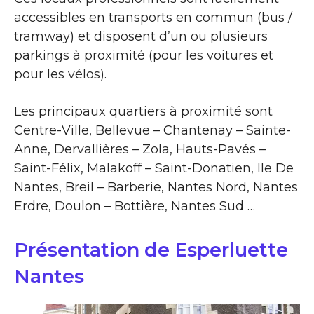
accessibles en transports en commun (bus /
tramway) et disposent d’un ou plusieurs
parkings à proximité (pour les voitures et
pour les vélos).
Les principaux quartiers à proximité sont
Centre-Ville, Bellevue – Chantenay – Sainte-
Anne, Dervallières – Zola, Hauts-Pavés –
Saint-Félix, Malakoff – Saint-Donatien, Ile De
Nantes, Breil – Barberie, Nantes Nord, Nantes
Erdre, Doulon – Bottière, Nantes Sud …
Présentation de Esperluette
Nantes