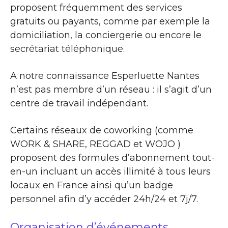
proposent fréquemment des services
gratuits ou payants, comme par exemple la
domiciliation, la conciergerie ou encore le
secrétariat téléphonique.
A notre connaissance Esperluette Nantes
n’est pas membre d’un réseau : il s’agit d’un
centre de travail indépendant.
Certains réseaux de coworking (comme
WORK & SHARE, REGGAD et WOJO )
proposent des formules d’abonnement tout-
en-un incluant un accès illimité à tous leurs
locaux en France ainsi qu’un badge
personnel afin d’y accéder 24h/24 et 7j/7.
Organisation d’événements