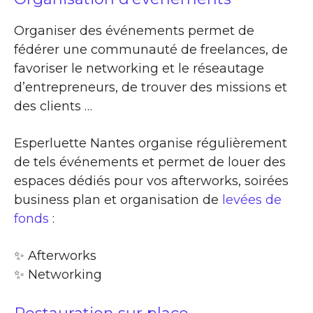
Organiser des événements permet de
fédérer une communauté de freelances, de
favoriser le networking et le réseautage
d’entrepreneurs, de trouver des missions et
des clients …
Esperluette Nantes organise régulièrement
de tels événements et permet de louer des
espaces dédiés pour vos afterworks, soirées
business plan et organisation de
levées de
fonds
:
✨​ Afterworks
✨​ Networking