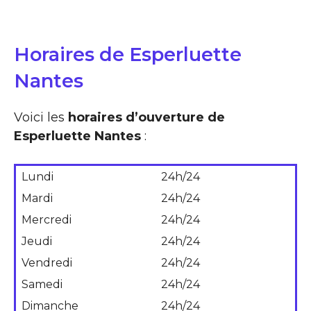
Horaires de Esperluette
Nantes
Voici les
horaires d’ouverture de
Esperluette Nantes
:
Lundi
24h/24
Mardi
24h/24
Mercredi
24h/24
Jeudi
24h/24
Vendredi
24h/24
Samedi
24h/24
Dimanche
24h/24