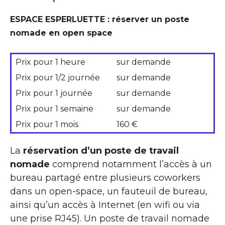
ESPACE ESPERLUETTE : réserver un poste
nomade en open space
Prix pour 1 heure
sur demande
Prix pour 1/2 journée
sur demande
Prix pour 1 journée
sur demande
Prix pour 1 semaine
sur demande
Prix pour 1 mois
160 €
La
réservation d’un poste de travail
nomade
comprend notamment l’accès à un
bureau partagé entre plusieurs coworkers
dans un open-space, un fauteuil de bureau,
ainsi qu’un accès à Internet (en wifi ou via
une prise RJ45). Un poste de travail nomade