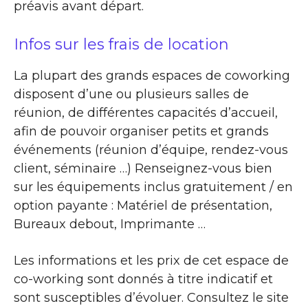
préavis avant départ.
Infos sur les frais de location
La plupart des grands espaces de coworking
disposent d’une ou plusieurs salles de
réunion, de différentes capacités d’accueil,
afin de pouvoir organiser petits et grands
événements (réunion d’équipe, rendez-vous
client, séminaire …) Renseignez-vous bien
sur les équipements inclus gratuitement / en
option payante : Matériel de présentation,
Bureaux debout, Imprimante …
Les informations et les prix de cet espace de
co-working sont donnés à titre indicatif et
sont susceptibles d’évoluer. Consultez le site