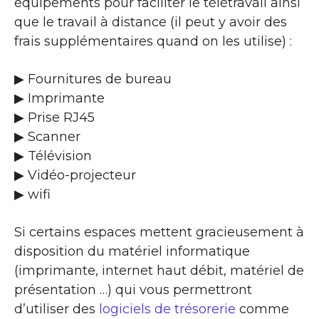
équipements pour faciliter le télétravail ainsi
que le travail à distance (il peut y avoir des
frais supplémentaires quand on les utilise) :
▶ Fournitures de bureau
▶ Imprimante
▶ Prise RJ45
▶ Scanner
▶ Télévision
▶ Vidéo-projecteur
▶ wifi
Si certains espaces mettent gracieusement à
disposition du matériel informatique
(imprimante, internet haut débit, matériel de
présentation …) qui vous permettront
d’utiliser des
logiciels de trésorerie
comme