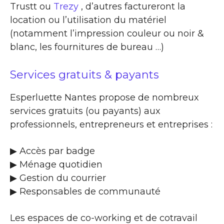
Trustt ou
Trezy
, d’autres factureront la
location ou l’utilisation du matériel
(notamment l’impression couleur ou noir &
blanc, les fournitures de bureau …)
Services gratuits & payants
Esperluette Nantes propose de nombreux
services gratuits (ou payants) aux
professionnels, entrepreneurs et entreprises :
▶​ Accès par badge
▶​ Ménage quotidien
▶​ Gestion du courrier
▶​ Responsables de communauté
Les espaces de co-working et de cotravail