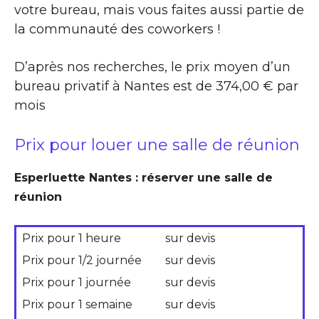
votre bureau, mais vous faites aussi partie de
la communauté des coworkers !
D’après nos recherches, le prix moyen d’un
bureau privatif à Nantes est de 374,00 € par
mois
Prix pour louer une salle de réunion
Esperluette Nantes : réserver une salle de
réunion
Prix pour 1 heure
sur devis
Prix pour 1/2 journée
sur devis
Prix pour 1 journée
sur devis
Prix pour 1 semaine
sur devis