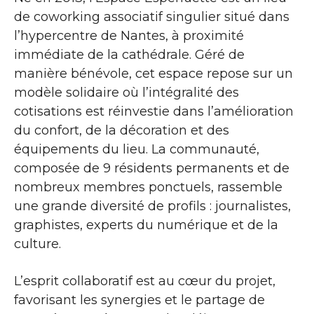
de coworking associatif singulier situé dans
l’hypercentre de Nantes, à proximité
immédiate de la cathédrale. Géré de
manière bénévole, cet espace repose sur un
modèle solidaire où l’intégralité des
cotisations est réinvestie dans l’amélioration
du confort, de la décoration et des
équipements du lieu. La communauté,
composée de 9 résidents permanents et de
nombreux membres ponctuels, rassemble
une grande diversité de profils : journalistes,
graphistes, experts du numérique et de la
culture.
L’esprit collaboratif est au cœur du projet,
favorisant les synergies et le partage de