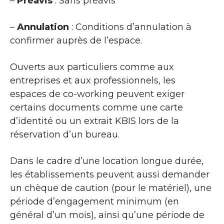
–
Préavis
: Sans préavis
–
Annulation
: Conditions d’annulation à
confirmer auprès de l’espace.
Ouverts aux particuliers comme aux
entreprises et aux professionnels, les
espaces de co-working peuvent exiger
certains documents comme une carte
d’identité ou un extrait KBIS lors de la
réservation d’un bureau.
Dans le cadre d’une location longue durée,
les établissements peuvent aussi demander
un chèque de caution (pour le matériel), une
période d’engagement minimum (en
général d’un mois), ainsi qu’une période de