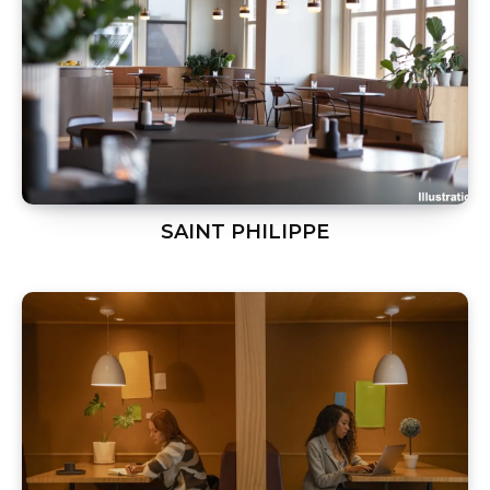
SAINT PHILIPPE