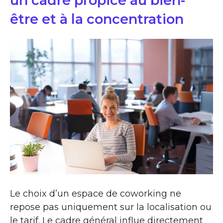
un cadre propice au bien-
être et à la concentration
Le choix d’un espace de coworking ne
repose pas uniquement sur la localisation ou
le tarif. Le cadre général influe directement