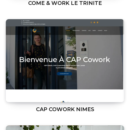
COME & WORK LE TRINITE
CAP COWORK NIMES