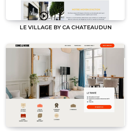
LE VILLAGE BY CA CHATEAUDUN