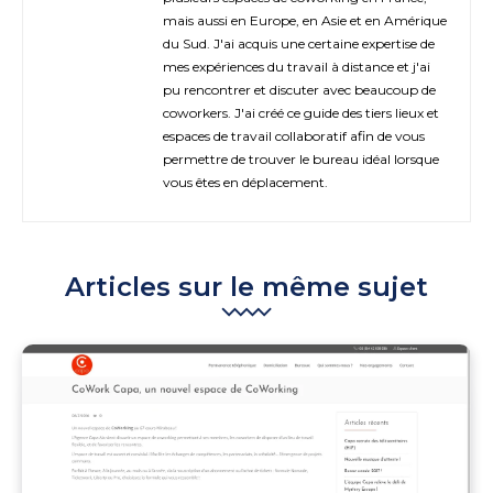
mais aussi en Europe, en Asie et en Amérique
du Sud. J'ai acquis une certaine expertise de
mes expériences du travail à distance et j'ai
pu rencontrer et discuter avec beaucoup de
coworkers. J'ai créé ce guide des tiers lieux et
espaces de travail collaboratif afin de vous
permettre de trouver le bureau idéal lorsque
vous êtes en déplacement.
Articles sur le même sujet