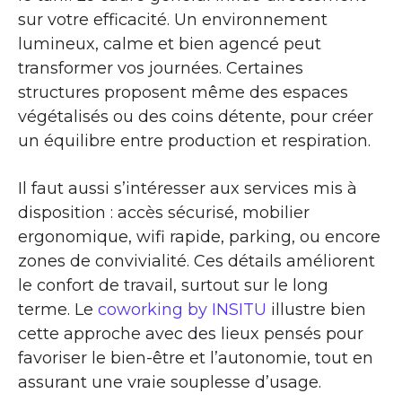
sur votre efficacité. Un environnement
lumineux, calme et bien agencé peut
transformer vos journées. Certaines
structures proposent même des espaces
végétalisés ou des coins détente, pour créer
un équilibre entre production et respiration.
Il faut aussi s’intéresser aux services mis à
disposition : accès sécurisé, mobilier
ergonomique, wifi rapide, parking, ou encore
zones de convivialité. Ces détails améliorent
le confort de travail, surtout sur le long
terme. Le
coworking by INSITU
illustre bien
cette approche avec des lieux pensés pour
favoriser le bien-être et l’autonomie, tout en
assurant une vraie souplesse d’usage.