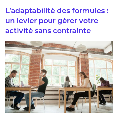
L’adaptabilité des formules :
un levier pour gérer votre
activité sans contrainte