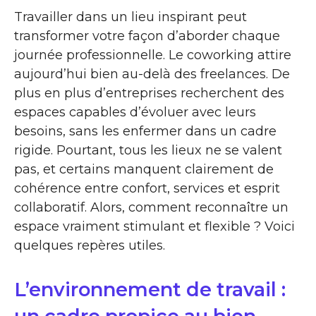
Travailler dans un lieu inspirant peut
transformer votre façon d’aborder chaque
journée professionnelle. Le coworking attire
aujourd’hui bien au-delà des freelances. De
plus en plus d’entreprises recherchent des
espaces capables d’évoluer avec leurs
besoins, sans les enfermer dans un cadre
rigide. Pourtant, tous les lieux ne se valent
pas, et certains manquent clairement de
cohérence entre confort, services et esprit
collaboratif. Alors, comment reconnaître un
espace vraiment stimulant et flexible ? Voici
quelques repères utiles.
L’environnement de travail :