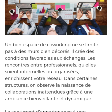
Un bon espace de coworking ne se limite
pas à des murs bien décorés. Il crée des
conditions favorables aux échanges. Les
rencontres entre professionnels, qu’elles
soient informelles ou organisées,
enrichissent votre réseau. Dans certaines
structures, on observe la naissance de
collaborations inattendues grâce à une
ambiance bienveillante et dynamique.