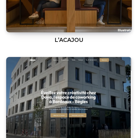
L’ACAJOU