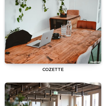
COZETTE