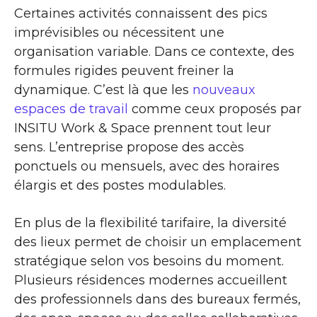
Certaines activités connaissent des pics
imprévisibles ou nécessitent une
organisation variable. Dans ce contexte, des
formules rigides peuvent freiner la
dynamique. C’est là que les
nouveaux
espaces de travail
comme ceux proposés par
INSITU Work & Space prennent tout leur
sens. L’entreprise propose des accès
ponctuels ou mensuels, avec des horaires
élargis et des postes modulables.
En plus de la flexibilité tarifaire, la diversité
des lieux permet de choisir un emplacement
stratégique selon vos besoins du moment.
Plusieurs résidences modernes accueillent
des professionnels dans des bureaux fermés,