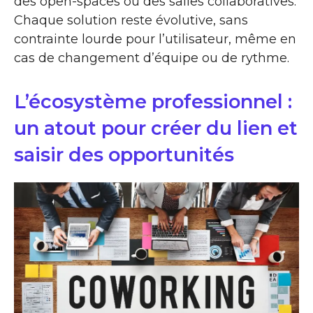
des open-spaces ou des salles collaboratives.
Chaque solution reste évolutive, sans
contrainte lourde pour l’utilisateur, même en
cas de changement d’équipe ou de rythme.
L’écosystème professionnel :
un atout pour créer du lien et
saisir des opportunités