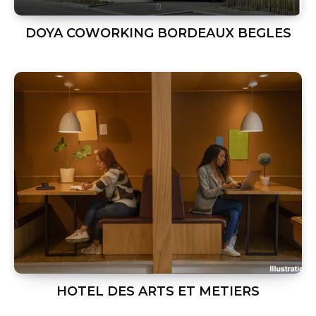
DOYA COWORKING BORDEAUX BEGLES
HOTEL DES ARTS ET METIERS