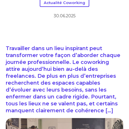
Actualité Coworking
30.06.2025
Travailler dans un lieu inspirant peut
transformer votre façon d’aborder chaque
journée professionnelle. Le coworking
attire aujourd’hui bien au-delà des
freelances. De plus en plus d’entreprises
recherchent des espaces capables
d’évoluer avec leurs besoins, sans les
enfermer dans un cadre rigide. Pourtant,
tous les lieux ne se valent pas, et certains
manquent clairement de cohérence […]