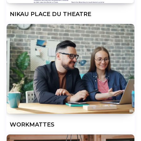
NIKAU PLACE DU THEATRE
WORKMATTES