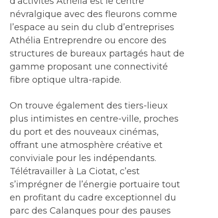
d’activités Athélia est le centre
névralgique avec des fleurons comme
l’espace au sein du club d’entreprises
Athélia Entreprendre ou encore des
structures de bureaux partagés haut de
gamme proposant une connectivité
fibre optique ultra-rapide.
On trouve également des tiers-lieux
plus intimistes en centre-ville, proches
du port et des nouveaux cinémas,
offrant une atmosphère créative et
conviviale pour les indépendants.
Télétravailler à La Ciotat, c’est
s’imprégner de l’énergie portuaire tout
en profitant du cadre exceptionnel du
parc des Calanques pour des pauses