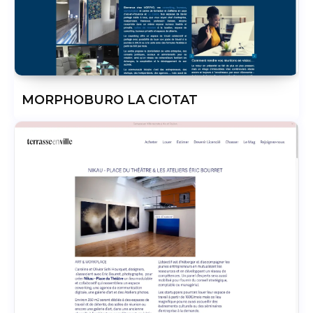
MORPHOBURO LA CIOTAT