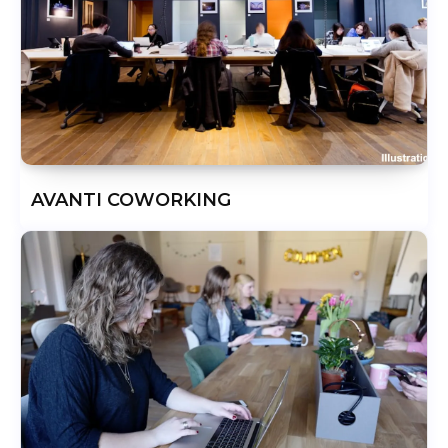
AVANTI COWORKING