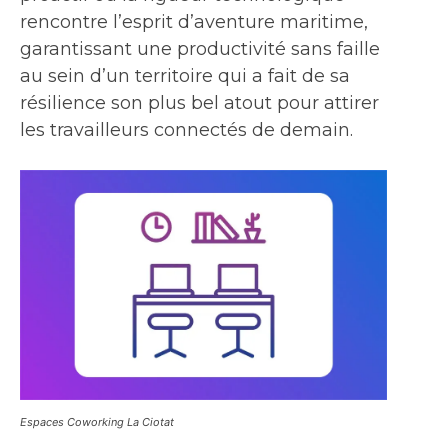
rencontre l’esprit d’aventure maritime,
garantissant une productivité sans faille
au sein d’un territoire qui a fait de sa
résilience son plus bel atout pour attirer
les travailleurs connectés de demain.
Espaces Coworking La Ciotat