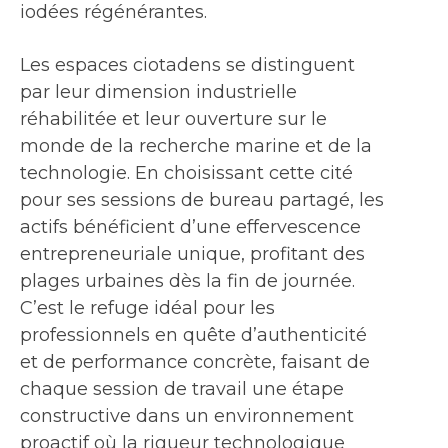
iodées régénérantes.
Les espaces ciotadens se distinguent
par leur dimension industrielle
réhabilitée et leur ouverture sur le
monde de la recherche marine et de la
technologie. En choisissant cette cité
pour ses sessions de bureau partagé, les
actifs bénéficient d’une effervescence
entrepreneuriale unique, profitant des
plages urbaines dès la fin de journée.
C’est le refuge idéal pour les
professionnels en quête d’authenticité
et de performance concrète, faisant de
chaque session de travail une étape
constructive dans un environnement
proactif où la rigueur technologique