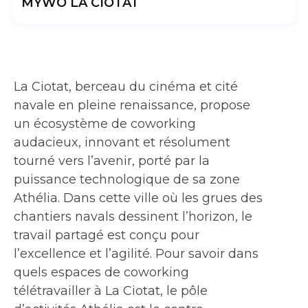
MYWO LA CIOTAT
La Ciotat, berceau du cinéma et cité
navale en pleine renaissance, propose
un écosystème de coworking
audacieux, innovant et résolument
tourné vers l’avenir, porté par la
puissance technologique de sa zone
Athélia. Dans cette ville où les grues des
chantiers navals dessinent l’horizon, le
travail partagé est conçu pour
l’excellence et l’agilité. Pour savoir dans
quels espaces de coworking
télétravailler à La Ciotat, le pôle