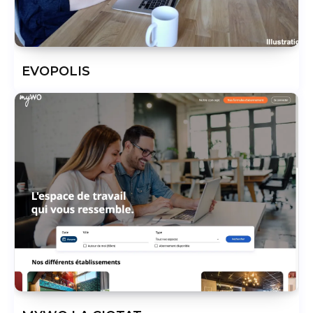
EVOPOLIS