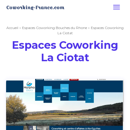
Accueil
Espaces Coworking Bouches du Rhone
Espaces Coworking
La Ciotat
Espaces Coworking
La Ciotat