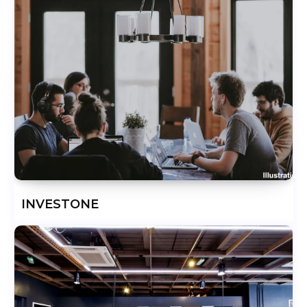
INVESTONE