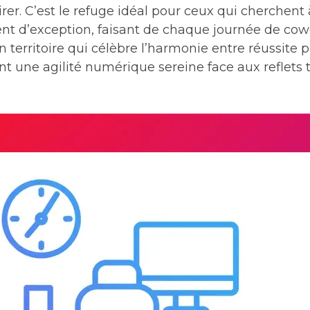
rer. C’est le refuge idéal pour ceux qui cherchent 
t d’exception, faisant de chaque journée de cow
territoire qui célèbre l’harmonie entre réussite p
t une agilité numérique sereine face aux reflets 