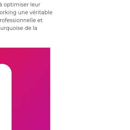
à optimiser leur
orking une véritable
rofessionnelle et
turquoise de la