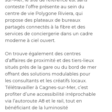
conteste l’offre présente au sein du
centre de vie Polygone Riviera, qui
propose des plateaux de bureaux
partagés connectés à la fibre et des
services de conciergerie dans un cadre
moderne à ciel ouvert.
On trouve également des centres
d’affaires de proximité et des tiers-lieux
situés près de la gare ou du bord de mer
offrant des solutions modulables pour
les consultants et les créatifs locaux.
Télétravailler à Cagnes-sur-Mer, c’est
profiter d’une accessibilité irréprochable
via l’autoroute A8 et le rail, tout en
bénéficiant de la luminosité