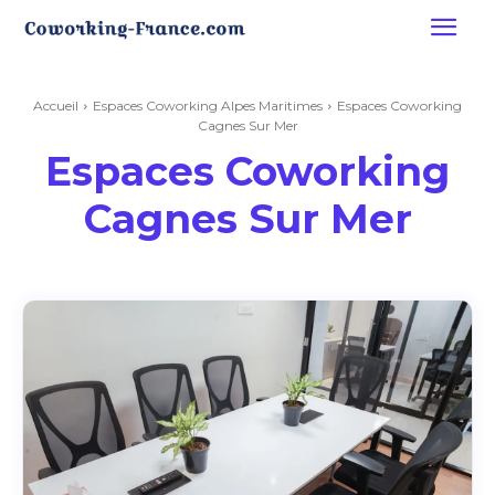
Accueil
Espaces Coworking Alpes Maritimes
Espaces Coworking
Cagnes Sur Mer
Espaces Coworking
Cagnes Sur Mer