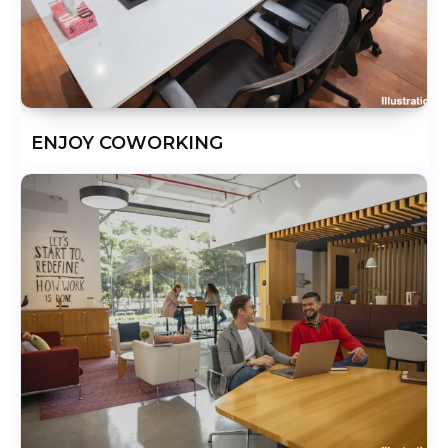
ENJOY COWORKING