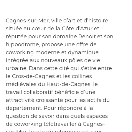
Cagnes-sur-Mer, ville d’art et d’histoire
située au cœur de la Côte d’Azur et
réputée pour son domaine Renoir et son
hippodrome, propose une offre de
coworking moderne et dynamique
intégrée aux nouveaux pôles de vie
urbaine. Dans cette cité qui s’étire entre
le Cros-de-Cagnes et les collines
médiévales du Haut-de-Cagnes, le
travail collaboratif bénéficie d’une
attractivité croissante pour les actifs du
département. Pour répondre à la
question de savoir dans quels espaces
de coworking télétravailler à Cagnes-
sur-Mer, le site de référence est sans