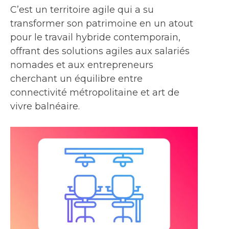
C’est un territoire agile qui a su
transformer son patrimoine en un atout
pour le travail hybride contemporain,
offrant des solutions agiles aux salariés
nomades et aux entrepreneurs
cherchant un équilibre entre
connectivité métropolitaine et art de
vivre balnéaire.