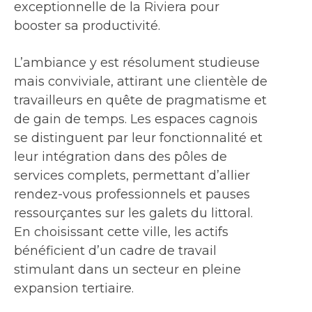
exceptionnelle de la Riviera pour
booster sa productivité.
L’ambiance y est résolument studieuse
mais conviviale, attirant une clientèle de
travailleurs en quête de pragmatisme et
de gain de temps. Les espaces cagnois
se distinguent par leur fonctionnalité et
leur intégration dans des pôles de
services complets, permettant d’allier
rendez-vous professionnels et pauses
ressourçantes sur les galets du littoral.
En choisissant cette ville, les actifs
bénéficient d’un cadre de travail
stimulant dans un secteur en pleine
expansion tertiaire.