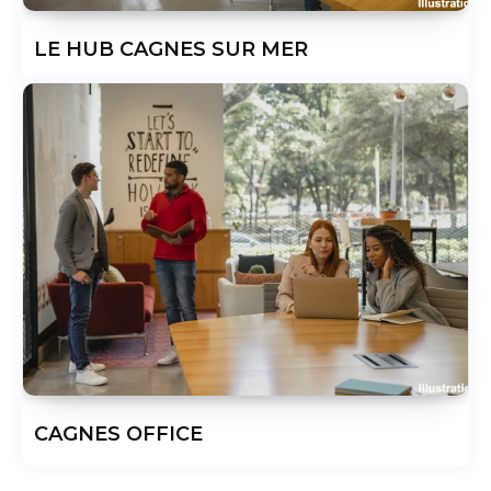
LE HUB CAGNES SUR MER
CAGNES OFFICE