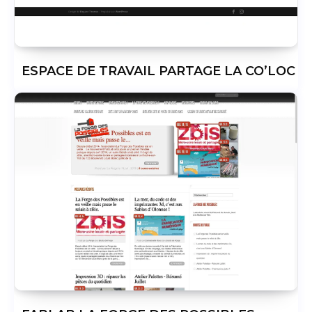
ESPACE DE TRAVAIL PARTAGE LA CO’LOC