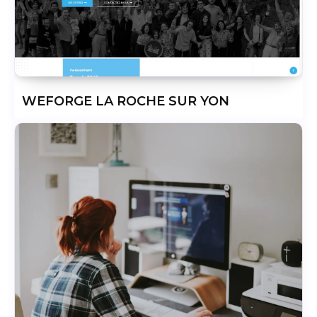
WEFORGE LA ROCHE SUR YON