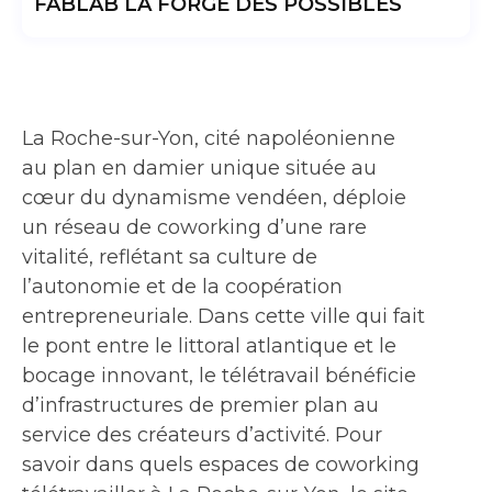
FABLAB LA FORGE DES POSSIBLES
La Roche-sur-Yon, cité napoléonienne
au plan en damier unique située au
cœur du dynamisme vendéen, déploie
un réseau de coworking d’une rare
vitalité, reflétant sa culture de
l’autonomie et de la coopération
entrepreneuriale. Dans cette ville qui fait
le pont entre le littoral atlantique et le
bocage innovant, le télétravail bénéficie
d’infrastructures de premier plan au
service des créateurs d’activité. Pour
savoir dans quels espaces de coworking