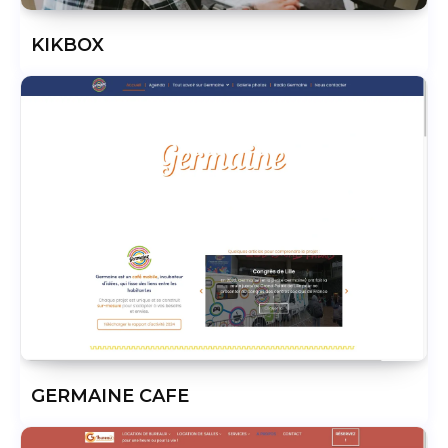
KIKBOX
GERMAINE CAFE