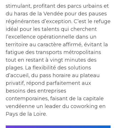
stimulant, profitant des parcs urbains et
du haras de la Vendée pour des pauses
régénérantes d’exception. C’est le refuge
idéal pour les talents qui cherchent
l’excellence opérationnelle dans un
territoire au caractère affirmé, évitant la
fatigue des transports métropolitains
tout en restant à vingt minutes des
plages. La flexibilité des solutions
d’accueil, du pass horaire au plateau
privatif, répond parfaitement aux
besoins des entreprises
contemporaines, faisant de la capitale
vendéenne un leader du coworking en
Pays de la Loire.