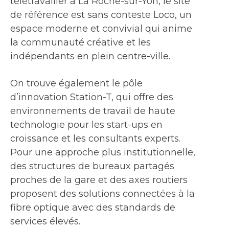
télétravailler à La Roche-sur-Yon, le site
de référence est sans conteste Loco, un
espace moderne et convivial qui anime
la communauté créative et les
indépendants en plein centre-ville.
On trouve également le pôle
d’innovation Station-T, qui offre des
environnements de travail de haute
technologie pour les start-ups en
croissance et les consultants experts.
Pour une approche plus institutionnelle,
des structures de bureaux partagés
proches de la gare et des axes routiers
proposent des solutions connectées à la
fibre optique avec des standards de
services élevés.