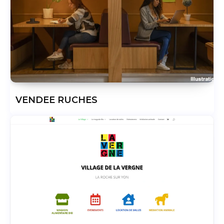
VENDEE RUCHES