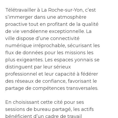
Télétravailler à La Roche-sur-Yon, c’est
s’immerger dans une atmosphère
proactive tout en profitant de la qualité
de vie vendéenne exceptionnelle. La
ville dispose d’une connectivité
numérique irréprochable, sécurisant les
flux de données pour les missions les
plus exigeantes. Les espaces yonnais se
distinguent par leur sérieux
professionnel et leur capacité à fédérer
des réseaux de confiance, favorisant le
partage de compétences transversales.
En choisissant cette cité pour ses
sessions de bureau partagé, les actifs
bénéficient d’un cadre de travail