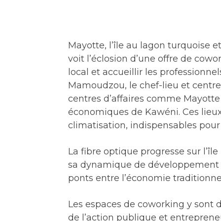
Mayotte, l’île au lagon turquoise 
voit l’éclosion d’une offre de cow
local et accueillir les professionne
Mamoudzou, le chef-lieu et centre
centres d’affaires comme Mayotte 
économiques de Kawéni. Ces lieux 
climatisation, indispensables pou
La fibre optique progresse sur l’î
sa dynamique de développement et 
ponts entre l’économie traditionne
Les espaces de coworking y sont d
de l’action publique et entreprene