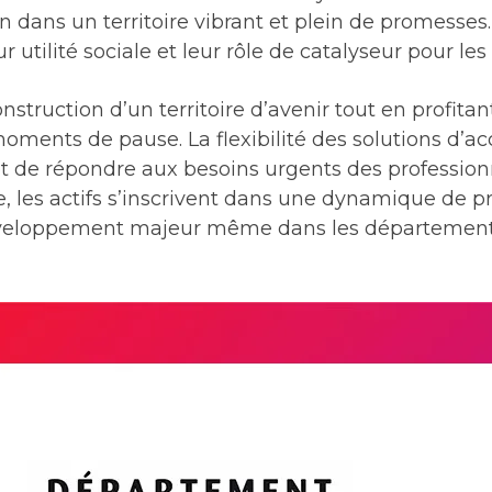
 dans un territoire vibrant et plein de promesses.
tilité sociale et leur rôle de catalyseur pour les 
 construction d’un territoire d’avenir tout en profita
oments de pause. La flexibilité des solutions d’ac
t de répondre aux besoins urgents des profession
, les actifs s’inscrivent dans une dynamique de p
 développement majeur même dans les départements