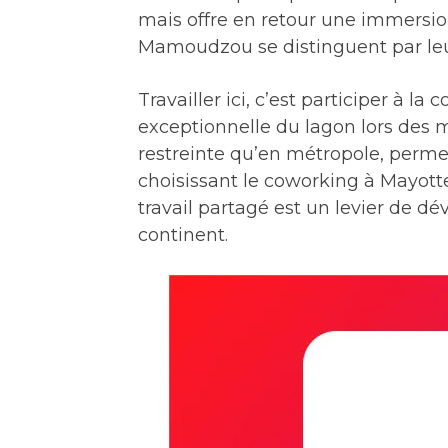
mais offre en retour une immersion
Mamoudzou se distinguent par leur u
Travailler ici, c’est participer à la
exceptionnelle du lagon lors des m
restreinte qu’en métropole, perme
choisissant le coworking à Mayotte
travail partagé est un levier de
continent.