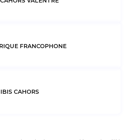
CAHORS VALENTRE
BRIQUE FRANCOPHONE
IBIS CAHORS